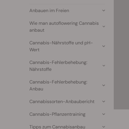
Anbauen im Freien
Wie man autoflowering Cannabis
anbaut
Cannabis-Nährstoffe und pH-
Wert
Cannabis-Fehlerbehebung:
Nährstoffe
Cannabis-Fehlerbehebung:
Anbau
Cannabissorten-Anbaubericht
Cannabis-Pflanzentraining
Tipps zum Cannabisanbau