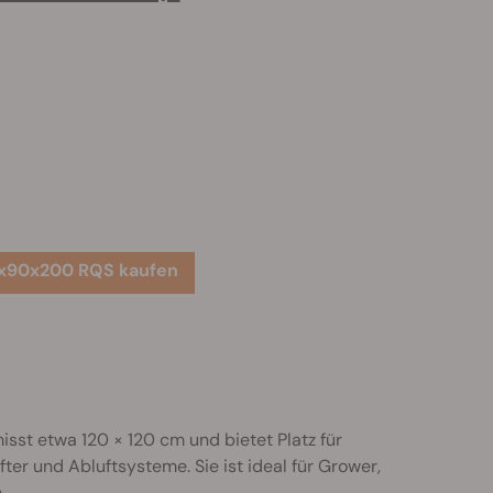
x90x200 RQS kaufen
isst etwa 120 × 120 cm und bietet Platz für
fter und Abluftsysteme. Sie ist ideal für Grower,
.