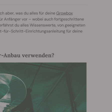
ch aber, was du alles für deine
Growbox
ür Anfänger vor – wobei auch fortgeschrittene
 erfährst du alles Wissenswerte, von geeigneten
t-für-Schritt-Einrichtungsanleitung für deine
or-Anbau verwenden?