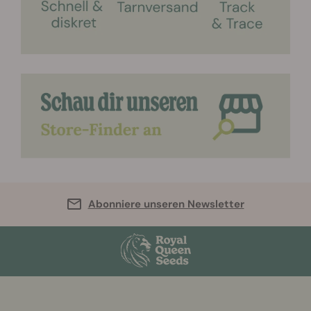
Abonniere unseren Newsletter