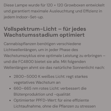
Diese Lampe wurde für 120 × 120 Growboxen entwickelt
und garantiert maximale Ausleuchtung und Effizienz in
jedem Indoor-Set-up.
Vollspektrum-Licht – für jedes
Wachstumsstadium optimiert
Cannabispflanzen benötigen verschiedene
Lichtwellenlängen, um in jeder Phase des
Wachstumszyklus eine optimale Leistung zu erbringen –
und die FC4800 bietet sie alle. Mit folgenden
Wellenlängen ahmt sie das natürliche Sonnenlicht nach:
2800–5000 K weißes Licht: regt starkes
vegetatives Wachstum an
660–665 nm rotes Licht: verbessert die
Blütenproduktion und -qualität
Optimierter PPFD-Wert: für eine effiziente
Lichtaufnahme, ohne die Pflanzen zu stressen