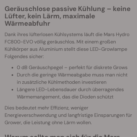
Geräuschlose passive Kühlung – keine
Lüfter, kein Lärm, maximale
Wärmeabfuhr
Dank ihres lüfterlosen Kühlsystems läuft die Mars Hydro
FC800-EVO völlig geräuschlos. Mit einem großen
Kühlkörper aus Aluminium stellt diese LED-Growlampe
Folgendes sicher:
0 dB Geräuschpegel – perfekt für diskrete Grows
Durch die geringe Wärmeabgabe muss man nicht
in zusätzliche Kühlmethoden investieren
Längere LED-Lebensdauer durch überragendes
Wärmemangement, das die Dioden schützt
Dies bedeutet mehr Effizienz, weniger
Energieverschwendung und langfristige Einsparungen für
Grower, die Leistung ohne Lärm wollen.