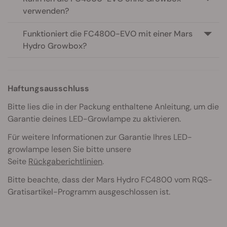
verwenden?
Funktioniert die FC4800-EVO mit einer Mars
Hydro Growbox?
Haftungsausschluss
Bitte lies die in der Packung enthaltene Anleitung, um die
Garantie deines LED-Growlampe zu aktivieren.
Für weitere Informationen zur Garantie Ihres LED-
growlampe lesen Sie bitte unsere
Seite
Rückgaberichtlinien
.
Bitte beachte, dass der Mars Hydro FC4800 vom RQS-
Gratisartikel-Programm ausgeschlossen ist.