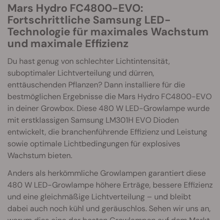
Mars Hydro FC4800-EVO:
Fortschrittliche Samsung LED-
Technologie für maximales Wachstum
und maximale Effizienz
Du hast genug von schlechter Lichtintensität,
suboptimaler Lichtverteilung und dürren,
enttäuschenden Pflanzen? Dann installiere für die
bestmöglichen Ergebnisse die Mars Hydro FC4800-EVO
in deiner Growbox. Diese 480 W LED-Growlampe wurde
mit erstklassigen Samsung LM301H EVO Dioden
entwickelt, die branchenführende Effizienz und Leistung
sowie optimale Lichtbedingungen für explosives
Wachstum bieten.
Anders als herkömmliche Growlampen garantiert diese
480 W LED-Growlampe höhere Erträge, bessere Effizienz
und eine gleichmäßige Lichtverteilung – und bleibt
dabei auch noch kühl und geräuschlos. Sehen wir uns an,