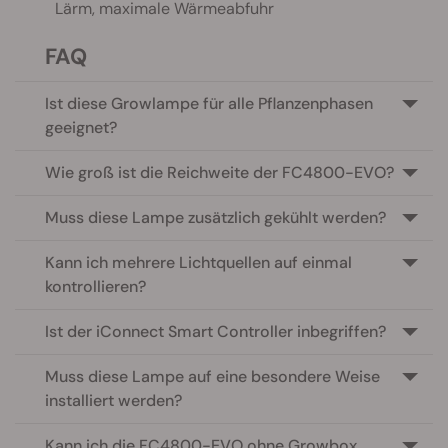
Lärm, maximale Wärmeabfuhr
FAQ
Ist diese Growlampe für alle Pflanzenphasen
geeignet?
Wie groß ist die Reichweite der FC4800-EVO?
Muss diese Lampe zusätzlich gekühlt werden?
Kann ich mehrere Lichtquellen auf einmal
kontrollieren?
Ist der iConnect Smart Controller inbegriffen?
Muss diese Lampe auf eine besondere Weise
installiert werden?
Kann ich die FC4800-EVO ohne Growbox