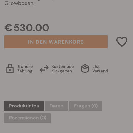
Growboxen.
€ 530.00
IN DEN WARENKORB
Sichere
Kostenlose
List
Zahlung
rückgaben
Versand
Produktinfos
Daten
Fragen
(0)
Rezensionen (0)