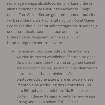
nur einige wenige als Elitesorten anerkannt, die in
allen Bereichen gute Leistungen abliefern. Einige
dieser Top-Seller-Sorten gehören – und darauf sind
wir besonders stolz – zum Katalog von Royal Queen
Seeds. Sie sind allesamt sehr ertragreich, zuverlässig
und aromatisch, aber sie haben auch ihre
Unterschiede. Insgesamt können sie in vier
Hauptkategorien unterteilt werden:
Feminisiert photoperiodisch: Diese Samen
werden immer zu weiblichen Pflanzen, so dass
Du die Zeit und den Aufwand umgehen kannst,
die erforderlich sind, um männliche Pflanzen zu
entdecken und zu eliminieren. Als
photoperiodische Exemplare erfordern diese
Pflanzen eine Änderung des Lichtzyklus, um
ihre Blütephase einzuleiten. Die Bestseller-
Sorten in dieser Kategorie bieten einen riesigen
Ertrag und einen hohen THC-Gehalt.