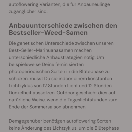
autoflowering Varianten, die für Anbauneulinge
zugänglicher sind.
Anbauunterschiede zwischen den
Bestseller-Weed-Samen
Die genetischen Unterschiede zwischen unseren
Best-Seller-Marihuanasamen machen
unterschiedliche Anbaustrategien nötig. Um
beispielsweise Deine feminisierten
photoperiodischen Sorten in die Blütephase zu
schicken, musst Du sie indoor einem konstanten
Lichtzyklus von 12 Stunden Licht und 12 Stunden
Dunkelheit aussetzen. Outdoor geschieht dies auf
natürliche Weise, wenn die Tageslichtstunden zum
Ende der Sommersaison abnehmen.
Demgegenüber benötigen autoflowering Sorten
keine Änderung des Lichtzyklus, um die Blütephase