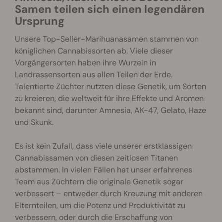
Samen teilen sich einen legendären
Ursprung
Unsere Top-Seller-Marihuanasamen stammen von
königlichen Cannabissorten ab. Viele dieser
Vorgängersorten haben ihre Wurzeln in
Landrassensorten aus allen Teilen der Erde.
Talentierte Züchter nutzten diese Genetik, um Sorten
zu kreieren, die weltweit für ihre Effekte und Aromen
bekannt sind, darunter Amnesia, AK-47, Gelato, Haze
und Skunk.
Es ist kein Zufall, dass viele unserer erstklassigen
Cannabissamen von diesen zeitlosen Titanen
abstammen. In vielen Fällen hat unser erfahrenes
Team aus Züchtern die originale Genetik sogar
verbessert – entweder durch Kreuzung mit anderen
Elternteilen, um die Potenz und Produktivität zu
verbessern, oder durch die Erschaffung von