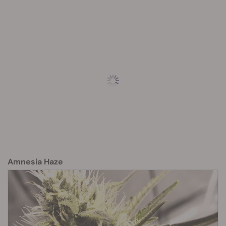
Amnesia Haze