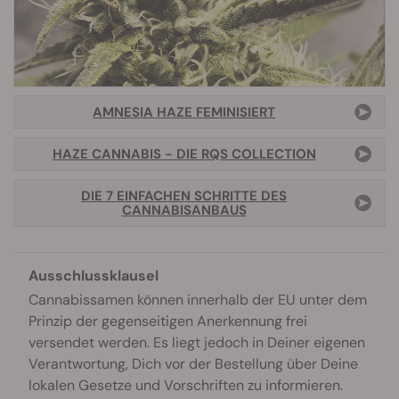
AMNESIA HAZE FEMINISIERT
HAZE CANNABIS - DIE RQS COLLECTION
DIE 7 EINFACHEN SCHRITTE DES
CANNABISANBAUS
Ausschlussklausel
Cannabissamen können innerhalb der EU unter dem
Prinzip der gegenseitigen Anerkennung frei
versendet werden. Es liegt jedoch in Deiner eigenen
Verantwortung, Dich vor der Bestellung über Deine
lokalen Gesetze und Vorschriften zu informieren.