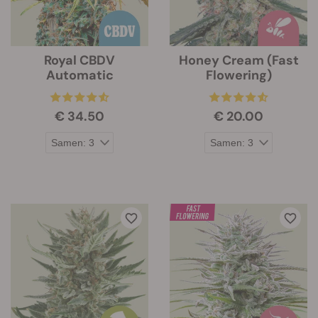
Royal CBDV
Honey Cream (Fast
Automatic
Flowering)
€ 34.50
€ 20.00