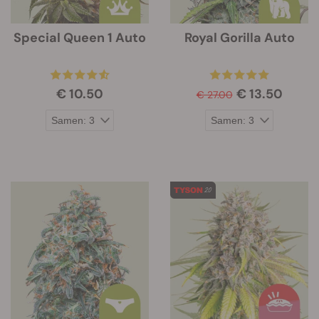
Special Queen 1 Auto
Royal Gorilla Auto
€ 10.50
€ 13.50
€ 27.00