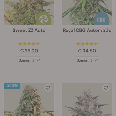
Sweet ZZ Auto
Royal CBG Automatic
€ 25.00
€ 34.50