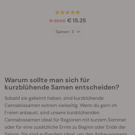
€ 15.25
€ 30.50
Warum sollte man sich für
kurzblühende Samen entscheiden?
Sobald sie gekeimt haben, sind kurzblühende
Cannabissamen extrem vielseitig. Wenn du gern im
Freien anbaust, sind unsere kurzblühenden
Cannabissamen ideal für Regionen mit kurzem Sommer
oder für eine zusätzliche Ernte zu Beginn oder Ende der
Saison. Sie sind außerdem ideal, um den Anbauvorgang