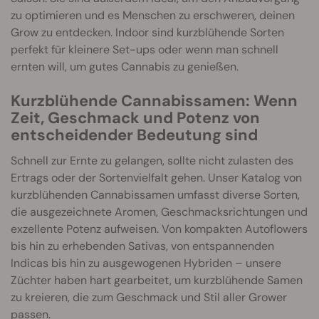
zu optimieren und es Menschen zu erschweren, deinen
Grow zu entdecken. Indoor sind kurzblühende Sorten
perfekt für kleinere Set-ups oder wenn man schnell
ernten will, um gutes Cannabis zu genießen.
Kurzblühende Cannabissamen: Wenn
Zeit, Geschmack und Potenz von
entscheidender Bedeutung sind
Schnell zur Ernte zu gelangen, sollte nicht zulasten des
Ertrags oder der Sortenvielfalt gehen. Unser Katalog von
kurzblühenden Cannabissamen umfasst diverse Sorten,
die ausgezeichnete Aromen, Geschmacksrichtungen und
exzellente Potenz aufweisen. Von kompakten Autoflowers
bis hin zu erhebenden Sativas, von entspannenden
Indicas bis hin zu ausgewogenen Hybriden – unsere
Züchter haben hart gearbeitet, um kurzblühende Samen
zu kreieren, die zum Geschmack und Stil aller Grower
passen.