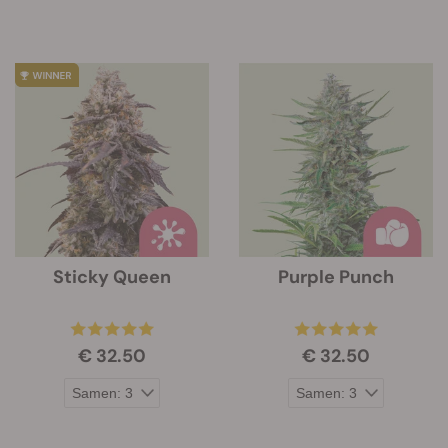
Sticky Queen
Purple Punch
€ 32.50
€ 32.50