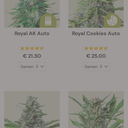
Royal AK Auto
Royal Cookies Auto
€ 21.50
€ 25.00