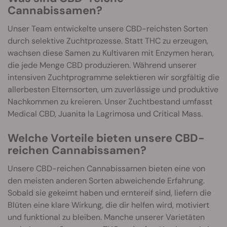
Cannabissamen?
Unser Team entwickelte unsere CBD-reichsten Sorten
durch selektive Zuchtprozesse. Statt THC zu erzeugen,
wachsen diese Samen zu Kultivaren mit Enzymen heran,
die jede Menge CBD produzieren. Während unserer
intensiven Zuchtprogramme selektieren wir sorgfältig die
allerbesten Elternsorten, um zuverlässige und produktive
Nachkommen zu kreieren. Unser Zuchtbestand umfasst
Medical CBD, Juanita la Lagrimosa und Critical Mass.
Welche Vorteile bieten unsere CBD-
reichen Cannabissamen?
Unsere CBD-reichen Cannabissamen bieten eine von
den meisten anderen Sorten abweichende Erfahrung.
Sobald sie gekeimt haben und erntereif sind, liefern die
Blüten eine klare Wirkung, die dir helfen wird, motiviert
und funktional zu bleiben. Manche unserer Varietäten