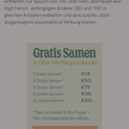
enthalten nur Spuren von THC und rufen überhaupt kein
High hervor, wohingegen andere CBD und THC in
gleichen Anteilen enthalten und eine subtile, doch
ausgewogene psychoaktive Wirkung bieten.