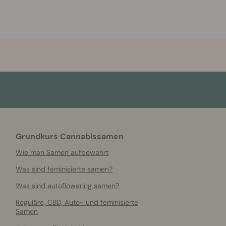
Grundkurs Cannabissamen
Wie man Samen aufbewahrt
Was sind feminisierte samen?
Was sind autoflowering samen?
Reguläre, CBD, Auto- und feminisierte
Samen