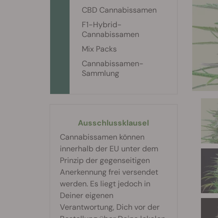
CBD Cannabissamen
F1-Hybrid-
Cannabissamen
Mix Packs
Cannabissamen-
Sammlung
Ausschlussklausel
Cannabissamen können
innerhalb der EU unter dem
Prinzip der gegenseitigen
Anerkennung frei versendet
werden. Es liegt jedoch in
Deiner eigenen
Verantwortung, Dich vor der