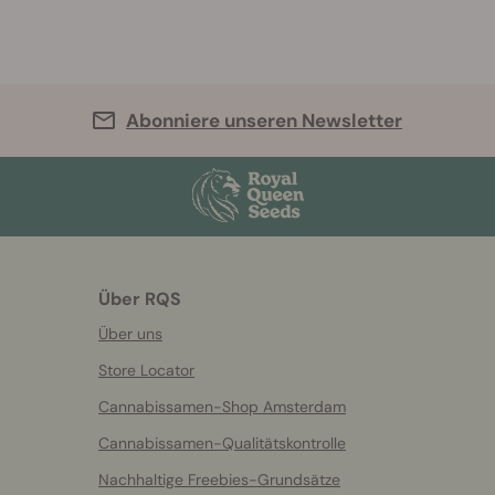
Abonniere unseren Newsletter
Über RQS
Über uns
Store Locator
Cannabissamen-Shop Amsterdam
Cannabissamen-Qualitätskontrolle
Nachhaltige Freebies-Grundsätze