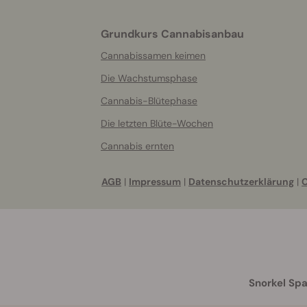
Grundkurs Cannabisanbau
Cannabissamen keimen
Die Wachstumsphase
Cannabis-Blütephase
Die letzten Blüte-Wochen
Cannabis ernten
AGB
|
Impressum
|
Datenschutzerklärung
|
C
Snorkel Spa