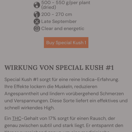
500 - 550 g/per plant
(dried)
200 - 270 cm
Late September
Clear and energetic
Buy Special Kush 1
WIRKUNG VON SPECIAL KUSH #1
Special Kush #1 sorgt für eine reine Indica-Erfahrung.
Ihre Effekte lockern die Muskeln, reduzieren
Angespanntheit und lindern vorübergehend Schmerzen
und Verspannungen. Diese Sorte liefert ein effektives und
schnell wirkendes High.
Ein
THC
-Gehalt von 17% sorgt für einen Rausch, der
genau zwischen subtil und stark liegt. Er entspannt den