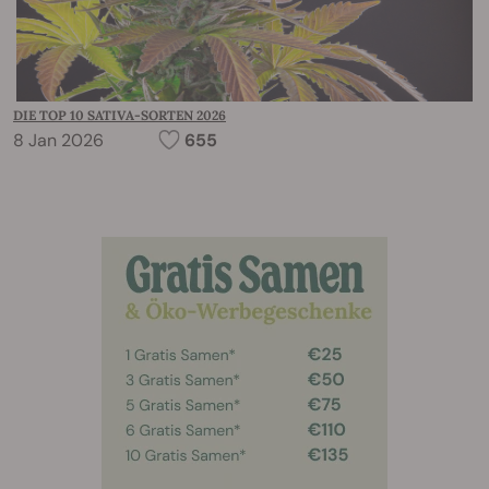
DIE TOP 10 SATIVA-SORTEN 2026
8 Jan 2026
655