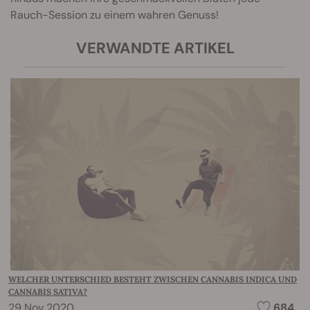
Rauch-Session zu einem wahren Genuss!
VERWANDTE ARTIKEL
WELCHER UNTERSCHIED BESTEHT ZWISCHEN CANNABIS INDICA UND
CANNABIS SATIVA?
29 Nov 2020
684