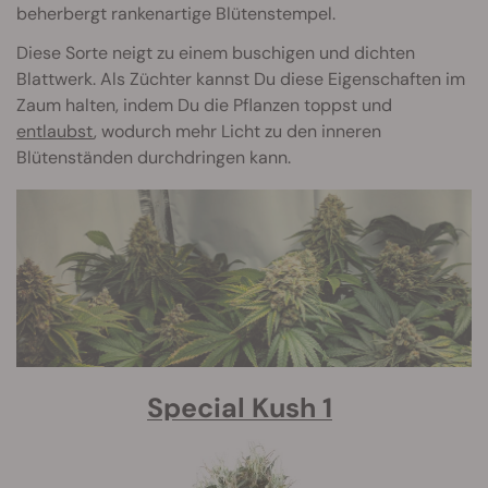
beherbergt rankenartige Blütenstempel.
Diese Sorte neigt zu einem buschigen und dichten
Blattwerk. Als Züchter kannst Du diese Eigenschaften im
Zaum halten, indem Du die Pflanzen toppst und
entlaubst
, wodurch mehr Licht zu den inneren
Blütenständen durchdringen kann.
Special Kush 1