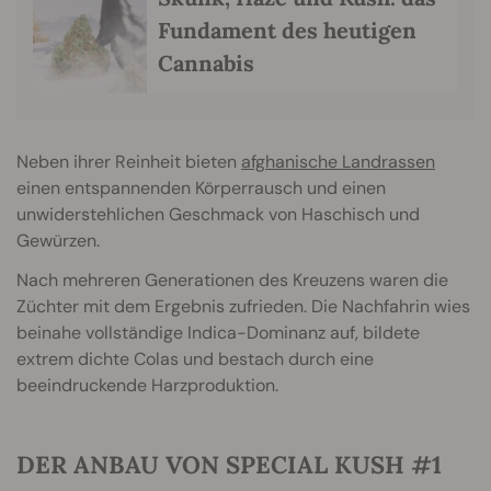
Fundament des heutigen
Cannabis
Neben ihrer Reinheit bieten
afghanische Landrassen
einen entspannenden Körperrausch und einen
unwiderstehlichen Geschmack von Haschisch und
Gewürzen.
Nach mehreren Generationen des Kreuzens waren die
Züchter mit dem Ergebnis zufrieden. Die Nachfahrin wies
beinahe vollständige Indica-Dominanz auf, bildete
extrem dichte Colas und bestach durch eine
beeindruckende Harzproduktion.
DER ANBAU VON SPECIAL KUSH #1