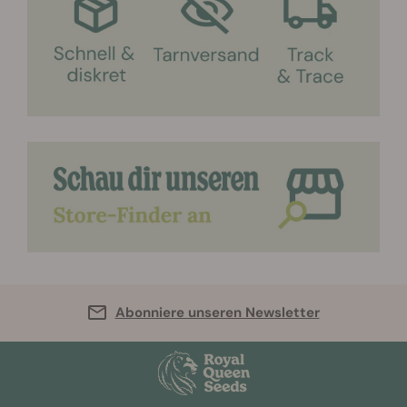
Abonniere unseren Newsletter