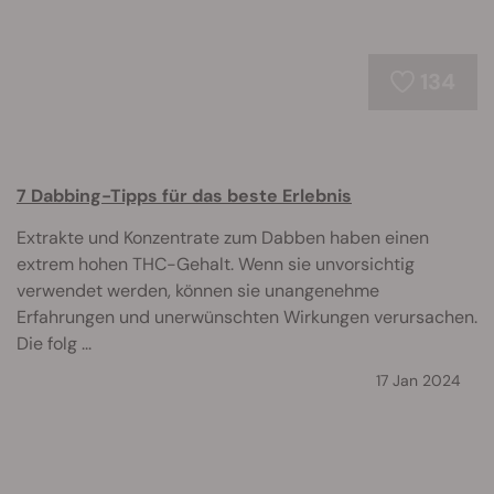
134
7 Dabbing-Tipps für das beste Erlebnis
Extrakte und Konzentrate zum Dabben haben einen
extrem hohen THC-Gehalt. Wenn sie unvorsichtig
verwendet werden, können sie unangenehme
Erfahrungen und unerwünschten Wirkungen verursachen.
Die folg ...
17 Jan 2024