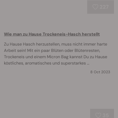
227
Wie man zu Hause Trockeneis-Hasch herstellt
Zu Hause Hasch herzustellen, muss nicht immer harte
Arbeit sein! Mit ein paar Blüten oder Blütenresten,
Trockeneis und einem Micron Bag kannst Du zu Hause
köstliches, aromatisches und superstarkes ...
8 Oct 2023
35