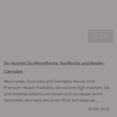
217
So rauchst Du MoonRocks, SunRocks und Kaviar-
Cannabis
Moonrocks, Sunrocks und Cannabis-Kaviar sind
Premium-Weed-Produkte, die extrem high machen. Sie
sind beeindruckend und lassen sich zu Hause leicht
herstellen, also lass uns einen Blick auf diese au ...
16 Feb 2025