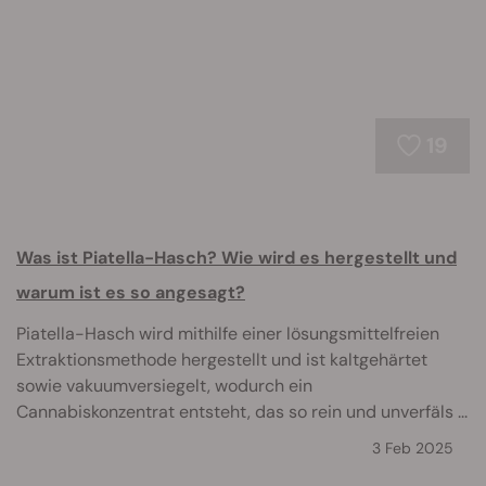
19
Was ist Piatella-Hasch? Wie wird es hergestellt und
warum ist es so angesagt?
Piatella-Hasch wird mithilfe einer lösungsmittelfreien
Extraktionsmethode hergestellt und ist kaltgehärtet
sowie vakuumversiegelt, wodurch ein
Cannabiskonzentrat entsteht, das so rein und unverfäls ...
3 Feb 2025