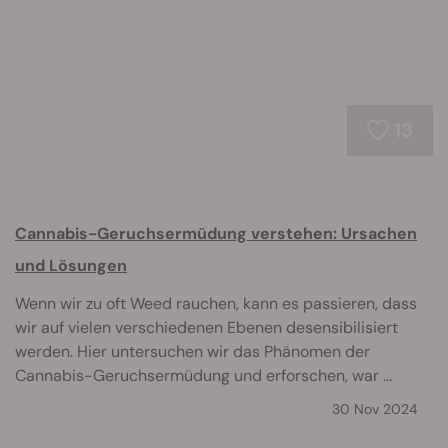
13
Cannabis-Geruchsermüdung verstehen: Ursachen
und Lösungen
Wenn wir zu oft Weed rauchen, kann es passieren, dass
wir auf vielen verschiedenen Ebenen desensibilisiert
werden. Hier untersuchen wir das Phänomen der
Cannabis-Geruchsermüdung und erforschen, war ...
30 Nov 2024