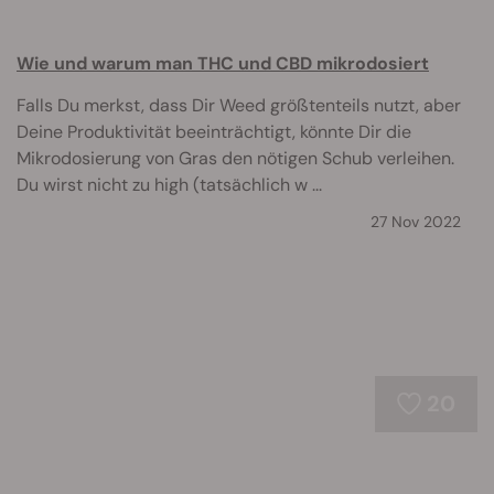
Wie und warum man THC und CBD mikrodosiert
Falls Du merkst, dass Dir Weed größtenteils nutzt, aber
Deine Produktivität beeinträchtigt, könnte Dir die
Mikrodosierung von Gras den nötigen Schub verleihen.
Du wirst nicht zu high (tatsächlich w ...
27 Nov 2022
20