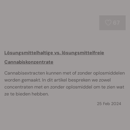
67
Lösungsmittelhaltige vs. lösungsmittelfreie
Cannabiskonzentrate
Cannabisextracten kunnen met of zonder oplosmiddelen
worden gemaakt. In dit artikel bespreken we zowel
concentraten met en zonder oplosmiddel om te zien wat
ze te bieden hebben.
25 Feb 2024