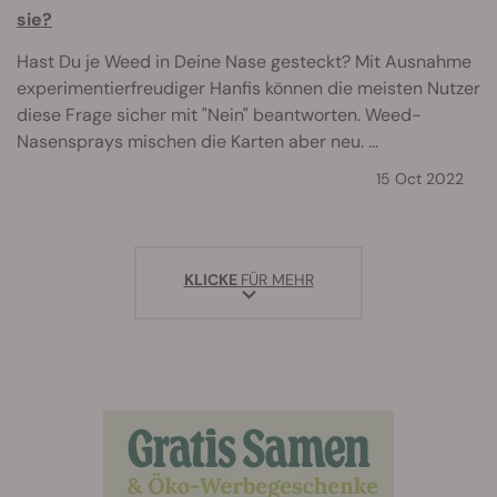
sie?
Hast Du je Weed in Deine Nase gesteckt? Mit Ausnahme
experimentierfreudiger Hanfis können die meisten Nutzer
diese Frage sicher mit "Nein" beantworten. Weed-
Nasensprays mischen die Karten aber neu. ...
15 Oct 2022
KLICKE
FÜR MEHR