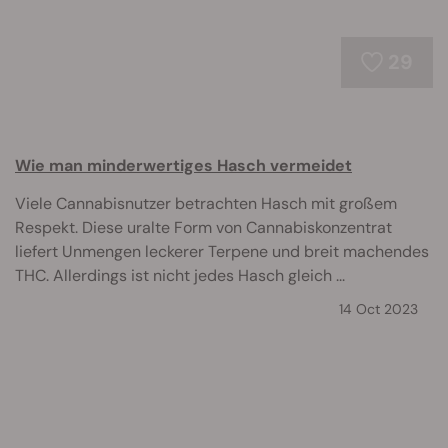
29
Wie man minderwertiges Hasch vermeidet
Viele Cannabisnutzer betrachten Hasch mit großem
Respekt. Diese uralte Form von Cannabiskonzentrat
liefert Unmengen leckerer Terpene und breit machendes
THC. Allerdings ist nicht jedes Hasch gleich ...
14 Oct 2023