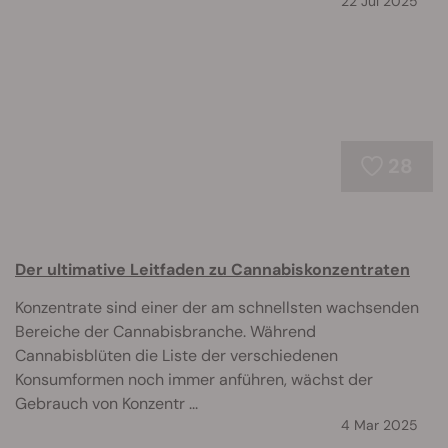
22 Jul 2025
28
Der ultimative Leitfaden zu Cannabiskonzentraten
Konzentrate sind einer der am schnellsten wachsenden
Bereiche der Cannabisbranche. Während
Cannabisblüten die Liste der verschiedenen
Konsumformen noch immer anführen, wächst der
Gebrauch von Konzentr ...
4 Mar 2025