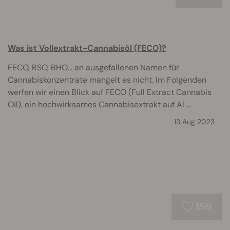
Was ist Vollextrakt-Cannabisöl (FECO)?
FECO, RSO, BHO... an ausgefallenen Namen für
Cannabiskonzentrate mangelt es nicht. Im Folgenden
werfen wir einen Blick auf FECO (Full Extract Cannabis
Oil), ein hochwirksames Cannabisextrakt auf Al ...
13 Aug 2023
159