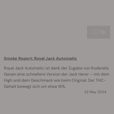
78
Smoke Report: Royal Jack Automatic
Royal Jack Automatic ist dank der Zugabe von Ruderalis
Genen eine schnellere Version der Jack Herer – mit dem
High und dem Geschmack wie beim Original. Der THC-
Gehalt bewegt sich um etwa 16%.
23 May 2024