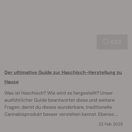
682
Der ultimative Guide zur Haschisch-Herstellung zu
Hause
Was ist Haschisch? Wie wird es hergestellt? Unser
ausführlicher Guide beantwortet diese und weitere
Fragen, damit du dieses wunderbare, traditionelle
Cannabisprodukt besser verstehen kannst. Ebenso ...
22 Feb 2025