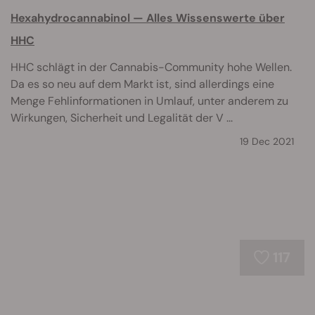
Hexahydrocannabinol — Alles Wissenswerte über
HHC
HHC schlägt in der Cannabis-Community hohe Wellen.
Da es so neu auf dem Markt ist, sind allerdings eine
Menge Fehlinformationen in Umlauf, unter anderem zu
Wirkungen, Sicherheit und Legalität der V ...
19 Dec 2021
117