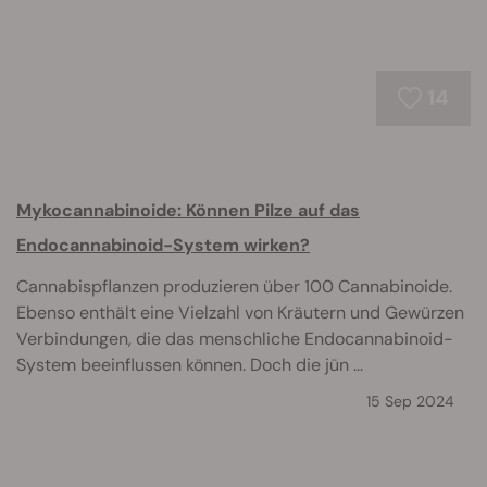
14
Mykocannabinoide: Können Pilze auf das
Endocannabinoid-System wirken?
Cannabispflanzen produzieren über 100 Cannabinoide.
Ebenso enthält eine Vielzahl von Kräutern und Gewürzen
Verbindungen, die das menschliche Endocannabinoid-
System beeinflussen können. Doch die jün ...
15 Sep 2024