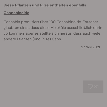
Diese Pflanzen und Pilze enthalten ebenfalls
Cannabinoide
Cannabis produziert über 100 Cannabinoide. Forscher
glaubten einst, dass diese Moleküle ausschließlich darin
vorkommen, aber es stellte sich heraus, dass auch viele
andere Pflanzen (und Pilze) Cann ...
27 Nov 2021
31