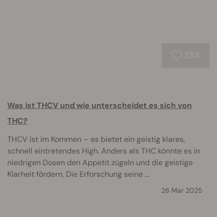
134
Was ist THCV und wie unterscheidet es sich von
THC?
THCV ist im Kommen – es bietet ein geistig klares,
schnell eintretendes High. Anders als THC könnte es in
niedrigen Dosen den Appetit zügeln und die geistige
Klarheit fördern. Die Erforschung seine ...
26 Mar 2025