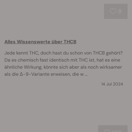
9
Alles Wissenswerte über THCB
Jede kennt THC, doch hast du schon von THCB gehört?
Da es chemisch fast identisch mit THC ist, hat es eine
ähnliche Wirkung, könnte sich aber als noch wirksamer
als die Δ-9-Variante erweisen, die w ...
14 Jul 2024