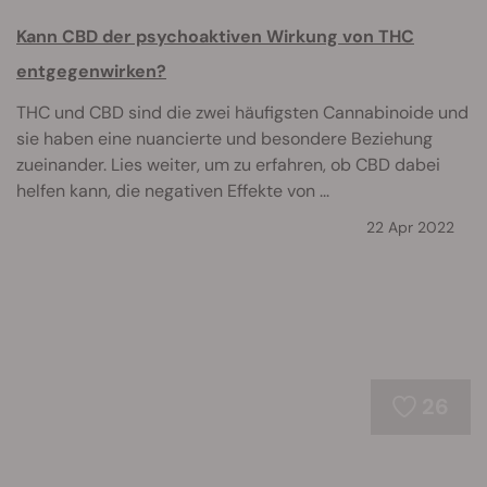
Kann CBD der psychoaktiven Wirkung von THC
entgegenwirken?
THC und CBD sind die zwei häufigsten Cannabinoide und
sie haben eine nuancierte und besondere Beziehung
zueinander. Lies weiter, um zu erfahren, ob CBD dabei
helfen kann, die negativen Effekte von ...
22 Apr 2022
26