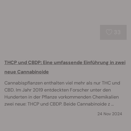
33
THCP und CBDP: Eine umfassende Einführung in zwei
neue Cannabinoide
Cannabispflanzen enthalten viel mehr als nur THC und
CBD. Im Jahr 2019 entdeckten Forscher unter den
Hunderten in der Pflanze vorkommenden Chemikalien
zwei neue: THCP und CBDP. Beide Cannabinoide z ...
24 Nov 2024