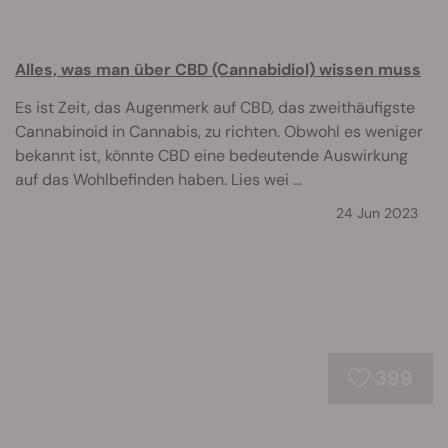
Alles, was man über CBD (Cannabidiol) wissen muss
Es ist Zeit, das Augenmerk auf CBD, das zweithäufigste
Cannabinoid in Cannabis, zu richten. Obwohl es weniger
bekannt ist, könnte CBD eine bedeutende Auswirkung
auf das Wohlbefinden haben. Lies wei ...
24 Jun 2023
399