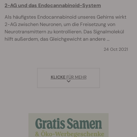
2-AG und das Endocannabinoid-System
Als häufigstes Endocannabinoid unseres Gehirns wirkt
2-AG zwischen Neuronen, um die Freisetzung von
Neurotransmittern zu kontrollieren. Das Signalmolekül
hilft außerdem, das Gleichgewicht an andere ...
24 Oct 2021
KLICKE
FÜR MEHR