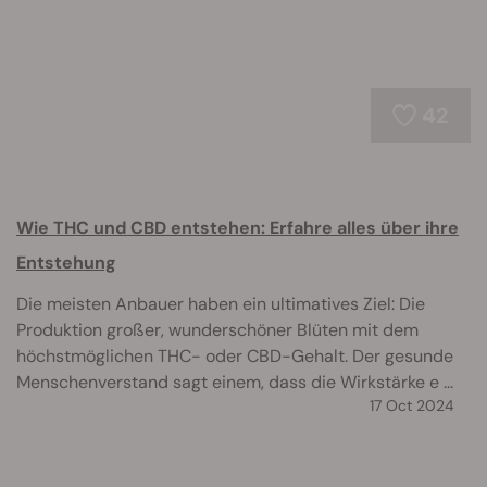
42
Wie THC und CBD entstehen: Erfahre alles über ihre
Entstehung
Die meisten Anbauer haben ein ultimatives Ziel: Die
Produktion großer, wunderschöner Blüten mit dem
höchstmöglichen THC- oder CBD-Gehalt. Der gesunde
Menschenverstand sagt einem, dass die Wirkstärke e ...
17 Oct 2024