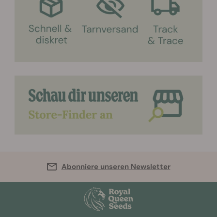
Abonniere unseren Newsletter