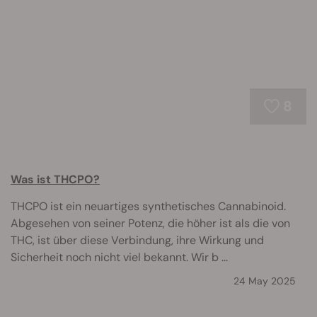
8
Was ist THCPO?
THCPO ist ein neuartiges synthetisches Cannabinoid.
Abgesehen von seiner Potenz, die höher ist als die von
THC, ist über diese Verbindung, ihre Wirkung und
Sicherheit noch nicht viel bekannt. Wir b ...
24 May 2025