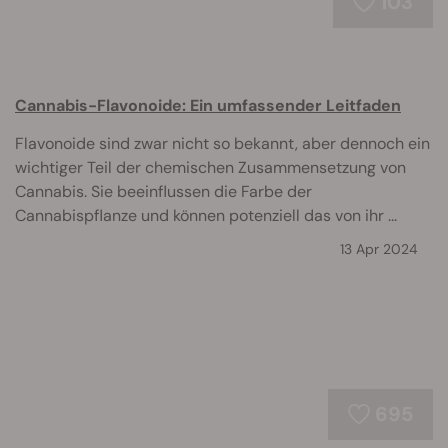
103
Cannabis-Flavonoide: Ein umfassender Leitfaden
Flavonoide sind zwar nicht so bekannt, aber dennoch ein
wichtiger Teil der chemischen Zusammensetzung von
Cannabis. Sie beeinflussen die Farbe der
Cannabispflanze und können potenziell das von ihr ...
13 Apr 2024
695