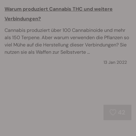
Warum produziert Cannabis THC und weitere
Verbindungen?
Cannabis produziert über 100 Cannabinoide und mehr
als 150 Terpene. Aber warum verwenden die Pflanzen so
viel Mühe auf die Herstellung dieser Verbindungen? Sie
nutzen sie als Waffen zur Selbstverte ...
13 Jan 2022
42