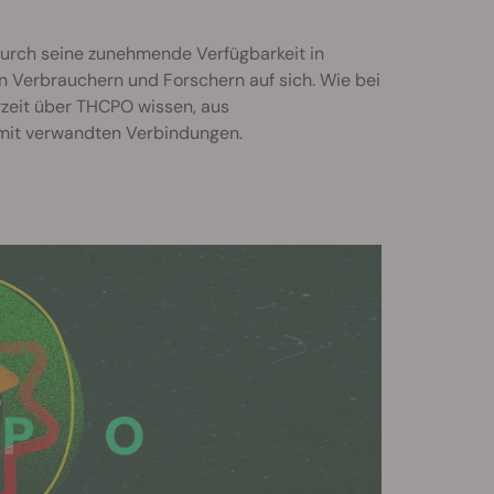
urch seine zunehmende Verfügbarkeit in
 Verbrauchern und Forschern auf sich. Wie bei
zeit über THCPO wissen, aus
 mit verwandten Verbindungen.