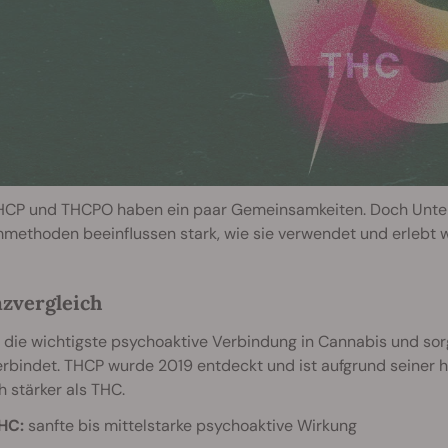
HCP und THCPO haben ein paar Gemeinsamkeiten. Doch Untersc
methoden beeinflussen stark, wie sie verwendet und erlebt 
zvergleich
 die wichtigste psychoaktive Verbindung in Cannabis und sor
rbindet. THCP wurde 2019 entdeckt und ist aufgrund seiner 
h stärker als THC.
HC:
sanfte bis mittelstarke psychoaktive Wirkung