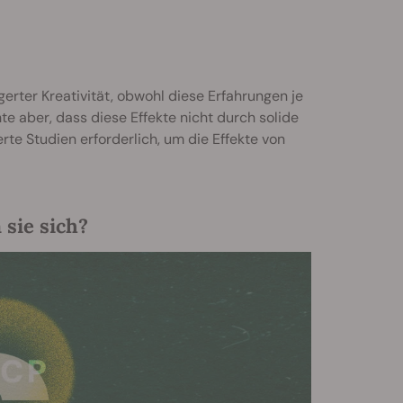
erter Kreativität, obwohl diese Erfahrungen je
e aber, dass diese Effekte nicht durch solide
erte Studien erforderlich, um die Effekte von
sie sich?