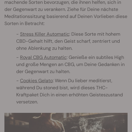
machende Sorten bevorzugen, die ihnen helfen, sich in
der Gegenwart zu verankern. Ziehe für Deine nächste
Meditationssitzung basierend auf Deinen Vorlieben diese
Sorten in Betracht:
Stress Killer Automatic
: Diese Sorte mit hohem
CBD-Gehalt hilft, den Geist scharf, zentriert und
ohne Ablenkung zu halten.
Royal CBG Automatic
: Genieße ein subtiles High
und große Mengen an CBG, um Deine Gedanken in
der Gegenwart zu halten.
Cookies Gelato
: Wenn Du lieber meditierst,
während Du stoned bist, wird dieses THC-
Kraftpaket Dich in einen erhöhten Geisteszustand
versetzen.