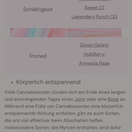
Sweet ZZ
Schläfrigkeit
Legendary Punch OG
Green Gelato
HulkBerry
Stoned
Amnesia Haze
Körperlich entspannend
Viele Cannabisnutzer zünden sich am Ende eines langen
und anstrengenden Tages einen
Joint
oder eine
Bong
an.
Während eine Fülle von Cannabissorten eine körperlich
entspannende Wirkung entfalten, gibt es auch Sorten,
die uns viel effektiver beim Abschalten helfen.
Insbesondere Sorten, die Myrcen enthalten, sind dafür