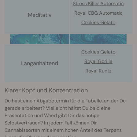
Stress Killer Automatic
Royal CBG Automatic
Meditativ
Cookies Gelato
Cookies Gelato
Royal Gorilla
Langanhaltend
Royal Runtz
Klarer Kopf und Konzentration
Du hast einen Abgabetermin für die Tabelle, an der Du
gerade arbeitest? Vielleicht hältst Du bald eine
Präsentation und Weed gibt Dir das nötige
Selbstvertrauen? In jedem Fall können Dir
Cannabissorten mit einem hohen Anteil des Terpens