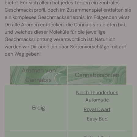
bietet. Für sich allein hat jedes Terpen ein zentrales
Geschmacksprofil, doch im Zusammenspiel entfalten sie
ein komplexes Geschmackserlebnis. Im Folgenden wirst
Du alle Aromen entdecken, die Cannabis zu bieten hat,
und welches dieser Moleküle für die jeweilige
Geschmacksrichtung verantwortlich ist. Natürlich
werden wir Dir auch ein paar Sortenvorschläge mit auf
den Weg geben!
Aromen von
Cannabissorten
Cannabis
North Thunderfuck
Automatic
Erdig
Royal Dwarf
Easy Bud