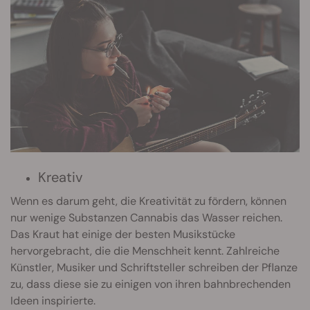
Kreativ
Wenn es darum geht, die Kreativität zu fördern, können
nur wenige Substanzen Cannabis das Wasser reichen.
Das Kraut hat einige der besten Musikstücke
hervorgebracht, die die Menschheit kennt. Zahlreiche
Künstler, Musiker und Schriftsteller schreiben der Pflanze
zu, dass diese sie zu einigen von ihren bahnbrechenden
Ideen inspirierte.