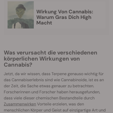
Wirkung Von Cannabis:
Warum Gras Dich High
Macht
Was verursacht die verschiedenen
körperlichen Wirkungen von
Cannabis?
Jetzt, da wir wissen, dass Terpene genauso wichtig für
das Cannabiserlebnis sind wie Cannabinoide, ist es an
der Zeit, die Sache etwas genauer zu betrachten.
Forscherinnen und Forscher haben herausgefunden,
dass viele dieser chemischen Bestandteile durch
Zusammenwirken
Vorteile erzielen, was den
menschlichen Körper und Geist auf einzigartige Art und