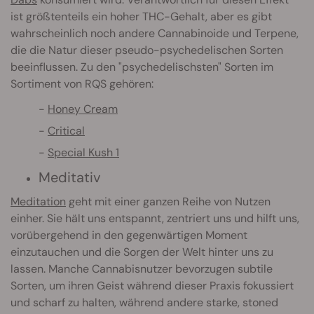
ist größtenteils ein hoher THC-Gehalt, aber es gibt
wahrscheinlich noch andere Cannabinoide und Terpene,
die die Natur dieser pseudo-psychedelischen Sorten
beeinflussen. Zu den "psychedelischsten" Sorten im
Sortiment von RQS gehören:
Honey Cream
Critical
Special Kush 1
Meditativ
Meditation
geht mit einer ganzen Reihe von Nutzen
einher. Sie hält uns entspannt, zentriert uns und hilft uns,
vorübergehend in den gegenwärtigen Moment
einzutauchen und die Sorgen der Welt hinter uns zu
lassen. Manche Cannabisnutzer bevorzugen subtile
Sorten, um ihren Geist während dieser Praxis fokussiert
und scharf zu halten, während andere starke, stoned