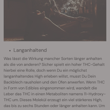
Langanhaltend
Was lässt die Wirkung mancher Sorten länger anhalten
als die von anderen? Sicher spielt ein hoher THC-Gehalt
hierbei eine Rolle, doch wenn Du ein möglichst
langanhaltendes High erleben willst, musst Du Dein
Backblech rausholen und den Ofen anwerfen. Wenn THC
in Form von Edibles eingenommen wird, wandelt die
Leber das THC in einen Metaboliten namens 11-Hydroxy-
THC um. Dieses Molekül erzeugt ein viel stärkeres High,
das bis zu sechs Stunden oder länger anhalten kann. Um