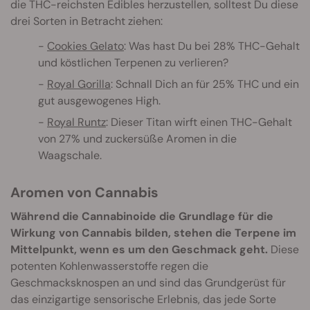
die THC-reichsten Edibles herzustellen, solltest Du diese
drei Sorten in Betracht ziehen:
Cookies Gelato
: Was hast Du bei 28% THC-Gehalt
und köstlichen Terpenen zu verlieren?
Royal Gorilla
: Schnall Dich an für 25% THC und ein
gut ausgewogenes High.
Royal Runtz
: Dieser Titan wirft einen THC-Gehalt
von 27% und zuckersüße Aromen in die
Waagschale.
Aromen von Cannabis
Während die Cannabinoide die Grundlage für die
Wirkung von Cannabis bilden, stehen die Terpene im
Mittelpunkt, wenn es um den Geschmack geht.
Diese
potenten Kohlenwasserstoffe regen die
Geschmacksknospen an und sind das Grundgerüst für
das einzigartige sensorische Erlebnis, das jede Sorte