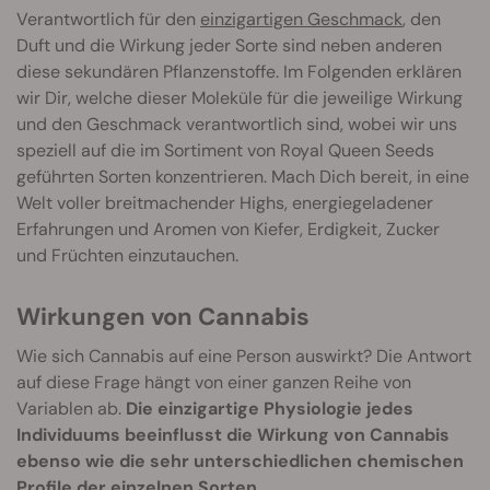
Verantwortlich für den
einzigartigen Geschmack
, den
Duft und die Wirkung jeder Sorte sind neben anderen
diese sekundären Pflanzenstoffe. Im Folgenden erklären
wir Dir, welche dieser Moleküle für die jeweilige Wirkung
und den Geschmack verantwortlich sind, wobei wir uns
speziell auf die im Sortiment von Royal Queen Seeds
geführten Sorten konzentrieren. Mach Dich bereit, in eine
Welt voller breitmachender Highs, energiegeladener
Erfahrungen und Aromen von Kiefer, Erdigkeit, Zucker
und Früchten einzutauchen.
Wirkungen von Cannabis
Wie sich Cannabis auf eine Person auswirkt? Die Antwort
auf diese Frage hängt von einer ganzen Reihe von
Variablen ab.
Die einzigartige Physiologie jedes
Individuums beeinflusst die Wirkung von Cannabis
ebenso wie die sehr unterschiedlichen chemischen
Profile der einzelnen Sorten.