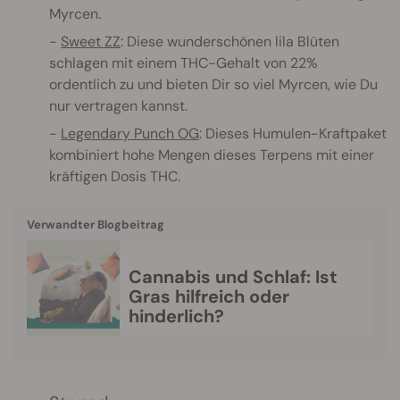
Myrcen.
Sweet ZZ
: Diese wunderschönen lila Blüten
schlagen mit einem THC-Gehalt von 22%
ordentlich zu und bieten Dir so viel Myrcen, wie Du
nur vertragen kannst.
Legendary Punch OG
: Dieses Humulen-Kraftpaket
kombiniert hohe Mengen dieses Terpens mit einer
kräftigen Dosis THC.
Verwandter Blogbeitrag
Cannabis und Schlaf: Ist
Gras hilfreich oder
hinderlich?