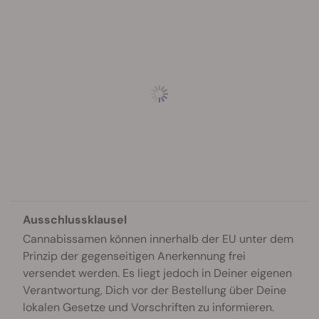
Ausschlussklausel
Cannabissamen können innerhalb der EU unter dem
Prinzip der gegenseitigen Anerkennung frei
versendet werden. Es liegt jedoch in Deiner eigenen
Verantwortung, Dich vor der Bestellung über Deine
lokalen Gesetze und Vorschriften zu informieren.