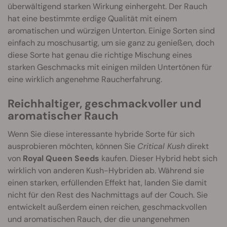
überwältigend starken Wirkung einhergeht. Der Rauch
hat eine bestimmte erdige Qualität mit einem
aromatischen und würzigen Unterton. Einige Sorten sind
einfach zu moschusartig, um sie ganz zu genießen, doch
diese Sorte hat genau die richtige Mischung eines
starken Geschmacks mit einigen milden Untertönen für
eine wirklich angenehme Raucherfahrung.
Reichhaltiger, geschmackvoller und
aromatischer Rauch
Wenn Sie diese interessante hybride Sorte für sich
ausprobieren möchten, können Sie
Critical Kush
direkt
von
Royal Queen Seeds
kaufen. Dieser Hybrid hebt sich
wirklich von anderen Kush-Hybriden ab. Während sie
einen starken, erfüllenden Effekt hat, landen Sie damit
nicht für den Rest des Nachmittags auf der Couch. Sie
entwickelt außerdem einen reichen, geschmackvollen
und aromatischen Rauch, der die unangenehmen