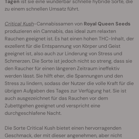
Tagen
ist sie eine wunderbar schnelle hybride Sorte, die
zu einem schnellen Umsatz führt.
Critical Kush
-Cannabissamen von
Royal Queen Seeds
produzieren ein Cannabis, das ideal zum relaxten
Rauchen geeignet ist. Es hat einen hohen THC-Inhalt, der
exzellent für die Entspannung von Körper und Geist
geeignet ist, also auch zur Linderung von Stress und
Schmerzen. Die Sorte ist jedoch nicht so streng, dass sie
den Raucher für einen längeren Zeitraum ineffektiv
werden lässt. Sie hilft eher, die Spannungen und den
Stress zu lindern, sodass der Nutzer die volle Kraft für die
übrigen Aufgaben des Tages zur Verfügung hat. Sie ist
auch ausgezeichnet für das Rauchen vor dem
Zubettgehen geeignet und verspricht eine
durchgeschlafene Nacht.
Die Sorte Critical Kush bietet einen hervorragenden
Geschmack, der mit dieser angenehmen, aber nicht