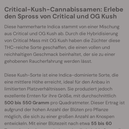
Critical-Kush-Cannabissamen: Erlebe
den Spross von Critical und OG Kush
Diese hammerharte Indica stammt von einer Mischung
aus Critical und OG Kush ab. Durch die Hybridisierung
von Critical Mass mit OG Kush haben die Züchter diese
THC-reiche Sorte geschaffen, die einen vollen und
reichhaltigen Geschmack beinhaltet, der sie zu einer
gehobenen Raucherfahrung werden lässt.
Diese Kush-Sorte ist eine Indica-dominierte Sorte, die
eine mittlere Höhe erreicht, ideal für den Anbau in
limitierten Platzverhältnissen. Sie produziert jedoch
exzellente Ernten für ihre Größe, mit durchschnittlich
500 bis 550 Gramm
pro Quadratmeter. Dieser Ertrag ist
aufgrund der hohen Anzahl der Blüten pro Pflanze
möglich, die sich zu einer großen Anzahl an Knospen
entwickeln. Mit einer Blütezeit nach etwa
55 bis 60