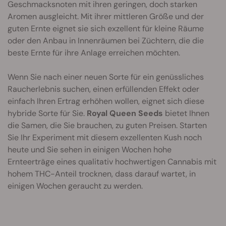
Geschmacksnoten mit ihren geringen, doch starken
Aromen ausgleicht. Mit ihrer mittleren Größe und der
guten Ernte eignet sie sich exzellent für kleine Räume
oder den Anbau in Innenräumen bei Züchtern, die die
beste Ernte für ihre Anlage erreichen möchten.
Wenn Sie nach einer neuen Sorte für ein genüssliches
Raucherlebnis suchen, einen erfüllenden Effekt oder
einfach Ihren Ertrag erhöhen wollen, eignet sich diese
hybride Sorte für Sie.
Royal Queen Seeds
bietet Ihnen
die Samen, die Sie brauchen, zu guten Preisen. Starten
Sie Ihr Experiment mit diesem exzellenten Kush noch
heute und Sie sehen in einigen Wochen hohe
Ernteerträge eines qualitativ hochwertigen Cannabis mit
hohem THC-Anteil trocknen, dass darauf wartet, in
einigen Wochen geraucht zu werden.