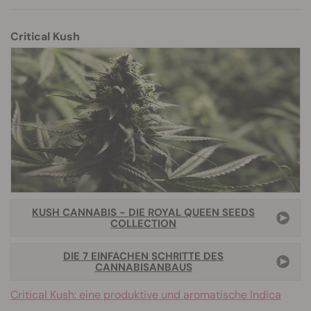
Critical Kush
KUSH CANNABIS - DIE ROYAL QUEEN SEEDS
COLLECTION
DIE 7 EINFACHEN SCHRITTE DES
CANNABISANBAUS
Critical Kush: eine produktive und aromatische Indica