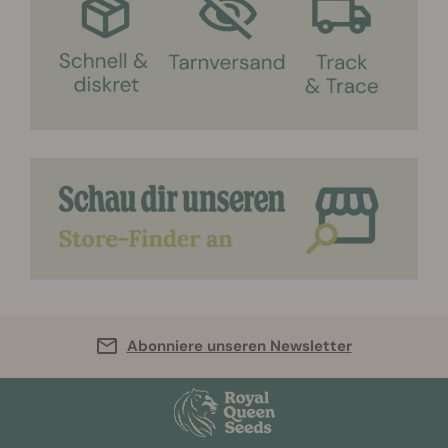
Abonniere unseren Newsletter