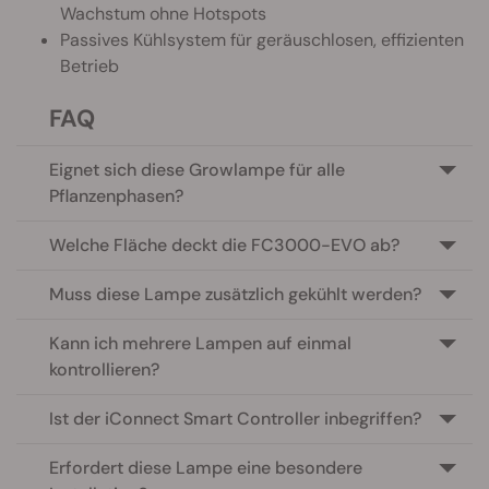
Wachstum ohne Hotspots
Passives Kühlsystem für geräuschlosen, effizienten
Betrieb
FAQ
Eignet sich diese Growlampe für alle
Pflanzenphasen?
Welche Fläche deckt die FC3000-EVO ab?
Muss diese Lampe zusätzlich gekühlt werden?
Kann ich mehrere Lampen auf einmal
kontrollieren?
Ist der iConnect Smart Controller inbegriffen?
Erfordert diese Lampe eine besondere