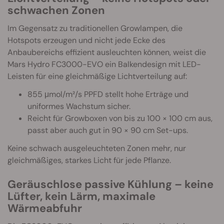
schwachen Zonen
Im Gegensatz zu traditionellen Growlampen, die
Hotspots erzeugen und nicht jede Ecke des
Anbaubereichs effizient ausleuchten können, weist die
Mars Hydro FC3000-EVO ein Balkendesign mit LED-
Leisten für eine gleichmäßige Lichtverteilung auf:
855 μmol/m²/s PPFD stellt hohe Erträge und
uniformes Wachstum sicher.
Reicht für Growboxen von bis zu 100 × 100 cm aus,
passt aber auch gut in 90 × 90 cm Set-ups.
Keine schwach ausgeleuchteten Zonen mehr, nur
gleichmäßiges, starkes Licht für jede Pflanze.
Geräuschlose passive Kühlung – keine
Lüfter, kein Lärm, maximale
Wärmeabfuhr