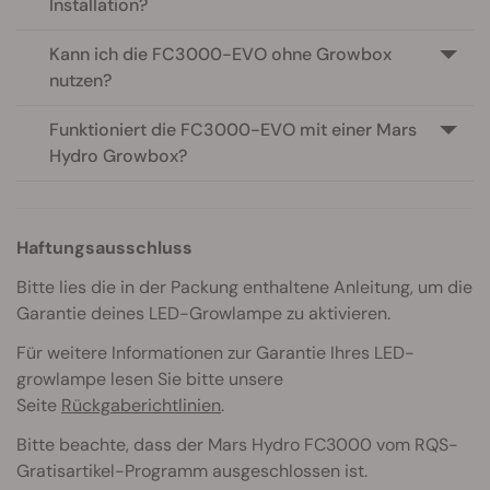
Installation?
Kann ich die FC3000-EVO ohne Growbox
nutzen?
Funktioniert die FC3000-EVO mit einer Mars
Hydro Growbox?
Haftungsausschluss
Bitte lies die in der Packung enthaltene Anleitung, um die
Garantie deines LED-Growlampe zu aktivieren.
Für weitere Informationen zur Garantie Ihres LED-
growlampe lesen Sie bitte unsere
Seite
Rückgaberichtlinien
.
Bitte beachte, dass der Mars Hydro FC3000 vom RQS-
Gratisartikel-Programm ausgeschlossen ist.