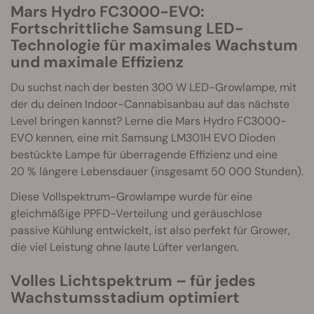
Mars Hydro FC3000-EVO:
Fortschrittliche Samsung LED-
Technologie für maximales Wachstum
und maximale Effizienz
Du suchst nach der besten 300 W LED-Growlampe, mit
der du deinen Indoor-Cannabisanbau auf das nächste
Level bringen kannst? Lerne die Mars Hydro FC3000-
EVO kennen, eine mit Samsung LM301H EVO Dioden
bestückte Lampe für überragende Effizienz und eine
20 % längere Lebensdauer (insgesamt 50 000 Stunden).
Diese Vollspektrum-Growlampe wurde für eine
gleichmäßige PPFD-Verteilung und geräuschlose
passive Kühlung entwickelt, ist also perfekt für Grower,
die viel Leistung ohne laute Lüfter verlangen.
Volles Lichtspektrum – für jedes
Wachstumsstadium optimiert