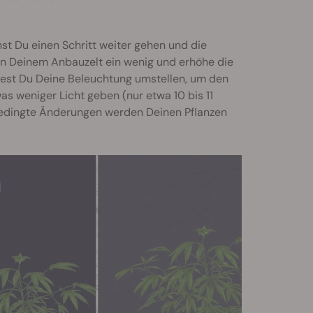
nst Du einen Schritt weiter gehen und die
n Deinem Anbauzelt ein wenig und erhöhe die
ltest Du Deine Beleuchtung umstellen, um den
 weniger Licht geben (nur etwa 10 bis 11
sbedingte Änderungen werden Deinen Pflanzen