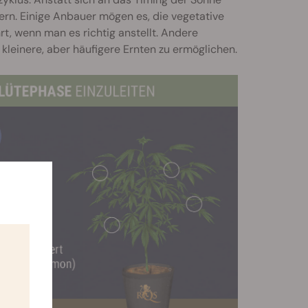
rn. Einige Anbauer mögen es, die vegetative
t, wenn man es richtig anstellt. Andere
kleinere, aber häufigere Ernten zu ermöglichen.