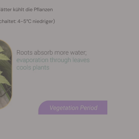
tter kühlt die Pflanzen
haltet: 4-5°C niedriger)