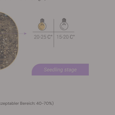
kzeptabler Bereich: 40-70%)