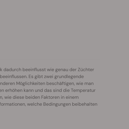
 dadurch beeinflusst wie genau der Züchter
beeinflussen. Es gibt zwei grundlegende
anderen Möglichkeiten beschäftigen, wie man
zen erhöhen kann und das sind die Temperatur
en, wie diese beiden Faktoren in einem
Informationen, welche Bedingungen beibehalten