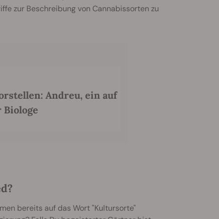
iffe zur Beschreibung von Cannabissorten zu
rstellen: Andreu, ein auf
 Biologe
ed?
men bereits auf das Wort "Kultursorte"