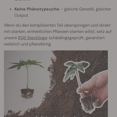
Keine Phänotypsuche
– gleiche Genetik, gleicher
Output.
Wenn du den komplizierten Teil überspringen und direkt
mit starken, einheitlichen Pflanzen starten willst, setz auf
unsere
RQS Stecklinge
: schädlingsgeprüft, garantiert
weiblich und pflanzfertig.