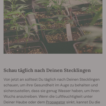
Schau täglich nach Deinen Stecklingen
Von jetzt an solltest Du täglich nach Deinen Stecklingen
schauen, um ihre Gesundheit im Auge zu behalten und
sicherzustellen, dass sie genug Wasser haben, um ihren
Wuchs anzutreiben. Wenn die Luftfeuchtigkeit unter
Deiner Haube oder dem
Propagator
sinkt, kannst Du die