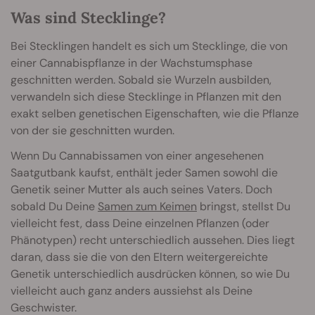
Was sind Stecklinge?
Bei Stecklingen handelt es sich um Stecklinge, die von
einer Cannabispflanze in der Wachstumsphase
geschnitten werden. Sobald sie Wurzeln ausbilden,
verwandeln sich diese Stecklinge in Pflanzen mit den
exakt selben genetischen Eigenschaften, wie die Pflanze
von der sie geschnitten wurden.
Wenn Du Cannabissamen von einer angesehenen
Saatgutbank kaufst, enthält jeder Samen sowohl die
Genetik seiner Mutter als auch seines Vaters. Doch
sobald Du Deine
Samen zum Keimen
bringst, stellst Du
vielleicht fest, dass Deine einzelnen Pflanzen (oder
Phänotypen) recht unterschiedlich aussehen. Dies liegt
daran, dass sie die von den Eltern weitergereichte
Genetik unterschiedlich ausdrücken können, so wie Du
vielleicht auch ganz anders aussiehst als Deine
Geschwister.