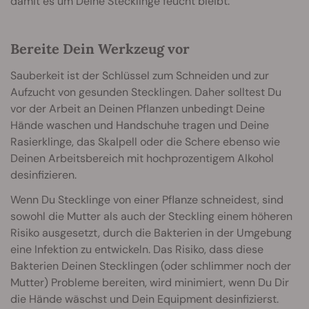
damit es um Deine Stecklinge feucht bleibt.
Bereite Dein Werkzeug vor
Sauberkeit ist der Schlüssel zum Schneiden und zur
Aufzucht von gesunden Stecklingen. Daher solltest Du
vor der Arbeit an Deinen Pflanzen unbedingt Deine
Hände waschen und Handschuhe tragen und Deine
Rasierklinge, das Skalpell oder die Schere ebenso wie
Deinen Arbeitsbereich mit hochprozentigem Alkohol
desinfizieren.
Wenn Du Stecklinge von einer Pflanze schneidest, sind
sowohl die Mutter als auch der Steckling einem höheren
Risiko ausgesetzt, durch die Bakterien in der Umgebung
eine Infektion zu entwickeln. Das Risiko, dass diese
Bakterien Deinen Stecklingen (oder schlimmer noch der
Mutter) Probleme bereiten, wird minimiert, wenn Du Dir
die Hände wäschst und Dein Equipment desinfizierst.