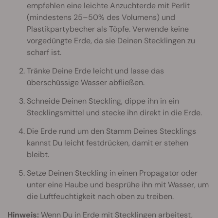
empfehlen eine leichte Anzuchterde mit Perlit
(mindestens 25–50% des Volumens) und
Plastikpartybecher als Töpfe. Verwende keine
vorgedüngte Erde, da sie Deinen Stecklingen zu
scharf ist.
Tränke Deine Erde leicht und lasse das
überschüssige Wasser abfließen.
Schneide Deinen Steckling, dippe ihn in ein
Stecklingsmittel und stecke ihn direkt in die Erde.
Die Erde rund um den Stamm Deines Stecklings
kannst Du leicht festdrücken, damit er stehen
bleibt.
Setze Deinen Steckling in einen Propagator oder
unter eine Haube und besprühe ihn mit Wasser, um
die Luftfeuchtigkeit nach oben zu treiben.
Hinweis:
Wenn Du in Erde mit Stecklingen arbeitest,