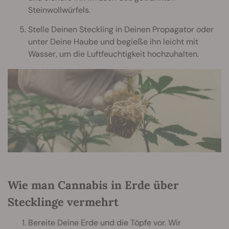
Steinwollwürfels.
Stelle Deinen Steckling in Deinen Propagator oder
unter Deine Haube und begieße ihn leicht mit
Wasser, um die Luftfeuchtigkeit hochzuhalten.
Wie man Cannabis in Erde über
Stecklinge vermehrt
Bereite Deine Erde und die Töpfe vor. Wir