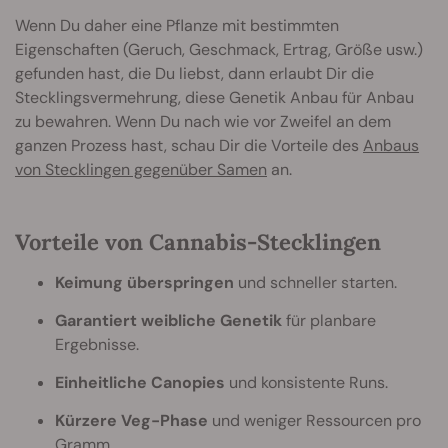
Wenn Du daher eine Pflanze mit bestimmten
Eigenschaften (Geruch, Geschmack, Ertrag, Größe usw.)
gefunden hast, die Du liebst, dann erlaubt Dir die
Stecklingsvermehrung, diese Genetik Anbau für Anbau
zu bewahren. Wenn Du nach wie vor Zweifel an dem
ganzen Prozess hast, schau Dir die Vorteile des
Anbaus
von Stecklingen gegenüber Samen
an.
Vorteile von Cannabis-Stecklingen
Keimung überspringen
und schneller starten.
Garantiert weibliche Genetik
für planbare
Ergebnisse.
Einheitliche Canopies
und konsistente Runs.
Kürzere Veg-Phase
und weniger Ressourcen pro
Gramm.