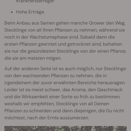
Krankheitserreger
Hohe Erträge
Beim Anbau aus Samen gehen manche Grower den Weg,
Stecklinge von all ihren Pflanzen zu nehmen, während sie
noch in der Wachstumsphase sind. Sobald dann die
ersten Pflanzen geerntet und getrocknet sind, behalten
sie nur die gesündesten Stecklinge von der einen Pflanze,
die sie am meisten mögen.
Auf der anderen Seite ist es auch möglich, nur Stecklinge
von den wachsenden Pflanzen zu nehmen, die in
irgendeinem der zuvor erwähnten Bereiche herausragen.
Leider ist es meist schwer, das Aroma, den Geschmack
und die Wirksamkeit einer Sorte so früh zu bestimmen,
weshalb wir empfehlen, Stecklinge von all Deinen
Pflanzen zu schneiden und dann diejenigen, die Du nicht
möchtest, nach der Ernte auszumerzen.