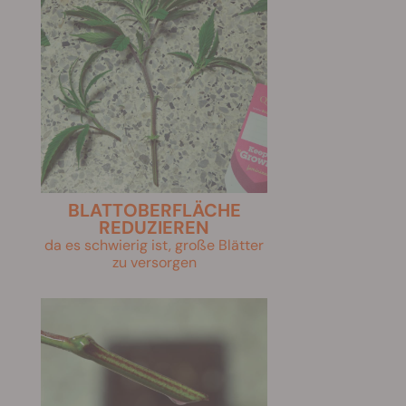
BLATTOBERFLÄCHE
REDUZIEREN
da es schwierig ist, große Blätter
zu versorgen