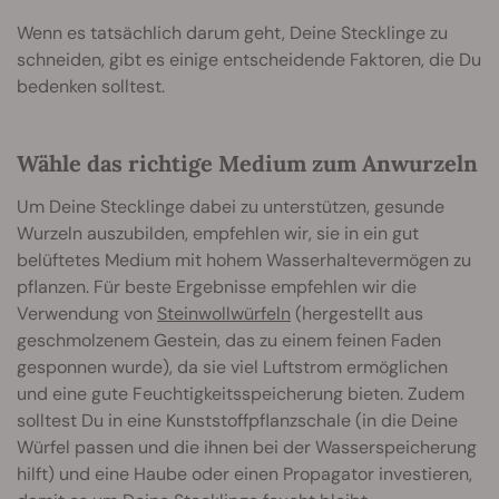
Wenn es tatsächlich darum geht, Deine Stecklinge zu
schneiden, gibt es einige entscheidende Faktoren, die Du
bedenken solltest.
Wähle das richtige Medium zum Anwurzeln
Um Deine Stecklinge dabei zu unterstützen, gesunde
Wurzeln auszubilden, empfehlen wir, sie in ein gut
belüftetes Medium mit hohem Wasserhaltevermögen zu
pflanzen. Für beste Ergebnisse empfehlen wir die
Verwendung von
Steinwollwürfeln
(hergestellt aus
geschmolzenem Gestein, das zu einem feinen Faden
gesponnen wurde), da sie viel Luftstrom ermöglichen
und eine gute Feuchtigkeitsspeicherung bieten. Zudem
solltest Du in eine Kunststoffpflanzschale (in die Deine
Würfel passen und die ihnen bei der Wasserspeicherung
hilft) und eine Haube oder einen Propagator investieren,