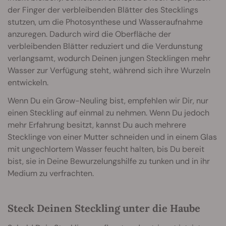
der Finger der verbleibenden Blätter des Stecklings
stutzen, um die Photosynthese und Wasseraufnahme
anzuregen. Dadurch wird die Oberfläche der
verbleibenden Blätter reduziert und die Verdunstung
verlangsamt, wodurch Deinen jungen Stecklingen mehr
Wasser zur Verfügung steht, während sich ihre Wurzeln
entwickeln.
Wenn Du ein Grow-Neuling bist, empfehlen wir Dir, nur
einen Steckling auf einmal zu nehmen. Wenn Du jedoch
mehr Erfahrung besitzt, kannst Du auch mehrere
Stecklinge von einer Mutter schneiden und in einem Glas
mit ungechlortem Wasser feucht halten, bis Du bereit
bist, sie in Deine Bewurzelungshilfe zu tunken und in ihr
Medium zu verfrachten.
Steck Deinen Steckling unter die Haube