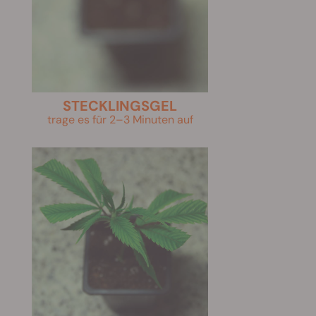
STECKLINGSGEL
trage es für 2–3 Minuten auf