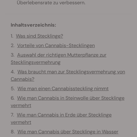
Überlebensrate zu verbessern.
Inhaltsverzeichnis:
Was sind Stecklinge?
Vorteile von Cannabis-Stecklingen
Auswahl der richtigen Mutterpflanze zur
Stecklingsvermehrung
Was braucht man zur Stecklingsvermehrung von
Cannabis?
Wie man einen Cannabissteckling nimmt
Wie man Cannabis in Steinwolle über Stecklinge
vermehrt
Wie man Cannabis in Erde über Stecklinge
vermehrt
Wie man Cannabis über Stecklinge in Wasser