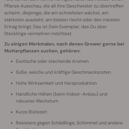
Pflanze Ausschau, die all ihre Geschwister zu übertreffen
scheint, diejenige, die am schnellsten wächst, am
stärksten aussieht, am besten riecht oder den meisten
Ertrag bringt. Das ist Dein Exemplar, das Du über
Stecklinge vermehren möchtest.
Zu einigen Merkmalen, nach denen Grower gerne bei
Mutterpflanzen suchen, gehören:
Exotische oder stechende Aromen
Süße, weiche und kräftige Geschmacksnoten
Hohe Wirksamkeit und Harzproduktion
Handliche Höhen (beim Indoor-Anbau) und
robustes Wachstum
Kurze Blütezeit
Resistenz gegen Schädlinge, Schimmel und andere