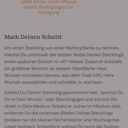
stelle Deiner neuen Pflanze
stabile Bedingungen zur
Verfügung
Mach Deinen Schnitt
Um einen Steckling von einer Mutterpflanze zu nehmen,
machst Du unterhalb der letzten Nodie Deines Stecklings
einen sauberen Schnitt im 45°-Winkel. Dadurch entsteht
ein größerer Bereich, an dessen Oberfläche neue
Wurzeln entstehen können, was dem Trieb hilft, mehr
Wurzeln auszubilden und schneller zu wachsen.
Sobald Du Deinen Steckling geschnitten hast, tauchst Du
ihn in Dein Wurzel- oder Stecklingsgel und steckst ihn
direkt in Dein Medium. Sobald er sicher im Medium sitzt,
entfernst Du die untersten Blätter Deines Stecklings
(sodass nur die oberen Fächerblätter und Wuchsspitze
intakt bleiben). Schließlich solltest Du noch die Spitzen