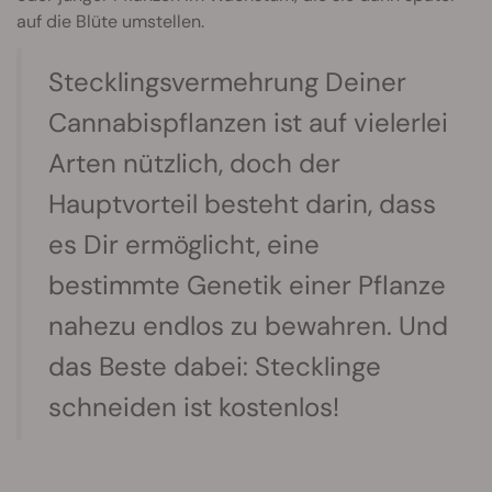
auf die Blüte umstellen.
Stecklingsvermehrung Deiner
Cannabispflanzen ist auf vielerlei
Arten nützlich, doch der
Hauptvorteil besteht darin, dass
es Dir ermöglicht, eine
bestimmte Genetik einer Pflanze
nahezu endlos zu bewahren. Und
das Beste dabei: Stecklinge
schneiden ist kostenlos!