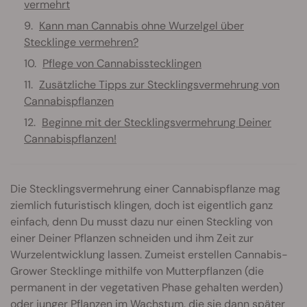
vermehrt
Kann man Cannabis ohne Wurzelgel über
Stecklinge vermehren?
Pflege von Cannabisstecklingen
Zusätzliche Tipps zur Stecklingsvermehrung von
Cannabispflanzen
Beginne mit der Stecklingsvermehrung Deiner
Cannabispflanzen!
Die Stecklingsvermehrung einer Cannabispflanze mag
ziemlich futuristisch klingen, doch ist eigentlich ganz
einfach, denn Du musst dazu nur einen Steckling von
einer Deiner Pflanzen schneiden und ihm Zeit zur
Wurzelentwicklung lassen. Zumeist erstellen Cannabis-
Grower Stecklinge mithilfe von Mutterpflanzen (die
permanent in der vegetativen Phase gehalten werden)
oder junger Pflanzen im Wachstum, die sie dann später