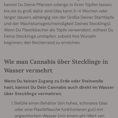
kannst Du Deine Pflanzen solange in ihren Töpfen lassen,
bis sie zu groß dafür sind (das kann 3–4 Wochen oder
länger dauern, abhängig von der Größe Deiner Starttöpfe
und der Wachstumsgeschwindigkeit Deines Stecklings).
Wenn Du Plastikbecher als Töpfe verwendest, solltest Du
Deine Stecklinge umtopfen, sobald ihre Wurzeln
beginnen, den Becherrand zu erreichen.
Wie man Cannabis über Stecklinge in
Wasser vermehrt
Wenn Du keinen Zugang zu Erde oder Steinwolle
hast, kannst Du Dein Cannabis auch direkt im Wasser
über Stecklinge vermehren.
Befülle einen Behälter (ein hohes, schmales Glas
oder eine Plastikflasche funktionieren gut) mit
ungechlortem Wasser (mit einem pH-Wert von