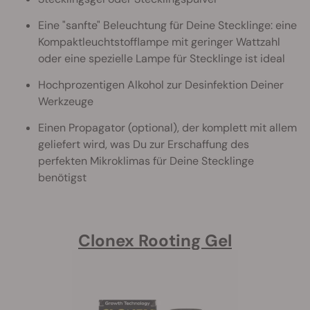
Eine "sanfte" Beleuchtung für Deine Stecklinge: eine
Kompaktleuchtstofflampe mit geringer Wattzahl
oder eine spezielle Lampe für Stecklinge ist ideal
Hochprozentigen Alkohol zur Desinfektion Deiner
Werkzeuge
Einen Propagator (optional), der komplett mit allem
geliefert wird, was Du zur Erschaffung des
perfekten Mikroklimas für Deine Stecklinge
benötigst
Clonex Rooting Gel