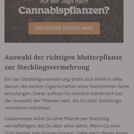
Auswahl der richtigen Mutterpflanze
zur Stecklingsvermehrung
Bei der Stecklingsvermehrung dreht sich wirklich alles
darum, die besten Eigenschaften einer bestimmten Sorte
einzufangen. Daher solltest Du ziemlich wählerisch bei
der Auswahl der Pflanzen sein, die Du über Stecklinge
vermehren möchtest.
Idealerweise willst Du eine Pflanze per Steckling
vervielfältigen, die Du über alles liebst. Wenn Du eine
Tüte Samen zum Keimen bringst, halte nach dieser einen