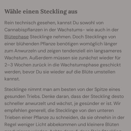
Wähle einen Steckling aus
Rein technisch gesehen, kannst Du sowohl von
Cannabispflanzen in der Wachstums- wie auch in der
Blütephase
Stecklinge nehmen. Doch Stecklinge von
einer blühenden Pflanze benötigen womöglich länger
zum Anwurzeln und zeigen tendenziell ein langsameres
Wachstum. Außerdem müssen sie zunächst wieder für
2–3 Wochen zurück in die Wachstumsphase geschickt
werden, bevor Du sie wieder auf die Blüte umstellen
kannst.
Stecklinge nimmt man am besten von der Spitze eines
gesunden Triebs. Denke daran, dass der Steckling desto
schneller anwurzelt und wächst, je gesünder er ist. Wir
empfehlen generell, die Stecklinge von den unteren
Trieben einer Pflanze zu schneiden, da sie ohnehin in der
Regel weniger Licht abbekommen und kleinere Blüten