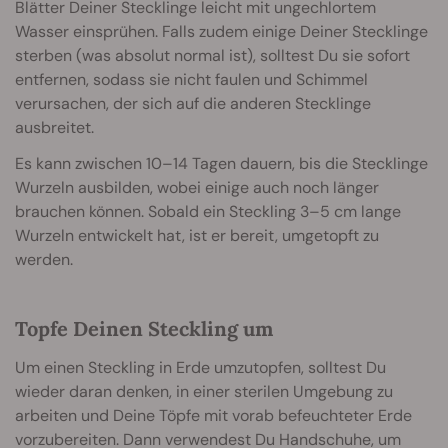
Blätter Deiner Stecklinge leicht mit ungechlortem
Wasser einsprühen. Falls zudem einige Deiner Stecklinge
sterben (was absolut normal ist), solltest Du sie sofort
entfernen, sodass sie nicht faulen und Schimmel
verursachen, der sich auf die anderen Stecklinge
ausbreitet.
Es kann zwischen 10–14 Tagen dauern, bis die Stecklinge
Wurzeln ausbilden, wobei einige auch noch länger
brauchen können. Sobald ein Steckling 3–5 cm lange
Wurzeln entwickelt hat, ist er bereit, umgetopft zu
werden.
Topfe Deinen Steckling um
Um einen Steckling in Erde umzutopfen, solltest Du
wieder daran denken, in einer sterilen Umgebung zu
arbeiten und Deine Töpfe mit vorab befeuchteter Erde
vorzubereiten. Dann verwendest Du Handschuhe, um