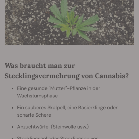
Was braucht man zur
Stecklingsvermehrung von Cannabis?
Eine gesunde "Mutter"-Pflanze in der
Wachstumsphase
Ein sauberes Skalpell, eine Rasierklinge oder
scharfe Schere
Anzuchtwürfel (Steinwolle usw.)
Stecklingsgel oder Stecklingspulver