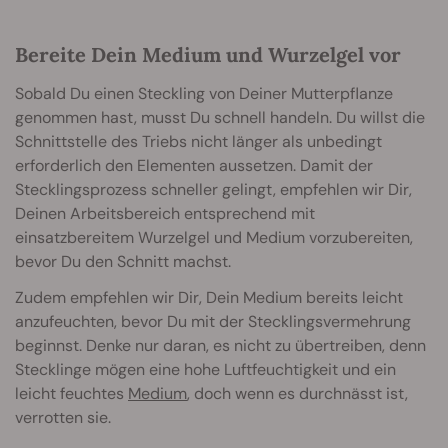
Bereite Dein Medium und Wurzelgel vor
Sobald Du einen Steckling von Deiner Mutterpflanze
genommen hast, musst Du schnell handeln. Du willst die
Schnittstelle des Triebs nicht länger als unbedingt
erforderlich den Elementen aussetzen. Damit der
Stecklingsprozess schneller gelingt, empfehlen wir Dir,
Deinen Arbeitsbereich entsprechend mit
einsatzbereitem Wurzelgel und Medium vorzubereiten,
bevor Du den Schnitt machst.
Zudem empfehlen wir Dir, Dein Medium bereits leicht
anzufeuchten, bevor Du mit der Stecklingsvermehrung
beginnst. Denke nur daran, es nicht zu übertreiben, denn
Stecklinge mögen eine hohe Luftfeuchtigkeit und ein
leicht feuchtes
Medium
, doch wenn es durchnässt ist,
verrotten sie.