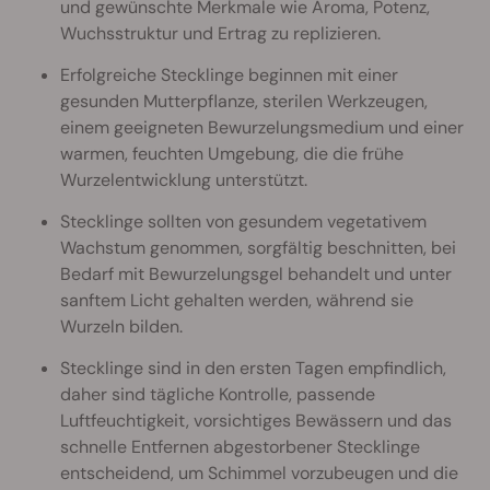
und gewünschte Merkmale wie Aroma, Potenz,
Wuchsstruktur und Ertrag zu replizieren.
Erfolgreiche Stecklinge beginnen mit einer
gesunden Mutterpflanze, sterilen Werkzeugen,
einem geeigneten Bewurzelungsmedium und einer
warmen, feuchten Umgebung, die die frühe
Wurzelentwicklung unterstützt.
Stecklinge sollten von gesundem vegetativem
Wachstum genommen, sorgfältig beschnitten, bei
Bedarf mit Bewurzelungsgel behandelt und unter
sanftem Licht gehalten werden, während sie
Wurzeln bilden.
Stecklinge sind in den ersten Tagen empfindlich,
daher sind tägliche Kontrolle, passende
Luftfeuchtigkeit, vorsichtiges Bewässern und das
schnelle Entfernen abgestorbener Stecklinge
entscheidend, um Schimmel vorzubeugen und die