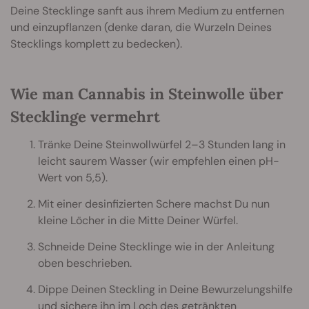
Deine Stecklinge sanft aus ihrem Medium zu entfernen
und einzupflanzen (denke daran, die Wurzeln Deines
Stecklings komplett zu bedecken).
Wie man Cannabis in Steinwolle über
Stecklinge vermehrt
Tränke Deine Steinwollwürfel 2–3 Stunden lang in
leicht saurem Wasser (wir empfehlen einen pH-
Wert von 5,5).
Mit einer desinfizierten Schere machst Du nun
kleine Löcher in die Mitte Deiner Würfel.
Schneide Deine Stecklinge wie in der Anleitung
oben beschrieben.
Dippe Deinen Steckling in Deine Bewurzelungshilfe
und sichere ihn im Loch des getränkten