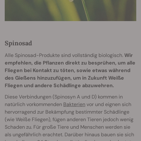
Spinosad
Alle Spinosad-Produkte sind vollständig biologisch.
Wir
empfehlen, die Pflanzen direkt zu besprühen, um alle
Fliegen bei Kontakt zu töten, sowie etwas während
des Gießens hinzuzufügen, um in Zukunft Weiße
Fliegen und andere Schädlinge abzuwehren.
Diese Verbindungen (Spinosyn A und D) kommen in
natürlich vorkommenden
Bakterien
vor und eignen sich
hervorragend zur Bekämpfung bestimmter Schädlinge
(wie Weiße Fliegen), fügen anderen Tieren jedoch wenig
Schaden zu. Für große Tiere und Menschen werden sie
als ungefährlich erachtet. Darüber hinaus bauen sie sich