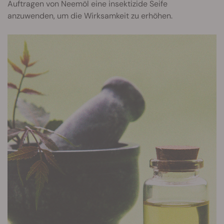
Auftragen von Neemöl eine insektizide Seife
anzuwenden, um die Wirksamkeit zu erhöhen.