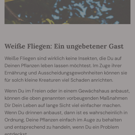
Weiße Fliegen: Ein ungebetener Gast
Weiße Fliegen sind wirklich keine Insekten, die Du auf
Deinen Pflanzen leben lassen möchtest. Im Zuge ihrer
Ernährung und Ausscheidungsgewohnheiten können sie
für solch kleine Kreaturen viel Schaden anrichten.
Wenn Du im Freien oder in einem Gewächshaus anbaust,
können die oben genannten vorbeugenden Maßnahmen
Dir Dein Leben auf lange Sicht viel einfacher machen.
Wenn Du drinnen anbaust, dann ist es wahrscheinlich in
Ordnung, Deine Pflanzen einfach im Auge zu behalten
und entsprechend zu handeln, wenn Du ein Problem
entdeckst.