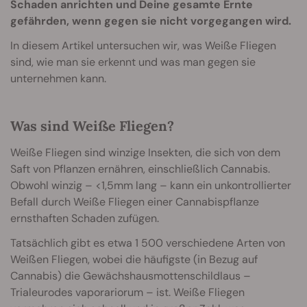
Schaden anrichten und Deine gesamte Ernte
gefährden, wenn gegen sie nicht vorgegangen wird.
In diesem Artikel untersuchen wir, was Weiße Fliegen
sind, wie man sie erkennt und was man gegen sie
unternehmen kann.
Was sind Weiße Fliegen?
Weiße Fliegen sind winzige Insekten, die sich von dem
Saft von Pflanzen ernähren, einschließlich Cannabis.
Obwohl winzig – <1,5mm lang – kann ein unkontrollierter
Befall durch Weiße Fliegen einer Cannabispflanze
ernsthaften Schaden zufügen.
Tatsächlich gibt es etwa 1 500 verschiedene Arten von
Weißen Fliegen, wobei die häufigste (in Bezug auf
Cannabis) die Gewächshausmottenschildlaus –
Trialeurodes vaporariorum – ist. Weiße Fliegen