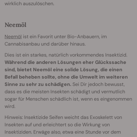
wirklich auszulöschen.
Neemöl
Neemöl
ist ein Favorit unter Bio-Anbauern, im
Cannabisanbau und darüber hinaus.
Dies ist ein starkes, natürlich vorkommendes Insektizid.
Während die anderen Lösungen eher Glückssache
sind, bietet Neemöl eine solide Lösung, die einen
Befall beheben sollte, ohne die Umwelt im weiteren
Sinne zu sehr zu schädigen.
Sei Dir jedoch bewusst,
dass es die meisten Insekten schädigt und vermutlich
sogar für Menschen schädlich ist, wenn es eingenommen
wird.
Hinweis: Insektizide Seifen weicht das Exoskelett von
Insekten auf und erleichtert so die Wirkung von
Insektiziden. Erwäge also, etwa eine Stunde vor dem