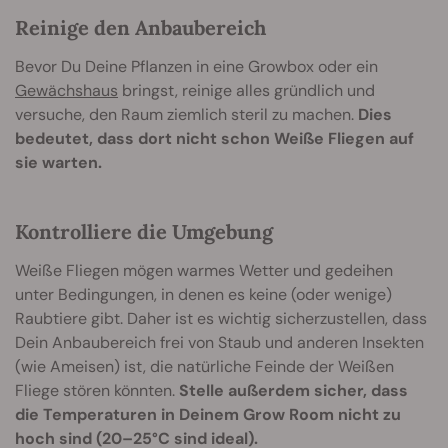
Reinige den Anbaubereich
Bevor Du Deine Pflanzen in eine Growbox oder ein
Gewächshaus
bringst, reinige alles gründlich und
versuche, den Raum ziemlich steril zu machen.
Dies
bedeutet, dass dort nicht schon Weiße Fliegen auf
sie warten.
Kontrolliere die Umgebung
Weiße Fliegen mögen warmes Wetter und gedeihen
unter Bedingungen, in denen es keine (oder wenige)
Raubtiere gibt. Daher ist es wichtig sicherzustellen, dass
Dein Anbaubereich frei von Staub und anderen Insekten
(wie Ameisen) ist, die natürliche Feinde der Weißen
Fliege stören könnten.
Stelle außerdem sicher, dass
die Temperaturen in Deinem Grow Room nicht zu
hoch sind (20–25°C sind ideal).