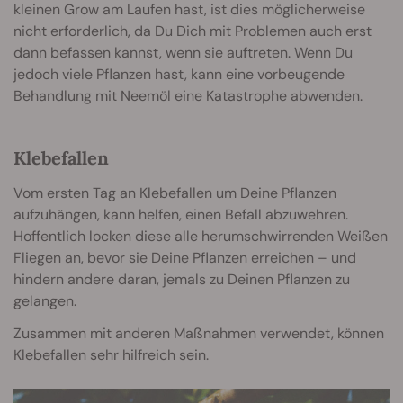
kleinen Grow am Laufen hast, ist dies möglicherweise
nicht erforderlich, da Du Dich mit Problemen auch erst
dann befassen kannst, wenn sie auftreten. Wenn Du
jedoch viele Pflanzen hast, kann eine vorbeugende
Behandlung mit Neemöl eine Katastrophe abwenden.
Klebefallen
Vom ersten Tag an Klebefallen um Deine Pflanzen
aufzuhängen, kann helfen, einen Befall abzuwehren.
Hoffentlich locken diese alle herumschwirrenden Weißen
Fliegen an, bevor sie Deine Pflanzen erreichen – und
hindern andere daran, jemals zu Deinen Pflanzen zu
gelangen.
Zusammen mit anderen Maßnahmen verwendet, können
Klebefallen sehr hilfreich sein.