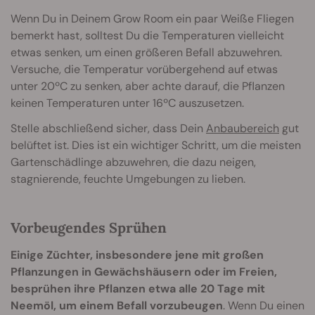
Wenn Du in Deinem Grow Room ein paar Weiße Fliegen
bemerkt hast, solltest Du die Temperaturen vielleicht
etwas senken, um einen größeren Befall abzuwehren.
Versuche, die Temperatur vorübergehend auf etwas
unter 20ºC zu senken, aber achte darauf, die Pflanzen
keinen Temperaturen unter 16ºC auszusetzen.
Stelle abschließend sicher, dass Dein
Anbaubereich
gut
belüftet ist. Dies ist ein wichtiger Schritt, um die meisten
Gartenschädlinge abzuwehren, die dazu neigen,
stagnierende, feuchte Umgebungen zu lieben.
Vorbeugendes Sprühen
Einige Züchter, insbesondere jene mit großen
Pflanzungen in Gewächshäusern oder im Freien,
besprühen ihre Pflanzen etwa alle 20 Tage mit
Neemöl, um einem Befall vorzubeugen
. Wenn Du einen