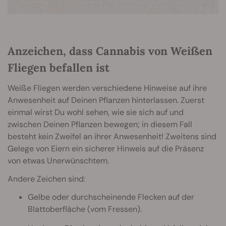
Anzeichen, dass Cannabis von Weißen
Fliegen befallen ist
Weiße Fliegen werden verschiedene Hinweise auf ihre
Anwesenheit auf Deinen Pflanzen hinterlassen. Zuerst
einmal wirst Du wohl sehen, wie sie sich auf und
zwischen Deinen Pflanzen bewegen; in diesem Fall
besteht kein Zweifel an ihrer Anwesenheit! Zweitens sind
Gelege von Eiern ein sicherer Hinweis auf die Präsenz
von etwas Unerwünschtem.
Andere Zeichen sind:
Gelbe oder durchscheinende Flecken auf der
Blattoberfläche (vom Fressen).