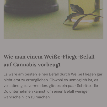
Wie man einem Weiße-Fliege-Befall
auf Cannabis vorbeugt
Es wäre am besten, einen Befall durch Weiße Fliegen gar
nicht erst zu ermöglichen. Obwohl es unmöglich ist, es
vollständig zu vermeiden, gibt es ein paar Schritte, die
Du unternehmen kannst, um einen Befall weniger
wahrscheinlich zu machen.