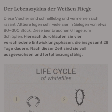
Der Lebenszyklus der Weißen Fliege
Diese Viecher sind schnelllebig und vermehren sich
rasant. Alttiere legen sehr viele Eier in Gelegen von etwa
80–300 Stück. Diese Eier brauchen 6 Tage zum
Schlüpfen.
Hiernach durchlaufen sie vier
verschiedene Entwicklungsphasen, die insgesamt 28
Tage dauern. Nach dieser Zeit sind sie voll
ausgewachsen und fortpflanzungsfähig.