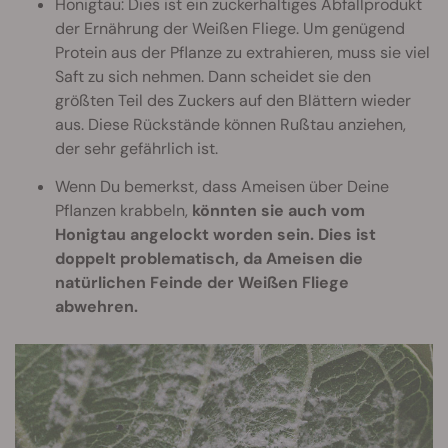
Honigtau: Dies ist ein zuckerhaltiges Abfallprodukt
der Ernährung der Weißen Fliege. Um genügend
Protein aus der Pflanze zu extrahieren, muss sie viel
Saft zu sich nehmen. Dann scheidet sie den
größten Teil des Zuckers auf den Blättern wieder
aus. Diese Rückstände können Rußtau anziehen,
der sehr gefährlich ist.
Wenn Du bemerkst, dass Ameisen über Deine
Pflanzen krabbeln,
könnten sie auch vom
Honigtau angelockt worden sein. Dies ist
doppelt problematisch, da Ameisen die
natürlichen Feinde der Weißen Fliege
abwehren.