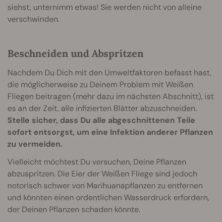
siehst, unternimm etwas! Sie werden nicht von alleine
verschwinden.
Beschneiden und Abspritzen
Nachdem Du Dich mit den Umweltfaktoren befasst hast,
die möglicherweise zu Deinem Problem mit Weißen
Fliegen beitragen (mehr dazu im nächsten Abschnitt), ist
es an der Zeit, alle infizierten Blätter abzuschneiden.
Stelle sicher, dass Du alle abgeschnittenen Teile
sofort entsorgst, um eine Infektion anderer Pflanzen
zu vermeiden.
Vielleicht möchtest Du versuchen, Deine Pflanzen
abzuspritzen. Die Eier der Weißen Fliege sind jedoch
notorisch schwer von Marihuanapflanzen zu entfernen
und könnten einen ordentlichen Wasserdruck erfordern,
der Deinen Pflanzen schaden könnte.