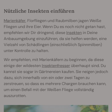
Nützliche Insekten einführen
Marienkäfer
, Florfliegen und Raubmilben jagen Weiße
Fliegen und ihre Eier. Wenn Du es noch nicht getan hast,
empfehlen wir Dir dringend, diese
Insekten
in Deine
Anbauumgebung einzuführen, da sie helfen werden, eine
Vielzahl von Schädlingen (einschließlich Spinnmilben)
unter Kontrolle zu halten.
Wir empfehlen, mit Marienkäfern zu beginnen, da diese
einige der wildesten
Insektenfresser
überhaupt sind. Du
kannst sie sogar in Gärtnereien kaufen. Sie neigen jedoch
dazu, sich innerhalb von ein oder zwei Tagen zu
zerstreuen, so dass es mehrere Chargen brauchen kann,
um einen Befall mit der Weißen Fliege vollständig
auszurotten.