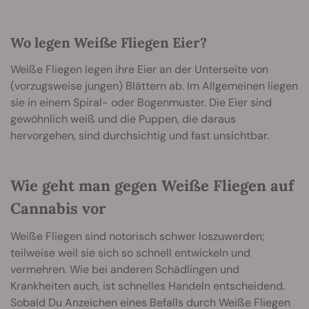
Wo legen Weiße Fliegen Eier?
Weiße Fliegen legen ihre Eier an der Unterseite von
(vorzugsweise jungen) Blättern ab. Im Allgemeinen liegen
sie in einem Spiral- oder Bogenmuster. Die Eier sind
gewöhnlich weiß und die Puppen, die daraus
hervorgehen, sind durchsichtig und fast unsichtbar.
Wie geht man gegen Weiße Fliegen auf
Cannabis vor
Weiße Fliegen sind notorisch schwer loszuwerden;
teilweise weil sie sich so schnell entwickeln und
vermehren. Wie bei anderen Schädlingen und
Krankheiten auch, ist schnelles Handeln entscheidend.
Sobald Du Anzeichen eines Befalls durch Weiße Fliegen