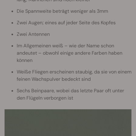
Die Spannweite beträgt weniger als 3mm
Zwei Augen; eines auf jeder Seite des Kopfes
Zwei Antennen
Im Allgemeinen weiß – wie der Name schon
andeutet – obwohl einige andere Farben haben
können
Weiße Fliegen erscheinen staubig, da sie von einem
feinen Wachspulver bedeckt sind
Sechs Beinpaare, wobei das letzte Paar oft unter
den Flügeln verborgen ist