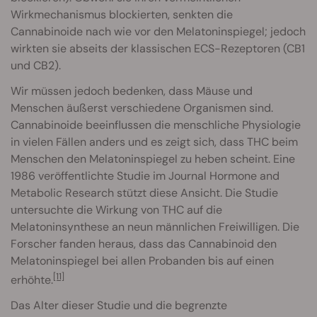
Wirkmechanismus blockierten, senkten die
Cannabinoide nach wie vor den Melatoninspiegel; jedoch
wirkten sie abseits der klassischen ECS-Rezeptoren (CB1
und CB2).
Wir müssen jedoch bedenken, dass Mäuse und
Menschen äußerst verschiedene Organismen sind.
Cannabinoide beeinflussen die menschliche Physiologie
in vielen Fällen anders und es zeigt sich, dass THC beim
Menschen den Melatoninspiegel zu heben scheint. Eine
1986 veröffentlichte Studie im Journal Hormone and
Metabolic Research stützt diese Ansicht. Die Studie
untersuchte die Wirkung von THC auf die
Melatoninsynthese an neun männlichen Freiwilligen. Die
Forscher fanden heraus, dass das Cannabinoid den
Melatoninspiegel bei allen Probanden bis auf einen
[11]
erhöhte.
Das Alter dieser Studie und die begrenzte