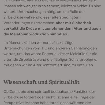
Jahrzehnt.
Ältere Erwachsene erleben auch längere
Phasen mit weniger erholsamem, leichtem Schlaf. Es sind
weitere Untersuchungen nötig, um die Rolle der
Zirbeldrüse während dieser altersbedingten
Veränderungen zu erforschen,
aber mit Sicherheit
verkalkt die Drüse mit zunehmendem Alter und auch
die Melatoninproduktion nimmt ab.
Im Moment können wir nur auf zukünftige
Untersuchungen von THC und anderen Cannabinoiden
warten, um das wahre Potential dieser Moleküle für die
alternde Zirbeldrüse und die häufigen Schlafprobleme,
mit denen wir im Alter konfrontiert sind, zu enthüllen.
Wissenschaft und Spiritualität
Ob Cannabis eine spirituell bedeutsame Funktion der
Zirbeldrüse fördert oder nicht, ist eher eine Frage der
Perspektive. Manche behaupten, dass während der