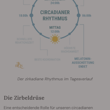
Der zirkadiane Rhythmus im Tagesverlauf
Die Zirbeldrüse
Eine entscheidende Rolle für unseren circadianen