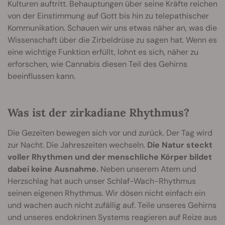
Kulturen auftritt. Behauptungen über seine Kräfte reichen
von der Einstimmung auf Gott bis hin zu telepathischer
Kommunikation. Schauen wir uns etwas näher an, was die
Wissenschaft über die Zirbeldrüse zu sagen hat. Wenn es
eine wichtige Funktion erfüllt, lohnt es sich, näher zu
erforschen, wie Cannabis diesen Teil des Gehirns
beeinflussen kann.
Was ist der zirkadiane Rhythmus?
Die Gezeiten bewegen sich vor und zurück. Der Tag wird
zur Nacht. Die Jahreszeiten wechseln.
Die Natur steckt
voller Rhythmen und der menschliche Körper bildet
dabei keine Ausnahme.
Neben unserem Atem und
Herzschlag hat auch unser Schlaf-Wach-Rhythmus
seinen eigenen Rhythmus. Wir dösen nicht einfach ein
und wachen auch nicht zufällig auf. Teile unseres Gehirns
und unseres endokrinen Systems reagieren auf Reize aus