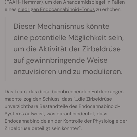
(FAAH-Hemmer), um den Anandamidspiegel in Fällen
eines
niedrigen Endocannabinoid-Tonus
zu erhöhen.
Dieser Mechanismus könnte
eine potentielle Möglichkeit sein,
um die Aktivität der Zirbeldrüse
auf gewinnbringende Weise
anzuvisieren und zu modulieren.
Das Team, das diese bahnbrechenden Entdeckungen
machte, zog den Schluss, dass "...die Zirbeldrüse
unverzichtbare Bestandteile des Endocannabinoid-
Systems aufweist, was darauf hindeutet, dass
Endocannabinoide an der Kontrolle der Physiologie der
Zirbeldrüse beteiligt sein könnten".