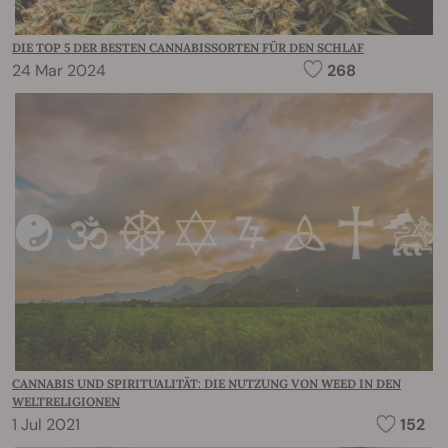
DIE TOP 5 DER BESTEN CANNABISSORTEN FÜR DEN SCHLAF
24 Mar 2024
268
CANNABIS UND SPIRITUALITÄT: DIE NUTZUNG VON WEED IN DEN
WELTRELIGIONEN
1 Jul 2021
152