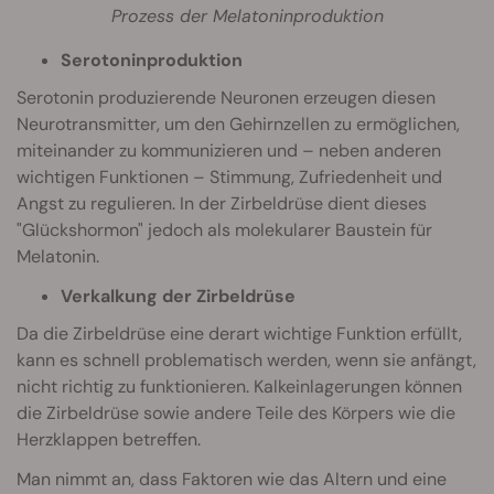
Prozess der Melatoninproduktion
Serotoninproduktion
Serotonin produzierende Neuronen erzeugen diesen
Neurotransmitter, um den Gehirnzellen zu ermöglichen,
miteinander zu kommunizieren und – neben anderen
wichtigen Funktionen – Stimmung, Zufriedenheit und
Angst zu regulieren. In der Zirbeldrüse dient dieses
"Glückshormon" jedoch als molekularer Baustein für
Melatonin.
Verkalkung der Zirbeldrüse
Da die Zirbeldrüse eine derart wichtige Funktion erfüllt,
kann es schnell problematisch werden, wenn sie anfängt,
nicht richtig zu funktionieren. Kalkeinlagerungen können
die Zirbeldrüse sowie andere Teile des Körpers wie die
Herzklappen betreffen.
Man nimmt an, dass Faktoren wie das Altern und eine