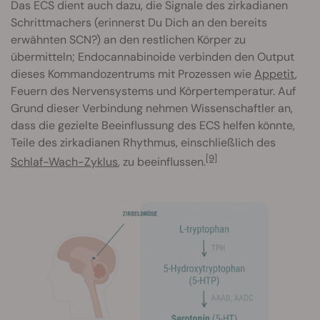
Das ECS dient auch dazu, die Signale des zirkadianen
Schrittmachers (erinnerst Du Dich an den bereits
erwähnten SCN?) an den restlichen Körper zu
übermitteln; Endocannabinoide verbinden den Output
dieses Kommandozentrums mit Prozessen wie
Appetit
,
Feuern des Nervensystems und Körpertemperatur. Auf
Grund dieser Verbindung nehmen Wissenschaftler an,
dass die gezielte Beeinflussung des ECS helfen könnte,
Teile des zirkadianen Rhythmus, einschließlich des
[9]
Schlaf-Wach-Zyklus
, zu beeinflussen.