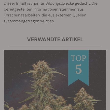
Dieser Inhalt ist nur für Bildungszwecke gedacht. Die
bereitgestellten Informationen stammen aus
Forschungsarbeiten, die aus externen Quellen
zusammengetragen wurden.
VERWANDTE ARTIKEL