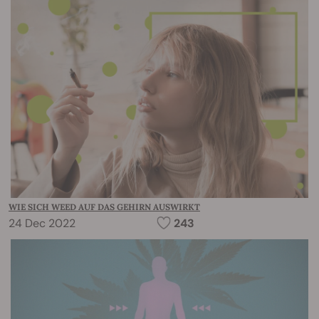
WIE SICH WEED AUF DAS GEHIRN AUSWIRKT
24 Dec 2022
243