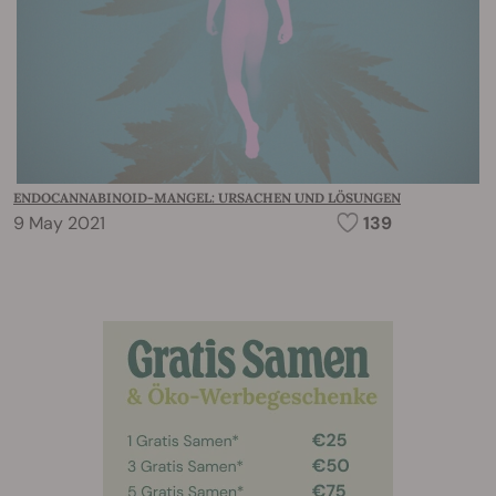
ENDOCANNABINOID-MANGEL: URSACHEN UND LÖSUNGEN
9 May 2021
139