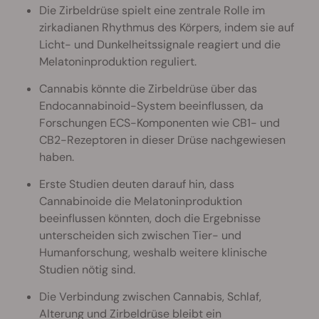
Die Zirbeldrüse spielt eine zentrale Rolle im
zirkadianen Rhythmus des Körpers, indem sie auf
Licht- und Dunkelheitssignale reagiert und die
Melatoninproduktion reguliert.
Cannabis könnte die Zirbeldrüse über das
Endocannabinoid-System beeinflussen, da
Forschungen ECS-Komponenten wie CB1- und
CB2-Rezeptoren in dieser Drüse nachgewiesen
haben.
Erste Studien deuten darauf hin, dass
Cannabinoide die Melatoninproduktion
beeinflussen könnten, doch die Ergebnisse
unterscheiden sich zwischen Tier- und
Humanforschung, weshalb weitere klinische
Studien nötig sind.
Die Verbindung zwischen Cannabis, Schlaf,
Alterung und Zirbeldrüse bleibt ein