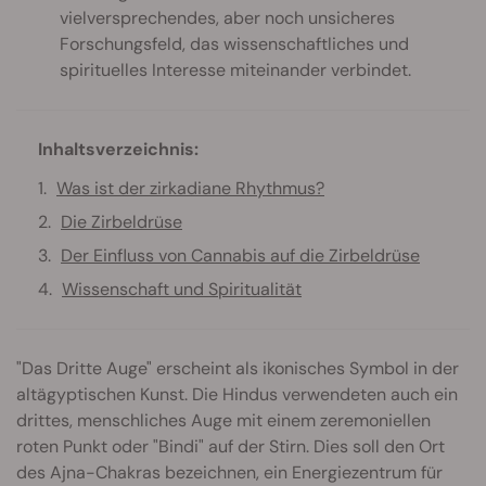
vielversprechendes, aber noch unsicheres
Forschungsfeld, das wissenschaftliches und
spirituelles Interesse miteinander verbindet.
Inhaltsverzeichnis:
Was ist der zirkadiane Rhythmus?
Die Zirbeldrüse
Der Einfluss von Cannabis auf die Zirbeldrüse
Wissenschaft und Spiritualität
"Das Dritte Auge" erscheint als ikonisches Symbol in der
altägyptischen Kunst. Die Hindus verwendeten auch ein
drittes, menschliches Auge mit einem zeremoniellen
roten Punkt oder "Bindi" auf der Stirn. Dies soll den Ort
des Ajna-Chakras bezeichnen, ein Energiezentrum für