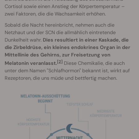
Cortisol sowie einen Anstieg der Körpertemperatur –
zwei Faktoren, die die Wachsamkeit erhöhen.
Sobald die Nacht hereinbricht, nehmen auch die
Netzhaut und der SCN die allmählich eintretende
Dunkelheit wahr.
Dies resultiert in einer Kaskade, die
die Zirbeldrüse, ein kleines endokrines Organ in der
Mittellinie des Gehirns, zur Freisetzung von
[2]
Melatonin veranlasst.
Diese Chemikalie, die auch
unter dem Namen "Schlafhormon" bekannt ist, wirkt auf
Rezeptoren, die uns müde und bettfertig machen.