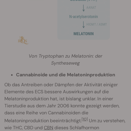
Von Tryptophan zu Melatonin: der
Syntheseweg
Cannabinoide und die Melatoninproduktion
Ob das Antreiben oder Dämpfen der Aktivität einiger
Elemente des ECS bessere Auswirkungen auf die
Melatoninproduktion hat, ist bislang unklar. In einer
Tierstudie aus dem Jahr 2006 konnte gezeigt werden,
dass eine Reihe von Cannabinoiden die
[10]
Melatoninproduktion beeinträchtigt.
Um zu verstehen,
wie THC, CBD und
CBN
dieses Schlafhormon