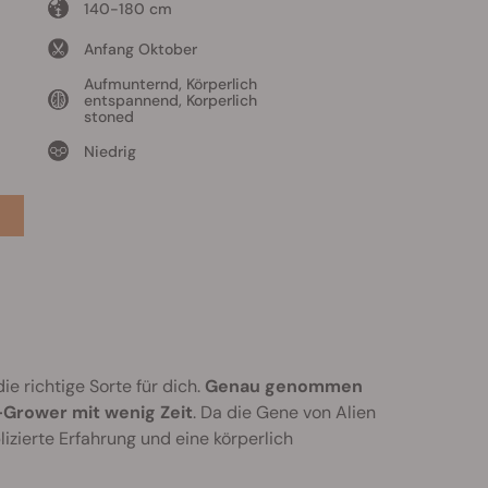
140-180 cm
Anfang Oktober
Aufmunternd, Körperlich
entspannend, Korperlich
stoned
Niedrig
e richtige Sorte für dich.
Genau genommen
-Grower mit wenig Zeit
. Da die Gene von Alien
zierte Erfahrung und eine körperlich