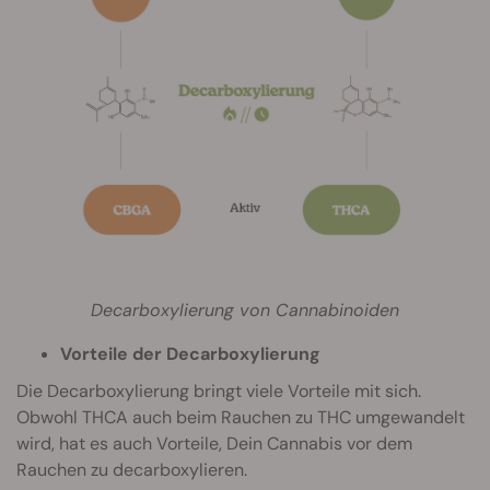
Decarboxylierung von Cannabinoiden
Vorteile der Decarboxylierung
Die Decarboxylierung bringt viele Vorteile mit sich.
Obwohl THCA auch beim Rauchen zu THC umgewandelt
wird, hat es auch Vorteile, Dein Cannabis vor dem
Rauchen zu decarboxylieren.