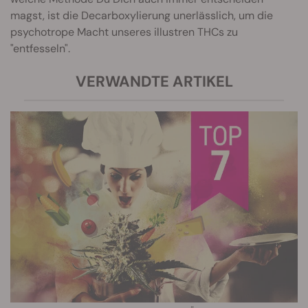
magst, ist die Decarboxylierung unerlässlich, um die
psychotrope Macht unseres illustren THCs zu
"entfesseln".
VERWANDTE ARTIKEL