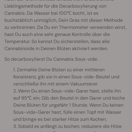
Lieblingsmethode für die Decarboxylierung von
Cannabis. Da Wasser bei 100℃ kocht, ist es
buchstäblich unmöglich, Dein Gras mit dieser Methode
zu verbrennen. Da Du ein Thermometer verwenden wirst,
hast Du auch eine sehr genaue Kontrolle über die
Temperatur. So kannst Du sicherstellen, dass alle
Cannabinoide in Deinen Blüten aktiviert werden.
So decarboxylierst Du Cannabis Sous-vide:
1. Zermahle Deine Blüten zu einer mittleren
Konsistenz, gib sie in einen Sous-vide-Beutel und
verschließe ihn mit einem Vakuumierer.
2. Wenn Du einen Sous-vide-Garer hast, stelle ihn
auf 95℃ ein. Gib den Beutel in den Garer und koche
Deine Blüten für ungefähr 1 Stunde. Wenn Du keinen
Sous-vide-Garer hast, fülle einen Topf mit Wasser
und bringe es bei starker Hitze zum Kochen.
3. Sobald es anfängt zu kochen, reduziere die Hitze