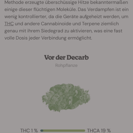
Methode erzeugte überschüssige Hitze bekanntermaßen
einige dieser flüchtigen Moleküle. Das Verdampfen ist ein
wenig kontrollierter, da die Geräte aufgeheizt werden, um
THC
und andere Cannabinoide und Terpene ziemlich
genau mit ihrem Siedegrad zu aktivieren, was eine fast
volle Dosis jeder Verbindung ermöglicht.