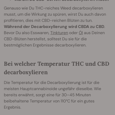
Genauso wie Du THC-reiches Weed decarboxylieren
musst, um die Wirkung zu spüren, wirst Du auch davon
profitieren, dies mit CBD-reichen Blüten zu tun.
Während der Decarboxylierung wird CBDA zu CBD
.
Bevor Du also Esswaren,
Tinkturen
oder
Öl
aus Deinen
CBD-Blüten herstellst, solltest Du sie für die
bestmöglichen Ergebnisse decarboxylieren.
Bei welcher Temperatur THC und CBD
decarboxylieren
Die Temperatur für die Decarboxylierung ist für die
meisten Hauptcannabinoide ungefähr dieselbe. Wie
bereits erwähnt, sorgt eine für 30–45 Minuten
beibehaltene Temperatur von 110°C für ein gutes
Ergebnis.