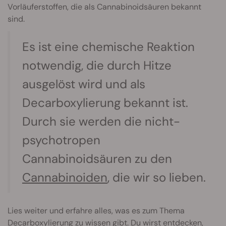
Vorläuferstoffen, die als Cannabinoidsäuren bekannt
sind.
Es ist eine chemische Reaktion
notwendig, die durch Hitze
ausgelöst wird und als
Decarboxylierung bekannt ist.
Durch sie werden die nicht-
psychotropen
Cannabinoidsäuren zu den
Cannabinoiden
, die wir so lieben.
Lies weiter und erfahre alles, was es zum Thema
Decarboxylierung zu wissen gibt. Du wirst entdecken,