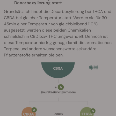
Decarboxylierung statt
Grundsätzlich findet die Decarboxylierung bei THCA und
CBDA bei gleicher Temperatur statt. Werden sie für 30–
45min einer Temperatur von gleichbleibend 110°C
ausgesetzt, werden diese beiden Chemikalien
schließlich in CBD bzw. THC umgewandelt. Dennoch ist
diese Temperatur niedrig genug, damit die aromatischen
Terpene und andere wünschenswerte sekundäre
Pflanzenstoffe erhalten bleiben.