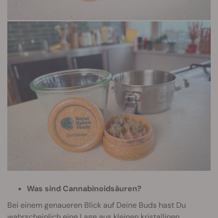
Was sind Cannabinoidsäuren?
Bei einem genaueren Blick auf Deine Buds hast Du
wahrscheinlich eine Lage aus kleinen kristallinen