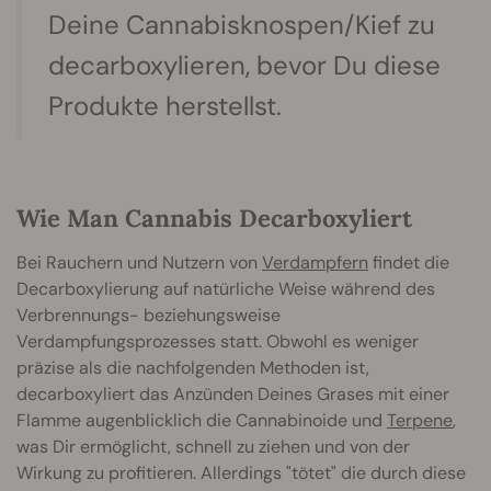
Deine Cannabisknospen/Kief zu
decarboxylieren, bevor Du diese
Produkte herstellst.
Wie Man Cannabis Decarboxyliert
Bei Rauchern und Nutzern von
Verdampfern
findet die
Decarboxylierung auf natürliche Weise während des
Verbrennungs- beziehungsweise
Verdampfungsprozesses statt. Obwohl es weniger
präzise als die nachfolgenden Methoden ist,
decarboxyliert das Anzünden Deines Grases mit einer
Flamme augenblicklich die Cannabinoide und
Terpene
,
was Dir ermöglicht, schnell zu ziehen und von der
Wirkung zu profitieren. Allerdings "tötet" die durch diese