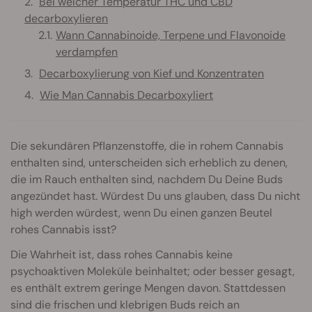
Bei welcher Temperatur THC und CBD
decarboxylieren
Wann Cannabinoide, Terpene und Flavonoide
verdampfen
Decarboxylierung von Kief und Konzentraten
Wie Man Cannabis Decarboxyliert
Die sekundären Pflanzenstoffe, die in rohem Cannabis
enthalten sind, unterscheiden sich erheblich zu denen,
die im Rauch enthalten sind, nachdem Du Deine Buds
angezündet hast. Würdest Du uns glauben, dass Du nicht
high werden würdest, wenn Du einen ganzen Beutel
rohes Cannabis isst?
Die Wahrheit ist, dass rohes Cannabis keine
psychoaktiven Moleküle beinhaltet; oder besser gesagt,
es enthält extrem geringe Mengen davon. Stattdessen
sind die frischen und klebrigen Buds reich an