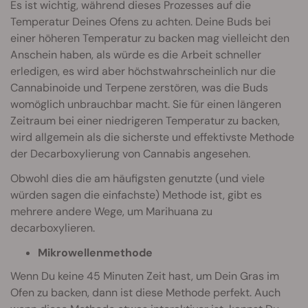
Es ist wichtig, während dieses Prozesses auf die
Temperatur Deines Ofens zu achten. Deine Buds bei
einer höheren Temperatur zu backen mag vielleicht den
Anschein haben, als würde es die Arbeit schneller
erledigen, es wird aber höchstwahrscheinlich nur die
Cannabinoide und Terpene zerstören, was die Buds
womöglich unbrauchbar macht. Sie für einen längeren
Zeitraum bei einer niedrigeren Temperatur zu backen,
wird allgemein als die sicherste und effektivste Methode
der Decarboxylierung von Cannabis angesehen.
Obwohl dies die am häufigsten genutzte (und viele
würden sagen die einfachste) Methode ist, gibt es
mehrere andere Wege, um Marihuana zu
decarboxylieren.
Mikrowellenmethode
Wenn Du keine 45 Minuten Zeit hast, um Dein Gras im
Ofen zu backen, dann ist diese Methode perfekt. Auch