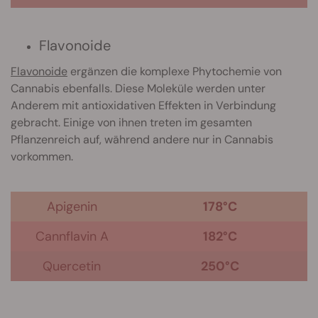
Flavonoide
Flavonoide
ergänzen die komplexe Phytochemie von
Cannabis ebenfalls. Diese Moleküle werden unter
Anderem mit antioxidativen Effekten in Verbindung
gebracht. Einige von ihnen treten im gesamten
Pflanzenreich auf, während andere nur in Cannabis
vorkommen.
Apigenin
178°C
Cannflavin A
182°C
Quercetin
250°C