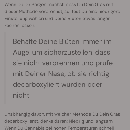
Wenn Du Dir Sorgen machst, dass Du Dein Gras mit
dieser Methode verbrennst, solltest Du eine niedrigere
Einstellung wählen und Deine Blüten etwas länger
kochen lassen.
Behalte Deine Blüten immer im
Auge, um sicherzustellen, dass
sie nicht verbrennen und prüfe
mit Deiner Nase, ob sie richtig
decarboxyliert wurden oder
nicht.
Unabhängig davon, mit welcher Methode Du Dein Gras
decarboxylierst, denke daran: Niedrig und langsam.
Wenn Du Cannabis bei hohen Temperaturen schnell