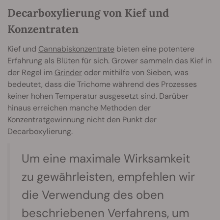
Decarboxylierung von Kief und
Konzentraten
Kief und
Cannabiskonzentrate
bieten eine potentere
Erfahrung als Blüten für sich. Grower sammeln das Kief in
der Regel im
Grinder
oder mithilfe von Sieben, was
bedeutet, dass die Trichome während des Prozesses
keiner hohen Temperatur ausgesetzt sind. Darüber
hinaus erreichen manche Methoden der
Konzentratgewinnung nicht den Punkt der
Decarboxylierung.
Um eine maximale Wirksamkeit
zu gewährleisten, empfehlen wir
die Verwendung des oben
beschriebenen Verfahrens, um