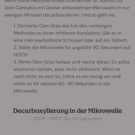
wenn diese Methode etwas interaktiver ist, kannst Du
Dein Cannabis mit Deiner altbewährten Mikrowelle in nur
wenigen Minuten decarboxylieren. Und so geht es:
1. Zermahle Dein Gras wie bei den vorherigen
Methoden zu einer mittleren Konsistenz. Gib es in
eine mikrowellenfeste Schüssel oder auf ein Tablett.
2. Stelle die Mikrowelle für ungefähr 90 Sekunden auf
HOCH.
3. Nimm Dein Gras heraus und rieche daran. Es sollte
stechend riechen, aber nicht verbrannt. Wenn es
noch nicht so weit ist, rühre es ein wenig um und
stelle es für weitere 60–90 Sekunden in die
Mikrowelle.