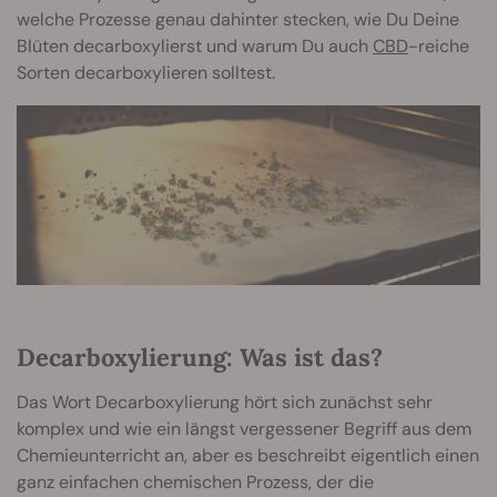
welche Prozesse genau dahinter stecken, wie Du Deine
Blüten decarboxylierst und warum Du auch
CBD
-reiche
Sorten decarboxylieren solltest.
Decarboxylierung: Was ist das?
Das Wort Decarboxylierung hört sich zunächst sehr
komplex und wie ein längst vergessener Begriff aus dem
Chemieunterricht an, aber es beschreibt eigentlich einen
ganz einfachen chemischen Prozess, der die