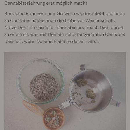
Cannabiserfahrung erst möglich macht.
Bei vielen Rauchern und Growern wiederbelebt die Liebe
zu Cannabis häufig auch die Liebe zur Wissenschaft.
Nutze Dein Interesse für Cannabis und mach Dich bereit,
zu erfahren, was mit Deinem selbstangebauten Cannabis
passiert, wenn Du eine Flamme daran hältst.