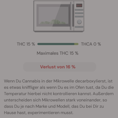
Wenn Du Cannabis in der Mikrowelle decarboxylierst, ist
es etwas kniffliger als wenn Du es im Ofen tust, da Du die
Temperatur hierbei nicht kontrollieren kannst. Außerdem
unterscheiden sich Mikrowellen stark voneinander, so
dass Du je nach Marke und Modell, das Du bei Dir zu
Hause hast, experimentieren musst.