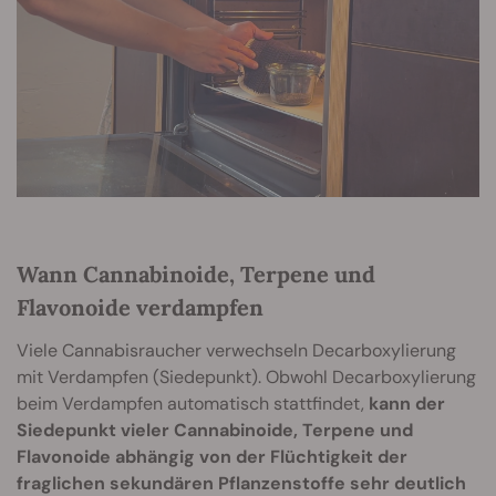
Wann Cannabinoide, Terpene und
Flavonoide verdampfen
Viele Cannabisraucher verwechseln Decarboxylierung
mit Verdampfen (Siedepunkt). Obwohl Decarboxylierung
beim Verdampfen automatisch stattfindet,
kann der
Siedepunkt vieler Cannabinoide, Terpene und
Flavonoide abhängig von der Flüchtigkeit der
fraglichen sekundären Pflanzenstoffe sehr deutlich