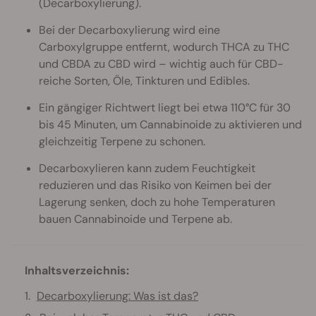
(Decarboxylierung).
Bei der Decarboxylierung wird eine
Carboxylgruppe entfernt, wodurch THCA zu THC
und CBDA zu CBD wird – wichtig auch für CBD-
reiche Sorten, Öle, Tinkturen und Edibles.
Ein gängiger Richtwert liegt bei etwa 110°C für 30
bis 45 Minuten, um Cannabinoide zu aktivieren und
gleichzeitig Terpene zu schonen.
Decarboxylieren kann zudem Feuchtigkeit
reduzieren und das Risiko von Keimen bei der
Lagerung senken, doch zu hohe Temperaturen
bauen Cannabinoide und Terpene ab.
Inhaltsverzeichnis:
Decarboxylierung: Was ist das?