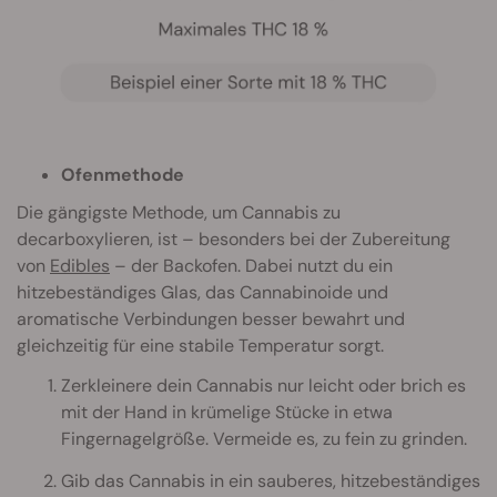
Ofenmethode
Die gängigste Methode, um Cannabis zu
decarboxylieren, ist – besonders bei der Zubereitung
von
Edibles
– der Backofen. Dabei nutzt du ein
hitzebeständiges Glas, das Cannabinoide und
aromatische Verbindungen besser bewahrt und
gleichzeitig für eine stabile Temperatur sorgt.
Zerkleinere dein Cannabis nur leicht oder brich es
mit der Hand in krümelige Stücke in etwa
Fingernagelgröße. Vermeide es, zu fein zu grinden.
Gib das Cannabis in ein sauberes, hitzebeständiges