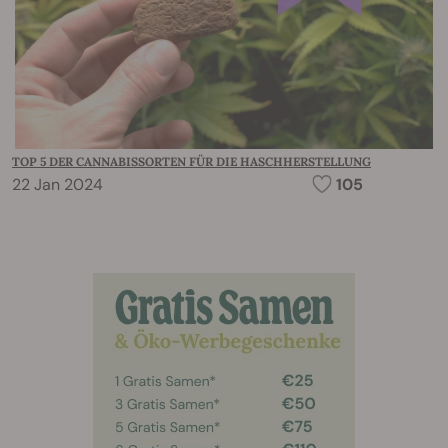
TOP 5 DER CANNABISSORTEN FÜR DIE HASCHHERSTELLUNG
22 Jan 2024
105