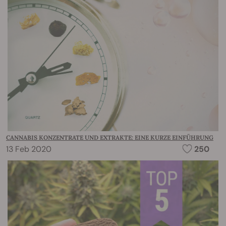
CANNABIS KONZENTRATE UND EXTRAKTE: EINE KURZE EINFÜHRUNG
13 Feb 2020
250