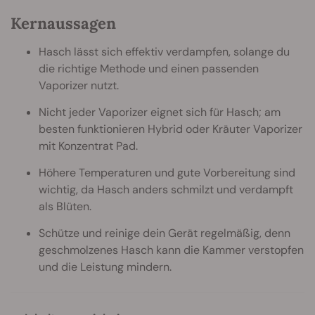
Kernaussagen
Hasch lässt sich effektiv verdampfen, solange du
die richtige Methode und einen passenden
Vaporizer nutzt.
Nicht jeder Vaporizer eignet sich für Hasch; am
besten funktionieren Hybrid oder Kräuter Vaporizer
mit Konzentrat Pad.
Höhere Temperaturen und gute Vorbereitung sind
wichtig, da Hasch anders schmilzt und verdampft
als Blüten.
Schütze und reinige dein Gerät regelmäßig, denn
geschmolzenes Hasch kann die Kammer verstopfen
und die Leistung mindern.