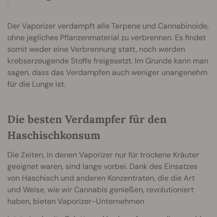
Der Vaporizer verdampft alle Terpene und Cannabinoide,
ohne jegliches Pflanzenmaterial zu verbrennen. Es findet
somit weder eine Verbrennung statt, noch werden
krebserzeugende Stoffe freigesetzt. Im Grunde kann man
sagen, dass das Verdampfen auch weniger unangenehm
für die Lunge ist.
Die besten Verdampfer für den
Haschischkonsum
Die Zeiten, in denen Vaporizer nur für trockene Kräuter
geeignet waren, sind lange vorbei. Dank des Einsatzes
von Haschisch und anderen Konzentraten, die die Art
und Weise, wie wir Cannabis genießen, revolutioniert
haben, bieten Vaporizer-Unternehmen