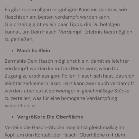
Es gibt keinen allgemeingültigen Konsens darüber, wie
Haschisch am besten verdampft werden kann.
Gleichzeitig gibt es ein paar Tipps, die Du befolgen
kannst, um Dein Hasch-Verdampf-Erlebnis bestmöglich
zu genießen.
Mach Es Klein
Zermahle Dein Hasch möglichst klein, damit es leichter
verdampft werden kann. Das Beste wäre, wenn Du
Zugang zu erstklassigem
Pollen-Haschisch
hast, das sich
leichter zerkleinern lässt. Harz kann zwar auch verdampft
werden, aber es ist schwieriger in gleichmäßige Stücke
zu zerteilen, was für eine homogene Verdampfung
wesentlich ist.
Vergrößere Die Oberfläche
Verteile die Hasch-Stücke möglichst gleichmäßig im
Kopf, um den Kontakt der Hasch-Oberfläche mit dem