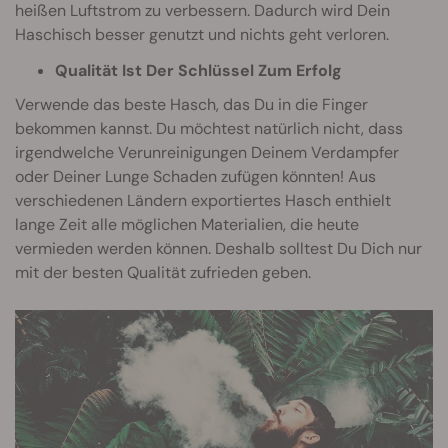
heißen Luftstrom zu verbessern. Dadurch wird Dein
Haschisch besser genutzt und nichts geht verloren.
Qualität Ist Der Schlüssel Zum Erfolg
Verwende das beste Hasch, das Du in die Finger
bekommen kannst. Du möchtest natürlich nicht, dass
irgendwelche Verunreinigungen Deinem Verdampfer
oder Deiner Lunge Schaden zufügen könnten! Aus
verschiedenen Ländern exportiertes Hasch enthielt
lange Zeit alle möglichen Materialien, die heute
vermieden werden können. Deshalb solltest Du Dich nur
mit der besten Qualität zufrieden geben.