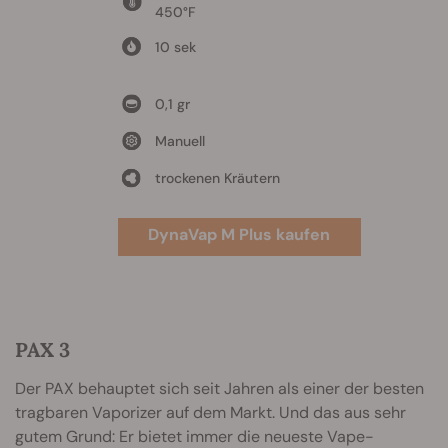
450°F
10 sek
0,1 gr
Manuell
trockenen Kräutern
DynaVap M Plus kaufen
PAX 3
Der PAX behauptet sich seit Jahren als einer der besten
tragbaren Vaporizer auf dem Markt. Und das aus sehr
gutem Grund: Er bietet immer die neueste Vape-