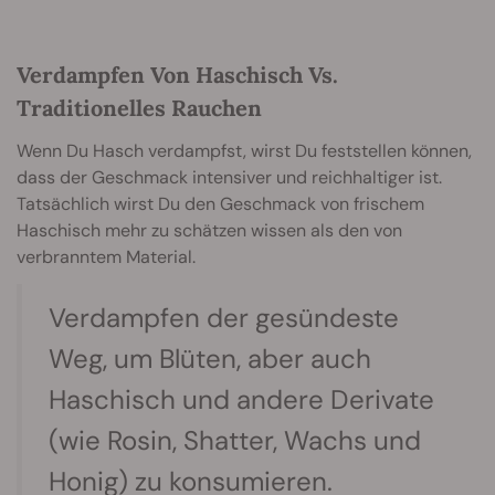
Verdampfen Von Haschisch Vs.
Traditionelles Rauchen
Wenn Du Hasch verdampfst, wirst Du feststellen können,
dass der Geschmack intensiver und reichhaltiger ist.
Tatsächlich wirst Du den Geschmack von frischem
Haschisch mehr zu schätzen wissen als den von
verbranntem Material.
Verdampfen der gesündeste
Weg, um Blüten, aber auch
Haschisch und andere Derivate
(wie Rosin, Shatter, Wachs und
Honig) zu konsumieren.