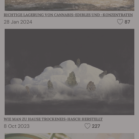
RICHTIGE LAGERUNG VON CANNABIS-EDIBLES UND -KONZENTRATEN
28 Jan 2024
87
WIE MAN ZU HAUSE TROCKENEIS-HASCH HERSTELLT
8 Oct 2023
227