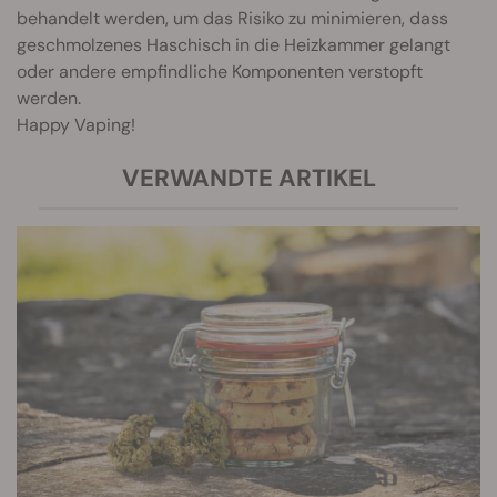
behandelt werden, um das Risiko zu minimieren, dass
geschmolzenes Haschisch in die Heizkammer gelangt
oder andere empfindliche Komponenten verstopft
werden.
Happy Vaping!
VERWANDTE ARTIKEL