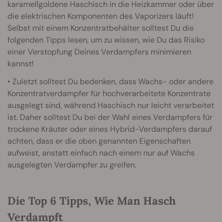
karamellgoldene Haschisch in die Heizkammer oder über
die elektrischen Komponenten des Vaporizers läuft!
Selbst mit einem Konzentratbehälter solltest Du die
folgenden Tipps lesen, um zu wissen, wie Du das Risiko
einer Verstopfung Deines Verdampfers minimieren
kannst!
• Zuletzt solltest Du bedenken, dass Wachs- oder andere
Konzentratverdampfer für hochverarbeitete Konzentrate
ausgelegt sind, während Haschisch nur leicht verarbeitet
ist. Daher solltest Du bei der Wahl eines Verdampfers für
trockene Kräuter oder eines Hybrid-Verdampfers darauf
achten, dass er die oben genannten Eigenschaften
aufweist, anstatt einfach nach einem nur auf Wachs
ausgelegten Verdampfer zu greifen.
Die Top 6 Tipps, Wie Man Hasch
Verdampft