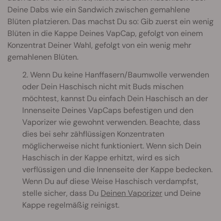
Deine Dabs wie ein Sandwich zwischen gemahlene
Blüten platzieren. Das machst Du so: Gib zuerst ein wenig
Blüten in die Kappe Deines VapCap, gefolgt von einem
Konzentrat Deiner Wahl, gefolgt von ein wenig mehr
gemahlenen Blüten.
2. Wenn Du keine Hanffasern/Baumwolle verwenden
oder Dein Haschisch nicht mit Buds mischen
möchtest, kannst Du einfach Dein Haschisch an der
Innenseite Deines VapCaps befestigen und den
Vaporizer wie gewohnt verwenden. Beachte, dass
dies bei sehr zähflüssigen Konzentraten
möglicherweise nicht funktioniert. Wenn sich Dein
Haschisch in der Kappe erhitzt, wird es sich
verflüssigen und die Innenseite der Kappe bedecken.
Wenn Du auf diese Weise Haschisch verdampfst,
stelle sicher, dass Du
Deinen Vaporizer
und Deine
Kappe regelmäßig reinigst.