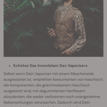
Schütze Das Innenleben Des Vaporizers
Selbst wenn Dein Vaporizer mit einem Maschensieb
ausgestattet ist, empfehlen Konsumenten von Haschisch,
die Komponenten, die geschmolzenem Haschisch
ausgesetzt sind, mit degummierten Hanffasern
abzudecken, die weder verbrennen noch unangenehme
Nebenwirkungen verursachen. Dadurch wird Dein