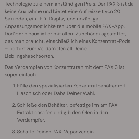
Technologie zu einem anständigen Preis. Der PAX 3 ist da
keine Ausnahme und bietet eine Aufheizzeit von 20
Sekunden, ein
LED-Display
und unzählige
Anpassungsmöglichkeiten über die mobile PAX-App.
Darüber hinaus ist er mit allem Zubehör ausgestattet,
das man braucht, einschließlich eines Konzentrat-Pods
– perfekt zum Verdampfen all Deiner
Lieblingshaschsorten.
Das Verdampfen von Konzentraten mit dem PAX 3 ist
super einfach:
Fülle den spezialisierten Konzentratbehälter mit
Haschisch oder Dabs Deiner Wahl.
Schließe den Behälter, befestige ihn am PAX-
Extraktionsofen und gib den Ofen in den
Verdampfer.
Schalte Deinen PAX-Vaporizer ein.