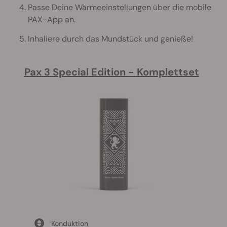
Passe Deine Wärmeeinstellungen über die mobile
PAX-App an.
Inhaliere durch das Mundstück und genieße!
Pax 3 Special Edition - Komplettset
Konduktion