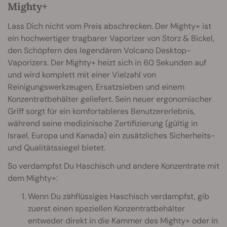
Mighty+
Lass Dich nicht vom Preis abschrecken. Der Mighty+ ist
ein hochwertiger tragbarer Vaporizer von Storz & Bickel,
den Schöpfern des legendären Volcano Desktop-
Vaporizers. Der Mighty+ heizt sich in 60 Sekunden auf
und wird komplett mit einer Vielzahl von
Reinigungswerkzeugen, Ersatzsieben und einem
Konzentratbehälter geliefert. Sein neuer ergonomischer
Griff sorgt für ein komfortableres Benutzererlebnis,
während seine medizinische Zertifizierung (gültig in
Israel, Europa und Kanada) ein zusätzliches Sicherheits-
und Qualitätssiegel bietet.
So verdampfst Du Haschisch und andere Konzentrate mit
dem Mighty+:
Wenn Du zähflüssiges Haschisch verdampfst, gib
zuerst einen speziellen Konzentratbehälter
entweder direkt in die Kammer des Mighty+ oder in