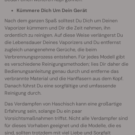
Kümmere Dich Um Dein Gerät
Nach dem ganzen Spaß solltest Du Dich um Deinen
Vaporizer kümmern und Dir die Zeit nehmen, ihn
ordentlich zu reinigen. Auf diese Weise verlängerst Du
die Lebensdauer Deines Vaporizers und Du entfernst
zugleich unangenehme Gerüche, die beim
Verbrennungsprozess entstehen. Für jedes Modell gibt
es verschiedene Reinigungsmethoden; lies Dir daher die
Bedienungsanleitung genau durch und entferne das
verbrannte Material und die Hanffasern aus dem Kopf.
Danach führst Du eine sorgfältige und umfassende
Reinigung durch.
Das Verdampfen von Haschisch kann eine großartige
Erfahrung sein, solange Du ein paar
Vorsichtsmaßnahmen triffst. Nicht alle Verdampfer sind
für dieses Vorhaben geeignet und die Modelle, die es
sind, sollten trotzdem mit viel Liebe und Sorgfalt