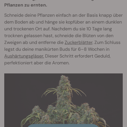
Pflanzen zu ernten.
Schneide deine Pflanzen einfach an der Basis knapp über
dem Boden ab und hänge sie kopfüber an einem dunklen
und trockenen Ort auf. Nachdem du sie 10 Tage lang
trocknen gelassen hast, schneide die Blüten von den
Zweigen ab und entferne die
Zuckerblätter
. Zum Schluss
legst du deine manikürten Buds für 6–8 Wochen in
Aushärtungsgläser.
Dieser Schritt erfordert Geduld,
perfektioniert aber die Aromen.