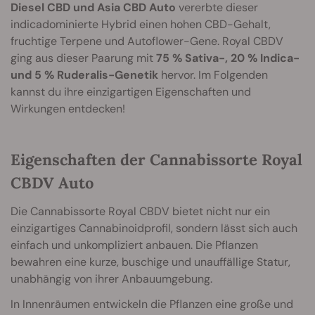
Diesel CBD und Asia CBD Auto
vererbte dieser
indicadominierte Hybrid einen hohen CBD-Gehalt,
fruchtige Terpene und Autoflower-Gene. Royal CBDV
ging aus dieser Paarung mit
75 % Sativa-, 20 % Indica-
und 5 % Ruderalis-Genetik
hervor. Im Folgenden
kannst du ihre einzigartigen Eigenschaften und
Wirkungen entdecken!
Eigenschaften der Cannabissorte Royal
CBDV Auto
Die Cannabissorte Royal CBDV bietet nicht nur ein
einzigartiges Cannabinoidprofil, sondern lässt sich auch
einfach und unkompliziert anbauen. Die Pflanzen
bewahren eine kurze, buschige und unauffällige Statur,
unabhängig von ihrer Anbauumgebung.
In Innenräumen entwickeln die Pflanzen eine große und