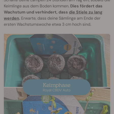
Keimlinge aus dem Boden kommen.
Dies fördert das
Wachstum und verhindert, dass
die Stiele zu lang
werden
.
Erwarte, dass deine Sämlinge am Ende der
ersten Wachstumswoche etwa 3 cm hoch sind.