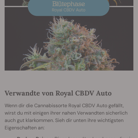
Verwandte von Royal CBDV Auto
Wenn dir die Cannabissorte Royal CBDV Auto gefällt,
wirst du mit einigen ihrer nahen Verwandten sicherlich
auch gut klarkommen. Sieh dir unten ihre wichtigsten
Eigenschaften an: