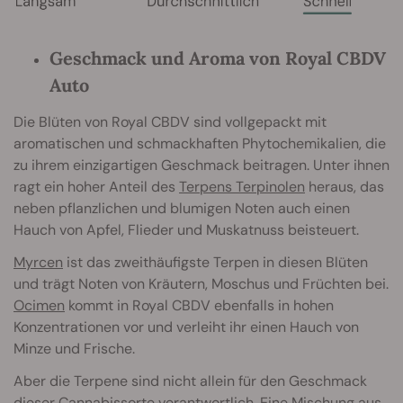
Geschmack und Aroma von Royal CBDV
Auto
Die Blüten von Royal CBDV sind vollgepackt mit
aromatischen und schmackhaften Phytochemikalien, die
zu ihrem einzigartigen Geschmack beitragen. Unter ihnen
ragt ein hoher Anteil des
Terpens Terpinolen
heraus, das
neben pflanzlichen und blumigen Noten auch einen
Hauch von Apfel, Flieder und Muskatnuss beisteuert.
Myrcen
ist das zweithäufigste Terpen in diesen Blüten
und trägt Noten von Kräutern, Moschus und Früchten bei.
Ocimen
kommt in Royal CBDV ebenfalls in hohen
Konzentrationen vor und verleiht ihr einen Hauch von
Minze und Frische.
Aber die Terpene sind nicht allein für den Geschmack
dieser Cannabissorte verantwortlich. Eine Mischung aus