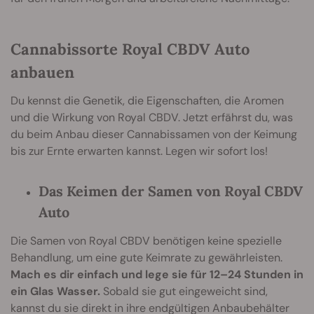
Cannabissorte Royal CBDV Auto
anbauen
Du kennst die Genetik, die Eigenschaften, die Aromen
und die Wirkung von Royal CBDV. Jetzt erfährst du, was
du beim Anbau dieser Cannabissamen von der Keimung
bis zur Ernte erwarten kannst. Legen wir sofort los!
Das Keimen der Samen von Royal CBDV
Auto
Die Samen von Royal CBDV benötigen keine spezielle
Behandlung, um eine gute Keimrate zu gewährleisten.
Mach es dir einfach und lege sie für 12–24 Stunden in
ein Glas Wasser.
Sobald sie gut eingeweicht sind,
kannst du sie direkt in ihre endgültigen Anbaubehälter