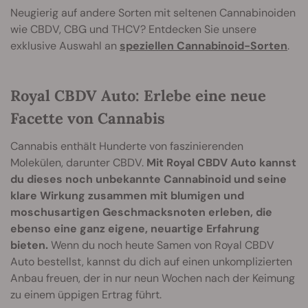
Neugierig auf andere Sorten mit seltenen Cannabinoiden
wie CBDV, CBG und THCV? Entdecken Sie unsere
exklusive Auswahl an
speziellen Cannabinoid-Sorten
.
Royal CBDV Auto: Erlebe eine neue
Facette von Cannabis
Cannabis enthält Hunderte von faszinierenden
Molekülen, darunter CBDV.
Mit Royal CBDV Auto kannst
du dieses noch unbekannte Cannabinoid und seine
klare Wirkung zusammen mit blumigen und
moschusartigen Geschmacksnoten erleben, die
ebenso eine ganz eigene, neuartige Erfahrung
bieten.
Wenn du noch heute Samen von Royal CBDV
Auto bestellst, kannst du dich auf einen unkomplizierten
Anbau freuen, der in nur neun Wochen nach der Keimung
zu einem üppigen Ertrag führt.