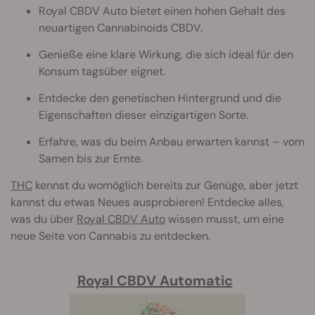
Royal CBDV Auto bietet einen hohen Gehalt des
neuartigen Cannabinoids CBDV.
Genieße eine klare Wirkung, die sich ideal für den
Konsum tagsüber eignet.
Entdecke den genetischen Hintergrund und die
Eigenschaften dieser einzigartigen Sorte.
Erfahre, was du beim Anbau erwarten kannst – vom
Samen bis zur Ernte.
THC
kennst du womöglich bereits zur Genüge, aber jetzt
kannst du etwas Neues ausprobieren! Entdecke alles,
was du über
Royal CBDV Auto
wissen musst, um eine
neue Seite von Cannabis zu entdecken.
Royal CBDV Automatic