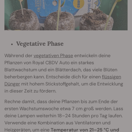
Vegetative Phase
Während der
vegetativen Phase
entwickeln deine
Pflanzen von Royal CBDV Auto ein starkes
Blattwachstum und ein Blätterdach, das viele Blüten
beherbergen kann. Entscheide dich für einen
flüssigen
Dünger
mit hohem Stickstoffgehalt, um die Entwicklung
in dieser Zeit zu fördern.
Rechne damit, dass deine Pflanzen bis zum Ende der
ersten Wachstumswoche etwa 7 cm groß werden. Lass
deine Lampen weiterhin 18–24 Stunden pro Tag laufen.
Verwende eine Kombination aus Ventilatoren und
Heizgeräten, um eine
Temperatur von 21–25 °C und