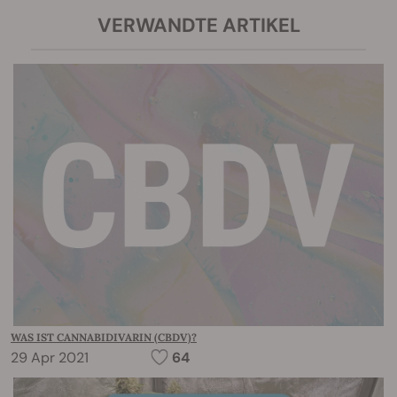
VERWANDTE ARTIKEL
WAS IST CANNABIDIVARIN (CBDV)?
29 Apr 2021
64