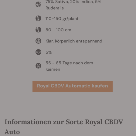
75% Sativa, 20% indica, 5%
Ruderalis
110-150 gr/plant
80 - 100 cm
Klar, Körperlich entspannend
5%
55 - 65 Tage nach dem
Keimen
Royal CBDV Automatic kaufen
Informationen zur Sorte Royal CBDV
Auto