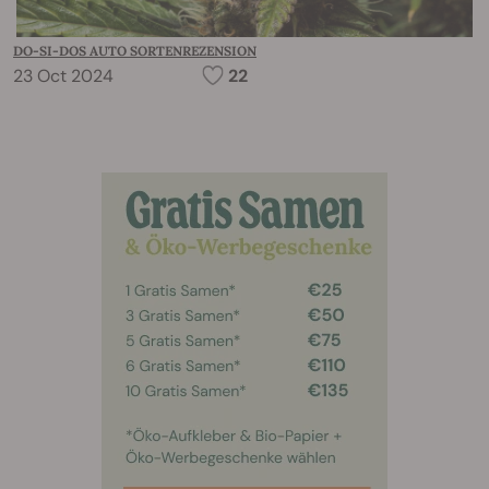
DO-SI-DOS AUTO SORTENREZENSION
23 Oct 2024
22