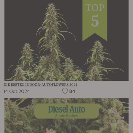
DIE BESTEN INDOOR-AUTOFLOWERS 2024
14 Oct 2024
84