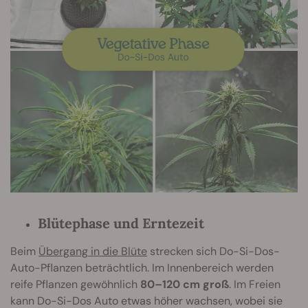
Blütephase und Erntezeit
Beim
Übergang in die Blüte
strecken sich Do-Si-Dos-
Auto-Pflanzen beträchtlich. Im Innenbereich werden
reife Pflanzen gewöhnlich
80–120 cm groß
. Im Freien
kann Do-Si-Dos Auto etwas höher wachsen, wobei sie