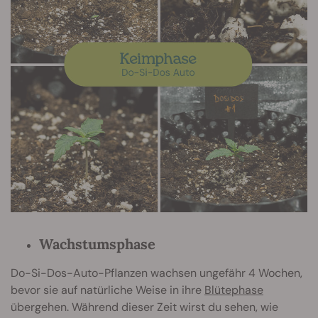
Wachstumsphase
Do-Si-Dos-Auto-Pflanzen wachsen ungefähr 4 Wochen,
bevor sie auf natürliche Weise in ihre
Blütephase
übergehen. Während dieser Zeit wirst du sehen, wie