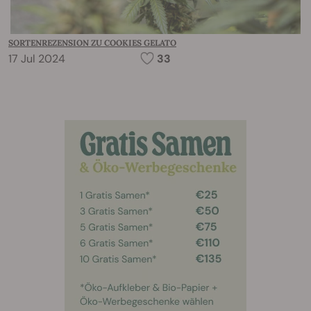
SORTENREZENSION ZU COOKIES GELATO
17 Jul 2024
33