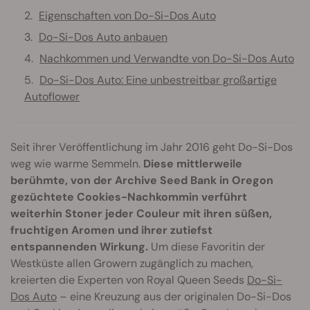
Eigenschaften von Do-Si-Dos Auto
Do-Si-Dos Auto anbauen
Nachkommen und Verwandte von Do-Si-Dos Auto
Do-Si-Dos Auto: Eine unbestreitbar großartige
Autoflower
Seit ihrer Veröffentlichung im Jahr 2016 geht Do-Si-Dos
weg wie warme Semmeln.
Diese mittlerweile
berühmte, von der Archive Seed Bank in Oregon
gezüchtete Cookies-Nachkommin verführt
weiterhin Stoner jeder Couleur mit ihren süßen,
fruchtigen Aromen und ihrer zutiefst
entspannenden Wirkung.
Um diese Favoritin der
Westküste allen Growern zugänglich zu machen,
kreierten die Experten von Royal Queen Seeds
Do-Si-
Dos Auto
– eine Kreuzung aus der originalen Do-Si-Dos