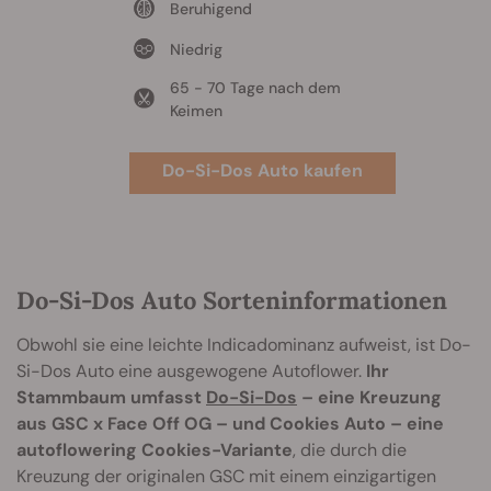
Beruhigend
Niedrig
65 - 70 Tage nach dem
Keimen
Do-Si-Dos Auto kaufen
Do-Si-Dos Auto Sorteninformationen
Obwohl sie eine leichte Indicadominanz aufweist, ist Do-
Si-Dos Auto eine ausgewogene Autoflower.
Ihr
Stammbaum umfasst
Do-Si-Dos
– eine Kreuzung
aus GSC x Face Off OG – und Cookies Auto – eine
autoflowering Cookies-Variante
, die durch die
Kreuzung der originalen GSC mit einem einzigartigen