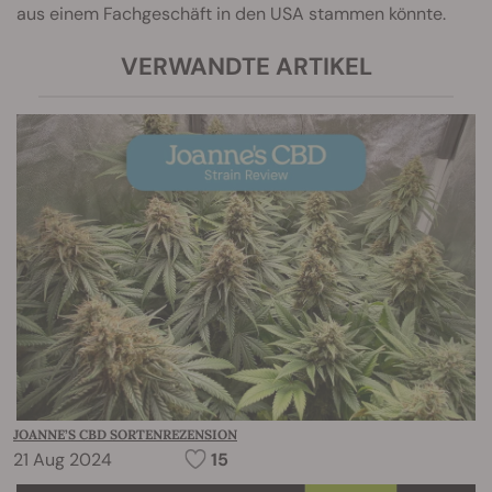
aus einem Fachgeschäft in den USA stammen könnte.
VERWANDTE ARTIKEL
JOANNE’S CBD SORTENREZENSION
21 Aug 2024
15