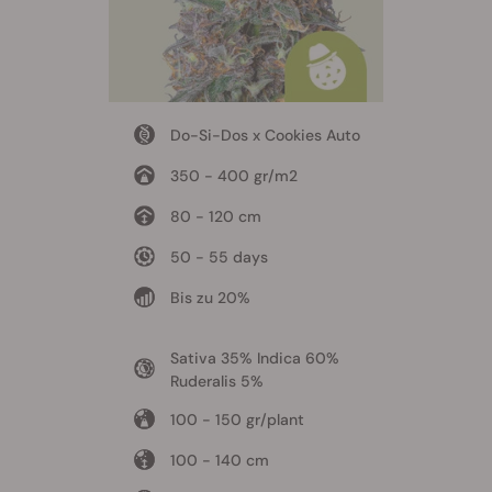
Do-Si-Dos x Cookies Auto
350 - 400 gr/m2
80 - 120 cm
50 - 55 days
Bis zu 20%
Sativa 35% Indica 60%
Ruderalis 5%
100 - 150 gr/plant
100 - 140 cm