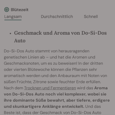
Geschmack und Aroma von Do-Si-Dos
Auto
Do-Si-Dos Auto stammt von herausragenden
genetischen Linien ab – und hat die Aromen und
Geschmacksnoten, um es zu beweisen! In der dritten
oder vierten Blütewoche können die Pflanzen sehr
aromatisch werden und den Anbauraum mit Noten von
süßen Früchte, Zitrone sowie feuchter Erde erfüllen.
Nach dem
Trocknen und Fermentieren
wird das
Aroma
von Do-Si-Dos Auto noch viel komplexer, wobei sie
ihre dominante Süße bewahrt, aber tiefere, erdigere
und skunkartigere Anklänge entwickelt.
Und das
Beste ist, dass der Geschmack von Do-Si-Dos Auto