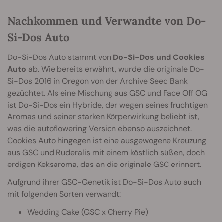
Nachkommen und Verwandte von Do-
Si-Dos Auto
Do-Si-Dos Auto stammt von
Do-Si-Dos und Cookies
Auto
ab. Wie bereits erwähnt, wurde die originale Do-
Si-Dos 2016 in Oregon von der Archive Seed Bank
gezüchtet. Als eine Mischung aus GSC und Face Off OG
ist Do-Si-Dos ein Hybride, der wegen seines fruchtigen
Aromas und seiner starken Körperwirkung beliebt ist,
was die autoflowering Version ebenso auszeichnet.
Cookies Auto hingegen ist eine ausgewogene Kreuzung
aus GSC und Ruderalis mit einem köstlich süßen, doch
erdigen Keksaroma, das an die originale GSC erinnert.
Aufgrund ihrer GSC-Genetik ist Do-Si-Dos Auto auch
mit folgenden Sorten verwandt:
Wedding Cake (GSC x Cherry Pie)