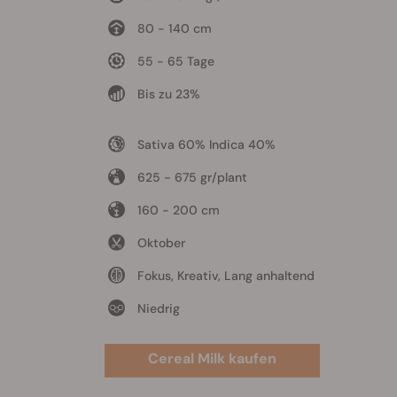
80 - 140 cm
55 - 65 Tage
Bis zu 23%
Sativa 60% Indica 40%
625 - 675 gr/plant
160 - 200 cm
Oktober
Fokus, Kreativ, Lang anhaltend
Niedrig
Cereal Milk kaufen