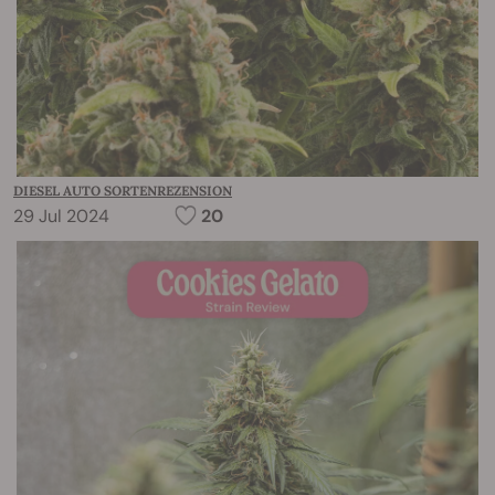
DIESEL AUTO SORTENREZENSION
29 Jul 2024
20