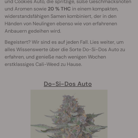
und Cookies Auto, die spritzige, süße Geschmacksnoten
und Aromen sowie
20 % THC
in einem kompakten,
widerstandsfähigen Samen kombiniert, der in den
Händen von Neulingen ebenso wie von erfahrenen
Anbauern gedeihen wird.
Begeistert? Wir sind es auf jeden Fall. Lies weiter, um
alles Wissenswerte über die Sorte Do-Si-Dos Auto zu
erfahren, und genieße nach wenigen Wochen
erstklassiges Cali-Weed zu Hause.
Do-Si-Dos Auto