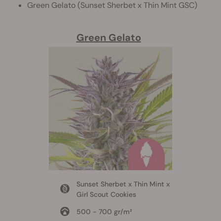
Green Gelato (Sunset Sherbet x Thin Mint GSC)
Green Gelato
Sunset Sherbet x Thin Mint x
Girl Scout Cookies
500 - 700 gr/m²