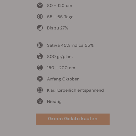
80 - 120 cm
55 - 65 Tage
Bis zu 27%
Sativa 45% Indica 55%
800 gr/plant
150 - 200 cm
Anfang Oktober
Klar, Körperlich entspannend
Niedrig
Green Gelato kaufen