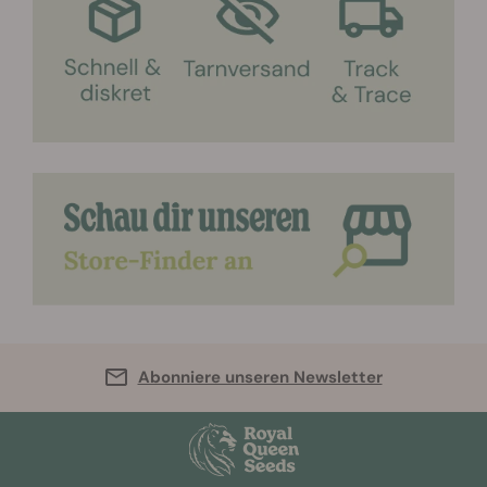
Abonniere unseren Newsletter