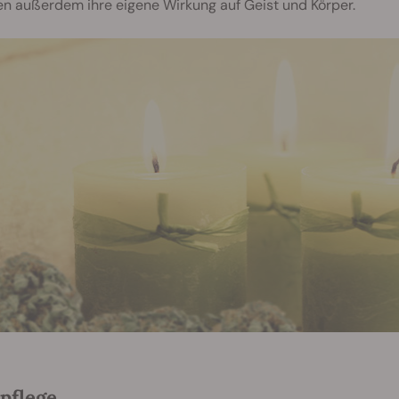
en außerdem ihre eigene Wirkung auf Geist und Körper.
pflege