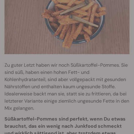
Zu guter Letzt haben wir noch Süßkartoffel-Pommes. Sie
sind süß, haben einen hohen Fett- und
Kohlenhydratanteil, sind aber vollgepackt mit gesunden
Nährstoffen und enthalten kaum ungesunde Stoffe.
Idealerweise backt man sie, statt sie zu frittieren, da bei
letzterer Variante einige ziemlich ungesunde Fette in den
Mix gelangen.
Süßkartoffel-Pommes sind perfekt, wenn Du etwas
brauchst, das ein wenig nach Junkfood schmeckt
und wirklich sättigend ist, aber trotzdem etwas