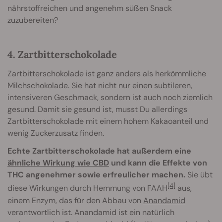
nährstoffreichen und angenehm süßen Snack
zuzubereiten?
4. Zartbitterschokolade
Zartbitterschokolade ist ganz anders als herkömmliche
Milchschokolade. Sie hat nicht nur einen subtileren,
intensiveren Geschmack, sondern ist auch noch ziemlich
gesund. Damit sie gesund ist, musst Du allerdings
Zartbitterschokolade mit einem hohem Kakaoanteil und
wenig Zuckerzusatz finden.
Echte Zartbitterschokolade hat außerdem eine
ähnliche Wirkung wie CBD
und kann die Effekte von
THC angenehmer sowie erfreulicher machen.
Sie übt
[4]
diese Wirkungen durch Hemmung von FAAH
aus,
einem Enzym, das für den Abbau von
Anandamid
verantwortlich ist. Anandamid ist ein natürlich