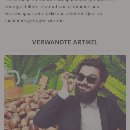
bereitgestellten Informationen stammen aus
Forschungsarbeiten, die aus externen Quellen
zusammengetragen wurden.
VERWANDTE ARTIKEL