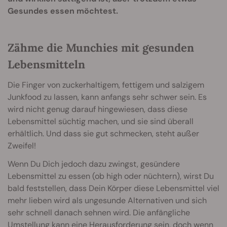
Gesundes essen möchtest.
Zähme die Munchies mit gesunden
Lebensmitteln
Die Finger von zuckerhaltigem, fettigem und salzigem
Junkfood zu lassen, kann anfangs sehr schwer sein. Es
wird nicht genug darauf hingewiesen, dass diese
Lebensmittel süchtig machen, und sie sind überall
erhältlich. Und dass sie gut schmecken, steht außer
Zweifel!
Wenn Du Dich jedoch dazu zwingst, gesündere
Lebensmittel zu essen (ob high oder nüchtern), wirst Du
bald feststellen, dass Dein Körper diese Lebensmittel viel
mehr lieben wird als ungesunde Alternativen und sich
sehr schnell danach sehnen wird. Die anfängliche
Umstellung kann eine Herausforderung sein, doch wenn