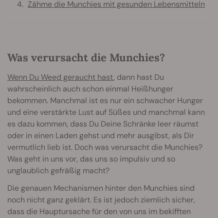
Zähme die Munchies mit gesunden Lebensmitteln
Was verursacht die Munchies?
Wenn Du Weed geraucht hast
, dann hast Du
wahrscheinlich auch schon einmal Heißhunger
bekommen. Manchmal ist es nur ein schwacher Hunger
und eine verstärkte Lust auf Süßes und manchmal kann
es dazu kommen, dass Du Deine Schränke leer räumst
oder in einen Laden gehst und mehr ausgibst, als Dir
vermutlich lieb ist. Doch was verursacht die Munchies?
Was geht in uns vor, das uns so impulsiv und so
unglaublich gefräßig macht?
Die genauen Mechanismen hinter den Munchies sind
noch nicht ganz geklärt. Es ist jedoch ziemlich sicher,
dass die Hauptursache für den von uns im bekifften