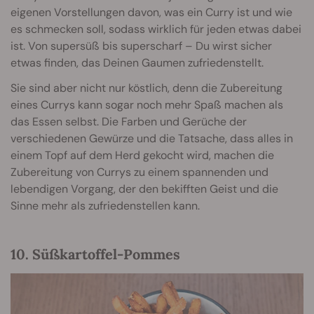
eigenen Vorstellungen davon, was ein Curry ist und wie
es schmecken soll, sodass wirklich für jeden etwas dabei
ist. Von supersüß bis superscharf – Du wirst sicher
etwas finden, das Deinen Gaumen zufriedenstellt.
Sie sind aber nicht nur köstlich, denn die Zubereitung
eines Currys kann sogar noch mehr Spaß machen als
das Essen selbst. Die Farben und Gerüche der
verschiedenen Gewürze und die Tatsache, dass alles in
einem Topf auf dem Herd gekocht wird, machen die
Zubereitung von Currys zu einem spannenden und
lebendigen Vorgang, der den bekifften Geist und die
Sinne mehr als zufriedenstellen kann.
10. Süßkartoffel-Pommes