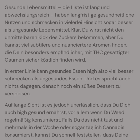
Gesunde Lebensmittel – die Liste ist lang und
abwechslungsreich – haben langfristige gesundheitliche
Nutzen und schmecken in vielerlei Hinsicht sogar besser
als ungesunde Lebensmittel. Klar, Du wirst nicht den
unmittelbaren Kick des Zuckers bekommen, aber Du
kannst viel subtilere und nuanciertere Aromen finden,
die Dein besonders empfindlicher, mit THC gesättigter
Gaumen sicher köstlich finden wird.
In erster Linie kann gesundes Essen high also viel besser
schmecken als ungesundes Essen. Und es spricht auch
nichts dagegen, danach noch ein süßes Dessert zu
verspeisen.
Auf lange Sicht ist es jedoch unerlässlich, dass Du Dich
auch high gesund ernährst, vor allem wenn Du Weed
regelmäßig konsumierst. Falls Du das nicht tust und
mehrmals in der Woche oder sogar täglich Cannabis
konsumierst, kannst Du schnell feststellen, dass Deine