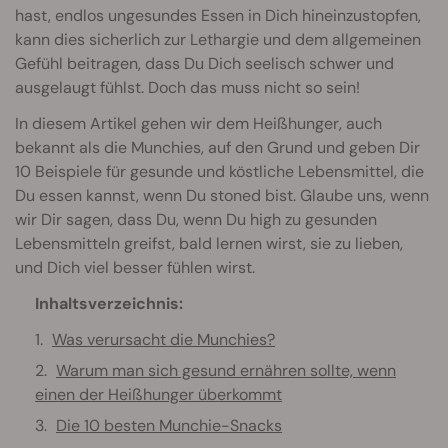
hast, endlos ungesundes Essen in Dich hineinzustopfen,
kann dies sicherlich zur Lethargie und dem allgemeinen
Gefühl beitragen, dass Du Dich seelisch schwer und
ausgelaugt fühlst. Doch das muss nicht so sein!
In diesem Artikel gehen wir dem Heißhunger, auch
bekannt als die Munchies, auf den Grund und geben Dir
10 Beispiele für gesunde und köstliche Lebensmittel, die
Du essen kannst, wenn Du stoned bist. Glaube uns, wenn
wir Dir sagen, dass Du, wenn Du high zu gesunden
Lebensmitteln greifst, bald lernen wirst, sie zu lieben,
und Dich viel besser fühlen wirst.
Inhaltsverzeichnis:
Was verursacht die Munchies?
Warum man sich gesund ernähren sollte, wenn
einen der Heißhunger überkommt
Die 10 besten Munchie-Snacks