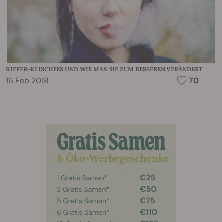
KIFFER-KLISCHEES UND WIE MAN SIE ZUM BESSEREN VERÄNDERT
16 Feb 2018
70