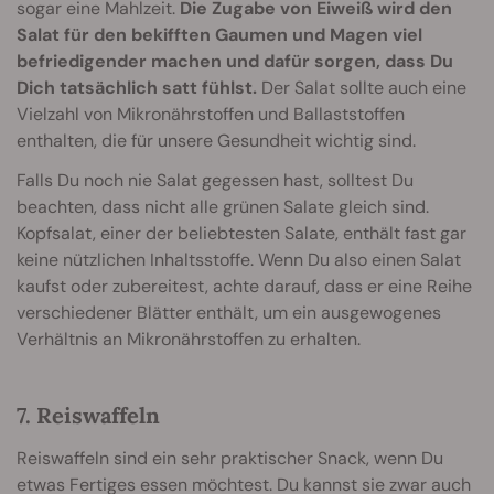
sogar eine Mahlzeit.
Die Zugabe von Eiweiß wird den
Salat für den bekifften Gaumen und Magen viel
befriedigender machen und dafür sorgen, dass Du
Dich tatsächlich satt fühlst.
Der Salat sollte auch eine
Vielzahl von Mikronährstoffen und Ballaststoffen
enthalten, die für unsere Gesundheit wichtig sind.
Falls Du noch nie Salat gegessen hast, solltest Du
beachten, dass nicht alle grünen Salate gleich sind.
Kopfsalat, einer der beliebtesten Salate, enthält fast gar
keine nützlichen Inhaltsstoffe. Wenn Du also einen Salat
kaufst oder zubereitest, achte darauf, dass er eine Reihe
verschiedener Blätter enthält, um ein ausgewogenes
Verhältnis an Mikronährstoffen zu erhalten.
7. Reiswaffeln
Reiswaffeln sind ein sehr praktischer Snack, wenn Du
etwas Fertiges essen möchtest. Du kannst sie zwar auch