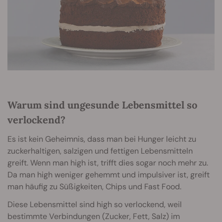
Warum sind ungesunde Lebensmittel so
verlockend?
Es ist kein Geheimnis, dass man bei Hunger leicht zu
zuckerhaltigen, salzigen und fettigen Lebensmitteln
greift. Wenn man high ist, trifft dies sogar noch mehr zu.
Da man high weniger gehemmt und impulsiver ist, greift
man häufig zu Süßigkeiten, Chips und Fast Food.
Diese Lebensmittel sind high so verlockend, weil
bestimmte Verbindungen (Zucker, Fett, Salz) im