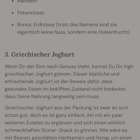
Mandeln
Pekannüsse
Bonus: Erdnüsse (trotz des Namens sind sie
eigentlich keine Nuss, sondern eine Hülsenfrucht)
3. Griechischer Joghurt
Wenn Dir der Sinn nach Genuss steht, kannst Du Dir high
griechischen Joghurt gönnen. Dieser köstliche und
erfrischende Joghurt ist der Beweis dafür, dass
gesundes Essen im bekifften Zustand nicht bedeutet,
dass Deine Nahrung langweilig sein muss.
Griechischer Joghurt aus der Packung ist zwar an sich
schon gut, doch es ist ganz einfach, ihn mit ein paar
weiteren Zutaten zu ergänzen und sich einen wirklich
schmackhaften Stoner-Snack zu gönnen. Wie wäre es
mit Beeren, geschälten Hanfsamen und Honig, um einen