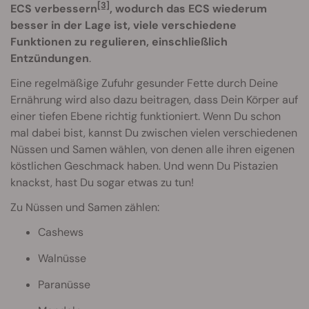
[3]
ECS verbessern
, wodurch das ECS wiederum
besser in der Lage ist, viele verschiedene
Funktionen zu regulieren, einschließlich
Entzündungen
.
Eine regelmäßige Zufuhr gesunder Fette durch Deine
Ernährung wird also dazu beitragen, dass Dein Körper auf
einer tiefen Ebene richtig funktioniert. Wenn Du schon
mal dabei bist, kannst Du zwischen vielen verschiedenen
Nüssen und Samen wählen, von denen alle ihren eigenen
köstlichen Geschmack haben. Und wenn Du Pistazien
knackst, hast Du sogar etwas zu tun!
Zu Nüssen und Samen zählen:
Cashews
Walnüsse
Paranüsse