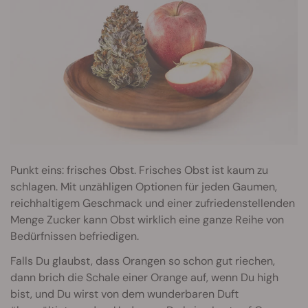
Punkt eins: frisches Obst. Frisches Obst ist kaum zu
schlagen. Mit unzähligen Optionen für jeden Gaumen,
reichhaltigem Geschmack und einer zufriedenstellenden
Menge Zucker kann Obst wirklich eine ganze Reihe von
Bedürfnissen befriedigen.
Falls Du glaubst, dass Orangen so schon gut riechen,
dann brich die Schale einer Orange auf, wenn Du high
bist, und Du wirst von dem wunderbaren Duft