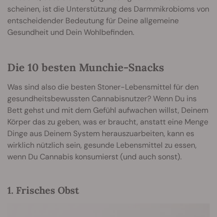
scheinen, ist die Unterstützung des Darmmikrobioms von
entscheidender Bedeutung für Deine allgemeine
Gesundheit und Dein Wohlbefinden.
Die 10 besten Munchie-Snacks
Was sind also die besten Stoner-Lebensmittel für den
gesundheitsbewussten Cannabisnutzer? Wenn Du ins
Bett gehst und mit dem Gefühl aufwachen willst, Deinem
Körper das zu geben, was er braucht, anstatt eine Menge
Dinge aus Deinem System herauszuarbeiten, kann es
wirklich nützlich sein, gesunde Lebensmittel zu essen,
wenn Du Cannabis konsumierst (und auch sonst).
1. Frisches Obst