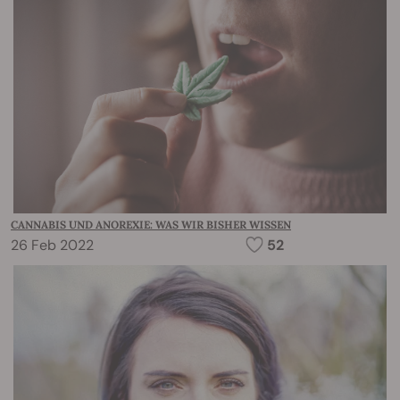
CANNABIS UND ANOREXIE: WAS WIR BISHER WISSEN
26 Feb 2022
52