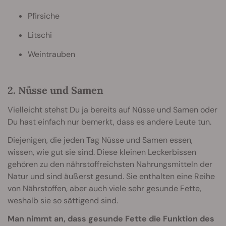
Pfirsiche
Litschi
Weintrauben
2. Nüsse und Samen
Vielleicht stehst Du ja bereits auf Nüsse und Samen oder
Du hast einfach nur bemerkt, dass es andere Leute tun.
Diejenigen, die jeden Tag Nüsse und Samen essen,
wissen, wie gut sie sind. Diese kleinen Leckerbissen
gehören zu den nährstoffreichsten Nahrungsmitteln der
Natur und sind äußerst gesund. Sie enthalten eine Reihe
von Nährstoffen, aber auch viele sehr gesunde Fette,
weshalb sie so sättigend sind.
Man nimmt an, dass gesunde Fette die Funktion des