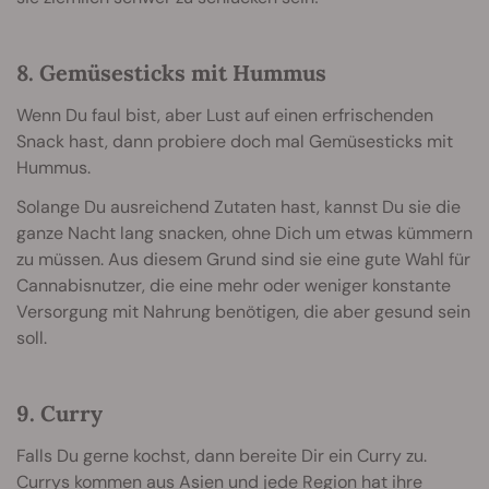
8. Gemüsesticks mit Hummus
Wenn Du faul bist, aber Lust auf einen erfrischenden
Snack hast, dann probiere doch mal Gemüsesticks mit
Hummus.
Solange Du ausreichend Zutaten hast, kannst Du sie die
ganze Nacht lang snacken, ohne Dich um etwas kümmern
zu müssen. Aus diesem Grund sind sie eine gute Wahl für
Cannabisnutzer, die eine mehr oder weniger konstante
Versorgung mit Nahrung benötigen, die aber gesund sein
soll.
9. Curry
Falls Du gerne kochst, dann bereite Dir ein Curry zu.
Currys kommen aus Asien und jede Region hat ihre