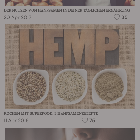
DER NUTZEN VON HANFSAMEN IN DEINER TÄGLICHEN ERNÄHRUNG
20 Apr 2017
85
KOCHEN MIT SUPERFOOD: 3 HANFSAMENREZEPTE
11 Apr 2016
75