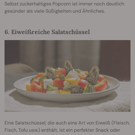
Selbst zuckerhaltiges Popcorn ist immer noch deutlich
gesünder als viele Süßigkeiten und Ähnliches.
6. Eiweißreiche Salatschüssel
Eine Salatschüssel, die auch eine Art von Eiweiß (Fleisch,
Fisch, Tofu usw.) enthält, ist ein perfekter Snack oder