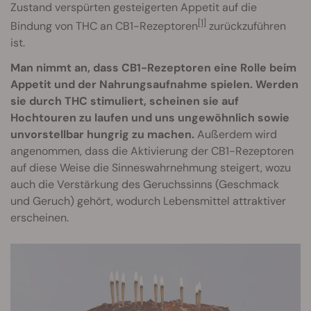
Zustand verspürten gesteigerten Appetit auf die
[1]
Bindung von THC an CB1-Rezeptoren
zurückzuführen
ist.
Man nimmt an, dass CB1-Rezeptoren eine Rolle beim
Appetit und der Nahrungsaufnahme spielen. Werden
sie durch THC stimuliert, scheinen sie auf
Hochtouren zu laufen und uns ungewöhnlich sowie
unvorstellbar hungrig zu machen.
Außerdem wird
angenommen, dass die Aktivierung der CB1-Rezeptoren
auf diese Weise die Sinneswahrnehmung steigert, wozu
auch die Verstärkung des Geruchssinns (Geschmack
und Geruch) gehört, wodurch Lebensmittel attraktiver
erscheinen.