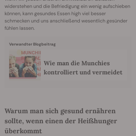
widerstehen und die Befriedigung ein wenig aufschieben
können, kann gesundes Essen high viel besser
schmecken und uns anschließend wesentlich gesünder
fühlen lassen.
Verwandter Blogbeitrag
Wie man die Munchies
kontrolliert und vermeidet
Warum man sich gesund ernähren
sollte, wenn einen der Heißhunger
überkommt