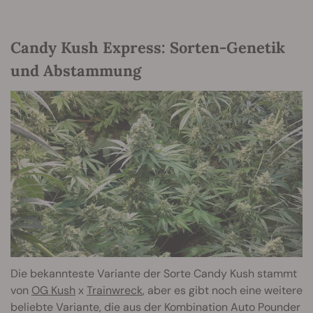
Candy Kush Express: Sorten-Genetik
und Abstammung
Die bekannteste Variante der Sorte Candy Kush stammt
von
OG Kush
x
Trainwreck
, aber es gibt noch eine weitere
beliebte Variante, die aus der Kombination Auto Pounder