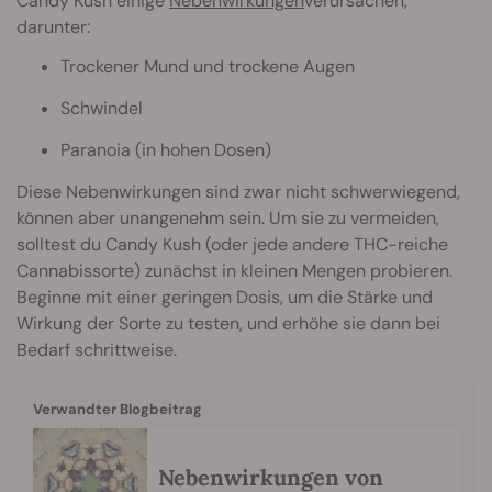
Candy Kush einige
Nebenwirkungen
verursachen,
darunter:
Trockener Mund und trockene Augen
Schwindel
Paranoia (in hohen Dosen)
Diese Nebenwirkungen sind zwar nicht schwerwiegend,
können aber unangenehm sein. Um sie zu vermeiden,
solltest du Candy Kush (oder jede andere THC-reiche
Cannabissorte) zunächst in kleinen Mengen probieren.
Beginne mit einer geringen Dosis, um die Stärke und
Wirkung der Sorte zu testen, und erhöhe sie dann bei
Bedarf schrittweise.
Verwandter Blogbeitrag
Nebenwirkungen von