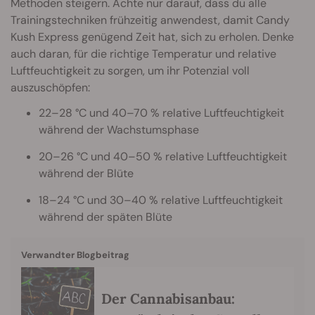
Methoden steigern. Achte nur darauf, dass du alle
Trainingstechniken frühzeitig anwendest, damit Candy
Kush Express genügend Zeit hat, sich zu erholen. Denke
auch daran, für die richtige Temperatur und relative
Luftfeuchtigkeit zu sorgen, um ihr Potenzial voll
auszuschöpfen:
22–28 °C und 40–70 % relative Luftfeuchtigkeit
während der Wachstumsphase
20–26 °C und 40–50 % relative Luftfeuchtigkeit
während der Blüte
18–24 °C und 30–40 % relative Luftfeuchtigkeit
während der späten Blüte
Verwandter Blogbeitrag
Der Cannabisanbau: