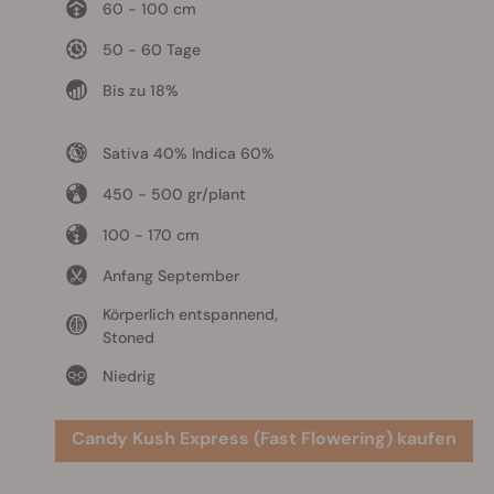
60 - 100 cm
50 - 60 Tage
Bis zu 18%
Sativa 40% Indica 60%
450 - 500 gr/plant
100 - 170 cm
Anfang September
Körperlich entspannend,
Stoned
Niedrig
Candy Kush Express (Fast Flowering) kaufen