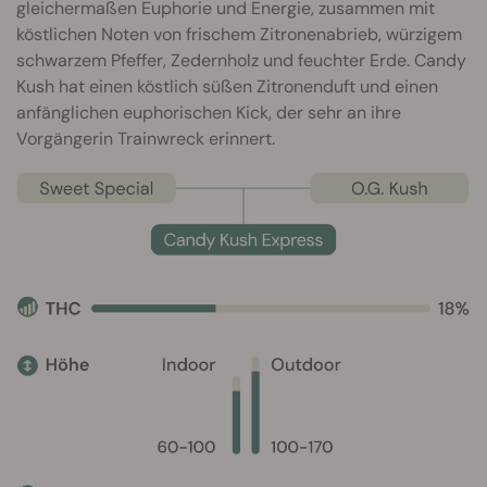
gleichermaßen Euphorie und Energie, zusammen mit
köstlichen Noten von frischem Zitronenabrieb, würzigem
schwarzem Pfeffer, Zedernholz und feuchter Erde. Candy
Kush hat einen köstlich süßen Zitronenduft und einen
anfänglichen euphorischen Kick, der sehr an ihre
Vorgängerin Trainwreck erinnert.