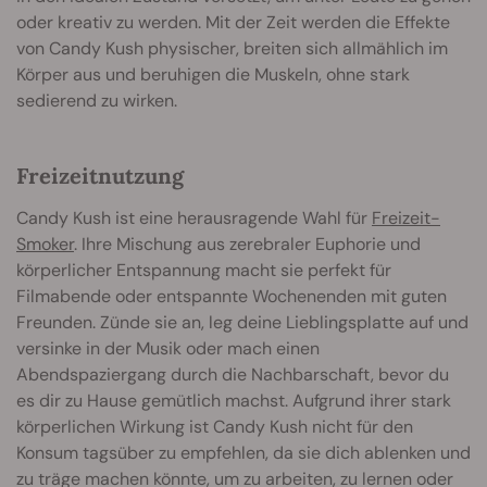
oder kreativ zu werden. Mit der Zeit werden die Effekte
von Candy Kush physischer, breiten sich allmählich im
Körper aus und beruhigen die Muskeln, ohne stark
sedierend zu wirken.
Freizeitnutzung
Candy Kush ist eine herausragende Wahl für
Freizeit-
Smoker
. Ihre Mischung aus zerebraler Euphorie und
körperlicher Entspannung macht sie perfekt für
Filmabende oder entspannte Wochenenden mit guten
Freunden. Zünde sie an, leg deine Lieblingsplatte auf und
versinke in der Musik oder mach einen
Abendspaziergang durch die Nachbarschaft, bevor du
es dir zu Hause gemütlich machst. Aufgrund ihrer stark
körperlichen Wirkung ist Candy Kush nicht für den
Konsum tagsüber zu empfehlen, da sie dich ablenken und
zu träge machen könnte, um zu arbeiten, zu lernen oder