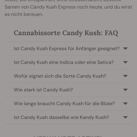
Samen von Candy Kush Express noch heute, und du wirst
es nicht bereuen.
Cannabissorte Candy Kush: FAQ
Ist Candy Kush Express für Anfänger geeignet?
Ist Candy Kush eine Indica oder eine Sativa?
Wofür eignet sich die Sorte Candy Kush?
Wie stark ist Candy Kush?
Wie lange braucht Candy Kush für die Blüte?
Ist Candy Kush dasselbe wie Kandy Kush?