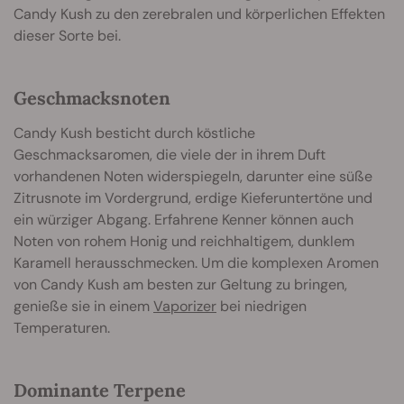
Candy Kush zu den zerebralen und körperlichen Effekten
dieser Sorte bei.
Geschmacksnoten
Candy Kush besticht durch köstliche
Geschmacksaromen, die viele der in ihrem Duft
vorhandenen Noten widerspiegeln, darunter eine süße
Zitrusnote im Vordergrund, erdige Kieferuntertöne und
ein würziger Abgang. Erfahrene Kenner können auch
Noten von rohem Honig und reichhaltigem, dunklem
Karamell herausschmecken. Um die komplexen Aromen
von Candy Kush am besten zur Geltung zu bringen,
genieße sie in einem
Vaporizer
bei niedrigen
Temperaturen.
Dominante Terpene