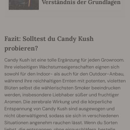
Verständnis der Grundlagen
Fazit: Solltest du Candy Kush
probieren?
Candy Kush ist eine tolle Ergänzung für jeden Growroom.
Ihre vielseitigen Wachstumseigenschaften eignen sich
sowohl für den Indoor- als auch für den Outdoor-Anbau,
während ihre reichhaltigen Ernten mit potenten, violetten
Blüten selbst die wählerischsten Smoker beeindrucken
werden, insbesondere Liebhaber süßer und fruchtiger
Aromen. Die zerebrale Wirkung und die körperliche
Entspannung von Candy Kush sind ausgewogen und
nicht überwältigend, sodass sie sich in verschiedenen
Situationen angenehm rauchen lässt. Wenn du Sorten
liebst, die entspannen, ohne einzuschläfern, bestelle