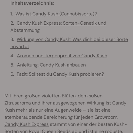
Inhaltsverzeichnis:
Was ist Candy Kush (Cannabissorte)?
Candy Kush Express: Sorten-Genetik und
Abstammung
Wirkung von Candy Kush: Was dich bei dieser Sorte
erwartet
Aromen und Terpenprofil von Candy Kush
Anleitung: Candy Kush anbauen
Fazit: Solltest du Candy Kush probieren?
Mit ihren großen violetten Blüten, dem süßen
Zitrusaroma und ihrer ausgewogenen Wirkung ist Candy
Kush mehr als nur eine Augenweide – sie ist eine
atemberaubende Bereicherung für jeden
Growroom
.
Candy Kush Express
stammt von einer der besten Kush-
Sorten von Royal Queen Seeds ab und ist eine robuste,