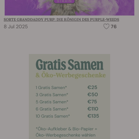
SORTE GRANDDADDY PURP: DIE KÖNIGIN DES PURPLE-WEEDS
8 Jul 2025
76