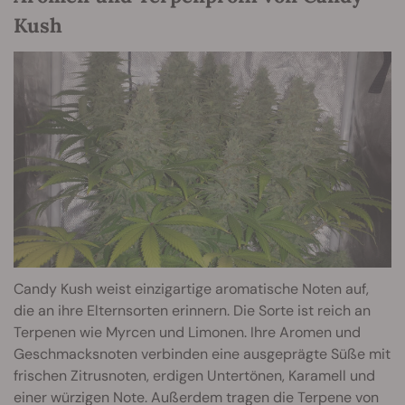
Kush
Candy Kush weist einzigartige aromatische Noten auf,
die an ihre Elternsorten erinnern. Die Sorte ist reich an
Terpenen wie Myrcen und Limonen. Ihre Aromen und
Geschmacksnoten verbinden eine ausgeprägte Süße mit
frischen Zitrusnoten, erdigen Untertönen, Karamell und
einer würzigen Note. Außerdem tragen die Terpene von