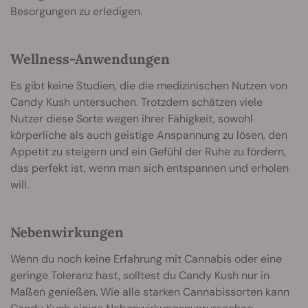
Besorgungen zu erledigen.
Wellness-Anwendungen
Es gibt keine Studien, die die medizinischen Nutzen von
Candy Kush untersuchen. Trotzdem schätzen viele
Nutzer diese Sorte wegen ihrer Fähigkeit, sowohl
körperliche als auch geistige Anspannung zu lösen, den
Appetit zu steigern und ein Gefühl der Ruhe zu fördern,
das perfekt ist, wenn man sich entspannen und erholen
will.
Nebenwirkungen
Wenn du noch keine Erfahrung mit Cannabis oder eine
geringe Toleranz hast, solltest du Candy Kush nur in
Maßen genießen. Wie alle starken Cannabissorten kann