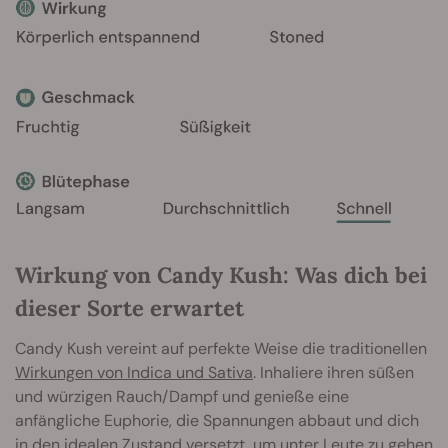
Wirkung von Candy Kush: Was dich bei
dieser Sorte erwartet
Candy Kush vereint auf perfekte Weise die traditionellen
Wirkungen von Indica und Sativa
. Inhaliere ihren süßen
und würzigen Rauch/Dampf und genieße eine
anfängliche Euphorie, die Spannungen abbaut und dich
in den idealen Zustand versetzt, um unter Leute zu gehen