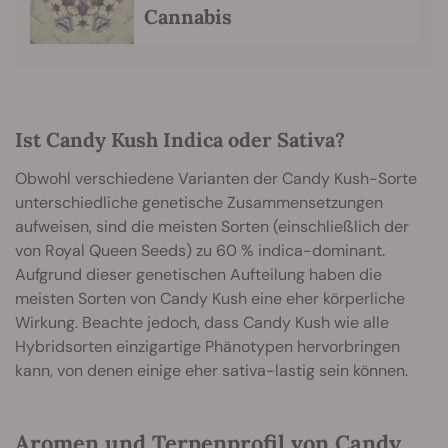
Cannabis
Ist Candy Kush Indica oder Sativa?
Obwohl verschiedene Varianten der Candy Kush-Sorte
unterschiedliche genetische Zusammensetzungen
aufweisen, sind die meisten Sorten (einschließlich der
von Royal Queen Seeds) zu 60 % indica-dominant.
Aufgrund dieser genetischen Aufteilung haben die
meisten Sorten von Candy Kush eine eher körperliche
Wirkung. Beachte jedoch, dass Candy Kush wie alle
Hybridsorten einzigartige Phänotypen hervorbringen
kann, von denen einige eher sativa-lastig sein können.
Aromen und Terpenprofil von Candy