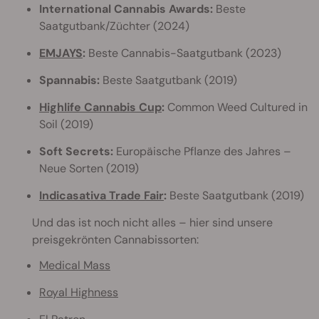
International Cannabis Awards:
Beste
Saatgutbank/Züchter (2024)
EMJAYS
:
Beste Cannabis-Saatgutbank (2023)
Spannabis:
Beste Saatgutbank (2019)
Highlife Cannabis Cup
:
Common Weed Cultured in
Soil (2019)
Soft Secrets:
Europäische Pflanze des Jahres –
Neue Sorten (2019)
Indicasativa Trade Fair
:
Beste Saatgutbank (2019)
Und das ist noch nicht alles – hier sind unsere
preisgekrönten Cannabissorten:
Medical Mass
Royal Highness