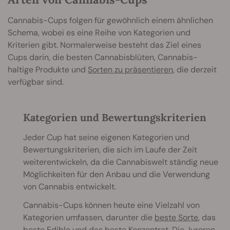
Cannabis-Cups folgen für gewöhnlich einem ähnlichen
Schema, wobei es eine Reihe von Kategorien und
Kriterien gibt. Normalerweise besteht das Ziel eines
Cups darin, die besten Cannabisblüten, Cannabis-
haltige Produkte und
Sorten zu präsentieren
, die derzeit
verfügbar sind.
Kategorien und Bewertungskriterien
Jeder Cup hat seine eigenen Kategorien und
Bewertungskriterien, die sich im Laufe der Zeit
weiterentwickeln, da die Cannabiswelt ständig neue
Möglichkeiten für den Anbau und die Verwendung
von Cannabis entwickelt.
Cannabis-Cups können heute eine Vielzahl von
Kategorien umfassen, darunter die
beste Sorte
, das
beste
Edible
und das beste
Konzentrat
. Die Juroren