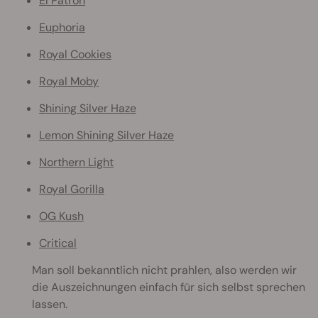
El Patron
Euphoria
Royal Cookies
Royal Moby
Shining Silver Haze
Lemon Shining Silver Haze
Northern Light
Royal Gorilla
OG Kush
Critical
Man soll bekanntlich nicht prahlen, also werden wir
die Auszeichnungen einfach für sich selbst sprechen
lassen.