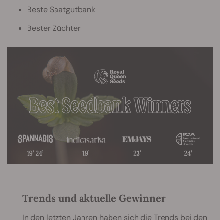
Beste Saatgutbank
Bester Züchter
Trends und aktuelle Gewinner
In den letzten Jahren haben sich die Trends bei den