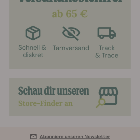
Abonniere unseren Newsletter