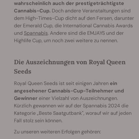
wahrscheinlich auch der prestigeträchtigste
Cannabis-Cup.
Doch andere Veranstaltungen sind
dem High-Times-Cup dicht auf den Fersen, darunter
der Emerald Cup, die International Cannabis Awards
und
Spannabis
. Andere sind die EMJAYS und der
Highlife Cup, um noch zwei weitere zu nennen.
Die Auszeichnungen von Royal Queen
Seeds
Royal Queen Seeds ist seit einigen Jahren
ein
angesehener Cannabis-Cup-Teilnehmer und
Gewinner
einer Vielzahl von Auszeichnungen.
Kürzlich gewannen wir auf der Spannabis 2024 die
Kategorie „Beste Saatgutbank", worauf wir auf jeden
Fall stolz sein können.
Zu unseren weiteren Erfolgen gehören: