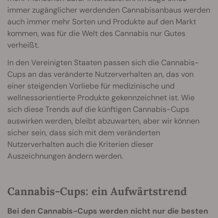
immer zugänglicher werdenden Cannabisanbaus werden
auch immer mehr Sorten und Produkte auf den Markt
kommen, was für die Welt des Cannabis nur Gutes
verheißt.
In den Vereinigten Staaten passen sich die Cannabis-
Cups an das veränderte Nutzerverhalten an, das von
einer steigenden Vorliebe für medizinische und
wellnessorientierte Produkte gekennzeichnet ist. Wie
sich diese Trends auf die künftigen Cannabis-Cups
auswirken werden, bleibt abzuwarten, aber wir können
sicher sein, dass sich mit dem veränderten
Nutzerverhalten auch die Kriterien dieser
Auszeichnungen ändern werden.
Cannabis-Cups: ein Aufwärtstrend
Bei den Cannabis-Cups werden nicht nur die besten