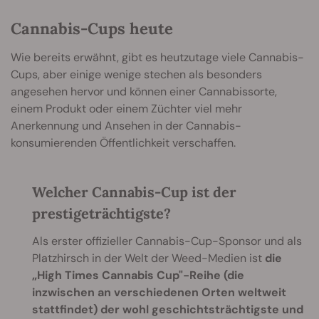
Cannabis-Cups heute
Wie bereits erwähnt, gibt es heutzutage viele Cannabis-
Cups, aber einige wenige stechen als besonders
angesehen hervor und können einer Cannabissorte,
einem Produkt oder einem Züchter viel mehr
Anerkennung und Ansehen in der Cannabis-
konsumierenden Öffentlichkeit verschaffen.
Welcher Cannabis-Cup ist der
prestigeträchtigste?
Als erster offizieller Cannabis-Cup-Sponsor und als
Platzhirsch in der Welt der Weed-Medien ist
die
„High Times Cannabis Cup"-Reihe (die
inzwischen an verschiedenen Orten weltweit
stattfindet) der wohl geschichtsträchtigste und