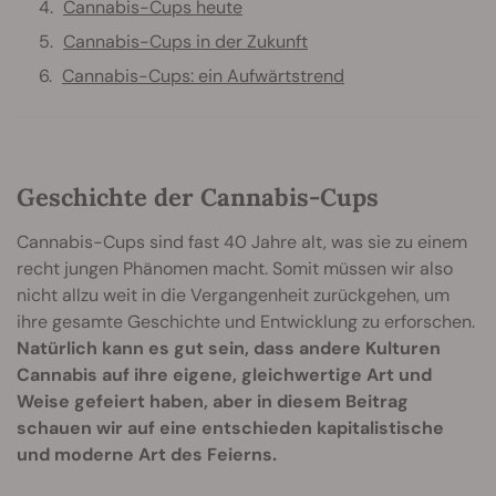
Cannabis-Cups heute
Cannabis-Cups in der Zukunft
Cannabis-Cups: ein Aufwärtstrend
Geschichte der Cannabis-Cups
Cannabis-Cups sind fast 40 Jahre alt, was sie zu einem
recht jungen Phänomen macht. Somit müssen wir also
nicht allzu weit in die Vergangenheit zurückgehen, um
ihre gesamte Geschichte und Entwicklung zu erforschen.
Natürlich kann es gut sein, dass andere Kulturen
Cannabis auf ihre eigene, gleichwertige Art und
Weise gefeiert haben, aber in diesem Beitrag
schauen wir auf eine entschieden kapitalistische
und moderne Art des Feierns.