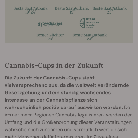
Cannabis-Cups in der Zukunft
Die Zukunft der Cannabis-Cups sieht
vielversprechend aus, da die weltweit verändernde
Gesetzgebung und ein ständig wachsendes
Interesse an der Cannabispflanze sich
wahrscheinlich positiv darauf auswirken werden.
Da
immer mehr Regionen Cannabis legalisieren, werden der
Umfang und die Größenordnung dieser Veranstaltungen
wahrscheinlich zunehmen und vermutlich werden sich
mehr Menschen dafür interessieren. Im Zuge eines