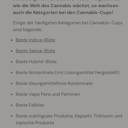
wie die Welt des Cannabis wächst, so wachsen
auch die Kategorien bei den Cannabis-Cups!
Einige der häufigsten Kategorien bei Cannabis-Cups
sind folgende:
Beste Indica-Blüte
Beste Sativa-Blüte
Beste Hybrid-Blüte
Beste Konzentrate (mit Lösungsmittel hergestellt)
Beste lösungsmittelfreie Konzentrate
Beste Vape Pens und Patronen
Beste Edibles
Beste sublinguale Produkte, Kapseln, Tinkturen und
topische Produkte