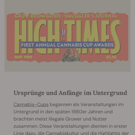
Ursprünge und Anfänge im Untergrund
Cannabis-Cups
begannen als Veranstaltungen im
Untergrund in den späten 1980er Jahren und
brachten meist illegale Grower und Nutzer
zusammen. Diese Veranstaltungen dienten in erster
Linie dazu, die Cannabiskultur und die Highlights der