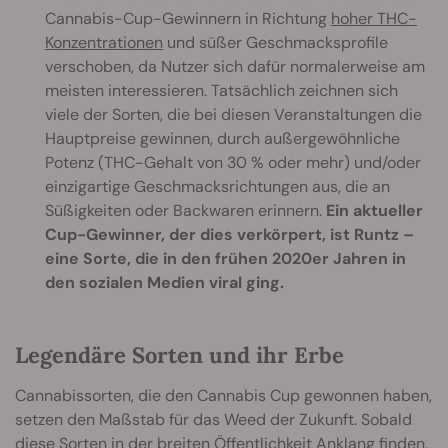
Cannabis-Cup-Gewinnern in Richtung
hoher THC-
Konzentrationen
und süßer Geschmacksprofile
verschoben, da Nutzer sich dafür normalerweise am
meisten interessieren. Tatsächlich zeichnen sich
viele der Sorten, die bei diesen Veranstaltungen die
Hauptpreise gewinnen, durch außergewöhnliche
Potenz (THC-Gehalt von 30 % oder mehr) und/oder
einzigartige Geschmacksrichtungen aus, die an
Süßigkeiten oder Backwaren erinnern.
Ein aktueller
Cup-Gewinner, der dies verkörpert, ist Runtz –
eine Sorte, die in den frühen 2020er Jahren in
den sozialen Medien viral ging.
Legendäre Sorten und ihr Erbe
Cannabissorten, die den Cannabis Cup gewonnen haben,
setzen den Maßstab für das Weed der Zukunft. Sobald
diese Sorten in der breiten Öffentlichkeit Anklang finden,