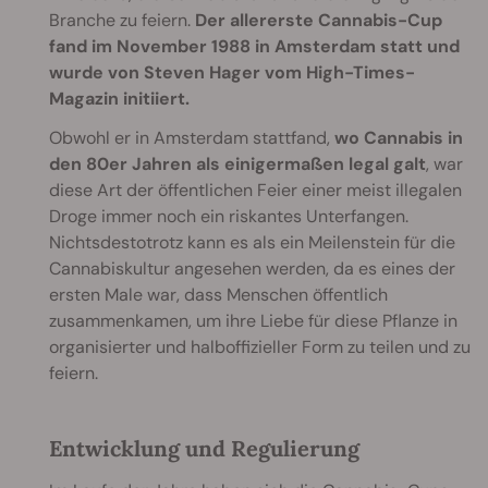
Branche zu feiern.
Der allererste Cannabis-Cup
fand im November 1988 in Amsterdam statt und
wurde von Steven Hager vom High-Times-
Magazin initiiert.
Obwohl er in Amsterdam stattfand,
wo Cannabis in
den 80er Jahren als einigermaßen legal galt
, war
diese Art der öffentlichen Feier einer meist illegalen
Droge immer noch ein riskantes Unterfangen.
Nichtsdestotrotz kann es als ein Meilenstein für die
Cannabiskultur angesehen werden, da es eines der
ersten Male war, dass Menschen öffentlich
zusammenkamen, um ihre Liebe für diese Pflanze in
organisierter und halboffizieller Form zu teilen und zu
feiern.
Entwicklung und Regulierung