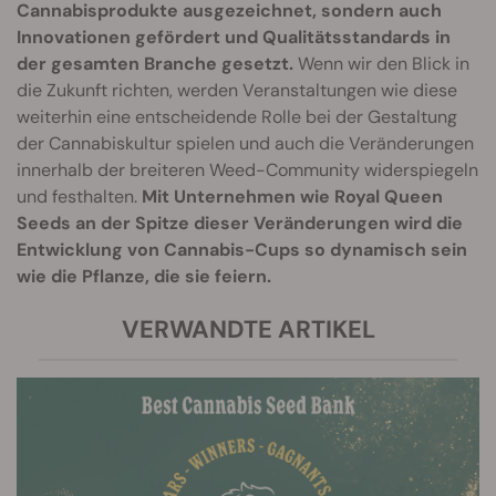
Cannabisprodukte ausgezeichnet, sondern auch
Innovationen gefördert und Qualitätsstandards in
der gesamten Branche gesetzt.
Wenn wir den Blick in
die Zukunft richten, werden Veranstaltungen wie diese
weiterhin eine entscheidende Rolle bei der Gestaltung
der Cannabiskultur spielen und auch die Veränderungen
innerhalb der breiteren Weed-Community widerspiegeln
und festhalten.
Mit Unternehmen wie Royal Queen
Seeds an der Spitze dieser Veränderungen wird die
Entwicklung von Cannabis-Cups so dynamisch sein
wie die Pflanze, die sie feiern.
VERWANDTE ARTIKEL