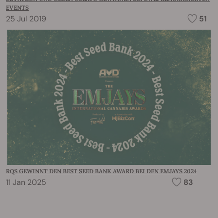
EVENTS
25 Jul 2019
51
RQS GEWINNT DEN BEST SEED BANK AWARD BEI DEN EMJAYS 2024
11 Jan 2025
83