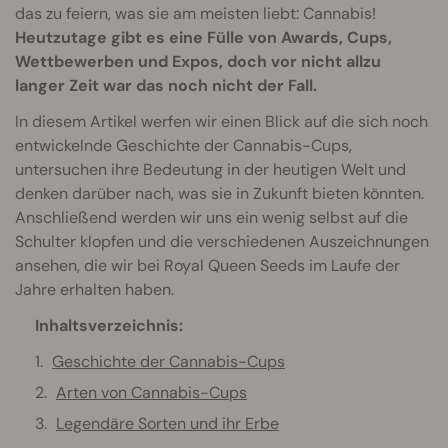
das zu feiern, was sie am meisten liebt: Cannabis!
Heutzutage gibt es eine Fülle von Awards, Cups,
Wettbewerben und Expos, doch vor nicht allzu
langer Zeit war das noch nicht der Fall.
In diesem Artikel werfen wir einen Blick auf die sich noch
entwickelnde Geschichte der Cannabis-Cups,
untersuchen ihre Bedeutung in der heutigen Welt und
denken darüber nach, was sie in Zukunft bieten könnten.
Anschließend werden wir uns ein wenig selbst auf die
Schulter klopfen und die verschiedenen Auszeichnungen
ansehen, die wir bei Royal Queen Seeds im Laufe der
Jahre erhalten haben.
Inhaltsverzeichnis:
Geschichte der Cannabis-Cups
Arten von Cannabis-Cups
Legendäre Sorten und ihr Erbe