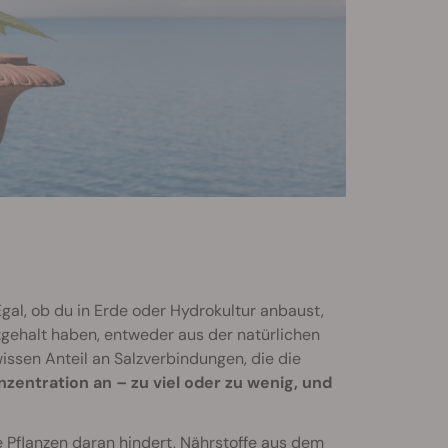
gal, ob du in Erde oder Hydrokultur anbaust,
gehalt haben, entweder aus der natürlichen
ssen Anteil an Salzverbindungen, die die
zentration an – zu viel oder zu wenig, und
e Pflanzen daran hindert, Nährstoffe aus dem