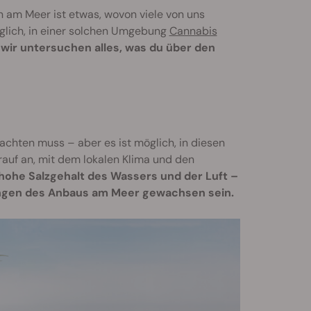
 am Meer ist etwas, wovon viele von uns
öglich, in einer solchen Umgebung
Cannabis
 wir untersuchen alles, was du über den
achten muss – aber es ist möglich, in diesen
rauf an, mit dem lokalen Klima und den
hohe Salzgehalt des Wassers und der Luft –
ungen des Anbaus am Meer gewachsen sein.