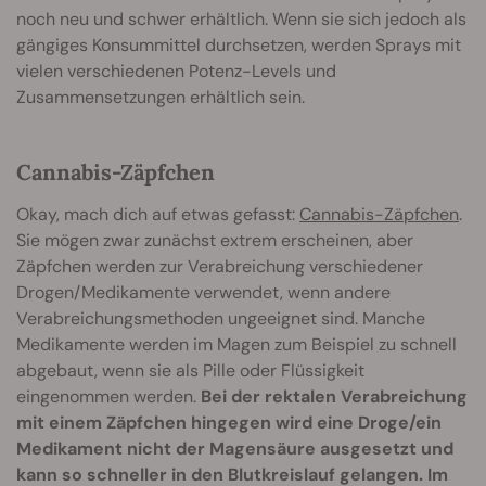
noch neu und schwer erhältlich. Wenn sie sich jedoch als
gängiges Konsummittel durchsetzen, werden Sprays mit
vielen verschiedenen Potenz-Levels und
Zusammensetzungen erhältlich sein.
Cannabis-Zäpfchen
Okay, mach dich auf etwas gefasst:
Cannabis-Zäpfchen
.
Sie mögen zwar zunächst extrem erscheinen, aber
Zäpfchen werden zur Verabreichung verschiedener
Drogen/Medikamente verwendet, wenn andere
Verabreichungsmethoden ungeeignet sind. Manche
Medikamente werden im Magen zum Beispiel zu schnell
abgebaut, wenn sie als Pille oder Flüssigkeit
eingenommen werden.
Bei der rektalen Verabreichung
mit einem Zäpfchen hingegen wird eine Droge/ein
Medikament nicht der Magensäure ausgesetzt und
kann so schneller in den Blutkreislauf gelangen. Im