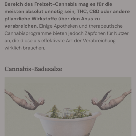
Bereich des Freizeit-Cannabis mag es für die
meisten absolut unnötig sein, THC, CBD oder andere
pflanzliche Wirkstoffe über den Anus zu
verabreichen.
Einige Apotheken und
therapeutische
Cannabisprogramme bieten jedoch Zäpfchen für Nutzer
an, die diese als effektivste Art der Verabreichung
wirklich brauchen.
Cannabis-Badesalze