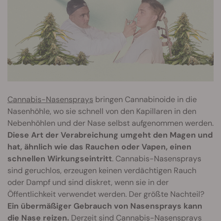
Cannabis-Nasensprays
bringen Cannabinoide in die
Nasenhöhle, wo sie schnell von den Kapillaren in den
Nebenhöhlen und der Nase selbst aufgenommen werden.
Diese Art der Verabreichung umgeht den Magen und
hat, ähnlich wie das Rauchen oder Vapen, einen
schnellen Wirkungseintritt
. Cannabis-Nasensprays
sind geruchlos, erzeugen keinen verdächtigen Rauch
oder Dampf und sind diskret, wenn sie in der
Öffentlichkeit verwendet werden. Der größte Nachteil?
Ein übermäßiger Gebrauch von Nasensprays kann
die Nase reizen.
Derzeit sind Cannabis-Nasensprays