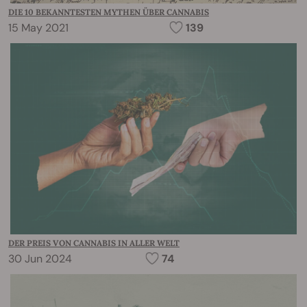
DIE 10 BEKANNTESTEN MYTHEN ÜBER CANNABIS
15 May 2021
139
DER PREIS VON CANNABIS IN ALLER WELT
30 Jun 2024
74