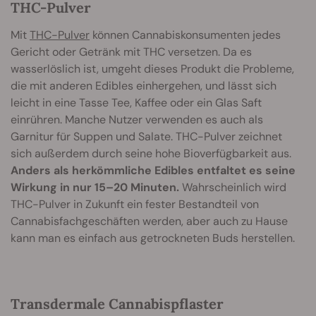
THC-Pulver
Mit
THC-Pulver
können Cannabiskonsumenten jedes
Gericht oder Getränk mit THC versetzen. Da es
wasserlöslich ist, umgeht dieses Produkt die Probleme,
die mit anderen Edibles einhergehen, und lässt sich
leicht in eine Tasse Tee, Kaffee oder ein Glas Saft
einrühren. Manche Nutzer verwenden es auch als
Garnitur für Suppen und Salate. THC-Pulver zeichnet
sich außerdem durch seine hohe Bioverfügbarkeit aus.
Anders als herkömmliche Edibles entfaltet es seine
Wirkung in nur 15–20 Minuten.
Wahrscheinlich wird
THC-Pulver in Zukunft ein fester Bestandteil von
Cannabisfachgeschäften werden, aber auch zu Hause
kann man es einfach aus getrockneten Buds herstellen.
Transdermale Cannabispflaster