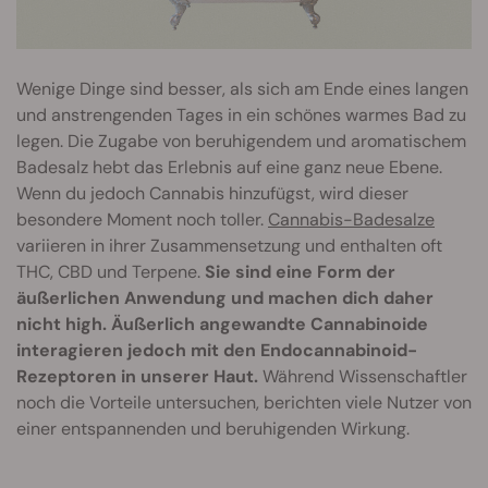
Wenige Dinge sind besser, als sich am Ende eines langen
und anstrengenden Tages in ein schönes warmes Bad zu
legen. Die Zugabe von beruhigendem und aromatischem
Badesalz hebt das Erlebnis auf eine ganz neue Ebene.
Wenn du jedoch Cannabis hinzufügst, wird dieser
besondere Moment noch toller.
Cannabis-Badesalze
variieren in ihrer Zusammensetzung und enthalten oft
THC, CBD und Terpene.
Sie sind eine Form der
äußerlichen Anwendung und machen dich daher
nicht high. Äußerlich angewandte Cannabinoide
interagieren jedoch mit den Endocannabinoid-
Rezeptoren in unserer Haut.
Während Wissenschaftler
noch die Vorteile untersuchen, berichten viele Nutzer von
einer entspannenden und beruhigenden Wirkung.