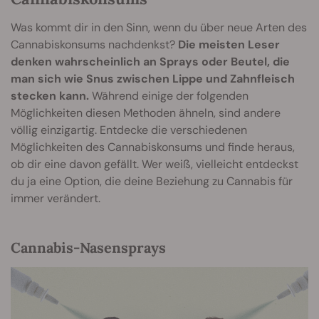
Was kommt dir in den Sinn, wenn du über neue Arten des
Cannabiskonsums nachdenkst?
Die meisten Leser
denken wahrscheinlich an Sprays oder Beutel, die
man sich wie Snus zwischen Lippe und Zahnfleisch
stecken kann.
Während einige der folgenden
Möglichkeiten diesen Methoden ähneln, sind andere
völlig einzigartig. Entdecke die verschiedenen
Möglichkeiten des Cannabiskonsums und finde heraus,
ob dir eine davon gefällt. Wer weiß, vielleicht entdeckst
du ja eine Option, die deine Beziehung zu Cannabis für
immer verändert.
Cannabis-Nasensprays