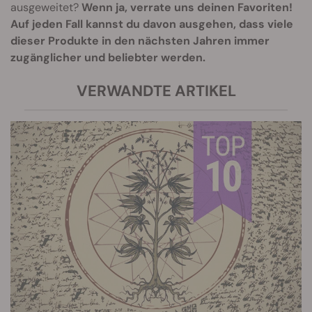
ausgeweitet?
Wenn ja, verrate uns deinen Favoriten!
Auf jeden Fall kannst du davon ausgehen, dass viele
dieser Produkte in den nächsten Jahren immer
zugänglicher und beliebter werden.
VERWANDTE ARTIKEL