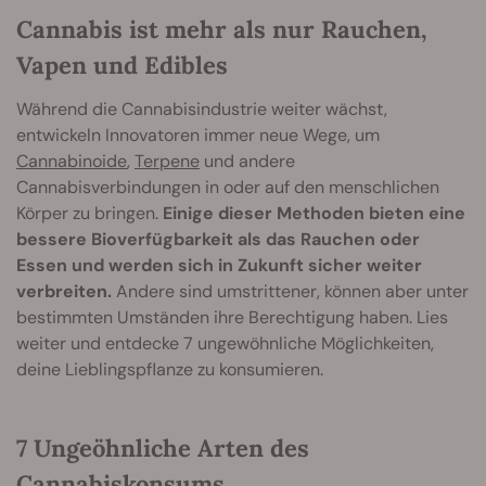
Cannabis ist mehr als nur Rauchen,
Vapen und Edibles
Während die Cannabisindustrie weiter wächst,
entwickeln Innovatoren immer neue Wege, um
Cannabinoide
,
Terpene
und andere
Cannabisverbindungen in oder auf den menschlichen
Körper zu bringen.
Einige dieser Methoden bieten eine
bessere Bioverfügbarkeit als das Rauchen oder
Essen und werden sich in Zukunft sicher weiter
verbreiten.
Andere sind umstrittener, können aber unter
bestimmten Umständen ihre Berechtigung haben. Lies
weiter und entdecke 7 ungewöhnliche Möglichkeiten,
deine Lieblingspflanze zu konsumieren.
7 Ungeöhnliche Arten des
Cannabiskonsums