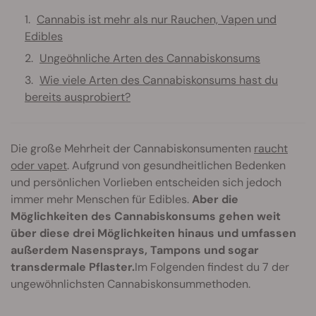
Cannabis ist mehr als nur Rauchen, Vapen und
Edibles
Ungeöhnliche Arten des Cannabiskonsums
Wie viele Arten des Cannabiskonsums hast du
bereits ausprobiert?
Die große Mehrheit der Cannabiskonsumenten
raucht
oder vapet
. Aufgrund von gesundheitlichen Bedenken
und persönlichen Vorlieben entscheiden sich jedoch
immer mehr Menschen für Edibles.
Aber die
Möglichkeiten des Cannabiskonsums gehen weit
über diese drei Möglichkeiten hinaus und umfassen
außerdem Nasensprays, Tampons und sogar
transdermale Pflaster.
Im Folgenden findest du 7 der
ungewöhnlichsten Cannabiskonsummethoden.