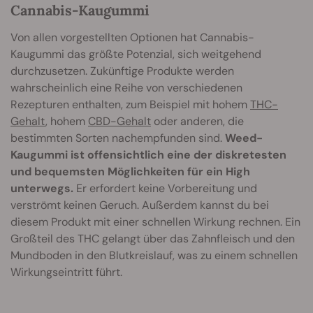
Cannabis-Kaugummi
Von allen vorgestellten Optionen hat Cannabis-
Kaugummi das größte Potenzial, sich weitgehend
durchzusetzen. Zukünftige Produkte werden
wahrscheinlich eine Reihe von verschiedenen
Rezepturen enthalten, zum Beispiel mit hohem
THC-
Gehalt
, hohem
CBD-Gehalt
oder anderen, die
bestimmten Sorten nachempfunden sind.
Weed-
Kaugummi ist offensichtlich eine der diskretesten
und bequemsten Möglichkeiten für ein High
unterwegs.
Er erfordert keine Vorbereitung und
verströmt keinen Geruch. Außerdem kannst du bei
diesem Produkt mit einer schnellen Wirkung rechnen. Ein
Großteil des THC gelangt über das Zahnfleisch und den
Mundboden in den Blutkreislauf, was zu einem schnellen
Wirkungseintritt führt.