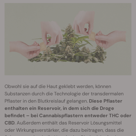
Obwohl sie auf die Haut geklebt werden, können
Substanzen durch die Technologie der transdermalen
Pflaster in den Blutkreislauf gelangen.
Diese Pflaster
enthalten ein Reservoir, in dem sich die Droge
befindet – bei Cannabispflastern entweder THC oder
CBD
. Außerdem enthält das Reservoir Lösungsmittel
oder Wirkungsverstärker, die dazu beitragen, dass die