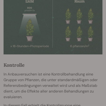
Kontrolle
In Anbauversuchen ist eine Kontrollbehandlung eine
Gruppe von Pflanzen, die unter standardmäßigen oder
Referenzbedingungen verwaltet wird und als Maßstab
dient, um die Effekte aller anderen Behandlungen zu
evaluieren.
In diesem Fall erhielt die Kontrollgruppe eine