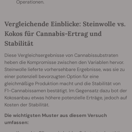
Operationen.
Vergleichende Einblicke: Steinwolle vs.
Kokos für Cannabis-Ertrag und
Stabilität
Diese Vergleichsergebnisse von Cannabissubstraten
heben die Kompromisse zwischen den Variablen hervor.
Steinwolle lieferte vorhersehbare Ergebnisse, was sie zu
einer potenziell bevorzugten Option für eine
gleichmäßige Produktion macht und die Stabilität von
F1-Cannabissamen bestätigt. Im Gegensatz dazu bot der
Kokosanbau etwas höhere potenzielle Erträge, jedoch auf
Kosten der Stabilität.
Die wichtigsten Muster aus diesem Versuch
umfassen: