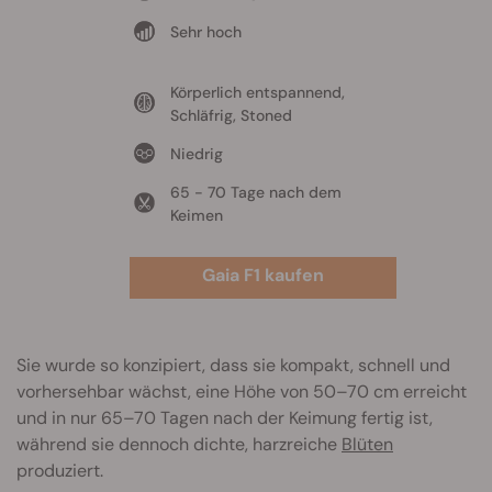
Sehr hoch
Körperlich entspannend,
Schläfrig, Stoned
Niedrig
65 - 70 Tage nach dem
Keimen
Gaia F1 kaufen
Sie wurde so konzipiert, dass sie kompakt, schnell und
vorhersehbar wächst, eine Höhe von 50–70 cm erreicht
und in nur 65–70 Tagen nach der Keimung fertig ist,
während sie dennoch dichte, harzreiche
Blüten
produziert.