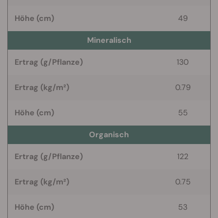
Höhe (cm)
49
Mineralisch
Ertrag (g/Pflanze)
130
Ertrag (kg/m²)
0.79
Höhe (cm)
55
Organisch
Ertrag (g/Pflanze)
122
Ertrag (kg/m²)
0.75
Höhe (cm)
53