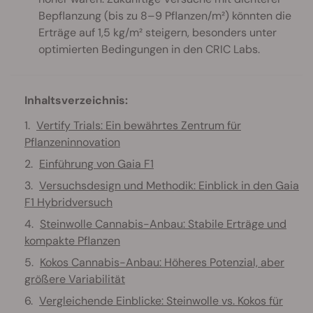
Bepflanzung (bis zu 8–9 Pflanzen/m²) könnten die
Erträge auf 1,5 kg/m² steigern, besonders unter
optimierten Bedingungen in den CRIC Labs.
Inhaltsverzeichnis:
Vertify Trials: Ein bewährtes Zentrum für
Pflanzeninnovation
Einführung von Gaia F1
Versuchsdesign und Methodik: Einblick in den Gaia
F1 Hybridversuch
Steinwolle Cannabis-Anbau: Stabile Erträge und
kompakte Pflanzen
Kokos Cannabis-Anbau: Höheres Potenzial, aber
größere Variabilität
Vergleichende Einblicke: Steinwolle vs. Kokos für