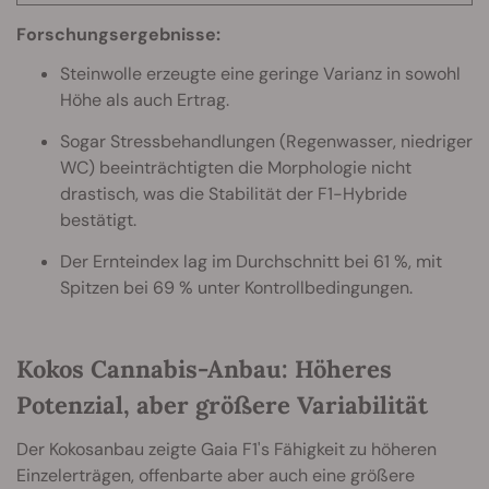
Forschungsergebnisse:
Steinwolle erzeugte eine geringe Varianz in sowohl
Höhe als auch Ertrag.
Sogar Stressbehandlungen (Regenwasser, niedriger
WC) beeinträchtigten die Morphologie nicht
drastisch, was die Stabilität der F1-Hybride
bestätigt.
Der Ernteindex lag im Durchschnitt bei 61 %, mit
Spitzen bei 69 % unter Kontrollbedingungen.
Kokos Cannabis-Anbau: Höheres
Potenzial, aber größere Variabilität
Der Kokosanbau zeigte Gaia F1's Fähigkeit zu höheren
Einzelerträgen, offenbarte aber auch eine größere