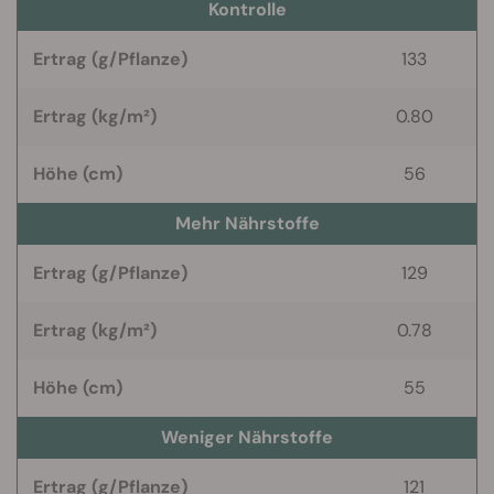
Kontrolle
Ertrag (g/Pflanze)
133
Ertrag (kg/m²)
0.80
Höhe (cm)
56
Mehr Nährstoffe
Ertrag (g/Pflanze)
129
Ertrag (kg/m²)
0.78
Höhe (cm)
55
Weniger Nährstoffe
Ertrag (g/Pflanze)
121