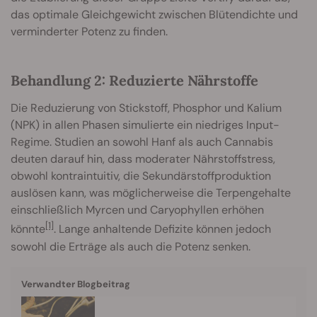
das optimale Gleichgewicht zwischen Blütendichte und
verminderter Potenz zu finden.
Behandlung 2: Reduzierte Nährstoffe
Die Reduzierung von Stickstoff, Phosphor und Kalium
(NPK) in allen Phasen simulierte ein niedriges Input-
Regime. Studien an sowohl Hanf als auch Cannabis
deuten darauf hin, dass moderater Nährstoffstress,
obwohl kontraintuitiv, die Sekundärstoffproduktion
auslösen kann, was möglicherweise die Terpengehalte
einschließlich Myrcen und Caryophyllen erhöhen
[1]
könnte
. Lange anhaltende Defizite können jedoch
sowohl die Erträge als auch die Potenz senken.
Verwandter Blogbeitrag