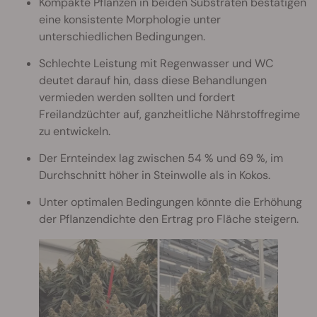
Kompakte Pflanzen in beiden Substraten bestätigen
eine konsistente Morphologie unter
unterschiedlichen Bedingungen.
Schlechte Leistung mit Regenwasser und WC
deutet darauf hin, dass diese Behandlungen
vermieden werden sollten und fordert
Freilandzüchter auf, ganzheitliche Nährstoffregime
zu entwickeln.
Der Ernteindex lag zwischen 54 % und 69 %, im
Durchschnitt höher in Steinwolle als in Kokos.
Unter optimalen Bedingungen könnte die Erhöhung
der Pflanzendichte den Ertrag pro Fläche steigern.