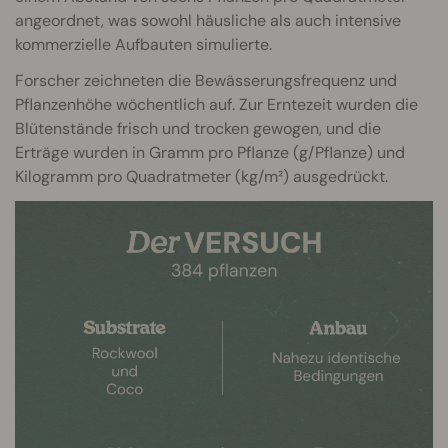
angeordnet, was sowohl häusliche als auch intensive
kommerzielle Aufbauten simulierte.
Forscher zeichneten die Bewässerungsfrequenz und
Pflanzenhöhe wöchentlich auf. Zur Erntezeit wurden die
Blütenstände frisch und trocken gewogen, und die
Erträge wurden in Gramm pro Pflanze (g/Pflanze) und
Kilogramm pro Quadratmeter (kg/m²) ausgedrückt.