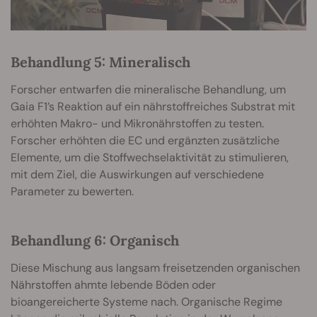
Behandlung 5: Mineralisch
Forscher entwarfen die mineralische Behandlung, um
Gaia F1’s Reaktion auf ein nährstoffreiches Substrat mit
erhöhten Makro- und Mikronährstoffen zu testen.
Forscher erhöhten die EC und ergänzten zusätzliche
Elemente, um die Stoffwechselaktivität zu stimulieren,
mit dem Ziel, die Auswirkungen auf verschiedene
Parameter zu bewerten.
Behandlung 6: Organisch
Diese Mischung aus langsam freisetzenden organischen
Nährstoffen ahmte lebende Böden oder
bioangereicherte Systeme nach. Organische Regime