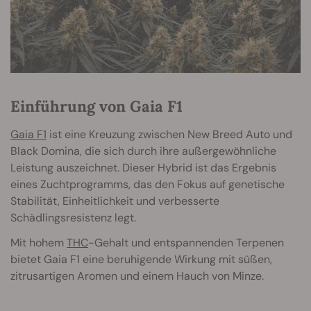
Einführung von Gaia F1
Gaia F1
ist eine Kreuzung zwischen New Breed Auto und
Black Domina, die sich durch ihre außergewöhnliche
Leistung auszeichnet. Dieser Hybrid ist das Ergebnis
eines Zuchtprogramms, das den Fokus auf genetische
Stabilität, Einheitlichkeit und verbesserte
Schädlingsresistenz legt.
Mit hohem
THC
-Gehalt und entspannenden Terpenen
bietet Gaia F1 eine beruhigende Wirkung mit süßen,
zitrusartigen Aromen und einem Hauch von Minze.