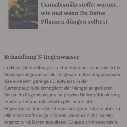
Cannabisnährstoffe: warum,
wie und wann Du Deine
Pflanzen düngen solltest
Behandlung 3: Regenwasser
In dieser Behandlung ersetzten Forscher mineralisiertes
Bewässerungswasser durch gesammeltes Regenwasser,
das eine sehr geringe EC aufweist. In der
Gartenbaupraxis ermöglicht der Mangel an gelösten
Salzen im Regenwasser eine präzise Nährstoffdosierung,
erhöht aber auch das Risiko pH-Instabilität.
Regenwasser kann Salzstress verringern, könnte aber zu
Mikronährstoffmängeln führen, wenn es nicht korrekt
ergänzt wird. Daten aus dieser Gruppe sind besonders