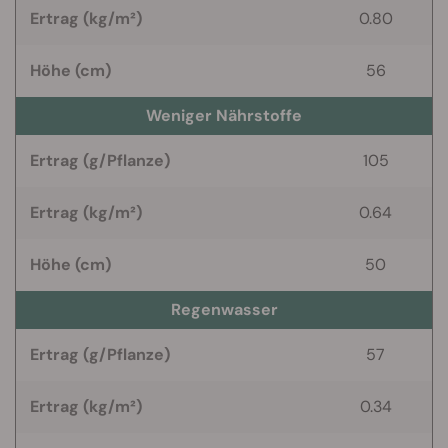
Ertrag (kg/m²)
0.80
Höhe (cm)
56
Weniger Nährstoffe
Ertrag (g/Pflanze)
105
Ertrag (kg/m²)
0.64
Höhe (cm)
50
Regenwasser
Ertrag (g/Pflanze)
57
Ertrag (kg/m²)
0.34