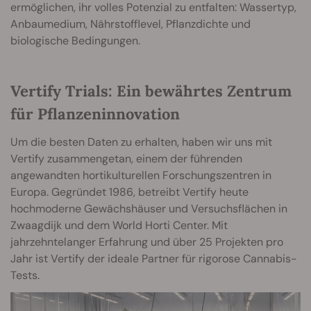
ermöglichen, ihr volles Potenzial zu entfalten: Wassertyp,
Anbaumedium, Nährstofflevel, Pflanzdichte und
biologische Bedingungen.
Vertify Trials: Ein bewährtes Zentrum
für Pflanzeninnovation
Um die besten Daten zu erhalten, haben wir uns mit
Vertify zusammengetan, einem der führenden
angewandten hortikulturellen Forschungszentren in
Europa. Gegründet 1986, betreibt Vertify heute
hochmoderne Gewächshäuser und Versuchsflächen in
Zwaagdijk und dem World Horti Center. Mit
jahrzehntelanger Erfahrung und über 25 Projekten pro
Jahr ist Vertify der ideale Partner für rigorose Cannabis-
Tests.