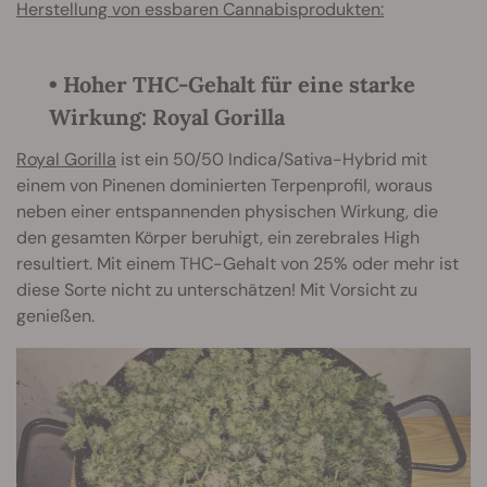
Herstellung von essbaren Cannabisprodukten:
• Hoher THC-Gehalt für eine starke
Wirkung: Royal Gorilla
Royal Gorilla
ist ein 50/50 Indica/Sativa-Hybrid mit
einem von Pinenen dominierten Terpenprofil, woraus
neben einer entspannenden physischen Wirkung, die
den gesamten Körper beruhigt, ein zerebrales High
resultiert. Mit einem THC-Gehalt von 25% oder mehr ist
diese Sorte nicht zu unterschätzen! Mit Vorsicht zu
genießen.