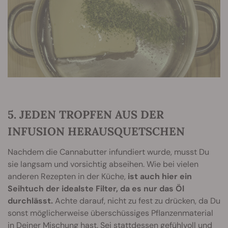
5. JEDEN TROPFEN AUS DER
INFUSION HERAUSQUETSCHEN
Nachdem die Cannabutter infundiert wurde, musst Du
sie langsam und vorsichtig abseihen. Wie bei vielen
anderen Rezepten in der Küche,
ist auch hier ein
Seihtuch der idealste Filter, da es nur das Öl
durchlässt.
Achte darauf, nicht zu fest zu drücken, da Du
sonst möglicherweise überschüssiges Pflanzenmaterial
in Deiner Mischung hast. Sei stattdessen gefühlvoll und