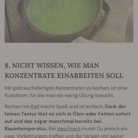
8. NICHT WISSEN, WIE MAN
KONZENTRATE EINARBEITEN SOLL
Mit gebrauchsfertigen Konzentraten zu kochen, ist eine
Kunstform, für die man ein wenig Übung braucht.
Kochen mit
Kief
macht Spaß und ist einfach.
Dank der
feinen Textur löst es sich in Ölen oder Fetten sofort
auf und das sogar manchmal bereits bei
Raumtemperatur.
Bei
Haschisch
musst Du jedoch ein
paar Vorkehrungen treffen und die hängen von seiner