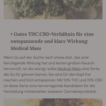
• Gutes THC:CBD-Verhältnis für eine
entspannende und klare Wirkung:
Medical Mass
Wenn Du auf der Suche nach etwas bist, das eine
beruhigende Wirkung hat und keinen großen Rausch
hervorruft, ist die würzig-süße
Medical Mass
eine Sorte,
die Du Dir gönnen kannst. Sie wird Dir den Kopf frei
machen und Dich entspannen. Mit 10% THC und 10% CBD
ist diese Sorte eine hervorragende Kandidatin für die
Herstellung mittelstarker essbarer Cannabisprodukte.