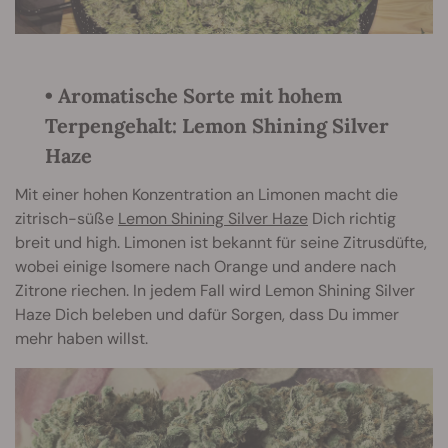
• Aromatische Sorte mit hohem
Terpengehalt: Lemon Shining Silver
Haze
Mit einer hohen Konzentration an Limonen macht die
zitrisch-süße
Lemon Shining Silver Haze
Dich richtig
breit und high. Limonen ist bekannt für seine Zitrusdüfte,
wobei einige Isomere nach Orange und andere nach
Zitrone riechen. In jedem Fall wird Lemon Shining Silver
Haze Dich beleben und dafür Sorgen, dass Du immer
mehr haben willst.