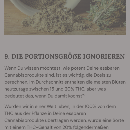
9. DIE PORTIONSGRÖẞE IGNORIEREN
Wenn Du wissen möchtest, wie potent Deine essbaren
Cannabisprodukte sind, ist es wichtig, die
Dosis zu
berechnen
. Im Durchschnitt enthalten die meisten Blüten
heutzutage zwischen 15 und 20% THC, aber was
bedeutet das, wenn Du damit kochst?
Würden wir in einer Welt leben, in der 100% von dem
THC aus der Pflanze in Deine essbaren
Cannabisprodukte übertragen werden, würde eine Sorte
mit einem THC-Gehalt von 20% folgendermaßen