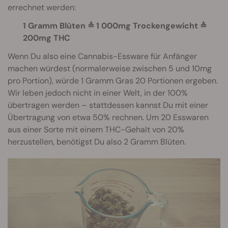
errechnet werden:
1 Gramm Blüten ≙ 1 000mg Trockengewicht ≙
200mg THC
Wenn Du also eine Cannabis-Essware für Anfänger
machen würdest (normalerweise zwischen 5 und 10mg
pro Portion), würde 1 Gramm Gras 20 Portionen ergeben.
Wir leben jedoch nicht in einer Welt, in der 100%
übertragen werden – stattdessen kannst Du mit einer
Übertragung von etwa 50% rechnen. Um 20 Esswaren
aus einer Sorte mit einem THC-Gehalt von 20%
herzustellen, benötigst Du also 2 Gramm Blüten.