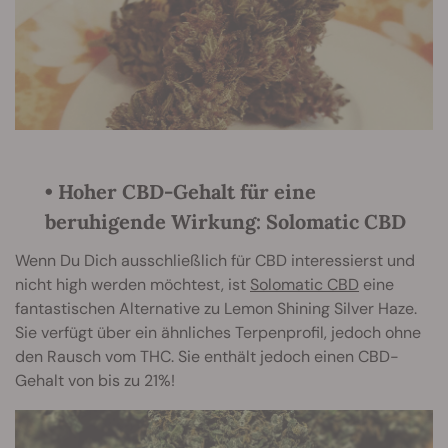
• Hoher CBD-Gehalt für eine
beruhigende Wirkung: Solomatic CBD
Wenn Du Dich ausschließlich für CBD interessierst und
nicht high werden möchtest, ist
Solomatic CBD
eine
fantastischen Alternative zu Lemon Shining Silver Haze.
Sie verfügt über ein ähnliches Terpenprofil, jedoch ohne
den Rausch vom THC. Sie enthält jedoch einen CBD-
Gehalt von bis zu 21%!