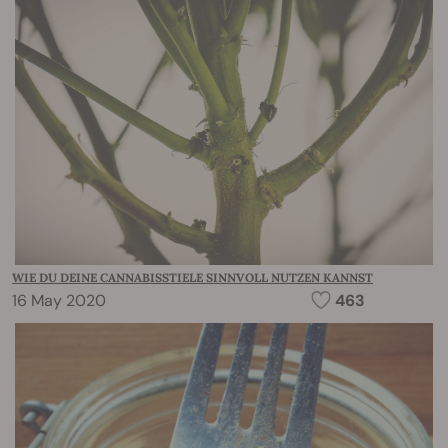
WIE DU DEINE CANNABISSTIELE SINNVOLL NUTZEN KANNST
16 May 2020
463