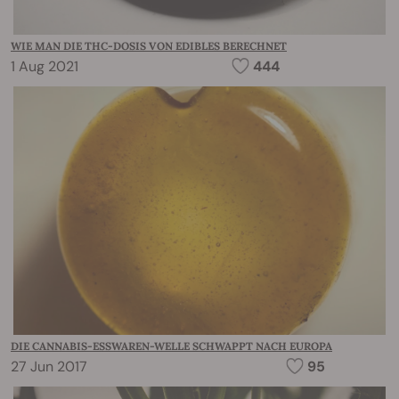
WIE MAN DIE THC-DOSIS VON EDIBLES BERECHNET
1 Aug 2021
444
DIE CANNABIS-ESSWAREN-WELLE SCHWAPPT NACH EUROPA
27 Jun 2017
95