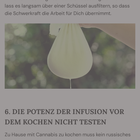
lass es langsam über einer Schüssel ausfiltern, so dass
die Schwerkraft die Arbeit für Dich übernimmt.
6. DIE POTENZ DER INFUSION VOR
DEM KOCHEN NICHT TESTEN
Zu Hause mit Cannabis zu kochen muss kein russisches