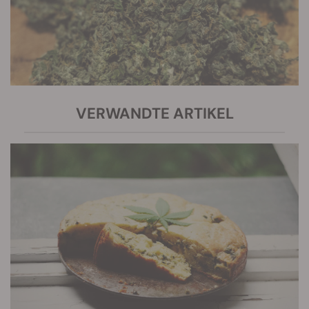
VERWANDTE ARTIKEL