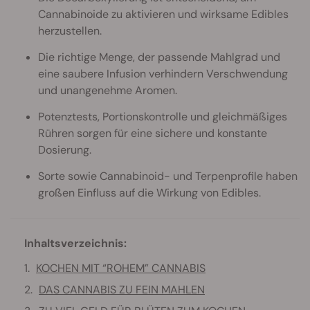
Cannabinoide zu aktivieren und wirksame Edibles
herzustellen.
Die richtige Menge, der passende Mahlgrad und
eine saubere Infusion verhindern Verschwendung
und unangenehme Aromen.
Potenztests, Portionskontrolle und gleichmäßiges
Rühren sorgen für eine sichere und konstante
Dosierung.
Sorte sowie Cannabinoid- und Terpenprofile haben
großen Einfluss auf die Wirkung von Edibles.
Inhaltsverzeichnis:
KOCHEN MIT “ROHEM” CANNABIS
DAS CANNABIS ZU FEIN MAHLEN