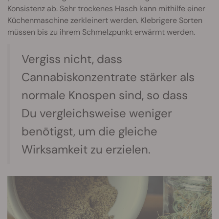
Konsistenz ab. Sehr trockenes Hasch kann mithilfe einer
Küchenmaschine zerkleinert werden. Klebrigere Sorten
müssen bis zu ihrem Schmelzpunkt erwärmt werden.
Vergiss nicht, dass
Cannabiskonzentrate stärker als
normale Knospen sind, so dass
Du vergleichsweise weniger
benötigst, um die gleiche
Wirksamkeit zu erzielen.