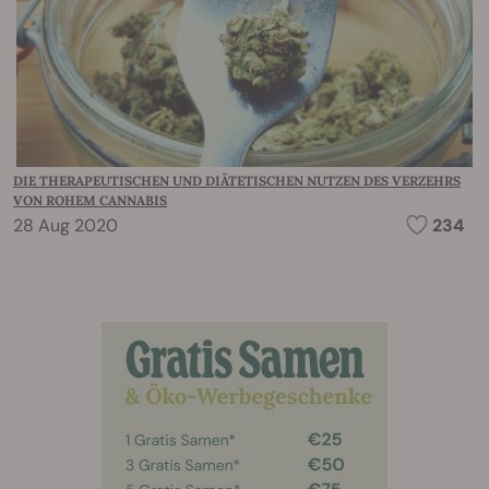
DIE THERAPEUTISCHEN UND DIÄTETISCHEN NUTZEN DES VERZEHRS
VON ROHEM CANNABIS
28 Aug 2020
234