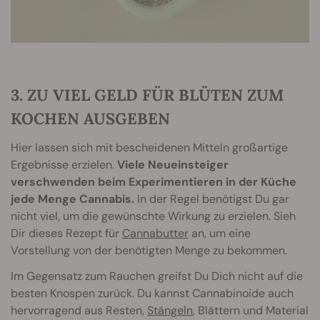
3. ZU VIEL GELD FÜR BLÜTEN ZUM
KOCHEN AUSGEBEN
Hier lassen sich mit bescheidenen Mitteln großartige
Ergebnisse erzielen.
Viele Neueinsteiger
verschwenden beim Experimentieren in der Küche
jede Menge Cannabis.
In der Regel benötigst Du gar
nicht viel, um die gewünschte Wirkung zu erzielen. Sieh
Dir dieses Rezept für
Cannabutter
an, um eine
Vorstellung von der benötigten Menge zu bekommen.
Im Gegensatz zum Rauchen greifst Du Dich nicht auf die
besten Knospen zurück. Du kannst Cannabinoide auch
hervorragend aus Resten,
Stängeln
, Blättern und Material