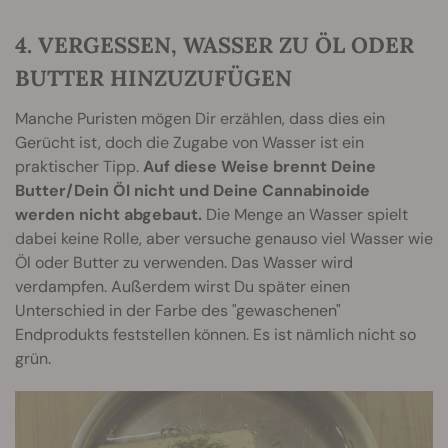
4. VERGESSEN, WASSER ZU ÖL ODER
BUTTER HINZUZUFÜGEN
Manche Puristen mögen Dir erzählen, dass dies ein
Gerücht ist, doch die Zugabe von Wasser ist ein
praktischer Tipp.
Auf diese Weise brennt Deine
Butter/Dein Öl nicht und Deine Cannabinoide
werden nicht abgebaut.
Die Menge an Wasser spielt
dabei keine Rolle, aber versuche genauso viel Wasser wie
Öl oder Butter zu verwenden. Das Wasser wird
verdampfen. Außerdem wirst Du später einen
Unterschied in der Farbe des "gewaschenen"
Endprodukts feststellen können. Es ist nämlich nicht so
grün.