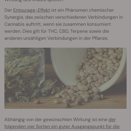
Der
Entourage-Effekt
ist ein Phänomen chemischer
Synergie, das zwischen verschiedenen Verbindungen in
Cannabis auftritt, wenn sie zusammen konsumiert
werden. Dies gilt für THC, CBD, Terpene sowie die
anderen unzähligen Verbindungen in der Pflanze.
Abhängig von der gewünschten Wirkung ist eine
der
folgenden vier Sorten ein guter Ausgangspunkt für die