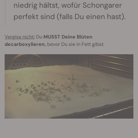
niedrig hältst, wofür Schongarer
perfekt sind (falls Du einen hast).
Vergiss nicht:
Du
MUSST Deine Blüten
decarboxylieren,
bevor Du sie in Fett gibst.