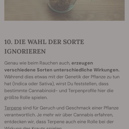
10. DIE WAHL DER SORTE
IGNORIEREN
Genau wie beim Rauchen auch,
erzeugen
verschiedene Sorten unterschiedliche Wirkungen.
Während dies etwas mit der Genetik der Pflanze zu tun
hat (Indica oder Sativa), wirst Du feststellen, dass
bestimmte Cannabinoid- und Terpenprofile hier die
größte Rolle spielen.
Terpene
sind für Geruch und Geschmack einer Pflanze
verantwortlich. Je mehr wir über Cannabis erfahren,
entdecken wir, dass Terpene auch eine Rolle bei der
Wirkung des Krauts spielen.