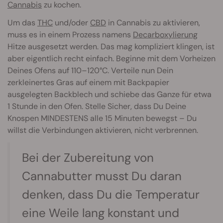
Cannabis
zu kochen.
Um das
THC
und/oder
CBD
in Cannabis zu aktivieren,
muss es in einem Prozess namens
Decarboxylierung
Hitze ausgesetzt werden. Das mag kompliziert klingen, ist
aber eigentlich recht einfach. Beginne mit dem Vorheizen
Deines Ofens auf 110–120°C. Verteile nun Dein
zerkleinertes Gras auf einem mit Backpapier
ausgelegten Backblech und schiebe das Ganze für etwa
1 Stunde in den Ofen. Stelle Sicher, dass Du Deine
Knospen MINDESTENS alle 15 Minuten bewegst – Du
willst die Verbindungen aktivieren, nicht verbrennen.
Bei der Zubereitung von
Cannabutter musst Du daran
denken, dass Du die Temperatur
eine Weile lang konstant und