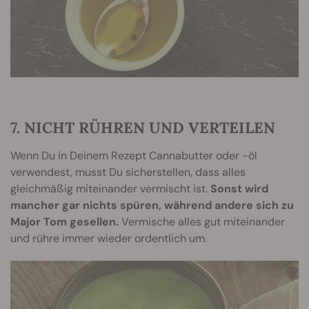
7. NICHT RÜHREN UND VERTEILEN
Wenn Du in Deinem Rezept Cannabutter oder -öl
verwendest, musst Du sicherstellen, dass alles
gleichmäßig miteinander vermischt ist.
Sonst wird
mancher gar nichts spüren, während andere sich zu
Major Tom gesellen.
Vermische alles gut miteinander
und rühre immer wieder ordentlich um.