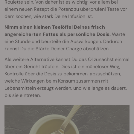
Roulette sein. Von daher ist es wichtig, vor allem bei
einem neuen Rezept die Potenz zu überprüfen! Teste vor
dem Kochen, wie stark Deine Infusion ist.
Nimm einen kleinen Teelöffel Deines frisch
angereicherten Fettes als persönliche Dosis.
Warte
eine Stunde und beurteile die Auswirkungen. Dadurch
kannst Du die Stärke Deiner Charge abschätzen.
Als weitere Alternative kannst Du das Öl zunächst einmal
über ein Gericht träufeln. Dies ist ein müheloser Weg,
Kontrolle über die Dosis zu bekommen, abzuschätzen,
welche Wirkungen beim Konsum zusammen mit
Lebensmitteln erzeugt werden, und wie lange es dauert,
bis sie eintreten.