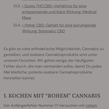
• Gutes THC:CBD-Verhältnis für eine
entspannende und klare Wirkung: Medical
Mass
• Hoher CBD-Gehalt für eine beruhigende
Wirkung: Solomatic CBD
Es gibt so viele erfinderische Möglichkeiten, Cannabis zu
genießen, und essbare Cannabisprodukte sind unter
unseren Favoriten. Wir gehen einige der häufigsten
Fehler durch, die man vermeiden sollte, damit Du jedes
Mal köstliche, potente essbare Cannabisprodukte
herstellen kannst.
1. KOCHEN MIT “ROHEM” CANNABIS
Der Anfängerfehler Nummer 1? Versuchen mit
rohem