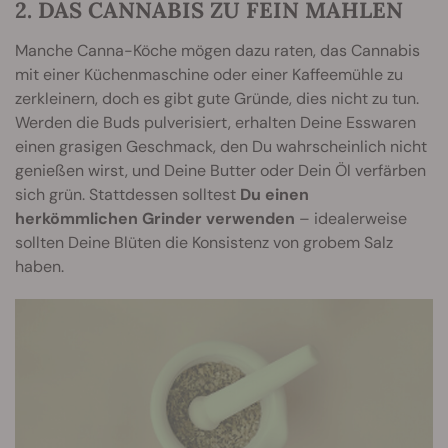
2. DAS CANNABIS ZU FEIN MAHLEN
Manche Canna-Köche mögen dazu raten, das Cannabis
mit einer Küchenmaschine oder einer Kaffeemühle zu
zerkleinern, doch es gibt gute Gründe, dies nicht zu tun.
Werden die Buds pulverisiert, erhalten Deine Esswaren
einen grasigen Geschmack, den Du wahrscheinlich nicht
genießen wirst, und Deine Butter oder Dein Öl verfärben
sich grün. Stattdessen solltest
Du einen
herkömmlichen Grinder verwenden
– idealerweise
sollten Deine Blüten die Konsistenz von grobem Salz
haben.