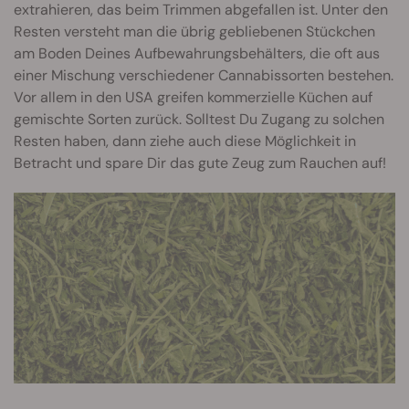
extrahieren, das beim Trimmen abgefallen ist. Unter den
Resten versteht man die übrig gebliebenen Stückchen
am Boden Deines Aufbewahrungsbehälters, die oft aus
einer Mischung verschiedener Cannabissorten bestehen.
Vor allem in den USA greifen kommerzielle Küchen auf
gemischte Sorten zurück. Solltest Du Zugang zu solchen
Resten haben, dann ziehe auch diese Möglichkeit in
Betracht und spare Dir das gute Zeug zum Rauchen auf!