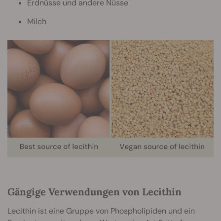
Erdnüsse und andere Nüsse
Milch
Gängige Verwendungen von Lecithin
Lecithin ist eine Gruppe von Phospholipiden und ein