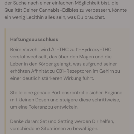
der Suche nach einer einfachen Möglichkeit bist, die
Qualität Deiner Cannabis-Edibles zu verbessern, könnte
ein wenig Lecithin alles sein, was Du brauchst.
Haftungsausschluss
Beim Verzehr wird Δ⁹-THC zu 11-Hydroxy-THC
verstoffwechselt, das über den Magen und die
Leber in den Körper gelangt, was aufgrund seiner
erhöhten Affinität zu CB1-Rezeptoren im Gehirn zu
einer deutlich stärkeren Wirkung führt.
Stelle eine genaue Portionskontrolle sicher. Beginne
mit kleinen Dosen und steigere diese schrittweise,
um eine Toleranz zu entwickeln.
Denke daran: Set und Setting werden Dir helfen,
verschiedene Situationen zu bewältigen.