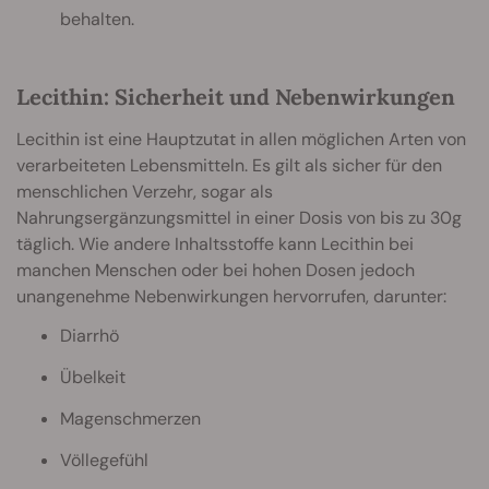
behalten.
Lecithin: Sicherheit und Nebenwirkungen
Lecithin ist eine Hauptzutat in allen möglichen Arten von
verarbeiteten Lebensmitteln. Es gilt als sicher für den
menschlichen Verzehr, sogar als
Nahrungsergänzungsmittel in einer Dosis von bis zu 30g
täglich. Wie andere Inhaltsstoffe kann Lecithin bei
manchen Menschen oder bei hohen Dosen jedoch
unangenehme Nebenwirkungen hervorrufen, darunter:
Diarrhö
Übelkeit
Magenschmerzen
Völlegefühl