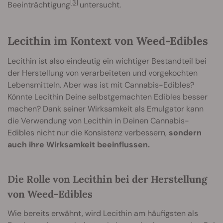
[3]
Beeinträchtigung
untersucht.
Lecithin im Kontext von Weed-Edibles
Lecithin ist also eindeutig ein wichtiger Bestandteil bei
der Herstellung von verarbeiteten und vorgekochten
Lebensmitteln. Aber was ist mit Cannabis-Edibles?
Könnte Lecithin Deine selbstgemachten Edibles besser
machen? Dank seiner Wirksamkeit als Emulgator kann
die Verwendung von Lecithin in Deinen Cannabis-
Edibles nicht nur die Konsistenz verbessern,
sondern
auch ihre Wirksamkeit beeinflussen.
Die Rolle von Lecithin bei der Herstellung
von Weed-Edibles
Wie bereits erwähnt, wird Lecithin am häufigsten als