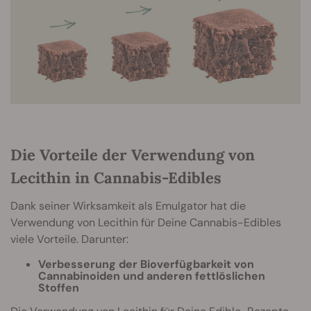
Die Vorteile der Verwendung von
Lecithin in Cannabis-Edibles
Dank seiner Wirksamkeit als Emulgator hat die
Verwendung von Lecithin für Deine Cannabis-Edibles
viele Vorteile. Darunter:
Verbesserung der Bioverfügbarkeit von
Cannabinoiden und anderen fettlöslichen
Stoffen