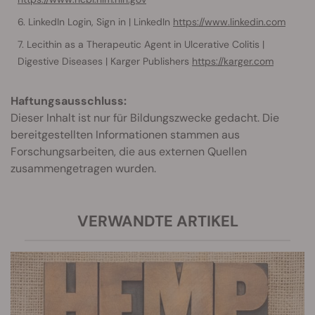
LinkedIn Login, Sign in | LinkedIn
https://www.linkedin.com
Lecithin as a Therapeutic Agent in Ulcerative Colitis |
Digestive Diseases | Karger Publishers
https://karger.com
Haftungsausschluss:
Dieser Inhalt ist nur für Bildungszwecke gedacht. Die
bereitgestellten Informationen stammen aus
Forschungsarbeiten, die aus externen Quellen
zusammengetragen wurden.
VERWANDTE ARTIKEL