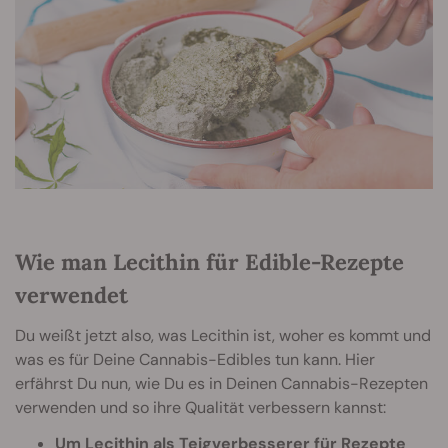
Wie man Lecithin für Edible-Rezepte
verwendet
Du weißt jetzt also, was Lecithin ist, woher es kommt und
was es für Deine Cannabis-Edibles tun kann. Hier
erfährst Du nun, wie Du es in Deinen Cannabis-Rezepten
verwenden und so ihre Qualität verbessern kannst:
Um Lecithin als Teigverbesserer für Rezepte