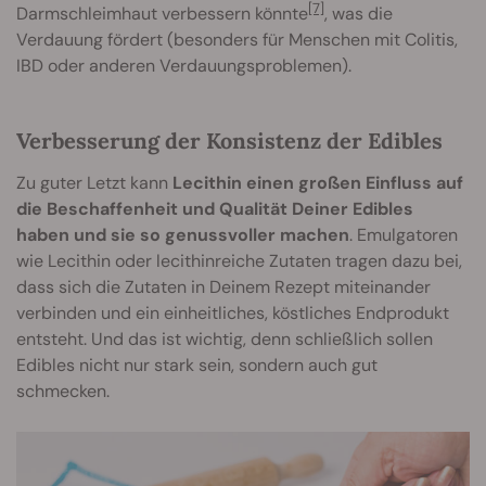
[7]
Darmschleimhaut verbessern könnte
, was die
Verdauung fördert (besonders für Menschen mit Colitis,
IBD oder anderen Verdauungsproblemen).
Verbesserung der Konsistenz der Edibles
Zu guter Letzt kann
Lecithin einen großen Einfluss auf
die Beschaffenheit und Qualität Deiner Edibles
haben und sie so genussvoller machen
. Emulgatoren
wie Lecithin oder lecithinreiche Zutaten tragen dazu bei,
dass sich die Zutaten in Deinem Rezept miteinander
verbinden und ein einheitliches, köstliches Endprodukt
entsteht. Und das ist wichtig, denn schließlich sollen
Edibles nicht nur stark sein, sondern auch gut
schmecken.