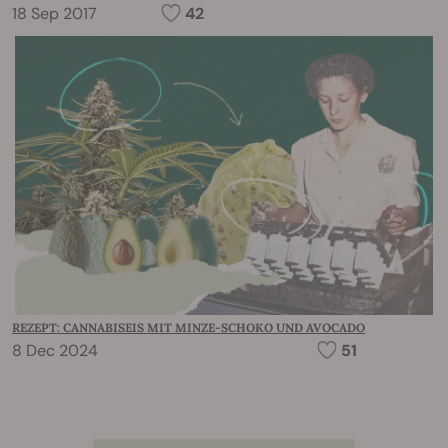
18 Sep 2017
42
REZEPT: CANNABISEIS MIT MINZE-SCHOKO UND AVOCADO
8 Dec 2024
51