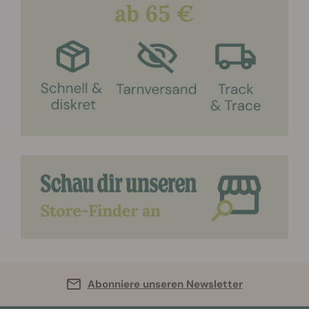
Abonniere unseren Newsletter