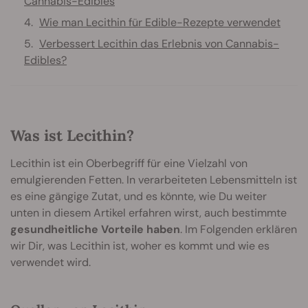
Cannabis-Edibles
Wie man Lecithin für Edible-Rezepte verwendet
Verbessert Lecithin das Erlebnis von Cannabis-
Edibles?
Was ist Lecithin?
Lecithin ist ein Oberbegriff für eine Vielzahl von
emulgierenden Fetten. In verarbeiteten Lebensmitteln ist
es eine gängige Zutat, und es könnte, wie Du weiter
unten in diesem Artikel erfahren wirst, auch bestimmte
gesundheitliche Vorteile haben
. Im Folgenden erklären
wir Dir, was Lecithin ist, woher es kommt und wie es
verwendet wird.