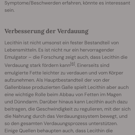
Symptome/Beschwerden erfahren, könnte es interessant
sein.
Verbesserung der Verdauung
Lecithin ist nicht umsonst ein fester Bestandteil von
Lebensmitteln. Es ist nicht nur ein hervorragender
Emulgator – die Forschung zeigt auch, dass Lecithin die
[6]
Verdauung stark fördern kann
. Einerseits sind
emulgierte Fette leichter zu verdauen und vom Körper
aufzunehmen. Als Hauptbestandteil der von der
Gallenblase produzierten Galle spielt Lecithin aber auch
eine wichtige Rolle beim Abbau von Fetten im Magen
und Dünndarm. Darüber hinaus kann Lecithin auch dazu
beitragen, die Geschwindigkeit zu regulieren, mit der sich
die Nahrung durch das Verdauungssystem bewegt, und
so den gesamten Verdauungsprozess unterstützen.
Einige Quellen behaupten auch, dass Lecithin die