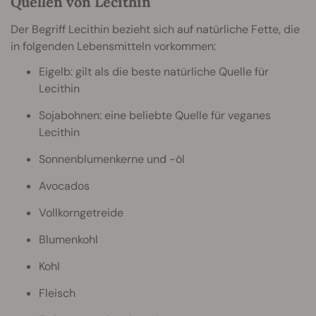
Quellen von Lecithin
Der Begriff Lecithin bezieht sich auf natürliche Fette, die
in folgenden Lebensmitteln vorkommen:
Eigelb: gilt als die beste natürliche Quelle für
Lecithin
Sojabohnen: eine beliebte Quelle für veganes
Lecithin
Sonnenblumenkerne und -öl
Avocados
Vollkorngetreide
Blumenkohl
Kohl
Fleisch