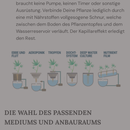
braucht keine Pumpe, keinen Timer oder sonstige
Ausrüstung. Verbinde Deine Pflanze lediglich durch
eine mit Nährstoffen vollgesogene Schnur, welche
zwischen dem Boden des Pflanzentopfes und dem
Wasserreservoir verläuft. Der Kapillareffekt erledigt
den Rest.
DIE WAHL DES PASSENDEN
MEDIUMS UND ANBAURAUMS