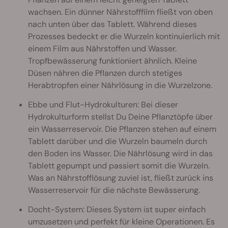
wachsen. Ein dünner Nährstofffilm fließt von oben
nach unten über das Tablett. Während dieses
Prozesses bedeckt er die Wurzeln kontinuierlich mit
einem Film aus Nährstoffen und Wasser.
Tropfbewässerung funktioniert ähnlich. Kleine
Düsen nähren die Pflanzen durch stetiges
Herabtropfen einer Nährlösung in die Wurzelzone.
Ebbe und Flut-Hydrokulturen: Bei dieser
Hydrokulturform stellst Du Deine Pflanztöpfe über
ein Wasserreservoir. Die Pflanzen stehen auf einem
Tablett darüber und die Wurzeln baumeln durch
den Boden ins Wasser. Die Nährlösung wird in das
Tablett gepumpt und passiert somit die Wurzeln.
Was an Nährstofflösung zuviel ist, fließt zurück ins
Wasserreservoir für die nächste Bewässerung.
Docht-System: Dieses System ist super einfach
umzusetzen und perfekt für kleine Operationen. Es