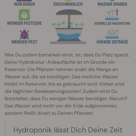
Was Du zudem bemerken wirst, ist, dass Du Platz sparst.
Deine Hydrokultur-Anbaufläche ist im Grunde ein
Reservoir. Die Pflanzen nehmen exakt die Menge an
Wasser auf, die sie benötigen. Das restliche Wasser
bleibt im Reservoir, bis es gebraucht wird. Vorbei sind
die täglichen Bewässerungszeiten! Zudem wirst Du
feststellen, dass Du weniger Wasser benötigst. Warum?
Das Wasser wird nicht von der Erde aufgenommen,
sondern fließt direkt zu Deinen Pflanzen.
Hydroponik lässt Dich Deine Zeit