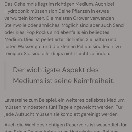
Das Geheimnis liegt im
richtigen Medium
. Auch bei
Hydroponik müssen sich Deine Pflanzen in etwas
verwurzeln können. Die meisten Grower verwenden
Steinwolle oder ähnliches. Möglich sind aber auch Sand
oder Kies. Pop Rocks sind ebenfalls ein beliebtes
Medium. Dies ist pelletierter Schiefer. Sie halten und
leiten Wasser gut und die kleinen Pellets sind leicht zu
reinigen. Sie sind allerdings nicht leicht zu finden.
Der wichtigste Aspekt des
Mediums ist seine Keimfreiheit.
Lavasteine zum Beispiel, ein weiteres beliebtes Medium,
müssen mindestens fünf Tage eingeweicht werden. Für
jede Aufzucht müssen sie komplett gereinigt werden.
Auch die Wahl des richtigen Reservoirs ist wesentlich für
den Erfolg Deines Anbaus von Hydrokulturen. Bei der