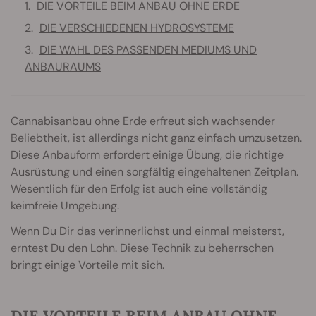
DIE VORTEILE BEIM ANBAU OHNE ERDE
DIE VERSCHIEDENEN HYDROSYSTEME
DIE WAHL DES PASSENDEN MEDIUMS UND
ANBAURAUMS
Cannabisanbau ohne Erde erfreut sich wachsender
Beliebtheit, ist allerdings nicht ganz einfach umzusetzen.
Diese Anbauform erfordert einige Übung, die richtige
Ausrüstung und einen sorgfältig eingehaltenen Zeitplan.
Wesentlich für den Erfolg ist auch eine vollständig
keimfreie Umgebung.
Wenn Du Dir das verinnerlichst und einmal meisterst,
erntest Du den Lohn. Diese Technik zu beherrschen
bringt einige Vorteile mit sich.
DIE VORTEILE BEIM ANBAU OHNE