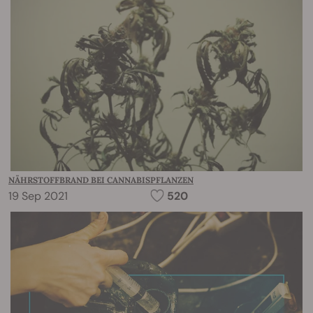
NÄHRSTOFFBRAND BEI CANNABISPFLANZEN
19 Sep 2021
520