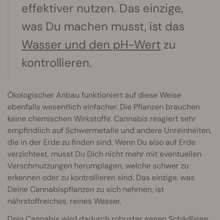
effektiver nutzen. Das einzige,
was Du machen musst, ist das
Wasser und den pH-Wert
zu
kontrollieren.
Ökologischer Anbau funktioniert auf diese Weise
ebenfalls wesentlich einfacher. Die Pflanzen brauchen
keine chemischen Wirkstoffe. Cannabis reagiert sehr
empfindlich auf Schwermetalle und andere Unreinheiten,
die in der Erde zu finden sind. Wenn Du also auf Erde
verzichtest, musst Du Dich nicht mehr mit eventuellen
Verschmutzungen herumplagen, welche schwer zu
erkennen oder zu kontrollieren sind. Das einzige, was
Deine Cannabispflanzen zu sich nehmen, ist
nährstoffreiches, reines Wasser.
Dein Cannabis wird dadurch robuster gegen Schädlinge