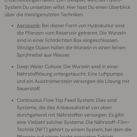
System Du umsetzen willst. Hier hast Du einen Überblick
über die meistgenutzten Techniken.
Aeroponik
: Bei dieser Form von Hydrokultur sind
die Pflanzen vom Reservoir getrennt. Die Wurzeln
sind in einer lichtdichten Box eingeschlossen.
Winzige Düsen hüllen die Wurzeln in einen feinen
Sprühnebel aus Wasser.
Deep Water Culture: Die Wurzeln sind in einer
Nährstofflösung untergetaucht. Eine Luftpumpe
und ein Ausströmerstein versorgen die Lösung mit
Sauerstoff.
Continuous Flow Top Feed System: Dies sind
Systeme, die das Anbausubstrat von oben
durchgehend mit Nährstoffen versorgen. Es gibt
eine Vielzahl solcher Systeme. Die Nährstoff-Film-
Technik (NFT) gehört zu einem System, bei dem die
Pflanzen auf einem leicht geneigten Tablett