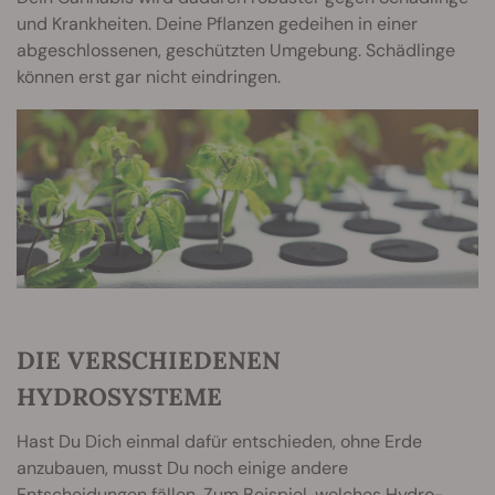
und Krankheiten. Deine Pflanzen gedeihen in einer
abgeschlossenen, geschützten Umgebung. Schädlinge
können erst gar nicht eindringen.
DIE VERSCHIEDENEN
HYDROSYSTEME
Hast Du Dich einmal dafür entschieden, ohne Erde
anzubauen, musst Du noch einige andere
Entscheidungen fällen. Zum Beispiel, welches Hydro-