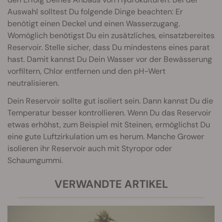
Auswahl solltest Du folgende Dinge beachten: Er
benötigt einen Deckel und einen Wasserzugang.
Womöglich benötigst Du ein zusätzliches, einsatzbereites
Reservoir. Stelle sicher, dass Du mindestens eines parat
hast. Damit kannst Du Dein Wasser vor der Bewässerung
vorfiltern, Chlor entfernen und den pH-Wert
neutralisieren.
Dein Reservoir sollte gut isoliert sein. Dann kannst Du die
Temperatur besser kontrollieren. Wenn Du das Reservoir
etwas erhöhst, zum Beispiel mit Steinen, ermöglichst Du
eine gute Luftzirkulation um es herum. Manche Grower
isolieren ihr Reservoir auch mit Styropor oder
Schaumgummi.
VERWANDTE ARTIKEL