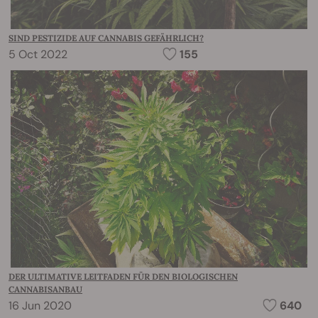
SIND PESTIZIDE AUF CANNABIS GEFÄHRLICH?
5 Oct 2022
155
DER ULTIMATIVE LEITFADEN FÜR DEN BIOLOGISCHEN
CANNABISANBAU
16 Jun 2020
640