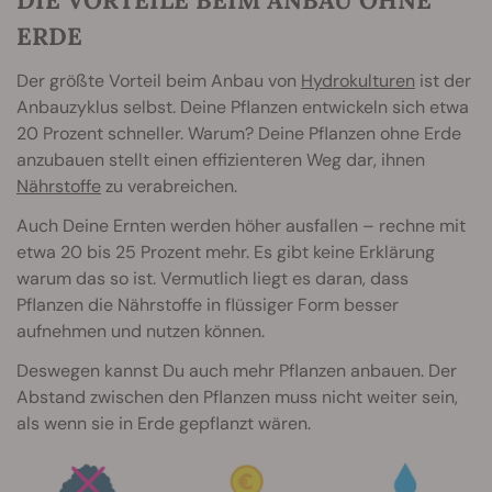
ERDE
Der größte Vorteil beim Anbau von
Hydrokulturen
ist der
Anbauzyklus selbst. Deine Pflanzen entwickeln sich etwa
20 Prozent schneller. Warum? Deine Pflanzen ohne Erde
anzubauen stellt einen effizienteren Weg dar, ihnen
Nährstoffe
zu verabreichen.
Auch Deine Ernten werden höher ausfallen – rechne mit
etwa 20 bis 25 Prozent mehr. Es gibt keine Erklärung
warum das so ist. Vermutlich liegt es daran, dass
Pflanzen die Nährstoffe in flüssiger Form besser
aufnehmen und nutzen können.
Deswegen kannst Du auch mehr Pflanzen anbauen. Der
Abstand zwischen den Pflanzen muss nicht weiter sein,
als wenn sie in Erde gepflanzt wären.