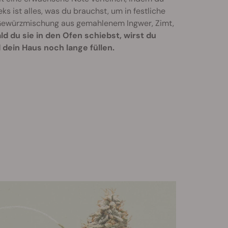
ks ist alles, was du brauchst, um in festliche
 Gewürzmischung aus gemahlenem Ingwer, Zimt,
ld du sie in den Ofen schiebst, wirst du
 dein Haus noch lange füllen.