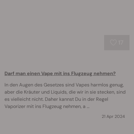
17
Darf man einen Vape mit ins Flugzeug nehmen?
In den Augen des Gesetzes sind Vapes harmlos genug,
aber die Kräuter und Liquids, die wir in sie stecken, sind
es vielleicht nicht. Daher kannst Du in der Regel
Vaporizer mit ins Flugzeug nehmen, a ...
21 Apr 2024