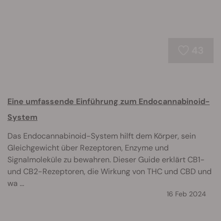
43
Eine umfassende Einführung zum Endocannabinoid-
System
Das Endocannabinoid-System hilft dem Körper, sein
Gleichgewicht über Rezeptoren, Enzyme und
Signalmoleküle zu bewahren. Dieser Guide erklärt CB1-
und CB2-Rezeptoren, die Wirkung von THC und CBD und
wa ...
16 Feb 2024