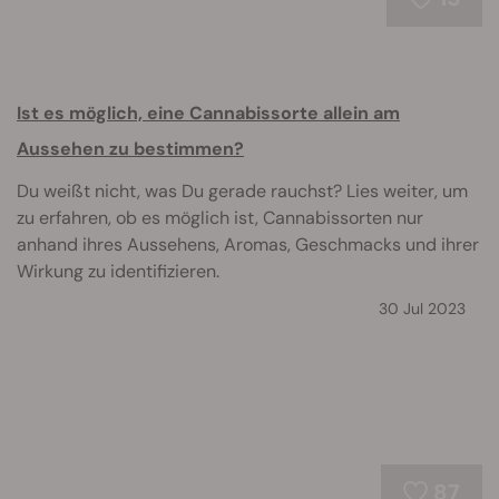
Ist es möglich, eine Cannabissorte allein am
Aussehen zu bestimmen?
Du weißt nicht, was Du gerade rauchst? Lies weiter, um
zu erfahren, ob es möglich ist, Cannabissorten nur
anhand ihres Aussehens, Aromas, Geschmacks und ihrer
Wirkung zu identifizieren.
30 Jul 2023
87