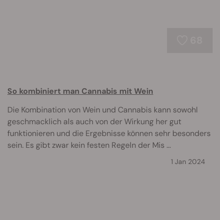
68
So kombiniert man Cannabis mit Wein
Die Kombination von Wein und Cannabis kann sowohl
geschmacklich als auch von der Wirkung her gut
funktionieren und die Ergebnisse können sehr besonders
sein. Es gibt zwar kein festen Regeln der Mis ...
1 Jan 2024