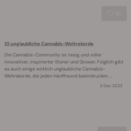
31
10 unglaubliche Cannabis-Weltrekorde
Die Cannabis-Community ist riesig und voller
innovativer, inspirierter Stoner und Grower. Folglich gibt
es auch einige wirklich unglaubliche Cannabis-
Weltrekorde, die jeden Hanffreund beeindrucken ...
3 Dec 2023