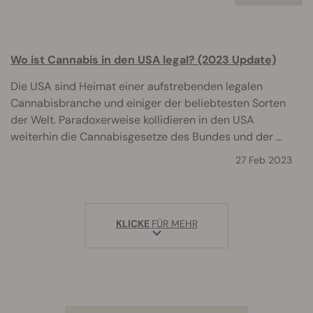
Wo ist Cannabis in den USA legal? (2023 Update)
Die USA sind Heimat einer aufstrebenden legalen
Cannabisbranche und einiger der beliebtesten Sorten
der Welt. Paradoxerweise kollidieren in den USA
weiterhin die Cannabisgesetze des Bundes und der ...
27 Feb 2023
KLICKE
FÜR MEHR