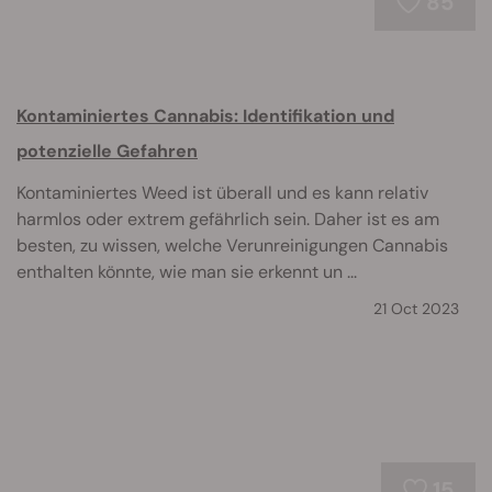
85
Kontaminiertes Cannabis: Identifikation und
potenzielle Gefahren
Kontaminiertes Weed ist überall und es kann relativ
harmlos oder extrem gefährlich sein. Daher ist es am
besten, zu wissen, welche Verunreinigungen Cannabis
enthalten könnte, wie man sie erkennt un ...
21 Oct 2023
15