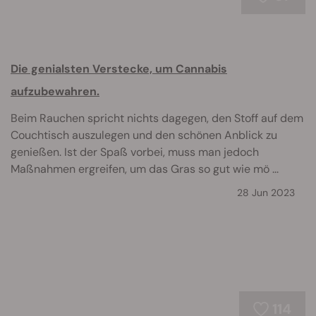
Die genialsten Verstecke, um Cannabis
aufzubewahren.
Beim Rauchen spricht nichts dagegen, den Stoff auf dem
Couchtisch auszulegen und den schönen Anblick zu
genießen. Ist der Spaß vorbei, muss man jedoch
Maßnahmen ergreifen, um das Gras so gut wie mö ...
28 Jun 2023
114