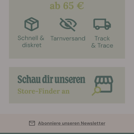
Abonniere unseren Newsletter