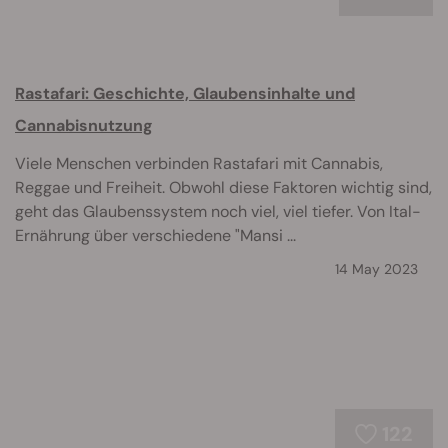
Rastafari: Geschichte, Glaubensinhalte und
Cannabisnutzung
Viele Menschen verbinden Rastafari mit Cannabis,
Reggae und Freiheit. Obwohl diese Faktoren wichtig sind,
geht das Glaubenssystem noch viel, viel tiefer. Von Ital-
Ernährung über verschiedene "Mansi ...
14 May 2023
122