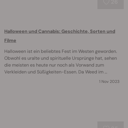
26
Halloween und Cannabis: Geschichte, Sorten und
Filme
Halloween ist ein beliebtes Fest im Westen geworden.
Obwohl es uralte und spirituelle Ursprünge hat, sehen
die meisten es heute nur noch als Vorwand zum
Verkleiden und Süßigkeiten-Essen. Da Weed im ...
1 Nov 2023