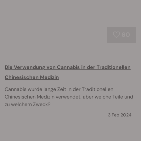
60
Die Verwendung von Cannabis in der Traditionellen
Chinesischen Medizin
Cannabis wurde lange Zeit in der Traditionellen
Chinesischen Medizin verwendet, aber welche Teile und
zu welchem Zweck?
3 Feb 2024