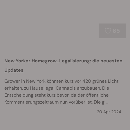
65
New Yorker Homegrow-Legalisierung: die neuesten
Updates
Grower in New York könnten kurz vor 420 grünes Licht
erhalten, zu Hause legal Cannabis anzubauen. Die
Entscheidung steht kurz bevor, da der öffentliche
Kommentierungszeitraum nun vorüber ist. Die g ...
20 Apr 2024