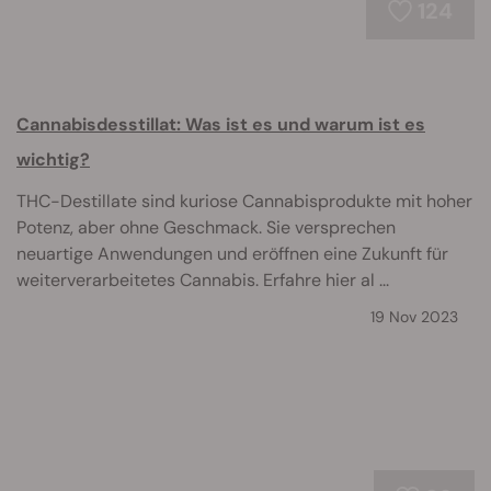
124
Cannabisdesstillat: Was ist es und warum ist es
wichtig?
THC-Destillate sind kuriose Cannabisprodukte mit hoher
Potenz, aber ohne Geschmack. Sie versprechen
neuartige Anwendungen und eröffnen eine Zukunft für
weiterverarbeitetes Cannabis. Erfahre hier al ...
19 Nov 2023