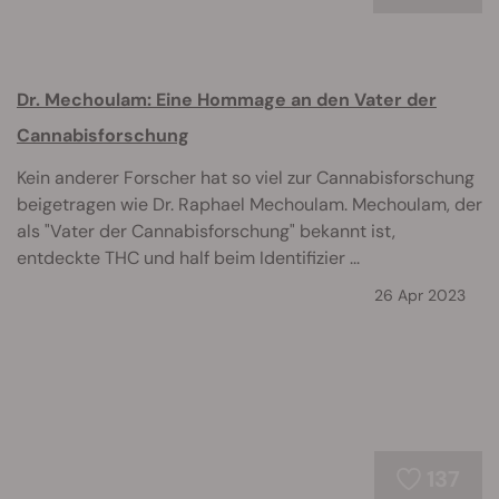
Dr. Mechoulam: Eine Hommage an den Vater der
Cannabisforschung
Kein anderer Forscher hat so viel zur Cannabisforschung
beigetragen wie Dr. Raphael Mechoulam. Mechoulam, der
als "Vater der Cannabisforschung" bekannt ist,
entdeckte THC und half beim Identifizier ...
26 Apr 2023
137