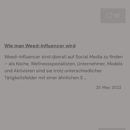
18
Wie man Weed-Influencer wird
Weed-Influencer sind überall auf Social Media zu finden
– als Köche, Wellnessspezialisten, Unternehmer, Models
und Aktivisten sind sie trotz unterschiedlicher
Tätigkeitsfelder mit einer ähnlichen S ...
25 May 2022