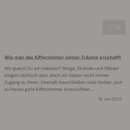
9
Wie man das Kifferzimmer seiner Träume erschafft
Wo quarzt Du am liebsten? Berge, Strände und Wälder
mögen idyllisch sein, doch wir haben nicht immer
Zugang zu ihnen. Deshalb beschließen viele Nutzer, sich
zu Hause geile Kifferzimmer einzurichten ...
18 Jun 2022