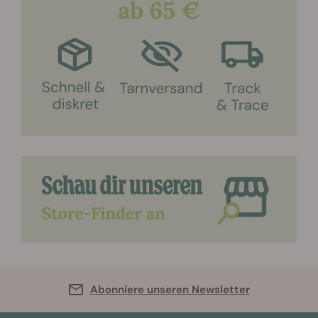
Abonniere unseren Newsletter