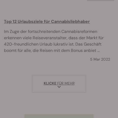
Top 12 Urlaubsziele für Cannabisliebhaber
Im Zuge der fortschreitenden Cannabisreformen
erkennen viele Reiseveranstalter, dass der Markt für
420-freundlichen Urlaub lukrativ ist. Das Geschäft
boomt für alle, die Reisen mit dem Bonus anbiet ...
5 Mar 2022
KLICKE
FÜR MEHR