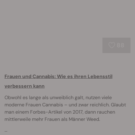
88
Frauen und Cannabis: Wie es ihren Lebensstil
verbessern kann
Obwohl es lange als unweiblich galt, nutzen viele
moderne Frauen Cannabis – und zwar reichlich. Glaubt
man einem Forbes-Artikel von 2017, dann rauchen
mittlerweile mehr Frauen als Männer Weed.
...