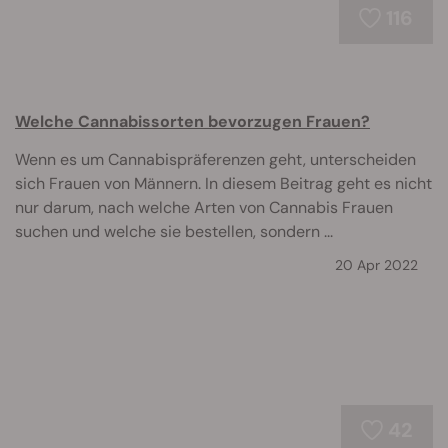
116
Welche Cannabissorten bevorzugen Frauen?
Wenn es um Cannabispräferenzen geht, unterscheiden
sich Frauen von Männern. In diesem Beitrag geht es nicht
nur darum, nach welche Arten von Cannabis Frauen
suchen und welche sie bestellen, sondern ...
20 Apr 2022
42