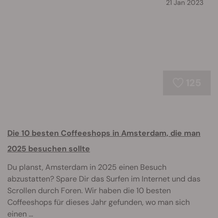
21 Jan 2023
125
Die 10 besten Coffeeshops in Amsterdam, die man
2025 besuchen sollte
Du planst, Amsterdam in 2025 einen Besuch
abzustatten? Spare Dir das Surfen im Internet und das
Scrollen durch Foren. Wir haben die 10 besten
Coffeeshops für dieses Jahr gefunden, wo man sich
einen ...