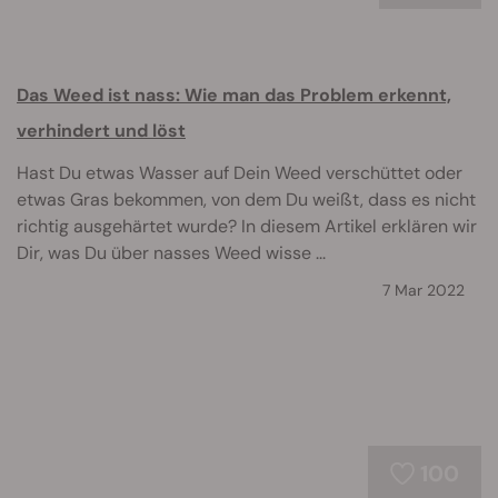
Das Weed ist nass: Wie man das Problem erkennt,
verhindert und löst
Hast Du etwas Wasser auf Dein Weed verschüttet oder
etwas Gras bekommen, von dem Du weißt, dass es nicht
richtig ausgehärtet wurde? In diesem Artikel erklären wir
Dir, was Du über nasses Weed wisse ...
7 Mar 2022
100