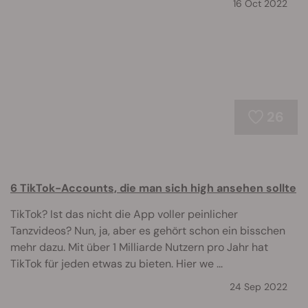
16 Oct 2022
26
6 TikTok-Accounts, die man sich high ansehen sollte
TikTok? Ist das nicht die App voller peinlicher
Tanzvideos? Nun, ja, aber es gehört schon ein bisschen
mehr dazu. Mit über 1 Milliarde Nutzern pro Jahr hat
TikTok für jeden etwas zu bieten. Hier we ...
24 Sep 2022