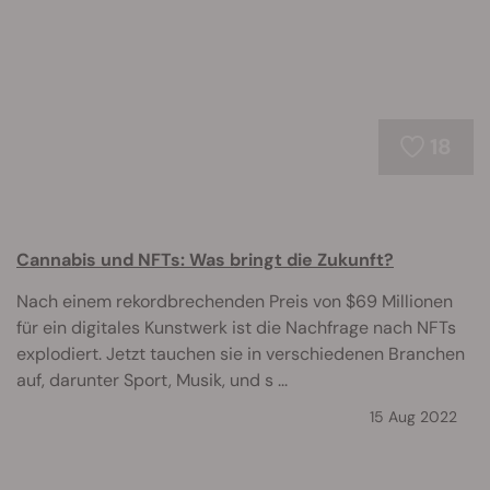
18
Cannabis und NFTs: Was bringt die Zukunft?
Nach einem rekordbrechenden Preis von $69 Millionen
für ein digitales Kunstwerk ist die Nachfrage nach NFTs
explodiert. Jetzt tauchen sie in verschiedenen Branchen
auf, darunter Sport, Musik, und s ...
15 Aug 2022