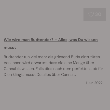
30
Wie wird man Budtender? – Alles, was Du wissen
musst
Budtender tun viel mehr als grinsend Buds einzutüten.
Von ihnen wird erwartet, dass sie eine Menge über
Cannabis wissen. Falls dies nach dem perfekten Job für
Dich klingt, musst Du alles über Canna ...
1 Jun 2022