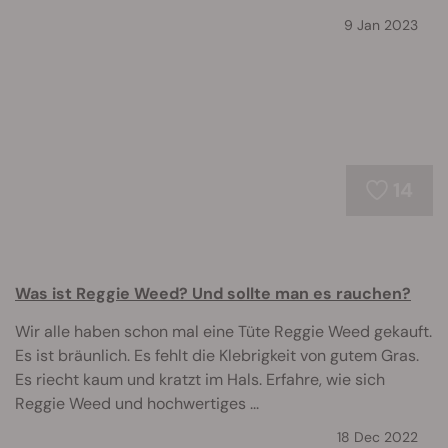
9 Jan 2023
14
Was ist Reggie Weed? Und sollte man es rauchen?
Wir alle haben schon mal eine Tüte Reggie Weed gekauft.
Es ist bräunlich. Es fehlt die Klebrigkeit von gutem Gras.
Es riecht kaum und kratzt im Hals. Erfahre, wie sich
Reggie Weed und hochwertiges ...
18 Dec 2022