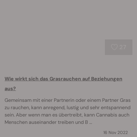
27
Wie wirkt sich das Grasrauchen auf Beziehungen
aus?
Gemeinsam mit einer Partnerin oder einem Partner Gras
zu rauchen, kann anregend, lustig und sehr entspannend
sein. Aber wenn man es übertreibt, kann Cannabis auch
Menschen auseinander treiben und B ...
16 Nov 2022