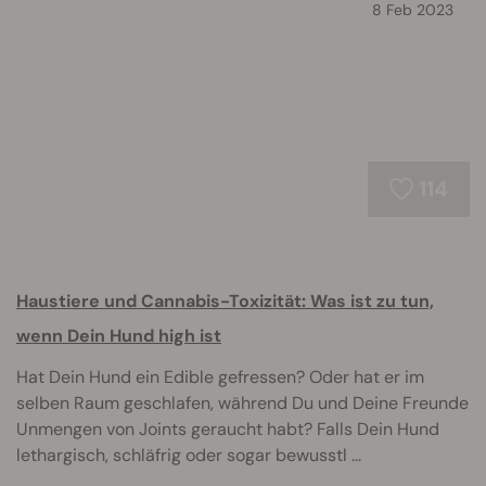
8 Feb 2023
114
Haustiere und Cannabis-Toxizität: Was ist zu tun,
wenn Dein Hund high ist
Hat Dein Hund ein Edible gefressen? Oder hat er im
selben Raum geschlafen, während Du und Deine Freunde
Unmengen von Joints geraucht habt? Falls Dein Hund
lethargisch, schläfrig oder sogar bewusstl ...