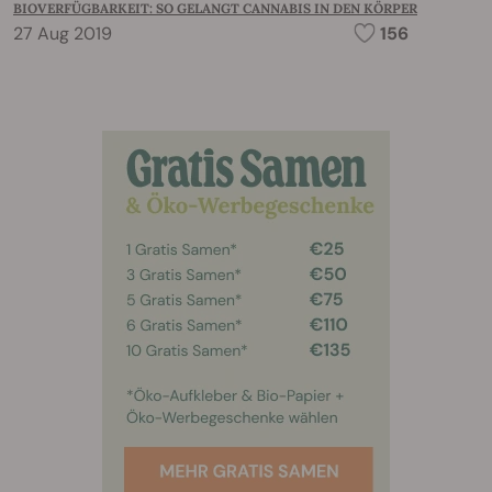
BIOVERFÜGBARKEIT: SO GELANGT CANNABIS IN DEN KÖRPER
27 Aug 2019
156