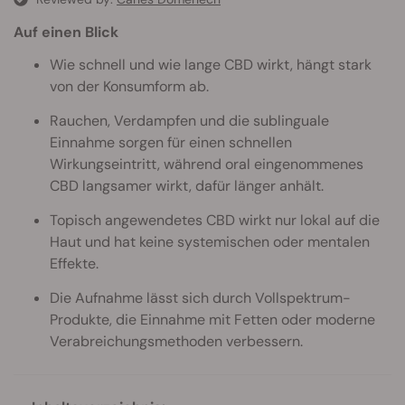
Auf einen Blick
Wie schnell und wie lange CBD wirkt, hängt stark
von der Konsumform ab.
Rauchen, Verdampfen und die sublinguale
Einnahme sorgen für einen schnellen
Wirkungseintritt, während oral eingenommenes
CBD langsamer wirkt, dafür länger anhält.
Topisch angewendetes CBD wirkt nur lokal auf die
Haut und hat keine systemischen oder mentalen
Effekte.
Die Aufnahme lässt sich durch Vollspektrum-
Produkte, die Einnahme mit Fetten oder moderne
Verabreichungsmethoden verbessern.