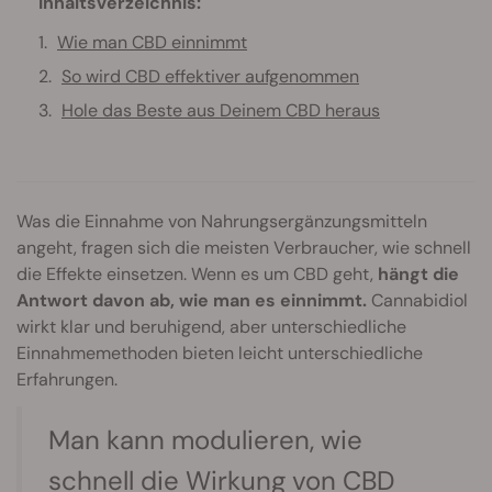
Inhaltsverzeichnis:
Wie man CBD einnimmt
So wird CBD effektiver aufgenommen
Hole das Beste aus Deinem CBD heraus
Was die Einnahme von Nahrungsergänzungsmitteln
angeht, fragen sich die meisten Verbraucher, wie schnell
die Effekte einsetzen. Wenn es um CBD geht,
hängt die
Antwort davon ab, wie man es einnimmt.
Cannabidiol
wirkt klar und beruhigend, aber unterschiedliche
Einnahmemethoden bieten leicht unterschiedliche
Erfahrungen.
Man kann modulieren, wie
schnell die Wirkung von
CBD