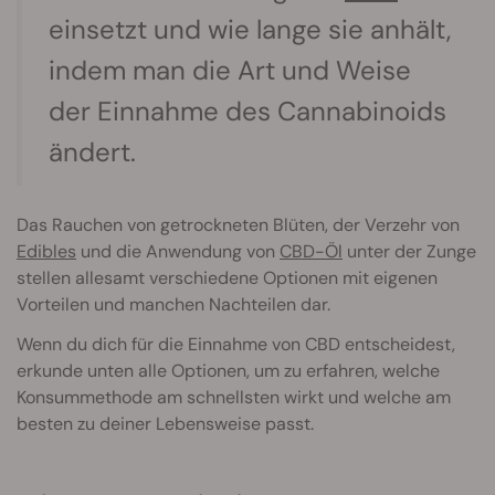
einsetzt und wie lange sie anhält,
indem man die Art und Weise
der Einnahme des Cannabinoids
ändert.
Das Rauchen von getrockneten Blüten, der Verzehr von
Edibles
und die Anwendung von
CBD-Öl
unter der Zunge
stellen allesamt verschiedene Optionen mit eigenen
Vorteilen und manchen Nachteilen dar.
Wenn du dich für die Einnahme von CBD entscheidest,
erkunde unten alle Optionen, um zu erfahren, welche
Konsummethode am schnellsten wirkt und welche am
besten zu deiner Lebensweise passt.