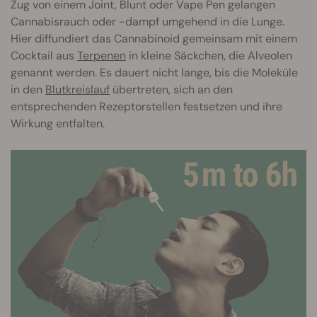
Zug von einem Joint, Blunt oder Vape Pen gelangen
Cannabisrauch oder -dampf umgehend in die Lunge.
Hier diffundiert das Cannabinoid gemeinsam mit einem
Cocktail aus
Terpenen
in kleine Säckchen, die Alveolen
genannt werden. Es dauert nicht lange, bis die Moleküle
in den
Blutkreislauf
übertreten, sich an den
entsprechenden Rezeptorstellen festsetzen und ihre
Wirkung entfalten.