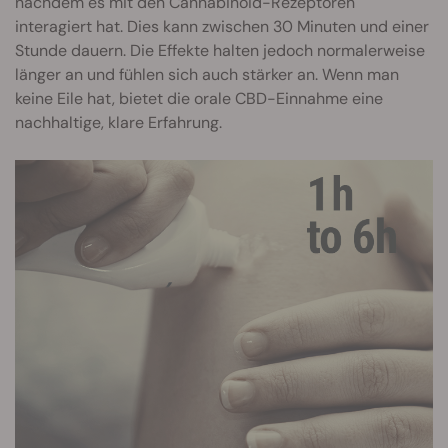
nachdem es mit den Cannabinoid-Rezeptoren
interagiert hat. Dies kann zwischen 30 Minuten und einer
Stunde dauern. Die Effekte halten jedoch normalerweise
länger an und fühlen sich auch stärker an. Wenn man
keine Eile hat, bietet die orale CBD-Einnahme eine
nachhaltige, klare Erfahrung.