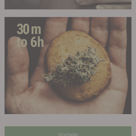
Vorteile