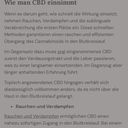
Wie man CBD einnimmt
Wenn es darum geht, wie schnell die Wirkung einsetzt,
nehmen Rauchen, Verdampfen und die sublinguale
Verabreichung die ersten Plätze ein. Diese schnellen
Methoden garantieren einen raschen und effizienten
Übergang des Cannabinoids in den Blutkreislauf.
Im Gegensatz dazu muss
oral
eingenommenes CBD
zuerst den Verdauungstrakt und die Leber passieren,
was zu einer langsamer einsetzenden, im Gegenzug aber
länger anhaltenden Erfahrung führt.
Topisch angewendetes CBD hingegen verhält sich
diesbezüglich vollkommen anders, da es nicht über die
Haut in den Blutkreislauf gelangt.
Rauchen und Verdampfen
Rauchen und Verdampfen
ermöglichen CBD einen
nahezu sofortigen Zugang in den Blutkreislauf. Bei einem