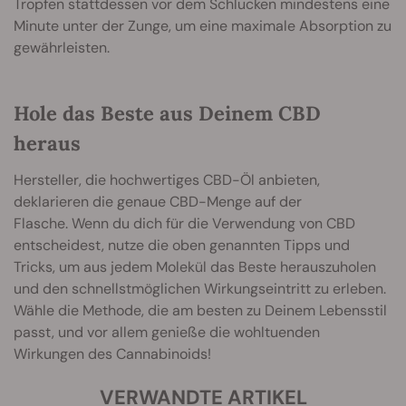
Tropfen stattdessen vor dem Schlucken mindestens eine
Minute unter der Zunge, um eine maximale Absorption zu
gewährleisten.
Hole das Beste aus Deinem CBD
heraus
Hersteller, die hochwertiges CBD-Öl anbieten,
deklarieren die genaue CBD-Menge auf der
Flasche. Wenn du dich für die Verwendung von CBD
entscheidest, nutze die oben genannten Tipps und
Tricks, um aus jedem Molekül das Beste herauszuholen
und den schnellstmöglichen Wirkungseintritt zu erleben.
Wähle die Methode, die am besten zu Deinem Lebensstil
passt, und vor allem genieße die wohltuenden
Wirkungen des Cannabinoids!
VERWANDTE ARTIKEL