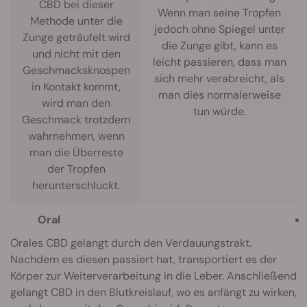
CBD bei dieser
Wenn man seine Tropfen
Methode unter die
jedoch ohne Spiegel unter
Zunge geträufelt wird
die Zunge gibt, kann es
und nicht mit den
leicht passieren, dass man
Geschmacksknospen
sich mehr verabreicht, als
in Kontakt kommt,
man dies normalerweise
wird man den
tun würde.
Geschmack trotzdem
wahrnehmen, wenn
man die Überreste
der Tropfen
herunterschluckt.
Oral
Orales CBD gelangt durch den Verdauungstrakt.
Nachdem es diesen passiert hat, transportiert es der
Körper zur Weiterverarbeitung in die Leber. Anschließend
gelangt CBD in den Blutkreislauf, wo es anfängt zu wirken,