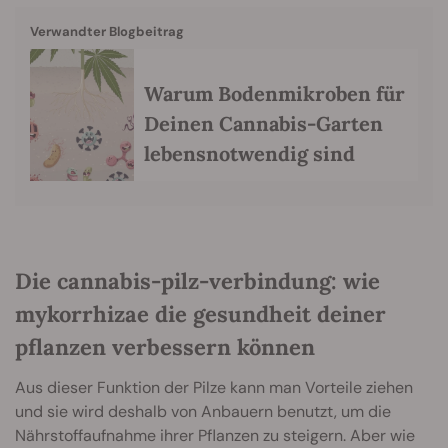
Verwandter Blogbeitrag
Warum Bodenmikroben für
Deinen Cannabis-Garten
lebensnotwendig sind
Die cannabis-pilz-verbindung: wie
mykorrhizae die gesundheit deiner
pflanzen verbessern können
Aus dieser Funktion der Pilze kann man Vorteile ziehen
und sie wird deshalb von Anbauern benutzt, um die
Nährstoffaufnahme ihrer Pflanzen zu steigern. Aber wie