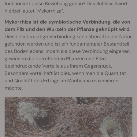
funktioniert diese Beziehung genau? Das Schlüsselwort
hierbei lautet "Mykorrhiza".
Mykorrhiza ist die symbiotische Verbindung, die von
dem Pilz und den Wurzeln der Pflanze geknüpft wird.
Diese beiderseitige Verbindung kann überall in der Natur
gefunden werden und ist ein fundamentaler Bestandteil
des Bodenlebens. Indem sie diese Verbindung eingehen,
gewinnen die betreffenden Pflanzen und Pilze
beeindruckende Vorteile aus ihrem Gegenstück.
Besonders vorteilhaft ist dies, wenn man die Quantität
und Qualität des Ertrags an Marihuana maximieren
möchte.