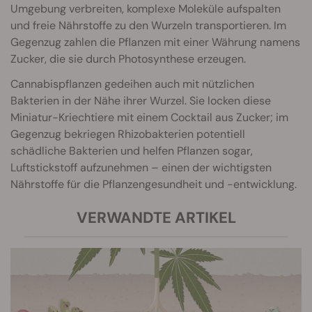
Umgebung verbreiten, komplexe Moleküle aufspalten
und freie Nährstoffe zu den Wurzeln transportieren. Im
Gegenzug zahlen die Pflanzen mit einer Währung namens
Zucker, die sie durch Photosynthese erzeugen.
Cannabispflanzen gedeihen auch mit nützlichen
Bakterien in der Nähe ihrer Wurzel. Sie locken diese
Miniatur-Kriechtiere mit einem Cocktail aus Zucker; im
Gegenzug bekriegen Rhizobakterien potentiell
schädliche Bakterien und helfen Pflanzen sogar,
Luftstickstoff aufzunehmen – einen der wichtigsten
Nährstoffe für die Pflanzengesundheit und -entwicklung.
VERWANDTE ARTIKEL