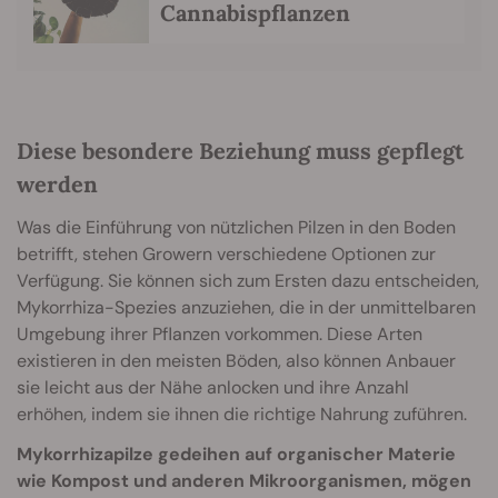
Cannabispflanzen
Diese besondere Beziehung muss gepflegt
werden
Was die Einführung von nützlichen Pilzen in den Boden
betrifft, stehen Growern verschiedene Optionen zur
Verfügung. Sie können sich zum Ersten dazu entscheiden,
Mykorrhiza-Spezies anzuziehen, die in der unmittelbaren
Umgebung ihrer Pflanzen vorkommen. Diese Arten
existieren in den meisten Böden, also können Anbauer
sie leicht aus der Nähe anlocken und ihre Anzahl
erhöhen, indem sie ihnen die richtige Nahrung zuführen.
Mykorrhizapilze gedeihen auf organischer Materie
wie Kompost und anderen Mikroorganismen, mögen