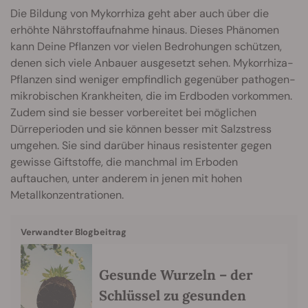
Die Bildung von Mykorrhiza geht aber auch über die
erhöhte Nährstoffaufnahme hinaus. Dieses Phänomen
kann Deine Pflanzen vor vielen Bedrohungen schützen,
denen sich viele Anbauer ausgesetzt sehen. Mykorrhiza-
Pflanzen sind weniger empfindlich gegenüber pathogen-
mikrobischen Krankheiten, die im Erdboden vorkommen.
Zudem sind sie besser vorbereitet bei möglichen
Dürreperioden und sie können besser mit Salzstress
umgehen. Sie sind darüber hinaus resistenter gegen
gewisse Giftstoffe, die manchmal im Erboden
auftauchen, unter anderem in jenen mit hohen
Metallkonzentrationen.
Verwandter Blogbeitrag
Gesunde Wurzeln – der
Schlüssel zu gesunden