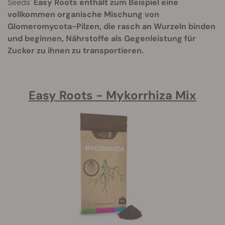
Seeds'
Easy Roots enthält zum Beispiel eine
vollkommen organische Mischung von
Glomeromycota-Pilzen, die rasch an Wurzeln binden
und beginnen, Nährstoffe als Gegenleistung für
Zucker zu ihnen zu transportieren.
Easy Roots - Mykorrhiza Mix