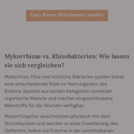
Easy Roots Rhizobacter kaufen
Mykorrhizae vs. Rhizobakterien: Wie lassen
sie sich vergleichen?
Mykorrhiza-Pilze und nützliche Bakterien spielen beide
eine entscheidende Rolle im Nahrungsnetz des
Bodens. Spezies aus beiden Kategorien zersetzen
organische Materie und machen eingeschlossene
Nährstoffe für die Wurzeln verfügbar.
Mykorrhizapilze verschmelzen physisch mit dem
Wurzelsystem und werden zu einer Erweiterung des
Geflechts, indem sie Enzyme in der unmittelbaren