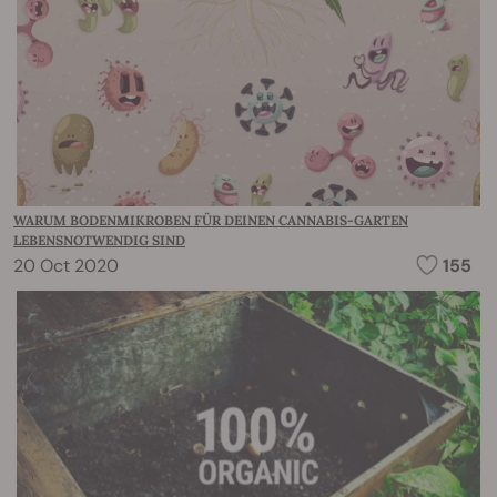
WARUM BODENMIKROBEN FÜR DEINEN CANNABIS-GARTEN
LEBENSNOTWENDIG SIND
20 Oct 2020
155