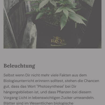
Beleuchtung
Selbst wenn Dir nicht mehr viele Fakten aus dem
Biologieunterricht erinnern solltest, stehen die Chancen
gut, dass das Wort "Photosynthese" bei Dir
hängengeblieben ist, und dass Pflanzen bei diesem
Vorgang Licht in lebenswichtigen Zucker umwandeln.
Blätter sind im Wesentlichen biologische