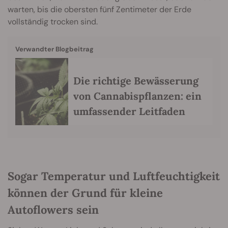
warten, bis die obersten fünf Zentimeter der Erde
vollständig trocken sind.
Verwandter Blogbeitrag
Die richtige Bewässerung
von Cannabispflanzen: ein
umfassender Leitfaden
Sogar Temperatur und Luftfeuchtigkeit
können der Grund für kleine
Autoflowers sein