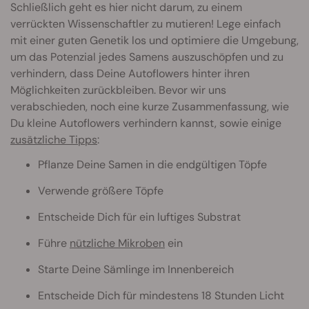
Schließlich geht es hier nicht darum, zu einem
verrückten Wissenschaftler zu mutieren! Lege einfach
mit einer guten Genetik los und optimiere die Umgebung,
um das Potenzial jedes Samens auszuschöpfen und zu
verhindern, dass Deine Autoflowers hinter ihren
Möglichkeiten zurückbleiben. Bevor wir uns
verabschieden, noch eine kurze Zusammenfassung, wie
Du kleine Autoflowers verhindern kannst, sowie einige
zusätzliche Tipps
:
Pflanze Deine Samen in die endgültigen Töpfe
Verwende größere Töpfe
Entscheide Dich für ein luftiges Substrat
Führe
nützliche Mikroben
ein
Starte Deine Sämlinge im Innenbereich
Entscheide Dich für mindestens 18 Stunden Licht