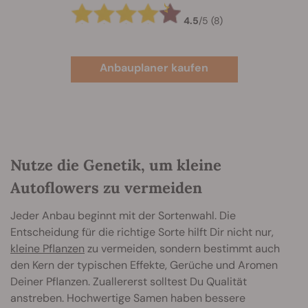
4.5
/
5
(8)
Anbauplaner kaufen
Nutze die Genetik, um kleine
Autoflowers zu vermeiden
Jeder Anbau beginnt mit der Sortenwahl. Die
Entscheidung für die richtige Sorte hilft Dir nicht nur,
kleine Pflanzen
zu vermeiden, sondern bestimmt auch
den Kern der typischen Effekte, Gerüche und Aromen
Deiner Pflanzen. Zuallererst solltest Du Qualität
anstreben. Hochwertige Samen haben bessere