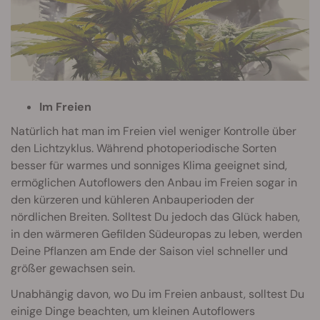
Im Freien
Natürlich hat man im Freien viel weniger Kontrolle über
den Lichtzyklus. Während photoperiodische Sorten
besser für warmes und sonniges Klima geeignet sind,
ermöglichen Autoflowers den Anbau im Freien sogar in
den kürzeren und kühleren Anbauperioden der
nördlichen Breiten. Solltest Du jedoch das Glück haben,
in den wärmeren Gefilden Südeuropas zu leben, werden
Deine Pflanzen am Ende der Saison viel schneller und
größer gewachsen sein.
Unabhängig davon, wo Du im Freien anbaust, solltest Du
einige Dinge beachten, um kleinen Autoflowers