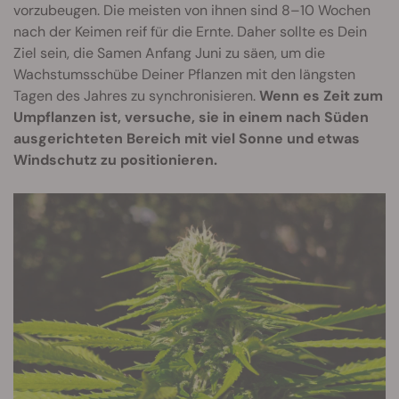
vorzubeugen. Die meisten von ihnen sind 8–10 Wochen
nach der Keimen reif für die Ernte. Daher sollte es Dein
Ziel sein, die Samen Anfang Juni zu säen, um die
Wachstumsschübe Deiner Pflanzen mit den längsten
Tagen des Jahres zu synchronisieren.
Wenn es Zeit zum
Umpflanzen ist, versuche, sie in einem nach Süden
ausgerichteten Bereich mit viel Sonne und etwas
Windschutz zu positionieren.