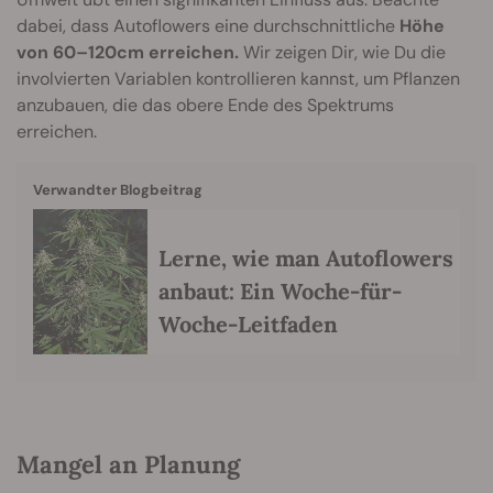
dabei, dass Autoflowers eine durchschnittliche
Höhe
von 60–120cm erreichen.
Wir zeigen Dir, wie Du die
involvierten Variablen kontrollieren kannst, um Pflanzen
anzubauen, die das obere Ende des Spektrums
erreichen.
Verwandter Blogbeitrag
Lerne, wie man Autoflowers
anbaut: Ein Woche-für-
Woche-Leitfaden
Mangel an Planung