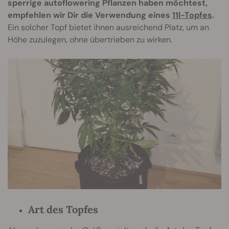
sperrige autoflowering Pflanzen haben möchtest,
empfehlen wir Dir die Verwendung eines
11l-Topfes
.
Ein solcher Topf bietet ihnen ausreichend Platz, um an
Höhe zuzulegen, ohne übertrieben zu wirken.
Art des Topfes