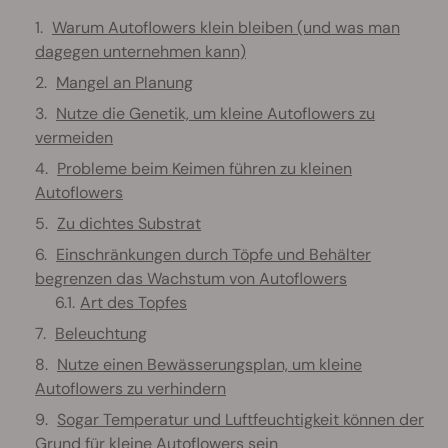
Warum Autoflowers klein bleiben (und was man
dagegen unternehmen kann)
Mangel an Planung
Nutze die Genetik, um kleine Autoflowers zu
vermeiden
Probleme beim Keimen führen zu kleinen
Autoflowers
Zu dichtes Substrat
Einschränkungen durch Töpfe und Behälter
begrenzen das Wachstum von Autoflowers
Art des Topfes
Beleuchtung
Nutze einen Bewässerungsplan, um kleine
Autoflowers zu verhindern
Sogar Temperatur und Luftfeuchtigkeit können der
Grund für kleine Autoflowers sein