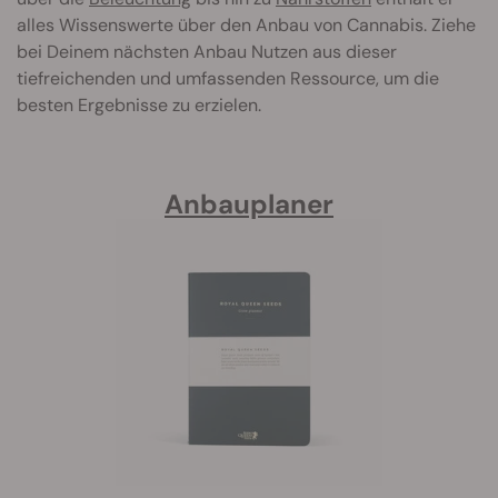
alles Wissenswerte über den Anbau von Cannabis. Ziehe
bei Deinem nächsten Anbau Nutzen aus dieser
tiefreichenden und umfassenden Ressource, um die
besten Ergebnisse zu erzielen.
Anbauplaner