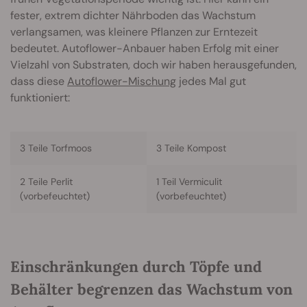
fester, extrem dichter Nährboden das Wachstum
verlangsamen, was kleinere Pflanzen zur Erntezeit
bedeutet. Autoflower-Anbauer haben Erfolg mit einer
Vielzahl von Substraten, doch wir haben herausgefunden,
dass diese
Autoflower-Mischung
jedes Mal gut
funktioniert:
3 Teile Torfmoos
3 Teile Kompost
2 Teile Perlit
1 Teil Vermiculit
(vorbefeuchtet)
(vorbefeuchtet)
Einschränkungen durch Töpfe und
Behälter begrenzen das Wachstum von