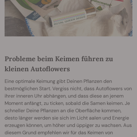
Probleme beim Keimen führen zu
kleinen Autoflowers
Eine optimale Keimung gibt Deinen Pflanzen den
bestmöglichen Start. Vergiss nicht, dass Autoflowers von
ihrer inneren Uhr abhängen, und dass diese an jenem
Moment anfängt, zu ticken, sobald die Samen keimen. Je
schneller Deine Pflanzen an die Oberfläche kommen,
desto länger werden sie sich im Licht aalen und Energie
erzeugen können, um höher und üppiger zu wachsen. Aus
diesem Grund empfehlen wir für das Keimen von