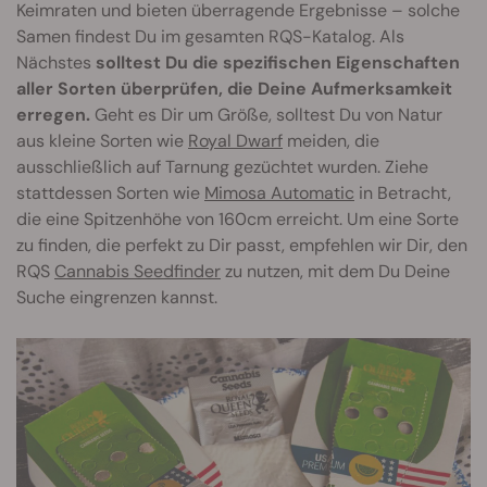
Keimraten und bieten überragende Ergebnisse – solche
Samen findest Du im gesamten RQS-Katalog. Als
Nächstes
solltest Du die spezifischen Eigenschaften
aller Sorten überprüfen, die Deine Aufmerksamkeit
erregen.
Geht es Dir um Größe, solltest Du von Natur
aus kleine Sorten wie
Royal Dwarf
meiden, die
ausschließlich auf Tarnung gezüchtet wurden. Ziehe
stattdessen Sorten wie
Mimosa Automatic
in Betracht,
die eine Spitzenhöhe von 160cm erreicht. Um eine Sorte
zu finden, die perfekt zu Dir passt, empfehlen wir Dir, den
RQS
Cannabis Seedfinder
zu nutzen, mit dem Du Deine
Suche eingrenzen kannst.