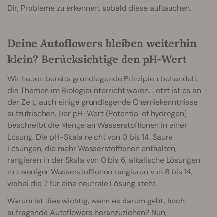
Dir, Probleme zu erkennen, sobald diese auftauchen.
Deine Autoflowers bleiben weiterhin
klein? Berücksichtige den pH-Wert
Wir haben bereits grundlegende Prinzipien behandelt,
die Themen im Biologieunterricht waren. Jetzt ist es an
der Zeit, auch einige grundlegende Chemiekenntnisse
aufzufrischen. Der pH-Wert (Potential of hydrogen)
beschreibt die Menge an Wasserstoffionen in einer
Lösung. Die pH-Skala reicht von 0 bis 14. Saure
Lösungen, die mehr Wasserstoffionen enthalten,
rangieren in der Skala von 0 bis 6, alkalische Lösungen
mit weniger Wasserstoffionen rangieren von 8 bis 14,
wobei die 7 für eine neutrale Lösung steht.
Warum ist dies wichtig, wenn es darum geht, hoch
aufragende Autoflowers heranzuziehen? Nun,