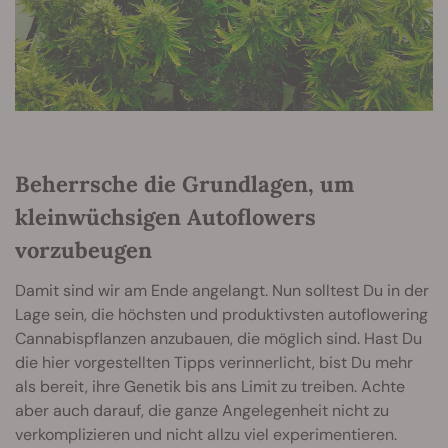
Beherrsche die Grundlagen, um
kleinwüchsigen Autoflowers
vorzubeugen
Damit sind wir am Ende angelangt. Nun solltest Du in der
Lage sein, die höchsten und produktivsten autoflowering
Cannabispflanzen anzubauen, die möglich sind. Hast Du
die hier vorgestellten Tipps verinnerlicht, bist Du mehr
als bereit, ihre Genetik bis ans Limit zu treiben. Achte
aber auch darauf, die ganze Angelegenheit nicht zu
verkomplizieren und nicht allzu viel experimentieren.