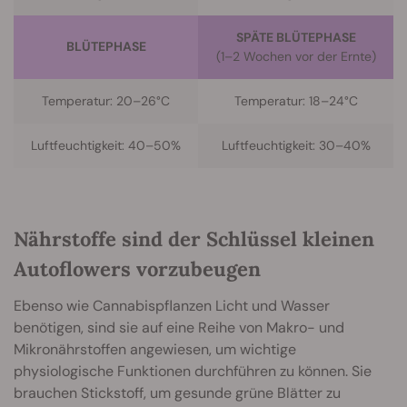
SPÄTE BLÜTEPHASE
BLÜTEPHASE
(1–2 Wochen vor der Ernte)
Temperatur: 20–26°C
Temperatur: 18–24°C
Luftfeuchtigkeit: 40–50%
Luftfeuchtigkeit: 30–40%
Nährstoffe sind der Schlüssel kleinen
Autoflowers vorzubeugen
Ebenso wie Cannabispflanzen Licht und Wasser
benötigen, sind sie auf eine Reihe von Makro- und
Mikronährstoffen angewiesen, um wichtige
physiologische Funktionen durchführen zu können. Sie
brauchen Stickstoff, um gesunde grüne Blätter zu