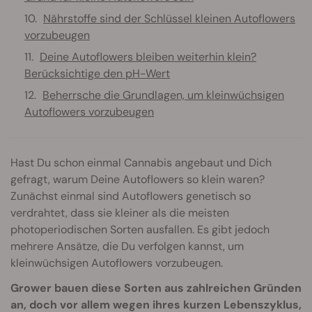
Nährstoffe sind der Schlüssel kleinen Autoflowers
vorzubeugen
Deine Autoflowers bleiben weiterhin klein?
Berücksichtige den pH-Wert
Beherrsche die Grundlagen, um kleinwüchsigen
Autoflowers vorzubeugen
Hast Du schon einmal Cannabis angebaut und Dich
gefragt, warum Deine Autoflowers so klein waren?
Zunächst einmal sind Autoflowers genetisch so
verdrahtet, dass sie kleiner als die meisten
photoperiodischen Sorten ausfallen. Es gibt jedoch
mehrere Ansätze, die Du verfolgen kannst, um
kleinwüchsigen Autoflowers vorzubeugen.
Grower bauen diese Sorten aus zahlreichen Gründen
an, doch vor allem wegen ihres kurzen Lebenszyklus,