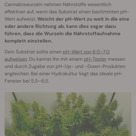
Cannabiswurzeln nehmen Nährstoffe wesentlich
effektiver auf, wenn das Substrat einen bestimmten pH-
Wert aufweist.
Weicht der pH-Wert zu weit in die eine
oder andere Richtung ab, kann dies sogar dazu
führen, dass die Wurzeln die Nährstoffaufnahme
komplett einstellen.
Dein Substrat sollte einen
pH-Wert von 6,0–7,0
aufweisen
. Du kannst ihn mit einem
pH-Tester
messen
und durch Zugabe von pH-Up- und -Down-Produkten
angleichen. Bei einer Hydrokultur liegt das ideale pH-
Fenster bei 5,5–6,5.