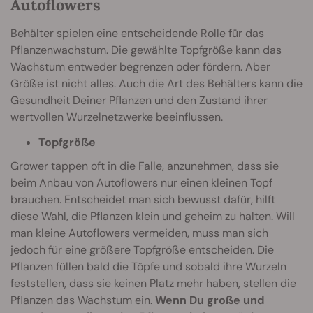
Autoflowers
Behälter spielen eine entscheidende Rolle für das
Pflanzenwachstum. Die gewählte Topfgröße kann das
Wachstum entweder begrenzen oder fördern. Aber
Größe ist nicht alles. Auch die Art des Behälters kann die
Gesundheit Deiner Pflanzen und den Zustand ihrer
wertvollen Wurzelnetzwerke beeinflussen.
Topfgröße
Grower tappen oft in die Falle, anzunehmen, dass sie
beim Anbau von Autoflowers nur einen kleinen Topf
brauchen. Entscheidet man sich bewusst dafür, hilft
diese Wahl, die Pflanzen klein und geheim zu halten. Will
man kleine Autoflowers vermeiden, muss man sich
jedoch für eine größere Topfgröße entscheiden. Die
Pflanzen füllen bald die Töpfe und sobald ihre Wurzeln
feststellen, dass sie keinen Platz mehr haben, stellen die
Pflanzen das Wachstum ein.
Wenn Du große und