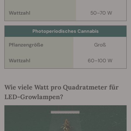
Wattzahl
50–70 W
Photoperiodisches Cannabis
Pflanzengröße
Groß
Wattzahl
60–100 W
Wie viele Watt pro Quadratmeter für
LED-Growlampen?