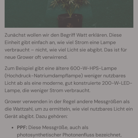
Zunächst wollen wir den Begriff Watt erklären. Diese
Einheit gibt einfach an, wie viel Strom eine Lampe
verbraucht – nicht, wie viel Licht sie abgibt. Das ist für
neue Grower oft verwirrend.
Zum Beispiel gibt eine ältere 600-W-HPS-Lampe
(Hochdruck-Natriumdampflampe) weniger nutzbares
Licht ab als eine moderne, gut konstruierte 200-W-LED-
Lampe, die weniger Strom verbraucht.
Grower verwenden in der Regel andere Messgrößen als
die Wattzahl, um zu ermitteln, wie viel nutzbares Licht ein
Gerät abgibt. Dazu gehören:
PPF:
Diese Messgröße, auch als
photosynthetischer Photonenfluss bezeichnet,