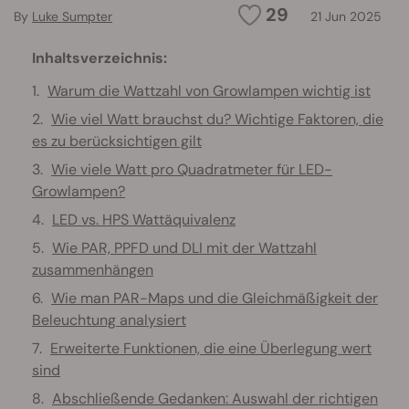
29
By
Luke Sumpter
21 Jun 2025
Inhaltsverzeichnis:
Warum die Wattzahl von Growlampen wichtig ist
Wie viel Watt brauchst du? Wichtige Faktoren, die
es zu berücksichtigen gilt
Wie viele Watt pro Quadratmeter für LED-
Growlampen?
LED vs. HPS Wattäquivalenz
Wie PAR, PPFD und DLI mit der Wattzahl
zusammenhängen
Wie man PAR-Maps und die Gleichmäßigkeit der
Beleuchtung analysiert
Erweiterte Funktionen, die eine Überlegung wert
sind
Abschließende Gedanken: Auswahl der richtigen