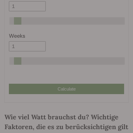
Weeks
Calculate
Wie viel Watt brauchst du? Wichtige
Faktoren, die es zu berücksichtigen gilt