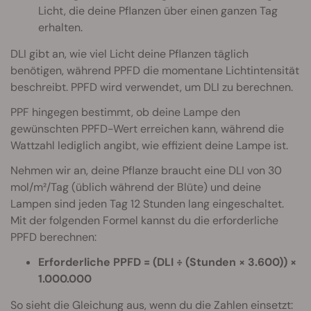
Licht, die deine Pflanzen über einen ganzen Tag
erhalten.
DLI gibt an, wie viel Licht deine Pflanzen täglich
benötigen, während PPFD die momentane Lichtintensität
beschreibt. PPFD wird verwendet, um DLI zu berechnen.
PPF hingegen bestimmt, ob deine Lampe den
gewünschten PPFD-Wert erreichen kann, während die
Wattzahl lediglich angibt, wie effizient deine Lampe ist.
Nehmen wir an, deine Pflanze braucht eine DLI von 30
mol/m²/Tag (üblich während der Blüte) und deine
Lampen sind jeden Tag 12 Stunden lang eingeschaltet.
Mit der folgenden Formel kannst du die erforderliche
PPFD berechnen:
Erforderliche PPFD = (DLI ÷ (Stunden × 3.600)) ×
1.000.000
So sieht die Gleichung aus, wenn du die Zahlen einsetzt: