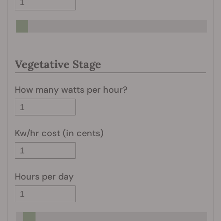
Vegetative Stage
How many watts per hour?
Kw/hr cost (in cents)
Hours per day