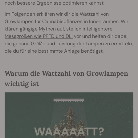
noch bessere Ergebnisse optimieren kannst.
Im Folgenden erklären wir dir die Wattzahl von
Growlampen für Cannabispflanzen in Innenräumen. Wir
klären gängige Mythen auf, stellen intelligentere
Messgrößen wie PPFD und DLI
vor und helfen dir dabei,
die genaue Größe und Leistung der Lampen zu ermitteln,
die du für eine bestimmte Anlage benötigst.
Warum die Wattzahl von Growlampen
wichtig ist