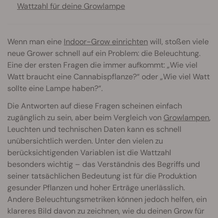
Wattzahl für deine Growlampe
Wenn man eine
Indoor-Grow einrichten
will, stoßen viele
neue Grower schnell auf ein Problem: die Beleuchtung.
Eine der ersten Fragen die immer aufkommt: „Wie viel
Watt braucht eine Cannabispflanze?“ oder „Wie viel Watt
sollte eine Lampe haben?“.
Die Antworten auf diese Fragen scheinen einfach
zugänglich zu sein, aber beim Vergleich von
Growlampen
,
Leuchten und technischen Daten kann es schnell
unübersichtlich werden. Unter den vielen zu
berücksichtigenden Variablen ist die Wattzahl
besonders wichtig – das Verständnis des Begriffs und
seiner tatsächlichen Bedeutung ist für die Produktion
gesunder Pflanzen und hoher Erträge unerlässlich.
Andere Beleuchtungsmetriken können jedoch helfen, ein
klareres Bild davon zu zeichnen, wie du deinen Grow für