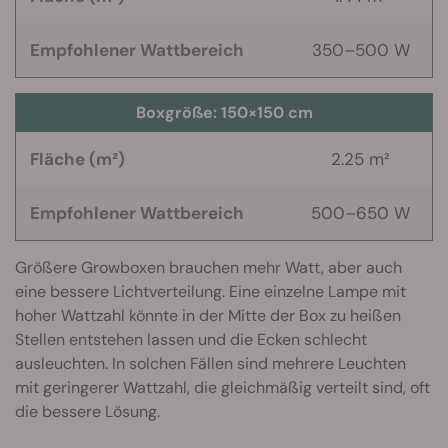
Empfohlener Wattbereich
350–500 W
Boxgröße:
150×150 cm
Fläche (m²)
2.25 m²
Empfohlener Wattbereich
500–650 W
Größere Growboxen brauchen mehr Watt, aber auch
eine bessere Lichtverteilung. Eine einzelne Lampe mit
hoher Wattzahl könnte in der Mitte der Box zu heißen
Stellen entstehen lassen und die Ecken schlecht
ausleuchten. In solchen Fällen sind mehrere Leuchten
mit geringerer Wattzahl, die gleichmäßig verteilt sind, oft
die bessere Lösung.