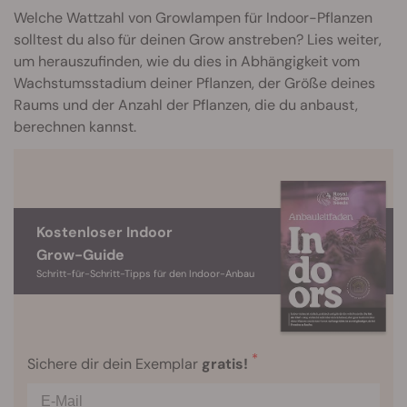
Welche Wattzahl von Growlampen für Indoor-Pflanzen
solltest du also für deinen Grow anstreben? Lies weiter,
um herauszufinden, wie du dies in Abhängigkeit vom
Wachstumsstadium deiner Pflanzen, der Größe deines
Raums und der Anzahl der Pflanzen, die du anbaust,
berechnen kannst.
Kostenloser Indoor
Grow-Guide
Schritt-für-Schritt-Tipps für den Indoor-Anbau
*
Sichere dir dein Exemplar
gratis!