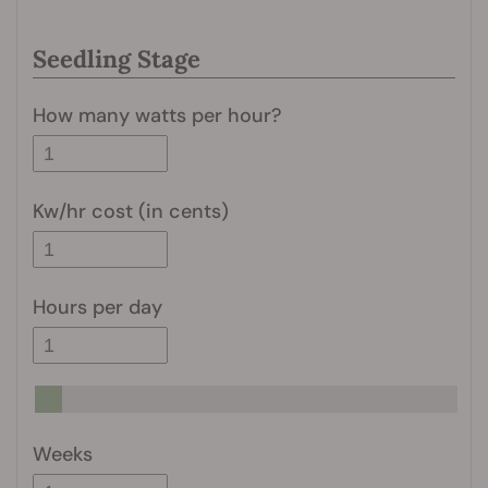
Seedling Stage
How many watts per hour?
Kw/hr cost (in cents)
Hours per day
Weeks