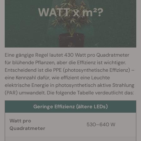
Eine gängige Regel lautet 430 Watt pro Quadratmeter
für blühende Pflanzen, aber die Effizienz ist wichtiger.
Entscheidend ist die PPE (photosynthetische Effizienz) –
eine Kennzahl dafür, wie effizient eine Leuchte
elektrische Energie in photosynthetisch aktive Strahlung
(PAR) umwandelt. Die folgende Tabelle verdeutlicht das:
Geringe Effizienz (ältere LEDs)
Watt pro
530–640 W
Quadratmeter