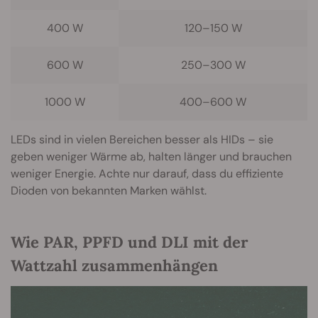
400 W
120–150 W
600 W
250–300 W
1000 W
400–600 W
LEDs sind in vielen Bereichen besser als HIDs – sie
geben weniger Wärme ab, halten länger und brauchen
weniger Energie. Achte nur darauf, dass du effiziente
Dioden von bekannten Marken wählst.
Wie PAR, PPFD und DLI mit der
Wattzahl zusammenhängen