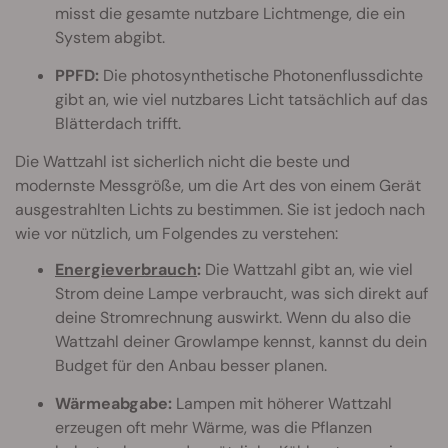
misst die gesamte nutzbare Lichtmenge, die ein
System abgibt.
PPFD:
Die photosynthetische Photonenflussdichte
gibt an, wie viel nutzbares Licht tatsächlich auf das
Blätterdach trifft.
Die Wattzahl ist sicherlich nicht die beste und
modernste Messgröße, um die Art des von einem Gerät
ausgestrahlten Lichts zu bestimmen. Sie ist jedoch nach
wie vor nützlich, um Folgendes zu verstehen:
Energieverbrauch
:
Die Wattzahl gibt an, wie viel
Strom deine Lampe verbraucht, was sich direkt auf
deine Stromrechnung auswirkt. Wenn du also die
Wattzahl deiner Growlampe kennst, kannst du dein
Budget für den Anbau besser planen.
Wärmeabgabe:
Lampen mit höherer Wattzahl
erzeugen oft mehr Wärme, was die Pflanzen