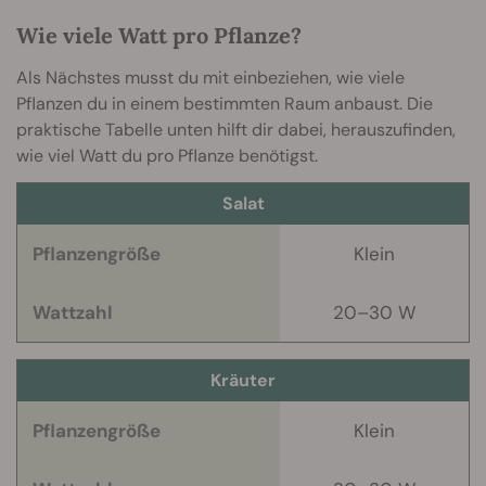
Wie viele Watt pro Pflanze?
Als Nächstes musst du mit einbeziehen, wie viele
Pflanzen du in einem bestimmten Raum anbaust. Die
praktische Tabelle unten hilft dir dabei, herauszufinden,
wie viel Watt du pro Pflanze benötigst.
Salat
Pflanzengröße
Klein
Wattzahl
20–30 W
Kräuter
Pflanzengröße
Klein