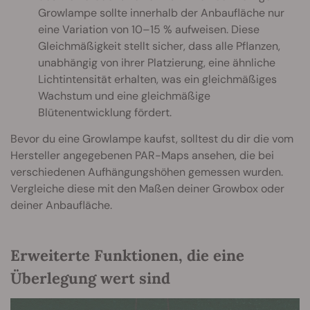
Growlampe sollte innerhalb der Anbaufläche nur
eine Variation von 10–15 % aufweisen. Diese
Gleichmäßigkeit stellt sicher, dass alle Pflanzen,
unabhängig von ihrer Platzierung, eine ähnliche
Lichtintensität erhalten, was ein gleichmäßiges
Wachstum und eine gleichmäßige
Blütenentwicklung fördert.
Bevor du eine Growlampe kaufst, solltest du dir die vom
Hersteller angegebenen PAR-Maps ansehen, die bei
verschiedenen Aufhängungshöhen gemessen wurden.
Vergleiche diese mit den Maßen deiner Growbox oder
deiner Anbaufläche.
Erweiterte Funktionen, die eine
Überlegung wert sind