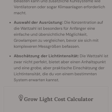
belasten kann und zusätzliche Kühlsysteme wie
Ventilatoren oder sogar Klimaanlagen erforderlich
macht.
Auswahl der Ausrüstung:
Die Konzentration auf
die Wattzahl ist besonders für Anfänger eine
einfache und übersichtliche Möglichkeit,
Growlampen zu vergleichen, bevor sie sich mit
komplexeren Messgrößen befassen.
Abschätzung der Lichtintensität:
Die Wattzahl ist
zwar nicht perfekt, bietet aber einen Anhaltspunkt
und eine grobe, aber praktische Einschätzung der
Lichtintensität, die du von einem bestimmten
System erwarten kannst.
Grow Light Cost Calculator