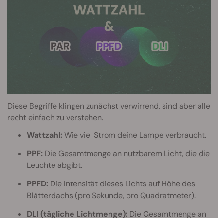
Diese Begriffe klingen zunächst verwirrend, sind aber alle
recht einfach zu verstehen.
Wattzahl:
Wie viel Strom deine Lampe verbraucht.
PPF:
Die Gesamtmenge an nutzbarem Licht, die die
Leuchte abgibt.
PPFD:
Die Intensität dieses Lichts auf Höhe des
Blätterdachs (pro Sekunde, pro Quadratmeter).
DLI (tägliche Lichtmenge):
Die Gesamtmenge an