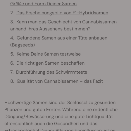
Größe und Form Deiner Samen
Das Erscheinungsbild von F1-Hybridsamen
Kann man das Geschlecht von Cannabissamen
anhand ihres Aussehens bestimmen?
Gefundene Samen aus einer Tüte anbauen
(Bagseeds)
Keime Deine Samen testweise
Die richtigen Samen beschaffen
Durchführung des Schwimmtests
Qualität von Cannabissamen – das Fazit
Hochwertige Samen sind der Schlüssel zu gesunden
Pflanzen und guten Ernten. Während eine ordentliche
Düngung/Bewässerung und eine gute Lichtqualität
offensichtlich auch die Gesundheit und das
Ertragspotential Deiner Pflanzen beeinflussen, ist es