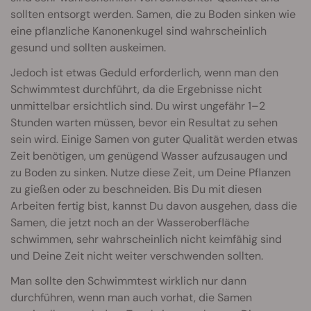
sollten entsorgt werden. Samen, die zu Boden sinken wie
eine pflanzliche Kanonenkugel sind wahrscheinlich
gesund und sollten auskeimen.
Jedoch ist etwas Geduld erforderlich, wenn man den
Schwimmtest durchführt, da die Ergebnisse nicht
unmittelbar ersichtlich sind. Du wirst ungefähr 1–2
Stunden warten müssen, bevor ein Resultat zu sehen
sein wird. Einige Samen von guter Qualität werden etwas
Zeit benötigen, um genügend Wasser aufzusaugen und
zu Boden zu sinken. Nutze diese Zeit, um Deine Pflanzen
zu gießen oder zu beschneiden. Bis Du mit diesen
Arbeiten fertig bist, kannst Du davon ausgehen, dass die
Samen, die jetzt noch an der Wasseroberfläche
schwimmen, sehr wahrscheinlich nicht keimfähig sind
und Deine Zeit nicht weiter verschwenden sollten.
Man sollte den Schwimmtest wirklich nur dann
durchführen, wenn man auch vorhat, die Samen