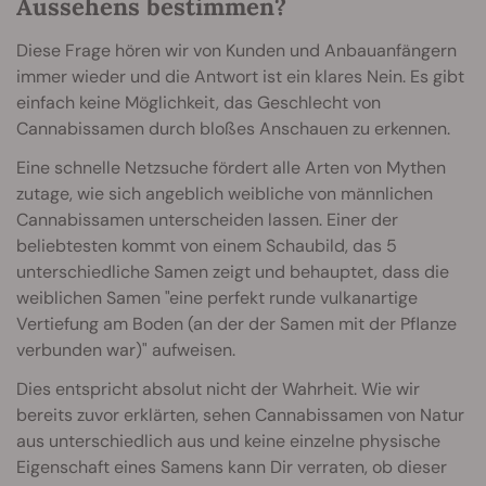
Aussehens bestimmen?
Diese Frage hören wir von Kunden und Anbauanfängern
immer wieder und die Antwort ist ein klares Nein. Es gibt
einfach keine Möglichkeit, das Geschlecht von
Cannabissamen durch bloßes Anschauen zu erkennen.
Eine schnelle Netzsuche fördert alle Arten von Mythen
zutage, wie sich angeblich weibliche von männlichen
Cannabissamen unterscheiden lassen. Einer der
beliebtesten kommt von einem Schaubild, das 5
unterschiedliche Samen zeigt und behauptet, dass die
weiblichen Samen "eine perfekt runde vulkanartige
Vertiefung am Boden (an der der Samen mit der Pflanze
verbunden war)" aufweisen.
Dies entspricht absolut nicht der Wahrheit. Wie wir
bereits zuvor erklärten, sehen Cannabissamen von Natur
aus unterschiedlich aus und keine einzelne physische
Eigenschaft eines Samens kann Dir verraten, ob dieser