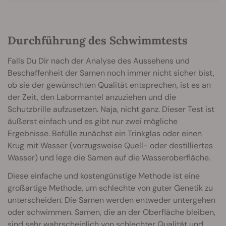
Durchführung des Schwimmtests
Falls Du Dir nach der Analyse des Aussehens und
Beschaffenheit der Samen noch immer nicht sicher bist,
ob sie der gewünschten Qualität entsprechen, ist es an
der Zeit, den Labormantel anzuziehen und die
Schutzbrille aufzusetzen. Naja, nicht ganz. Dieser Test ist
äußerst einfach und es gibt nur zwei mögliche
Ergebnisse. Befülle zunächst ein Trinkglas oder einen
Krug mit Wasser (vorzugsweise Quell- oder destilliertes
Wasser) und lege die Samen auf die Wasseroberfläche.
Diese einfache und kostengünstige Methode ist eine
großartige Methode, um schlechte von guter Genetik zu
unterscheiden: Die Samen werden entweder untergehen
oder schwimmen. Samen, die an der Oberfläche bleiben,
sind sehr wahrscheinlich von schlechter Qualität und