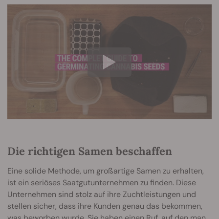
Die richtigen Samen beschaffen
Eine solide Methode, um großartige Samen zu erhalten,
ist ein seriöses Saatgutunternehmen zu finden. Diese
Unternehmen sind stolz auf ihre Zuchtleistungen und
stellen sicher, dass ihre Kunden genau das bekommen,
was beworben wurde. Sie haben einen Ruf, auf den man