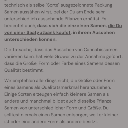
technisch als selbe "Sorte" ausgezeichnete Packung
Samen aussähen wirst, bei der Du am Ende sehr
unterschiedlich aussehende Pflanzen erhältst. Es
bedeutet auch,
dass sich die einzelnen Samen,
die Du
von einer Saatgutbank kaufst
, in ihrem Aussehen
unterschieden können.
Die Tatsache, dass das Aussehen von Cannabissamen
variieren kann, hat viele Grower zu der Annahme geführt,
dass die Größe, Form oder Farbe eines Samens dessen
Qualität bestimmt.
Wir empfehlen allerdings nicht, die Größe oder Form
eines Samens als Qualitätsmerkmal heranzuziehen.
Einige Sorten erzeugen einfach kleinere Samen als
andere und manchmal bildet auch dieselbe Pflanze
Samen von unterschiedlicher Form und Größe. Du
solltest niemals einen Samen entsorgen, weil er kleiner
ist oder eine andere Form als andere besitzt.