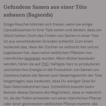
Gefundene Samen aus einer Tüte
anbauen (Bagseeds)
Einige Raucher könnten sich freuen, wenn sie einige
Cannabissamen in ihrer Tüte sehen und denken, dass sie
Glück hatten. Doch das Finden von Samen in einer Tüte
ist aus verschiedenen Gründen schlecht. Zum einen
bedeutet das, dass der Züchter es verbockt hat und es
zugelassen hat, dass seine weiblichen Pflanzen von
männlichen
bestäubt
wurden. Wenn Blüten bestäubt
werden, hören sie auf
THC
-haltiges Harz zu produzieren
und leiten ihre Energie in die Produktion von Samen um.
Zweitens haben die Samen zum Gesamtgewicht der Tüte
beigetragen, was bedeutet, dass Du weniger Gras für
Dein Geld bekommen hast. Schließlich besteht beim
Keimen dieses Samens die Möglichkeit, dass er männlich
ist, da der Pollen entweder von einer männlichen Pflanze
oder einer gestressten weiblichen Pflanze stammt, die