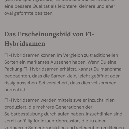
eine bessere Qualität als leichtere, kleinere und eher
oval geformte besitzen.
Das Erscheinungsbild von F1-
Hybridsamen
F1-Hybridsamen
können im Vergleich zu traditionellen
Sorten ein markantes Aussehen haben. Wenn Du eine
Packung F1-Hybridsamen erhältst, kannst Du manchmal
beobachten, dass die Samen klein, leicht geöffnet oder
rissig aussehen. Sei versichert, dass dies vollkommen
normal ist.
F1-Hybridsamen werden mittels zweier Inzuchtlinien
produziert, die mehrere Generationen der
Selbstbestäubung durchlaufen haben. Inzuchtlinien sind
somit anfällig für Inzuchtdepression, die zu einer
geringeren Samenproduktion und gelegentlich zu kleinen,