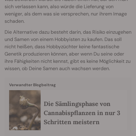
sich verlassen kann, also würde die Lieferung von
weniger, als dem was sie versprechen, nur ihrem Image
schaden.
Die Alternative dazu besteht darin, das Risiko einzugehen
und Samen von einem Hobbyisten zu kaufen. Das soll
nicht heißen, dass Hobbyzüchter keine fantastische
Genetik produzieren können, aber wenn Du seine oder
ihre Fähigkeiten nicht kennst, gibt es keine Möglichkeit zu
wissen, ob Deine Samen auch wachsen werden.
Verwandter Blogbeitrag
Die Sämlingsphase von
Cannabispflanzen in nur 3
Schritten meistern