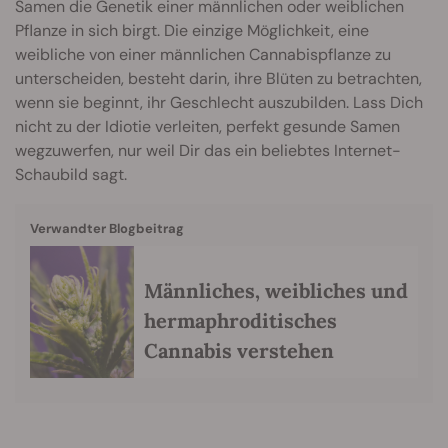
Samen die Genetik einer männlichen oder weiblichen
Pflanze in sich birgt. Die einzige Möglichkeit, eine
weibliche von einer männlichen Cannabispflanze zu
unterscheiden, besteht darin, ihre Blüten zu betrachten,
wenn sie beginnt, ihr Geschlecht auszubilden. Lass Dich
nicht zu der Idiotie verleiten, perfekt gesunde Samen
wegzuwerfen, nur weil Dir das ein beliebtes Internet-
Schaubild sagt.
Verwandter Blogbeitrag
Männliches, weibliches und
hermaphroditisches
Cannabis verstehen