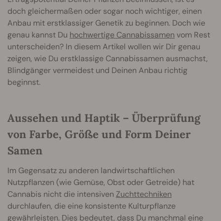
doch gleichermaßen oder sogar noch wichtiger, einen
Anbau mit erstklassiger Genetik zu beginnen. Doch wie
genau kannst Du
hochwertige Cannabissamen
vom Rest
unterscheiden? In diesem Artikel wollen wir Dir genau
zeigen, wie Du erstklassige Cannabissamen ausmachst,
Blindgänger vermeidest und Deinen Anbau richtig
beginnst.
Aussehen und Haptik – Überprüfung
von Farbe, Größe und Form Deiner
Samen
Im Gegensatz zu anderen landwirtschaftlichen
Nutzpflanzen (wie Gemüse, Obst oder Getreide) hat
Cannabis nicht die intensiven
Zuchttechniken
durchlaufen, die eine konsistente Kulturpflanze
gewährleisten. Dies bedeutet, dass Du manchmal eine