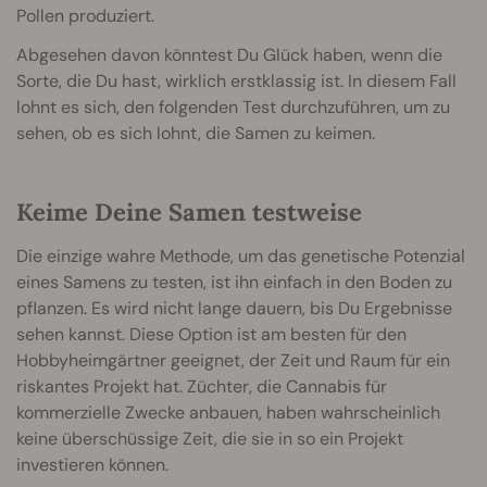
Pollen produziert.
Abgesehen davon könntest Du Glück haben, wenn die
Sorte, die Du hast, wirklich erstklassig ist. In diesem Fall
lohnt es sich, den folgenden Test durchzuführen, um zu
sehen, ob es sich lohnt, die Samen zu keimen.
Keime Deine Samen testweise
Die einzige wahre Methode, um das genetische Potenzial
eines Samens zu testen, ist ihn einfach in den Boden zu
pflanzen. Es wird nicht lange dauern, bis Du Ergebnisse
sehen kannst. Diese Option ist am besten für den
Hobbyheimgärtner geeignet, der Zeit und Raum für ein
riskantes Projekt hat. Züchter, die Cannabis für
kommerzielle Zwecke anbauen, haben wahrscheinlich
keine überschüssige Zeit, die sie in so ein Projekt
investieren können.