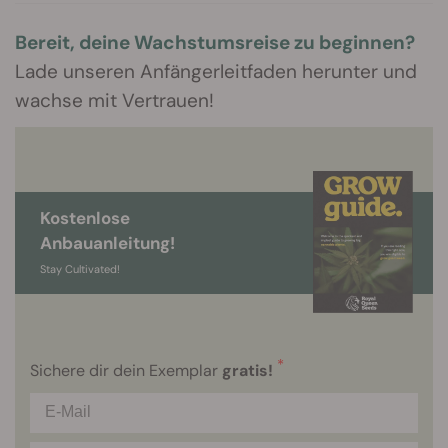
Bereit, deine Wachstumsreise zu beginnen?
Lade unseren Anfängerleitfaden herunter und
wachse mit Vertrauen!
Kostenlose
Anbauanleitung!
Stay Cultivated!
*
Sichere dir dein Exemplar
gratis!