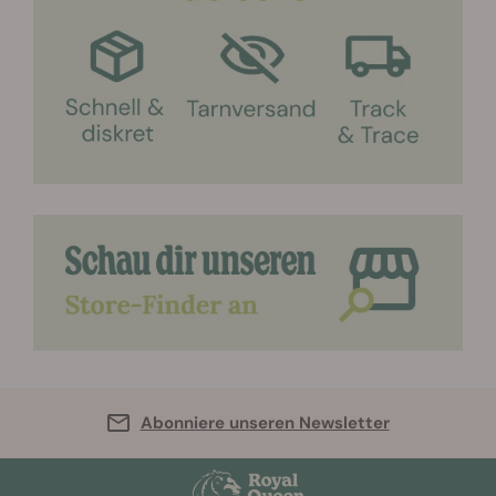
Abonniere unseren Newsletter