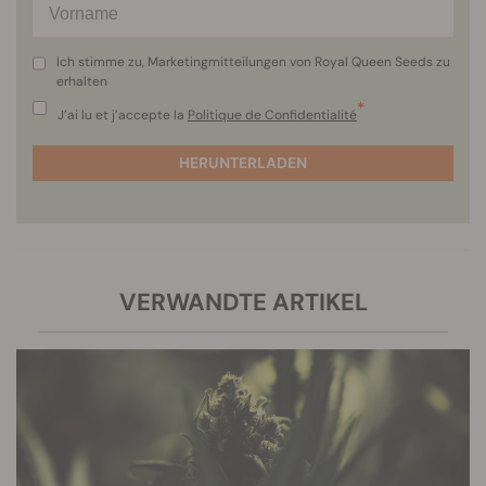
Ich stimme zu, Marketingmitteilungen von Royal Queen Seeds zu
erhalten
*
J’ai lu et j’accepte la
Politique de Confidentialité
HERUNTERLADEN
VERWANDTE ARTIKEL