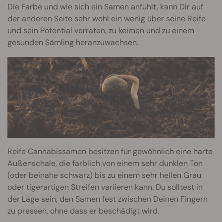
Die Farbe und wie sich ein Samen anfühlt, kann Dir auf
der anderen Seite sehr wohl ein wenig über seine Reife
und sein Potential verraten, zu
keimen
und zu einem
gesunden Sämling heranzuwachsen.
Reife Cannabissamen besitzen für gewöhnlich eine harte
Außenschale, die farblich von einem sehr dunklen Ton
(oder beinahe schwarz) bis zu einem sehr hellen Grau
oder tigerartigen Streifen variieren kann. Du solltest in
der Lage sein, den Samen fest zwischen Deinen Fingern
zu pressen, ohne dass er beschädigt wird.