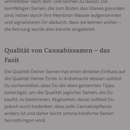
unmittelbar nach dem Test keimen zu lassen. Die
keimfähigen Samen, die zum Boden des Glases gesunken
sind, haben durch ihre Membran Wasser aufgenommen
und signalisieren Dir dadurch, dass sie keimen wollen –
die Keimung wurde also bereits eingeleitet.
Qualität von Cannabissamen – das
Fazit
Die Qualität Deiner Samen hat einen direkten Einfluss auf
die Qualität Deiner Ernte. In Anbetracht dessen solltest
Du sicherstellen, dass Du die oben genannten Tipps
beherzigst, um die Qualität jeglicher Samen, die Du
kaufst, zu bestimmen. Abgesehen davon solltest Du
jedoch auch bedenken, dass jede Cannabispflanze
anders ist und daher leicht unterschiedliche Samen
hervorbringen wird.