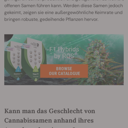
offenen Samen führen kann. Werden diese Samen jedoch
gekeimt, zeigen sie eine außergewöhnliche Keimrate und
bringen robuste, gedeihende Pflanzen hervor.
Kann man das Geschlecht von
Cannabissamen anhand ihres