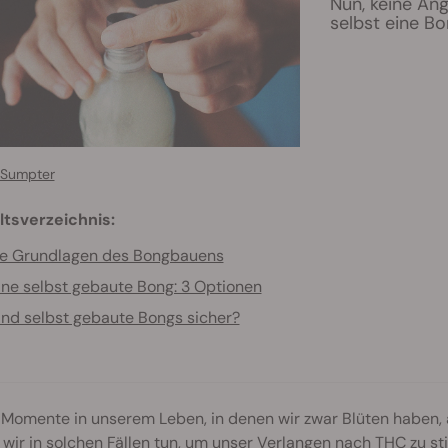
Nun, keine Ang
selbst eine Bo
 Sumpter
ltsverzeichnis:
ie Grundlagen des Bongbauens
ine selbst gebaute Bong: 3 Optionen
ind selbst gebaute Bongs sicher?
 Momente in unserem Leben, in denen wir zwar Blüten haben, 
wir in solchen Fällen tun, um unser Verlangen nach
THC
zu sti