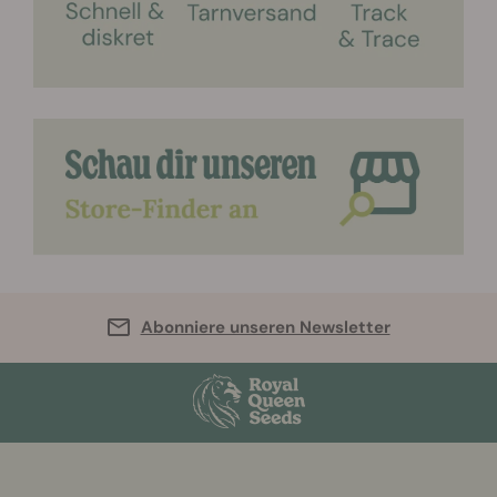
Abonniere unseren Newsletter
More