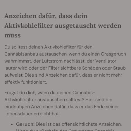
Anzeichen dafür, dass dein
Aktivkohlefilter ausgetauscht werden
muss
Du solltest deinen Aktivkohlefilter für den
Cannabisanbau austauschen, wenn du einen Grasgeruch
wahrnimmst, der Luftstrom nachlässt, der Ventilator
lauter wird oder der Filter sichtbare Schäden oder Staub
aufweist. Dies sind Anzeichen dafür, dass er nicht mehr
effektiv funktioniert.
Fragst du dich, wann du deinen Cannabis-
Aktivkohlefilter austauschen solltest? Hier sind die
eindeutigen Anzeichen dafür, dass er das Ende seiner
Lebensdauer erreicht hat:
Geruch:
Dies ist das offensichtlichste Anzeichen.