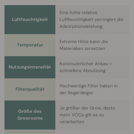
Eine hohe relative
Luftfeuchtigkeit
Luftfeuchtigkeit verringert die
Adsorptionsleistung.
Extreme Hitze kann die
Temperatur
Materialien zersetzen
Kontinuierlicher Anbau =
Nutzungsintensität
schnellere Abnutzung
Hochwertige Filter halten in
Filterqualität
der Regel länger
Je größer der Grow, desto
Größe des
mehr VOCs gilt es zu
Growrooms
verarbeiten