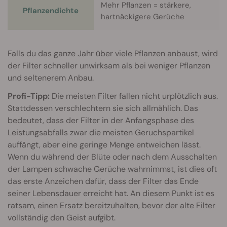
Mehr Pflanzen = stärkere,
Pflanzendichte
hartnäckigere Gerüche
Falls du das ganze Jahr über viele Pflanzen anbaust, wird
der Filter schneller unwirksam als bei weniger Pflanzen
und seltenerem Anbau.
Profi-Tipp:
Die meisten Filter fallen nicht urplötzlich aus.
Stattdessen verschlechtern sie sich allmählich. Das
bedeutet, dass der Filter in der Anfangsphase des
Leistungsabfalls zwar die meisten Geruchspartikel
auffängt, aber eine geringe Menge entweichen lässt.
Wenn du während der Blüte oder nach dem Ausschalten
der Lampen schwache Gerüche wahrnimmst, ist dies oft
das erste Anzeichen dafür, dass der Filter das Ende
seiner Lebensdauer erreicht hat. An diesem Punkt ist es
ratsam, einen Ersatz bereitzuhalten, bevor der alte Filter
vollständig den Geist aufgibt.