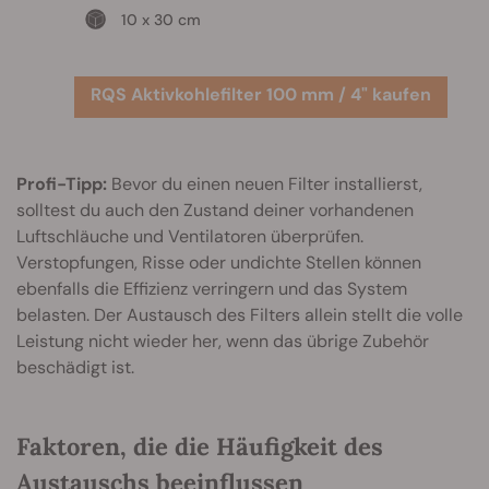
10 x 30 cm
RQS Aktivkohlefilter 100 mm / 4" kaufen
Profi-Tipp:
Bevor du einen neuen Filter installierst,
solltest du auch den Zustand deiner vorhandenen
Luftschläuche und Ventilatoren überprüfen.
Verstopfungen, Risse oder undichte Stellen können
ebenfalls die Effizienz verringern und das System
belasten. Der Austausch des Filters allein stellt die volle
Leistung nicht wieder her, wenn das übrige Zubehör
beschädigt ist.
Faktoren, die die Häufigkeit des
Austauschs beeinflussen