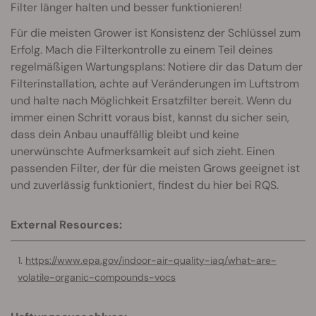
Filter länger halten und besser funktionieren!
Für die meisten Grower ist Konsistenz der Schlüssel zum
Erfolg. Mach die Filterkontrolle zu einem Teil deines
regelmäßigen Wartungsplans: Notiere dir das Datum der
Filterinstallation, achte auf Veränderungen im Luftstrom
und halte nach Möglichkeit Ersatzfilter bereit. Wenn du
immer einen Schritt voraus bist, kannst du sicher sein,
dass dein Anbau unauffällig bleibt und keine
unerwünschte Aufmerksamkeit auf sich zieht. Einen
passenden Filter, der für die meisten Grows geeignet ist
und zuverlässig funktioniert, findest du hier bei RQS.
External Resources:
https://www.epa.gov/indoor-air-quality-iaq/what-are-
volatile-organic-compounds-vocs