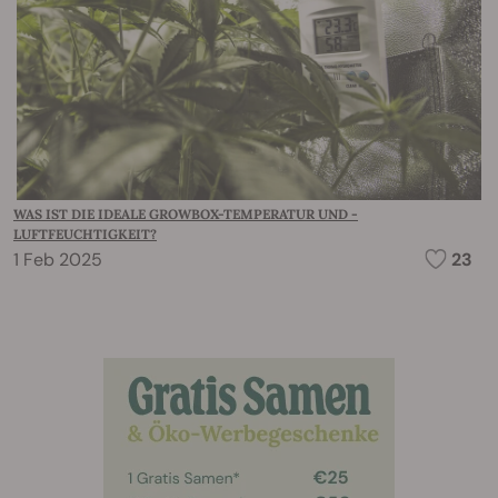
WAS IST DIE IDEALE GROWBOX-TEMPERATUR UND -
LUFTFEUCHTIGKEIT?
1 Feb 2025
23