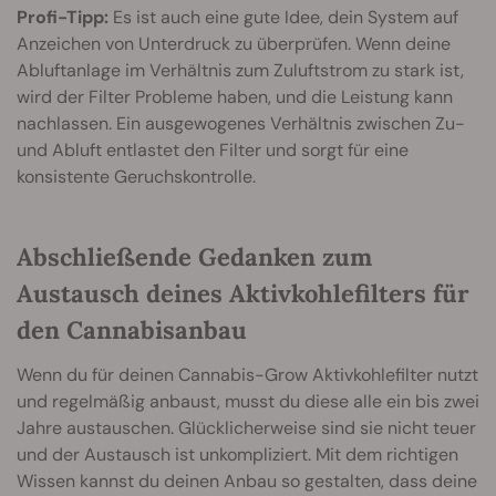
Profi-Tipp:
Es ist auch eine gute Idee, dein System auf
Anzeichen von Unterdruck zu überprüfen. Wenn deine
Abluftanlage im Verhältnis zum Zuluftstrom zu stark ist,
wird der Filter Probleme haben, und die Leistung kann
nachlassen. Ein ausgewogenes Verhältnis zwischen Zu-
und Abluft entlastet den Filter und sorgt für eine
konsistente Geruchskontrolle.
Abschließende Gedanken zum
Austausch deines Aktivkohlefilters für
den Cannabisanbau
Wenn du für deinen Cannabis-Grow Aktivkohlefilter nutzt
und regelmäßig anbaust, musst du diese alle ein bis zwei
Jahre austauschen. Glücklicherweise sind sie nicht teuer
und der Austausch ist unkompliziert. Mit dem richtigen
Wissen kannst du deinen Anbau so gestalten, dass deine