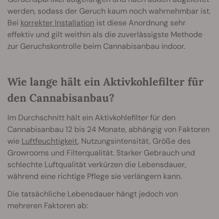
werden, sodass der Geruch kaum noch wahrnehmbar ist.
Bei
korrekter Installation
ist diese Anordnung sehr
effektiv und gilt weithin als die zuverlässigste Methode
zur Geruchskontrolle beim Cannabisanbau indoor.
Wie lange hält ein Aktivkohlefilter für
den Cannabisanbau?
Im Durchschnitt hält ein Aktivkohlefilter für den
Cannabisanbau 12 bis 24 Monate, abhängig von Faktoren
wie
Luftfeuchtigkeit
, Nutzungsintensität, Größe des
Growrooms und Filterqualität. Starker Gebrauch und
schlechte Luftqualität verkürzen die Lebensdauer,
während eine richtige Pflege sie verlängern kann.
Die tatsächliche Lebensdauer hängt jedoch von
mehreren Faktoren ab: