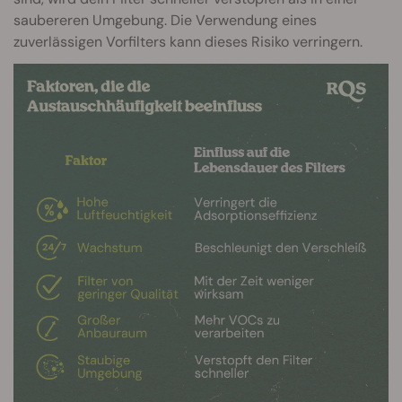
saubereren Umgebung. Die Verwendung eines
zuverlässigen Vorfilters kann dieses Risiko verringern.