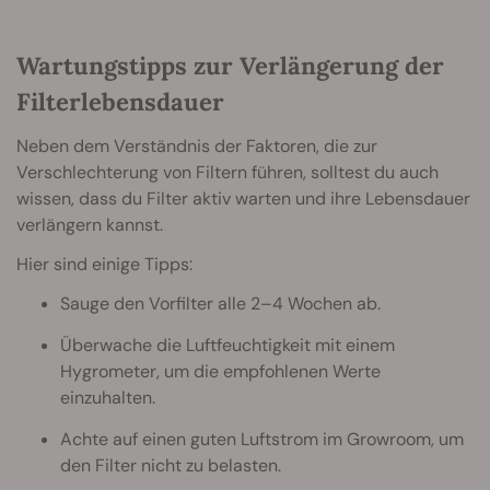
Wartungstipps zur Verlängerung der
Filterlebensdauer
Neben dem Verständnis der Faktoren, die zur
Verschlechterung von Filtern führen, solltest du auch
wissen, dass du Filter aktiv warten und ihre Lebensdauer
verlängern kannst.
Hier sind einige Tipps:
Sauge den Vorfilter alle 2–4 Wochen ab.
Überwache die Luftfeuchtigkeit mit einem
Hygrometer, um die empfohlenen Werte
einzuhalten.
Achte auf einen guten Luftstrom im Growroom, um
den Filter nicht zu belasten.