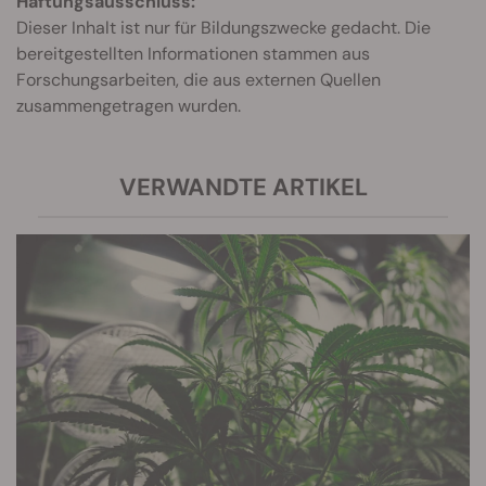
Haftungsausschluss:
Dieser Inhalt ist nur für Bildungszwecke gedacht. Die
bereitgestellten Informationen stammen aus
Forschungsarbeiten, die aus externen Quellen
zusammengetragen wurden.
VERWANDTE ARTIKEL