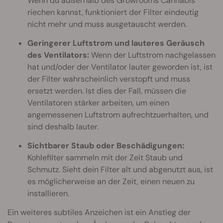
Wenn du außerhalb des Growrooms Cannabis
riechen kannst, funktioniert der Filter eindeutig
nicht mehr und muss ausgetauscht werden.
Geringerer Luftstrom und lauteres Geräusch
des Ventilators:
Wenn der Luftstrom nachgelassen
hat und/oder der Ventilator lauter geworden ist, ist
der Filter wahrscheinlich verstopft und muss
ersetzt werden. Ist dies der Fall, müssen die
Ventilatoren stärker arbeiten, um einen
angemessenen Luftstrom aufrechtzuerhalten, und
sind deshalb lauter.
Sichtbarer Staub oder Beschädigungen:
Kohlefilter sammeln mit der Zeit Staub und
Schmutz. Sieht dein Filter alt und abgenutzt aus, ist
es möglicherweise an der Zeit, einen neuen zu
installieren.
Ein weiteres subtiles Anzeichen ist ein Anstieg der