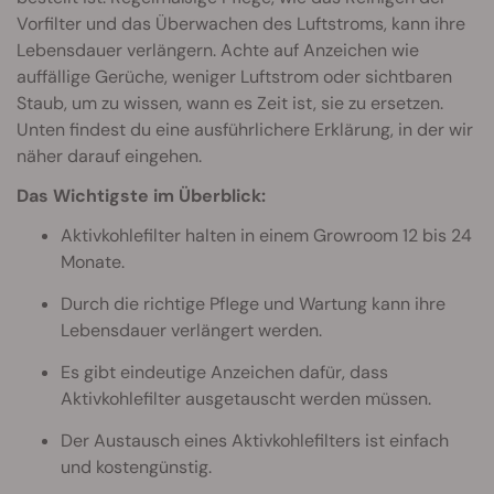
Vorfilter und das Überwachen des Luftstroms, kann ihre
Lebensdauer verlängern. Achte auf Anzeichen wie
auffällige Gerüche, weniger Luftstrom oder sichtbaren
Staub, um zu wissen, wann es Zeit ist, sie zu ersetzen.
Unten findest du eine ausführlichere Erklärung, in der wir
näher darauf eingehen.
Das Wichtigste im Überblick:
Aktivkohlefilter halten in einem Growroom 12 bis 24
Monate.
Durch die richtige Pflege und Wartung kann ihre
Lebensdauer verlängert werden.
Es gibt eindeutige Anzeichen dafür, dass
Aktivkohlefilter ausgetauscht werden müssen.
Der Austausch eines Aktivkohlefilters ist einfach
und kostengünstig.