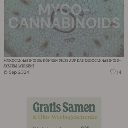
MYKOCANNABINOIDE: KÖNNEN PILZE AUF DAS ENDOCANNABINOID-
SYSTEM WIRKEN?
15 Sep 2024
14