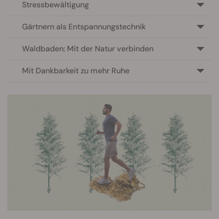
Stressbewältigung
Gärtnern als Entspannungstechnik
Waldbaden: Mit der Natur verbinden
Mit Dankbarkeit zu mehr Ruhe