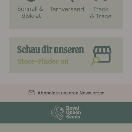
Abonniere unseren Newsletter