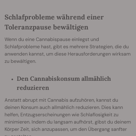
Schlafprobleme während einer
Toleranzpause bewältigen
Wenn du eine Cannabispause einlegst und
Schlafprobleme hast, gibt es mehrere Strategien, die du
anwenden kannst, um diese Herausforderungen wirksam
zu bewältigen.
Den Cannabiskonsum allmählich
reduzieren
Anstatt abrupt mit Cannabis aufzuhören, kannst du
deinen Konsum auch allmählich reduzieren. Dies kann
helfen, Entzugserscheinungen wie Schlaflosigkeit zu
minimieren. Indem du langsam aufhörst, gibst du deinem
Körper Zeit, sich anzupassen, um den Übergang sanfter