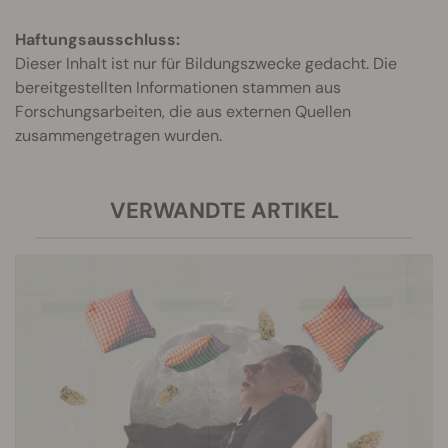
Haftungsausschluss:
Dieser Inhalt ist nur für Bildungszwecke gedacht. Die
bereitgestellten Informationen stammen aus
Forschungsarbeiten, die aus externen Quellen
zusammengetragen wurden.
VERWANDTE ARTIKEL