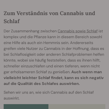
Zum Verständnis von Cannabis und
Schlaf
Der Zusammenhang zwischen
Cannabis sowie Schlaf
ist
komplex und die Pflanze kann in diesem Bereich sowohl
eine Hilfe als auch ein Hemmnis sein. Andererseits
greifen viele Nutzer zu Cannabis in der Hoffnung, dass es
bei Schlaflosigkeit oder anderen Schlafproblemen helfen
könnte, wobei sie häufig feststellen, dass es ihnen hilft,
schneller einzuschlafen und einen tieferen, wenn nicht
gar erholsameren Schlaf zu genießen.
Auch wenn man
vielleicht leichter Schlaf findet, kann es sich negativ
auf die Qualität des Schlafes auswirken.
Sehen wir uns an, wie sich Cannabis auf den Schlaf
auswirkt.