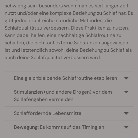
schwierig sein, besonders wenn man es seit langer Zeit
nutzt und/oder eine komplexe Beziehung zu Schlaf hat. Es
gibt jedoch zahlreiche natürliche Methoden, die
Schlafqualität zu verbessern. Diese Praktiken zu nutzen,
kann dabei helfen, eine nachhaltige Schlafroutine zu
schaffen, die nicht auf externe Substanzen angewiesen
ist und letztendlich sowohl deine Beziehung zu Schlaf als
auch deine Schlafqualität verbessern wird.
Eine gleichbleibende Schlafroutine etablieren
Stimulanzien (und andere Drogen) vor dem
Schlafengehen vermeiden
Schlaffördernde Lebensmittel
Bewegung: Es kommt auf das Timing an