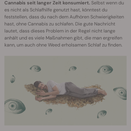
Cannabis seit langer Zeit konsumiert.
Selbst wenn du
es nicht als Schlafhilfe genutzt hast, könntest du
feststellen, dass du nach dem Aufhören Schwierigkeiten
hast, ohne Cannabis zu schlafen. Die gute Nachricht
lautet, dass dieses Problem in der Regel nicht lange
anhält und es viele Maßnahmen gibt, die man ergreifen
kann, um auch ohne Weed erholsamen Schlaf zu finden.