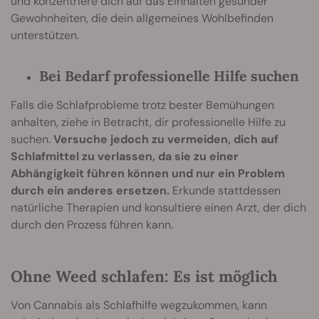
und konzentriere dich auf das Einhalten gesunder
Gewohnheiten, die dein allgemeines Wohlbefinden
unterstützen.
Bei Bedarf professionelle Hilfe suchen
Falls die Schlafprobleme trotz bester Bemühungen
anhalten, ziehe in Betracht, dir professionelle Hilfe zu
suchen.
Versuche jedoch zu vermeiden, dich auf
Schlafmittel zu verlassen, da sie zu einer
Abhängigkeit führen können und nur ein Problem
durch ein anderes ersetzen.
Erkunde stattdessen
natürliche Therapien und konsultiere einen Arzt, der dich
durch den Prozess führen kann.
Ohne Weed schlafen: Es ist möglich
Von Cannabis als Schlafhilfe wegzukommen, kann