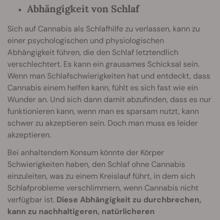
Abhängigkeit von Schlaf
Sich auf Cannabis als Schlafhilfe zu verlassen, kann zu
einer psychologischen und physiologischen
Abhängigkeit führen, die den Schlaf letztendlich
verschlechtert. Es kann ein grausames Schicksal sein.
Wenn man Schlafschwierigkeiten hat und entdeckt, dass
Cannabis einem helfen kann, fühlt es sich fast wie ein
Wunder an. Und sich dann damit abzufinden, dass es nur
funktionieren kann, wenn man es sparsam nutzt, kann
schwer zu akzeptieren sein. Doch man muss es leider
akzeptieren.
Bei anhaltendem Konsum könnte der Körper
Schwierigkeiten haben, den Schlaf ohne Cannabis
einzuleiten, was zu einem Kreislauf führt, in dem sich
Schlafprobleme verschlimmern, wenn Cannabis nicht
verfügbar ist.
Diese Abhängigkeit zu durchbrechen,
kann zu nachhaltigeren, natürlicheren