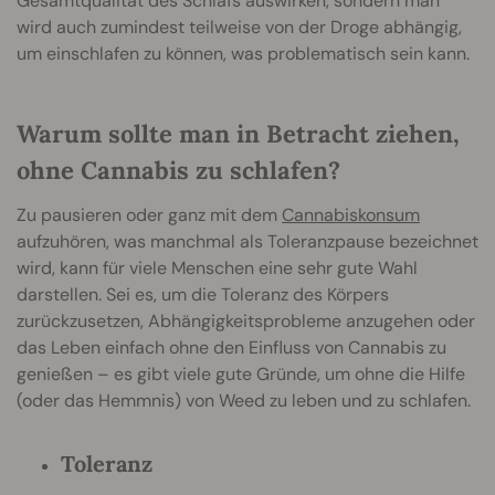
Gesamtqualität des Schlafs auswirken, sondern man
wird auch zumindest teilweise von der Droge abhängig,
um einschlafen zu können, was problematisch sein kann.
Warum sollte man in Betracht ziehen,
ohne Cannabis zu schlafen?
Zu pausieren oder ganz mit dem
Cannabiskonsum
aufzuhören, was manchmal als Toleranzpause bezeichnet
wird, kann für viele Menschen eine sehr gute Wahl
darstellen. Sei es, um die Toleranz des Körpers
zurückzusetzen, Abhängigkeitsprobleme anzugehen oder
das Leben einfach ohne den Einfluss von Cannabis zu
genießen – es gibt viele gute Gründe, um ohne die Hilfe
(oder das Hemmnis) von Weed zu leben und zu schlafen.
Toleranz