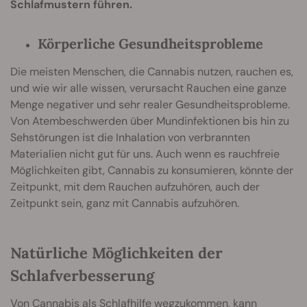
Schlafmustern führen.
Körperliche Gesundheitsprobleme
Die meisten Menschen, die Cannabis nutzen, rauchen es,
und wie wir alle wissen, verursacht Rauchen eine ganze
Menge negativer und sehr realer Gesundheitsprobleme.
Von Atembeschwerden über Mundinfektionen bis hin zu
Sehstörungen ist die Inhalation von verbrannten
Materialien nicht gut für uns. Auch wenn es rauchfreie
Möglichkeiten gibt, Cannabis zu konsumieren, könnte der
Zeitpunkt, mit dem Rauchen aufzuhören, auch der
Zeitpunkt sein, ganz mit Cannabis aufzuhören.
Natürliche Möglichkeiten der
Schlafverbesserung
Von Cannabis als Schlafhilfe wegzukommen, kann