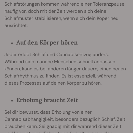
Schlafstörungen kommen während einer Toleranzpause
häufig vor, doch mit der Zeit werden sich deine
Schlafmuster stabilisieren, wenn sich dein Köper neu
ausrichtet.
Auf den Körper hören
Jeder erlebt Schlaf und Cannabisentzug anders.
Während sich manche Menschen schnell anpassen
können, kann es bei anderen länger dauern, einen neuen
Schlafrhythmus zu finden. Es ist essenziell, während
dieses Prozesses auf deinen Körper zu hören.
Erholung braucht Zeit
Sei dir bewusst, dass Erholung von einer
Cannabisabhängigkeit, besonders bezüglich Schlaf, Zeit
brauchen kann. Sei gnädig mit dir während dieser Zeit