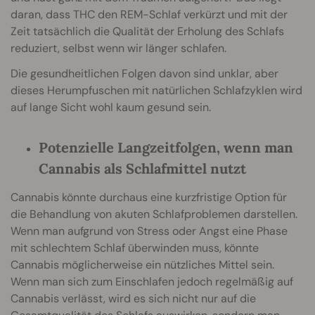
daran, dass THC den REM-Schlaf verkürzt und mit der
Zeit tatsächlich die Qualität der Erholung des Schlafs
reduziert, selbst wenn wir länger schlafen.
Die gesundheitlichen Folgen davon sind unklar, aber
dieses Herumpfuschen mit natürlichen Schlafzyklen wird
auf lange Sicht wohl kaum gesund sein.
Potenzielle Langzeitfolgen, wenn man
Cannabis als Schlafmittel nutzt
Cannabis könnte durchaus eine kurzfristige Option für
die Behandlung von akuten Schlafproblemen darstellen.
Wenn man aufgrund von Stress oder Angst eine Phase
mit schlechtem Schlaf überwinden muss, könnte
Cannabis möglicherweise ein nützliches Mittel sein.
Wenn man sich zum Einschlafen jedoch regelmäßig auf
Cannabis verlässt, wird es sich nicht nur auf die