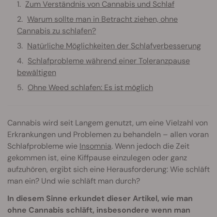
Zum Verständnis von Cannabis und Schlaf
Warum sollte man in Betracht ziehen, ohne
Cannabis zu schlafen?
Natürliche Möglichkeiten der Schlafverbesserung
Schlafprobleme während einer Toleranzpause
bewältigen
Ohne Weed schlafen: Es ist möglich
Cannabis wird seit Langem genutzt, um eine Vielzahl von
Erkrankungen und Problemen zu behandeln – allen voran
Schlafprobleme wie
Insomnia
. Wenn jedoch die Zeit
gekommen ist, eine Kiffpause einzulegen oder ganz
aufzuhören, ergibt sich eine Herausforderung: Wie schläft
man ein? Und wie schläft man durch?
In diesem Sinne erkundet dieser Artikel, wie man
ohne Cannabis schläft, insbesondere wenn man