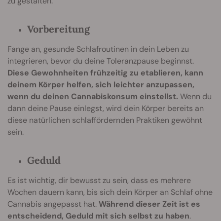
zu gestalten.
Vorbereitung
Fange an, gesunde Schlafroutinen in dein Leben zu
integrieren, bevor du deine Toleranzpause beginnst.
Diese Gewohnheiten frühzeitig zu etablieren, kann
deinem Körper helfen, sich leichter anzupassen,
wenn du deinen Cannabiskonsum einstellst.
Wenn du
dann deine Pause einlegst, wird dein Körper bereits an
diese natürlichen schlaffördernden Praktiken gewöhnt
sein.
Geduld
Es ist wichtig, dir bewusst zu sein, dass es mehrere
Wochen dauern kann, bis sich dein Körper an Schlaf ohne
Cannabis angepasst hat.
Während dieser Zeit ist es
entscheidend, Geduld mit sich selbst zu haben
.