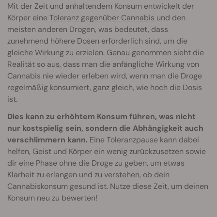
Mit der Zeit und anhaltendem Konsum entwickelt der
Körper eine
Toleranz gegenüber Cannabis
und den
meisten anderen Drogen, was bedeutet, dass
zunehmend höhere Dosen erforderlich sind, um die
gleiche Wirkung zu erzielen. Genau genommen sieht die
Realität so aus, dass man die anfängliche Wirkung von
Cannabis nie wieder erleben wird, wenn man die Droge
regelmäßig konsumiert, ganz gleich, wie hoch die Dosis
ist.
Dies kann zu erhöhtem Konsum führen, was nicht
nur kostspielig sein, sondern die Abhängigkeit auch
verschlimmern kann.
Eine Toleranzpause kann dabei
helfen, Geist und Körper ein wenig zurückzusetzen sowie
dir eine Phase ohne die Droge zu geben, um etwas
Klarheit zu erlangen und zu verstehen, ob dein
Cannabiskonsum gesund ist. Nutze diese Zeit, um deinen
Konsum neu zu bewerten!