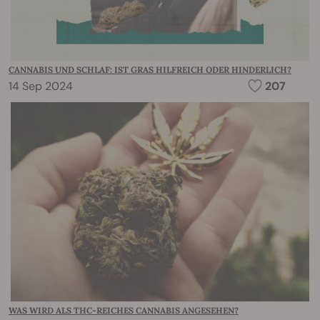
CANNABIS UND SCHLAF: IST GRAS HILFREICH ODER HINDERLICH?
14 Sep 2024
207
WAS WIRD ALS THC-REICHES CANNABIS ANGESEHEN?