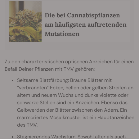
Die bei Cannabispflanzen
am häufigsten auftretenden
Mutationen
Zu den charakteristischen optischen Anzeichen für einen
Befall Deiner Pflanzen mit TMV gehören:
Seltsame Blattfärbung: Braune Blätter mit
“verbrannten” Ecken, hellen oder gelben Streifen an
altem und neuem Wuchs und dunkelviolette oder
schwarze Stellen sind ein Anzeichen. Ebenso das
Gelbwerden der Blätter zwischen den Adern. Ein
marmoriertes Mosaikmuster ist ein Hauptanzeichen
des TMV.
Stagnierendes Wachstum: Sowohl alter als auch