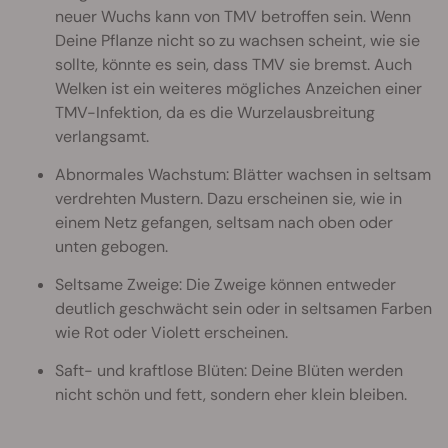
neuer Wuchs kann von TMV betroffen sein. Wenn
Deine Pflanze nicht so zu wachsen scheint, wie sie
sollte, könnte es sein, dass TMV sie bremst. Auch
Welken ist ein weiteres mögliches Anzeichen einer
TMV-Infektion, da es die Wurzelausbreitung
verlangsamt.
Abnormales Wachstum: Blätter wachsen in seltsam
verdrehten Mustern. Dazu erscheinen sie, wie in
einem Netz gefangen, seltsam nach oben oder
unten gebogen.
Seltsame Zweige: Die Zweige können entweder
deutlich geschwächt sein oder in seltsamen Farben
wie Rot oder Violett erscheinen.
Saft- und kraftlose Blüten: Deine Blüten werden
nicht schön und fett, sondern eher klein bleiben.