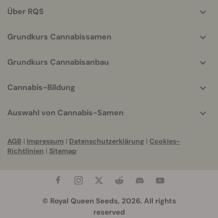
Über RQS
Grundkurs Cannabissamen
Grundkurs Cannabisanbau
Cannabis-Bildung
Auswahl von Cannabis-Samen
AGB
|
Impressum
|
Datenschutzerklärung
|
Cookies-
Richtlinien
|
Sitemap
© Royal Queen Seeds, 2026. All rights
reserved