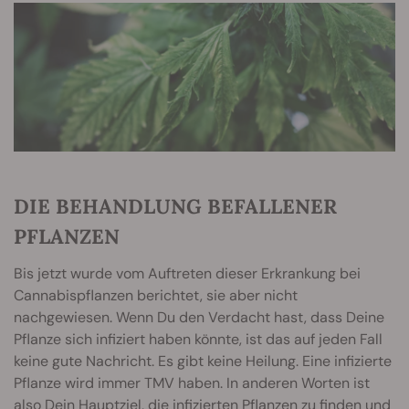
DIE BEHANDLUNG BEFALLENER
PFLANZEN
Bis jetzt wurde vom Auftreten dieser Erkrankung bei
Cannabispflanzen berichtet, sie aber nicht
nachgewiesen. Wenn Du den Verdacht hast, dass Deine
Pflanze sich infiziert haben könnte, ist das auf jeden Fall
keine gute Nachricht. Es gibt keine Heilung. Eine infizierte
Pflanze wird immer TMV haben. In anderen Worten ist
also Dein Hauptziel, die infizierten Pflanzen zu finden und