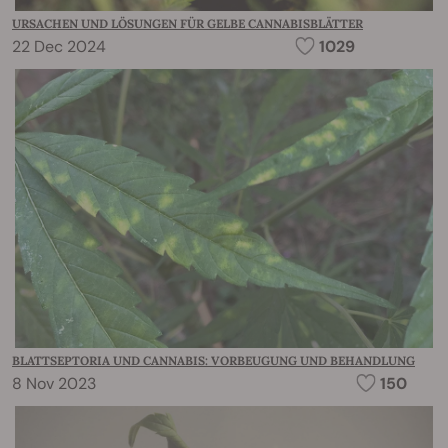
URSACHEN UND LÖSUNGEN FÜR GELBE CANNABISBLÄTTER
22 Dec 2024
1029
BLATTSEPTORIA UND CANNABIS: VORBEUGUNG UND BEHANDLUNG
8 Nov 2023
150