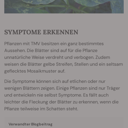
SYMPTOME ERKENNEN
Pflanzen mit TMV besitzen ein ganz bestimmtes
Aussehen. Die Blätter sind auf für die Pflanze
unnatürliche Weise verdreht und verbogen. Zudem
weisen die Blätter gelbe Streifen, Stellen und ein seltsam
geflecktes Mosaikmuster auf.
Die Symptome können sich auf etlichen oder nur
wenigen Blättern zeigen. Einige Pflanzen sind nur Träger
und entwickeln nie selbst Symptome. Es fällt auch
leichter die Fleckung der Blätter zu erkennen, wenn die
Pflanze teilweise im Schatten steht.
Verwandter Blogbeitrag