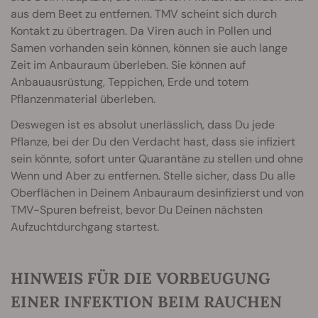
aus dem Beet zu entfernen. TMV scheint sich durch
Kontakt zu übertragen. Da Viren auch in Pollen und
Samen vorhanden sein können, können sie auch lange
Zeit im Anbauraum überleben. Sie können auf
Anbauausrüstung, Teppichen, Erde und totem
Pflanzenmaterial überleben.
Deswegen ist es absolut unerlässlich, dass Du jede
Pflanze, bei der Du den Verdacht hast, dass sie infiziert
sein könnte, sofort unter Quarantäne zu stellen und ohne
Wenn und Aber zu entfernen. Stelle sicher, dass Du alle
Oberflächen in Deinem Anbauraum desinfizierst und von
TMV-Spuren befreist, bevor Du Deinen nächsten
Aufzuchtdurchgang startest.
HINWEIS FÜR DIE VORBEUGUNG
EINER INFEKTION BEIM RAUCHEN