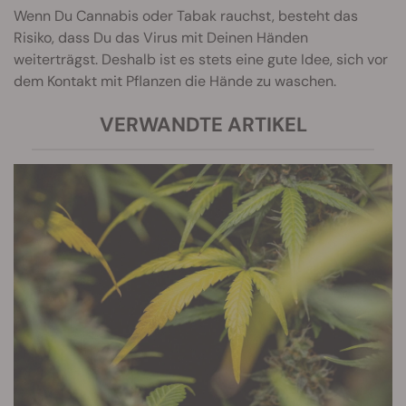
Wenn Du Cannabis oder Tabak rauchst, besteht das
Risiko, dass Du das Virus mit Deinen Händen
weiterträgst. Deshalb ist es stets eine gute Idee, sich vor
dem Kontakt mit Pflanzen die Hände zu waschen.
VERWANDTE ARTIKEL