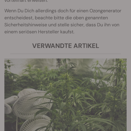
vorteilhaft erweisen.
Wenn Du Dich allerdings doch für einen Ozongenerator
entscheidest, beachte bitte die oben genannten
Sicherheitshinweise und stelle sicher, dass Du ihn von
einem seriösen Hersteller kaufst.
VERWANDTE ARTIKEL