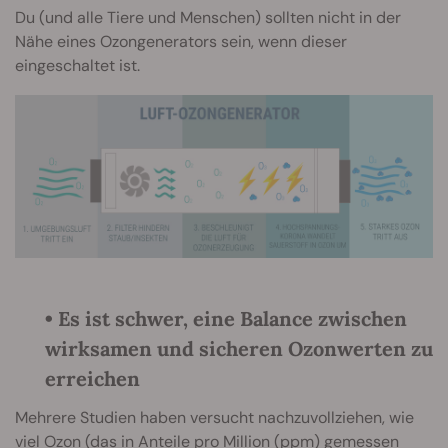
Du (und alle Tiere und Menschen) sollten nicht in der
Nähe eines Ozongenerators sein, wenn dieser
eingeschaltet ist.
• Es ist schwer, eine Balance zwischen
wirksamen und sicheren Ozonwerten zu
erreichen
Mehrere Studien haben versucht nachzuvollziehen, wie
viel Ozon (das in Anteile pro Million (ppm) gemessen