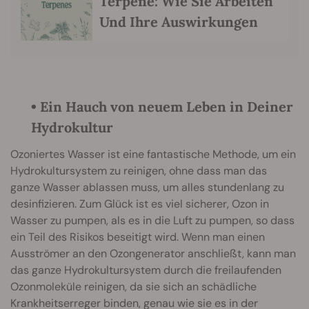
Terpene: Wie Sie Arbeiten
Und Ihre Auswirkungen
• Ein Hauch von neuem Leben in Deiner
Hydrokultur
Ozoniertes Wasser ist eine fantastische Methode, um ein
Hydrokultursystem zu reinigen, ohne dass man das
ganze Wasser ablassen muss, um alles stundenlang zu
desinfizieren. Zum Glück ist es viel sicherer, Ozon in
Wasser zu pumpen, als es in die Luft zu pumpen, so dass
ein Teil des Risikos beseitigt wird. Wenn man einen
Ausströmer an den Ozongenerator anschließt, kann man
das ganze Hydrokultursystem durch die freilaufenden
Ozonmoleküle reinigen, da sie sich an schädliche
Krankheitserreger binden, genau wie sie es in der