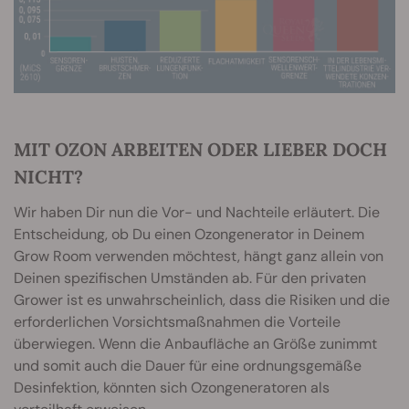
MIT OZON ARBEITEN ODER LIEBER DOCH
NICHT?
Wir haben Dir nun die Vor- und Nachteile erläutert. Die
Entscheidung, ob Du einen Ozongenerator in Deinem
Grow Room verwenden möchtest, hängt ganz allein von
Deinen spezifischen Umständen ab. Für den privaten
Grower ist es unwahrscheinlich, dass die Risiken und die
erforderlichen Vorsichtsmaßnahmen die Vorteile
überwiegen. Wenn die Anbaufläche an Größe zunimmt
und somit auch die Dauer für eine ordnungsgemäße
Desinfektion, könnten sich Ozongeneratoren als