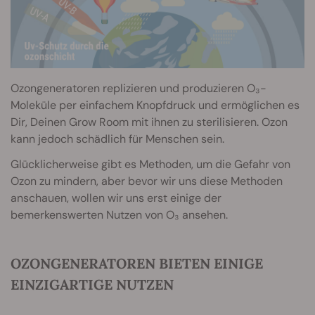
Ozongeneratoren replizieren und produzieren O₃-
Moleküle per einfachem Knopfdruck und ermöglichen es
Dir, Deinen Grow Room mit ihnen zu sterilisieren. Ozon
kann jedoch schädlich für Menschen sein.
Glücklicherweise gibt es Methoden, um die Gefahr von
Ozon zu mindern, aber bevor wir uns diese Methoden
anschauen, wollen wir uns erst einige der
bemerkenswerten Nutzen von O₃ ansehen.
OZONGENERATOREN BIETEN EINIGE
EINZIGARTIGE NUTZEN