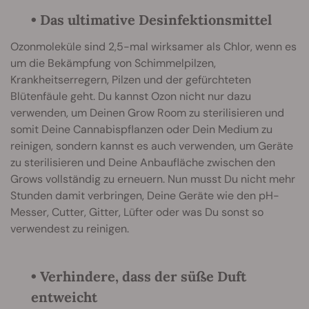
• Das ultimative Desinfektionsmittel
Ozonmoleküle sind 2,5-mal wirksamer als Chlor, wenn es
um die Bekämpfung von Schimmelpilzen,
Krankheitserregern, Pilzen und der gefürchteten
Blütenfäule geht. Du kannst Ozon nicht nur dazu
verwenden, um Deinen Grow Room zu sterilisieren und
somit Deine Cannabispflanzen oder Dein Medium zu
reinigen, sondern kannst es auch verwenden, um Geräte
zu sterilisieren und Deine Anbaufläche zwischen den
Grows vollständig zu erneuern. Nun musst Du nicht mehr
Stunden damit verbringen, Deine Geräte wie den pH-
Messer, Cutter, Gitter, Lüfter oder was Du sonst so
verwendest zu reinigen.
• Verhindere, dass der süße Duft
entweicht