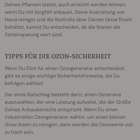
Deinen Pflanzen bietet, auch erreicht werden können,
wenn Du mit Sorgfalt anbaust, Deine Ausrüstung von
Hand reinigst und die Kontrolle über Deinen Grow Room
behältst, kannst Du entscheiden, ob die Kosten die
Zeiteinsparung wert sind.
TIPPS FÜR DIE OZON-SICHERHEIT
Wenn Du Dich für einen Ozongenerator entscheidest,
gibt es einige wichtige Sicherheitshinweise, die Du
befolgen solltest.
Der erste Ratschlag besteht darin, einen Generator
auszuwählen, der eine Leistung aufweist, die der Größe
Deines Anbaubereichs entspricht. Wenn Du einen
industriellen Ozongenerator wählst, um einen kleinen
Grow Room zu reinigen, dann werden die Ozonwerte viel
zu hoch sein.