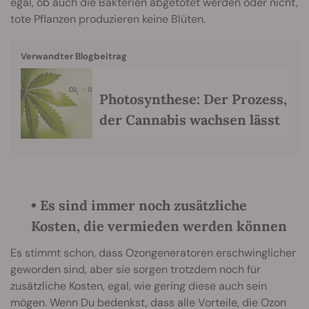
egal, ob auch die Bakterien abgetötet werden oder nicht,
tote Pflanzen produzieren keine Blüten.
Verwandter Blogbeitrag
Photosynthese: Der Prozess,
der Cannabis wachsen lässt
• Es sind immer noch zusätzliche
Kosten, die vermieden werden können
Es stimmt schon, dass Ozongeneratoren erschwinglicher
geworden sind, aber sie sorgen trotzdem noch für
zusätzliche Kosten, egal, wie gering diese auch sein
mögen. Wenn Du bedenkst, dass alle Vorteile, die Ozon