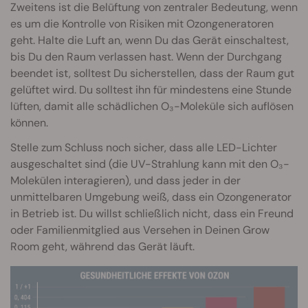
Zweitens ist die Belüftung von zentraler Bedeutung, wenn
es um die Kontrolle von Risiken mit Ozongeneratoren
geht. Halte die Luft an, wenn Du das Gerät einschaltest,
bis Du den Raum verlassen hast. Wenn der Durchgang
beendet ist, solltest Du sicherstellen, dass der Raum gut
gelüftet wird. Du solltest ihn für mindestens eine Stunde
lüften, damit alle schädlichen O₃-Moleküle sich auflösen
können.
Stelle zum Schluss noch sicher, dass alle LED-Lichter
ausgeschaltet sind (die UV-Strahlung kann mit den O₃-
Molekülen interagieren), und dass jeder in der
unmittelbaren Umgebung weiß, dass ein Ozongenerator
in Betrieb ist. Du willst schließlich nicht, dass ein Freund
oder Familienmitglied aus Versehen in Deinen Grow
Room geht, während das Gerät läuft.