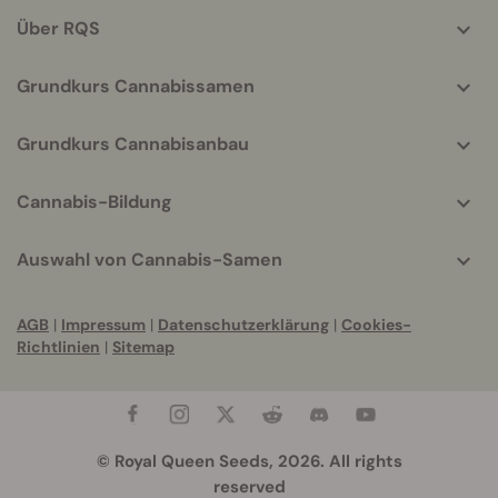
Über RQS
Grundkurs Cannabissamen
Grundkurs Cannabisanbau
Cannabis-Bildung
Auswahl von Cannabis-Samen
AGB
|
Impressum
|
Datenschutzerklärung
|
Cookies-
Richtlinien
|
Sitemap
© Royal Queen Seeds, 2026. All rights
reserved