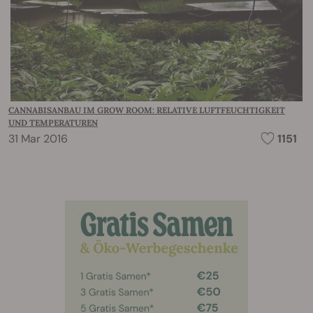
CANNABISANBAU IM GROW ROOM: RELATIVE LUFTFEUCHTIGKEIT
UND TEMPERATUREN
31 Mar 2016
1151