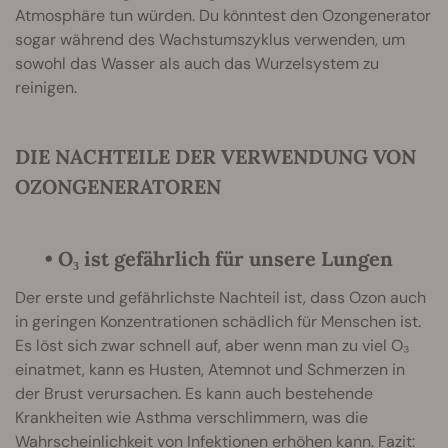
Atmosphäre tun würden. Du könntest den Ozongenerator
sogar während des Wachstumszyklus verwenden, um
sowohl das Wasser als auch das Wurzelsystem zu
reinigen.
DIE NACHTEILE DER VERWENDUNG VON
OZONGENERATOREN
• O₃ ist gefährlich für unsere Lungen
Der erste und gefährlichste Nachteil ist, dass Ozon auch
in geringen Konzentrationen schädlich für Menschen ist.
Es löst sich zwar schnell auf, aber wenn man zu viel O₃
einatmet, kann es Husten, Atemnot und Schmerzen in
der Brust verursachen. Es kann auch bestehende
Krankheiten wie Asthma verschlimmern, was die
Wahrscheinlichkeit von Infektionen erhöhen kann. Fazit: