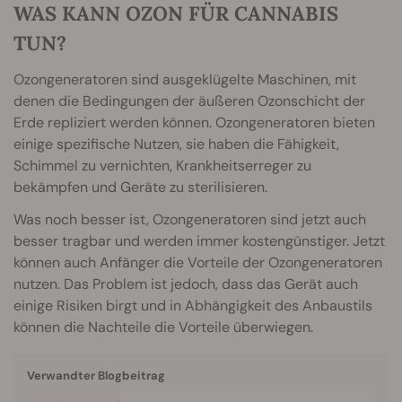
WAS KANN OZON FÜR CANNABIS
TUN?
Ozongeneratoren sind ausgeklügelte Maschinen, mit
denen die Bedingungen der äußeren Ozonschicht der
Erde repliziert werden können. Ozongeneratoren bieten
einige spezifische Nutzen, sie haben die Fähigkeit,
Schimmel zu vernichten, Krankheitserreger zu
bekämpfen und Geräte zu sterilisieren.
Was noch besser ist, Ozongeneratoren sind jetzt auch
besser tragbar und werden immer kostengünstiger. Jetzt
können auch Anfänger die Vorteile der Ozongeneratoren
nutzen. Das Problem ist jedoch, dass das Gerät auch
einige Risiken birgt und in Abhängigkeit des Anbaustils
können die Nachteile die Vorteile überwiegen.
Verwandter Blogbeitrag