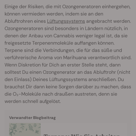
Einige der Risiken, die mit Ozongeneratoren einhergehen,
können vermieden werden, indem sie an den
Abluftrohren eines
Lüftungssystems
angebracht werden.
Ozongeneratoren sind besonders in Ländern nützlich, in
denen der Anbau von Cannabis weniger legal ist, da sie
freigesetzte Terpenenmoleküle auffangen können.
Terpene sind die Verbindungen, die für das süße und
verführerische Aroma von Marihuana verantwortlich sind.
Wenn Diskretion für Dich an erster Stelle steht, dann
solltest Du einen Ozongenerator an das Abluftrohr (nicht
den Einlass) Deines Lüftungssystems anschließen. Du
brauchst Dir dann keine Sorgen darüber zu machen, dass
die O₃-Moleküle nach draußen austreten, denn sie
werden schnell aufgelöst.
Verwandter Blogbeitrag