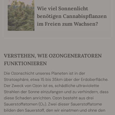
Wie viel Sonnenlicht
benötigen Cannabispflanzen
im Freien zum Wachsen?
VERSTEHEN, WIE OZONGENERATOREN
FUNKTIONIEREN
Die Ozonschicht unseres Planeten ist in der
Stratosphäre, etwa 15 bis 35km über der Erdoberfläche.
Der Zweck von Ozon ist es, schädliche ultraviolette
Strahlen der Sonne einzufangen und zu verhindern, dass
diese Schaden anrichten. Ozon besteht aus drei
Sauerstoffatomen (O₃). Zwei dieser Sauerstoffatome
bilden den Sauerstoff, den wir einatmen und ohne den